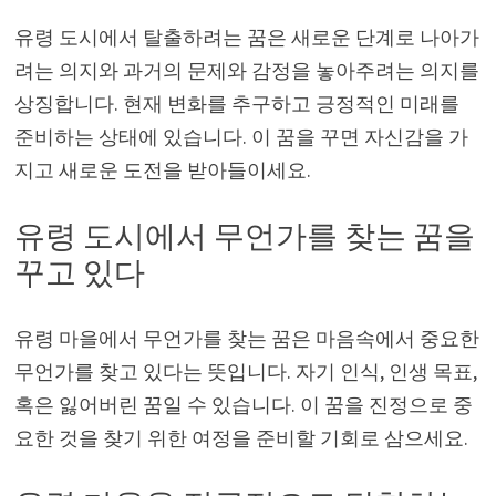
유령 도시에서 탈출하려는 꿈은 새로운 단계로 나아가
려는 의지와 과거의 문제와 감정을 놓아주려는 의지를
상징합니다. 현재 변화를 추구하고 긍정적인 미래를
준비하는 상태에 있습니다. 이 꿈을 꾸면 자신감을 가
지고 새로운 도전을 받아들이세요.
유령 도시에서 무언가를 찾는 꿈을
꾸고 있다
유령 마을에서 무언가를 찾는 꿈은 마음속에서 중요한
무언가를 찾고 있다는 뜻입니다. 자기 인식, 인생 목표,
혹은 잃어버린 꿈일 수 있습니다. 이 꿈을 진정으로 중
요한 것을 찾기 위한 여정을 준비할 기회로 삼으세요.