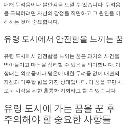
대해 두려움이나 불안감을 느낄 수 있습니다. 두려움
을 극복하려면 자신의 감정을 직면하고 그 원인을 이
해하는 것이 중요합니다.
유령 도시에서 안전함을 느끼는 꿈
유령 도시에서 안전함을 느끼는 꿈은 과거의 사건을
받아들이고 마음을 정리할 수 있음을 의미합니다. 이
상태는 외로움이나 평온에 대한 두려움 없이 내면의
자신과 마주할 힘을 가진 상태입니다. 이 꿈을 꾸면 새
로운 시작을 위한 훌륭한 기회라고 할 수 있습니다.
유령 도시에 가는 꿈을 꾼 후
주의해야 할 중요한 사항들