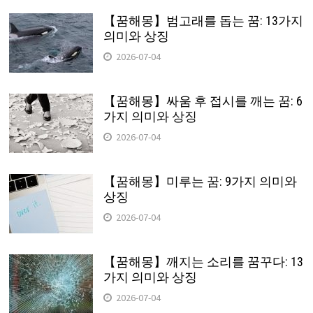
【꿈해몽】범고래를 돕는 꿈: 13가지
의미와 상징
2026-07-04
【꿈해몽】싸움 후 접시를 깨는 꿈: 6
가지 의미와 상징
2026-07-04
【꿈해몽】미루는 꿈: 9가지 의미와
상징
2026-07-04
【꿈해몽】깨지는 소리를 꿈꾸다: 13
가지 의미와 상징
2026-07-04