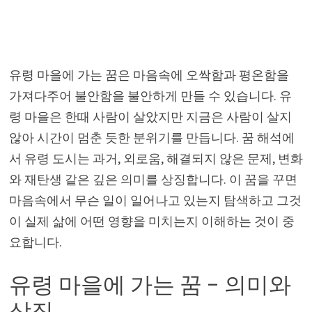
유령 마을에 가는 꿈은 마음속에 오싹함과 평온함을
가져다주어 불안함을 불안하게 만들 수 있습니다. 유
령 마을은 한때 사람이 살았지만 지금은 사람이 살지
않아 시간이 멈춘 듯한 분위기를 만듭니다. 꿈 해석에
서 유령 도시는 과거, 외로움, 해결되지 않은 문제, 변화
와 재탄생 같은 깊은 의미를 상징합니다. 이 꿈을 꾸면
마음속에서 무슨 일이 일어나고 있는지 탐색하고 그것
이 실제 삶에 어떤 영향을 미치는지 이해하는 것이 중
요합니다.
유령 마을에 가는 꿈 – 의미와
상징