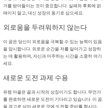
거를 받아들이는 것이 중요합니다. 실패와 후회에 얽
매이지 말고, 대신 성장의 동기로 삼으세요.
외로움을 두려워하지 않는다
이 꿈은 당신이 외로움을 극복할 수 있는 능력이 있음
을 암시합니다. 외로운 순간을 저를 알아가고 성장하
는 데 활용하며, 자신과 마주하는 시간을 소중히 여기
세요.
새로운 도전 과제 수용
유령 마을은 끝과 시작의 상징이기도 합니다. 무언가
를 완료하면 새로운 도전이 기다리고 있습니다. 이 꿈
을 경고로 삼아 새로운 것에 도전할 준비를 합시다.