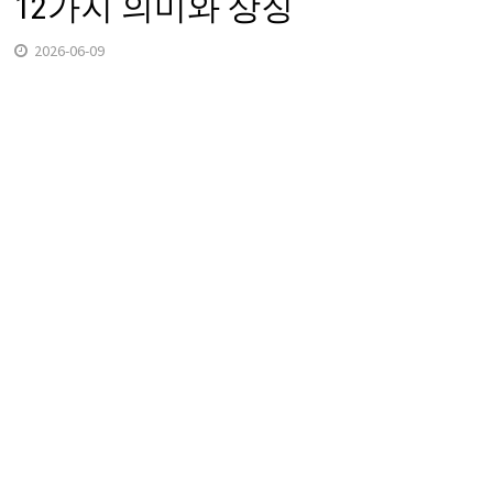
12가지 의미와 상징
2026-06-09