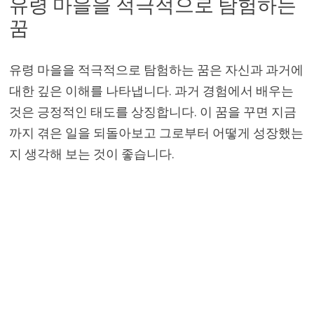
유령 마을을 적극적으로 탐험하는
꿈
유령 마을을 적극적으로 탐험하는 꿈은 자신과 과거에
대한 깊은 이해를 나타냅니다. 과거 경험에서 배우는
것은 긍정적인 태도를 상징합니다. 이 꿈을 꾸면 지금
까지 겪은 일을 되돌아보고 그로부터 어떻게 성장했는
지 생각해 보는 것이 좋습니다.