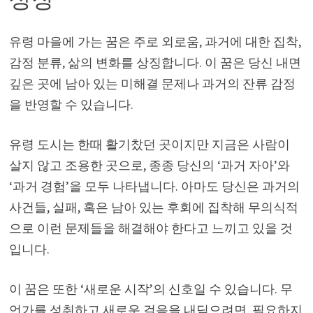
유령 마을에 가는 꿈은 주로 외로움, 과거에 대한 집착,
감정 분류, 삶의 변화를 상징합니다. 이 꿈은 당신 내면
깊은 곳에 남아 있는 미해결 문제나 과거의 잔류 감정
을 반영할 수 있습니다.
유령 도시는 한때 활기찼던 곳이지만 지금은 사람이
살지 않고 조용한 곳으로, 종종 당신의 ‘과거 자아’와
‘과거 경험’을 모두 나타냅니다. 아마도 당신은 과거의
사건들, 실패, 혹은 남아 있는 후회에 집착해 무의식적
으로 이런 문제들을 해결해야 한다고 느끼고 있을 것
입니다.
이 꿈은 또한 ‘새로운 시작’의 신호일 수 있습니다. 무
언가를 성취하고 새로운 걸음을 내딛으려면, 필요하지