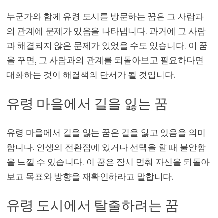
누군가와 함께 유령 도시를 방문하는 꿈은 그 사람과
의 관계에 문제가 있음을 나타냅니다. 과거에 그 사람
과 해결되지 않은 문제가 있었을 수도 있습니다. 이 꿈
을 꾸면, 그 사람과의 관계를 되돌아보고 필요하다면
대화하는 것이 해결책의 단서가 될 것입니다.
유령 마을에서 길을 잃는 꿈
유령 마을에서 길을 잃는 꿈은 길을 잃고 있음을 의미
합니다. 인생의 전환점에 있거나 선택을 할 때 불안함
을 느낄 수 있습니다. 이 꿈은 잠시 멈춰 자신을 되돌아
보고 목표와 방향을 재확인하라고 말합니다.
유령 도시에서 탈출하려는 꿈