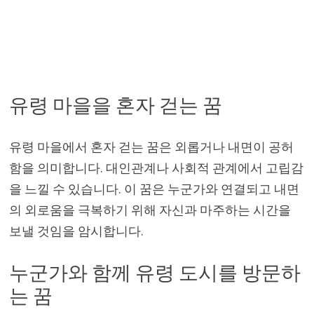
유령 마을을 혼자 걷는 꿈
유령 마을에서 혼자 걷는 꿈은 외롭거나 내면이 공허
함을 의미합니다. 대인관계나 사회적 관계에서 고립감
을 느낄 수 있습니다. 이 꿈은 누군가와 연결되고 내면
의 외로움을 극복하기 위해 자신과 마주하는 시간을
보낼 것임을 암시합니다.
누군가와 함께 유령 도시를 방문하
는 꿈