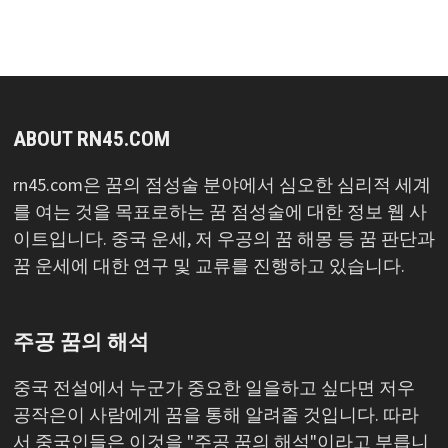
록
ABOUT RN45.COM
rn45.com은 꿈의 점성술 분야에서 심오한 심리적 세계
를 여는 것을 목표로하는 꿈 점성술에 대한 정보 웹 사
이트입니다. 중국 운세, 저 우공의 꿈 해몽 등 꿈 판단과
꿈 운세에 대한 연구 및 교류를 진행하고 있습니다.
주공 꿈의 해석
중국 전설에서 누군가 중요한 일을하고 싶다면 저우
공작은이 사람에게 꿈을 통해 알려줄 것입니다. 따라
서 중국인들은 이것을 "주공 꿈의 해석"이라고 부릅니