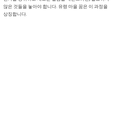
않은 것들을 놓아야 합니다. 유령 마을 꿈은 이 과정을
상징합니다.