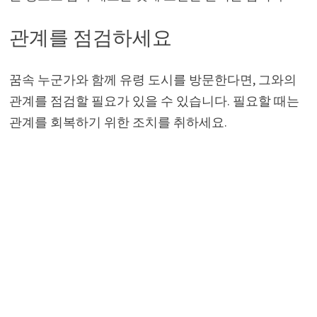
관계를 점검하세요
꿈속 누군가와 함께 유령 도시를 방문한다면, 그와의
관계를 점검할 필요가 있을 수 있습니다. 필요할 때는
관계를 회복하기 위한 조치를 취하세요.