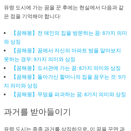
유령 도시에 가는 꿈을 꾼 후에는 현실에서 다음과 같
은 점을 기억해야 합니다:
【꿈해몽】전 애인의 집을 방문하는 꿈: 8가지 의미
와 상징
【꿈해몽】꿈에서 자신의 아파트 방을 알아보지
못하는 경우: 9가지 의미와 상징
【꿈해몽】도서관에 가는 꿈: 8가지 의미와 상징
【꿈해몽】돌아가신 할머니의 집을 꿈꾸는 것: 9가
지 의미와 상징
【꿈해몽】무덤을 파괴하는 꿈: 8가지 의미와 상징
과거를 받아들이기
유령 도시는 종종 과거를 상징하므로, 이 꿈을 꾸면 과