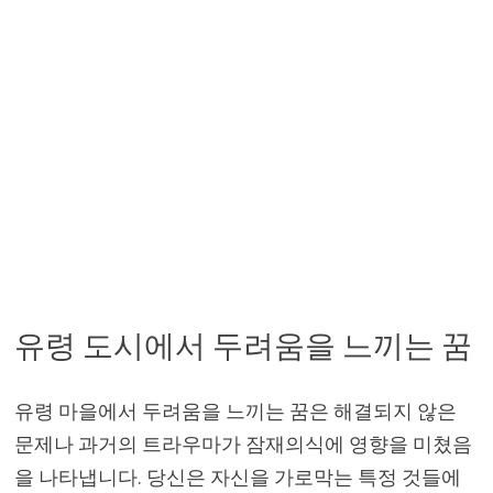
유령 도시에서 두려움을 느끼는 꿈
유령 마을에서 두려움을 느끼는 꿈은 해결되지 않은
문제나 과거의 트라우마가 잠재의식에 영향을 미쳤음
을 나타냅니다. 당신은 자신을 가로막는 특정 것들에