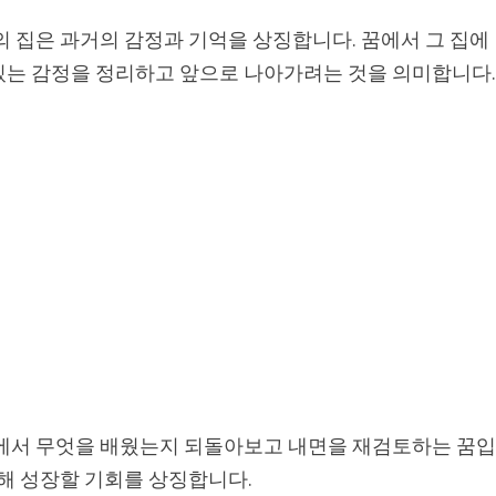
의 집은 과거의 감정과 기억을 상징합니다. 꿈에서 그 집에
있는 감정을 정리하고 앞으로 나아가려는 것을 의미합니다
험에서 무엇을 배웠는지 되돌아보고 내면을 재검토하는 꿈
통해 성장할 기회를 상징합니다.