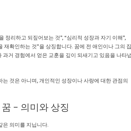
 정리하고 되짚어보는 것”, “심리적 성장과 자기 이해”,
을 재확인하는 것”을 상징합니다. 꿈에 전 애인이나 그의 
나 과거 경험에서 얻은 교훈을 깊이 되새기고 있음을 나타
하는 것은 아니며, 개인적인 성장이나 사랑에 대한 관점의
꿈 – 의미와 상징
같은 의미를 지닙니다.