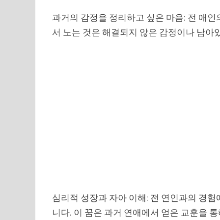
과거의 감정을 정리하고 싶은 마음: 전 애인
서 노는 것은 해결되지 않은 감정이나 남아
심리적 성장과 자아 이해: 전 연인과의 경
니다. 이 꿈은 과거 연애에서 얻은 교훈을 