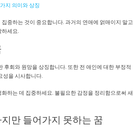
9가지 의미와 상징
 집중하는 것이 중요합니다. 과거의 연애에 얽매이지 말고
작하세요.
꿈
한 후회와 원망을 상징합니다. 또한 전 애인에 대한 부정적
필요성을 시사합니다.
정화하는 데 집중하세요. 불필요한 감정을 정리함으로써 
하지만 들어가지 못하는 꿈