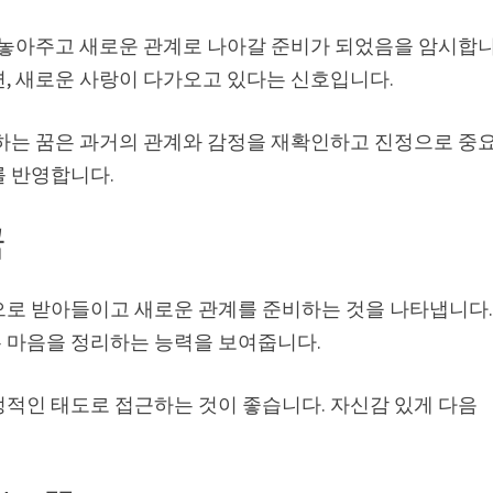
를 놓아주고 새로운 관계로 나아갈 준비가 되었음을 암시합
면, 새로운 사랑이 다가오고 있다는 신호입니다.
문하는 꿈은 과거의 관계와 감정을 재확인하고 진정으로 중
를 반영합니다.
꿈
으로 받아들이고 새로운 관계를 준비하는 것을 나타냅니다
 마음을 정리하는 능력을 보여줍니다.
정적인 태도로 접근하는 것이 좋습니다. 자신감 있게 다음