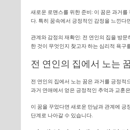
새로운 로맨스를 위한 준비: 이 꿈은 과거
다. 특히 꿈속에서 긍정적인 감정을 느낀다
관계와 감정의 재확인: 전 연인의 집을 방
한 것이 무엇인지 찾고자 하는 심리적 욕구
전 연인의 집에서 노는 
전 연인의 집에서 노는 꿈은 과거를 긍정적
과거 연애에서 얻은 긍정적인 추억과 교훈은
이 꿈을 꾸었다면 새로운 만남과 관계에 긍
단계로 나아갈 수 있습니다.