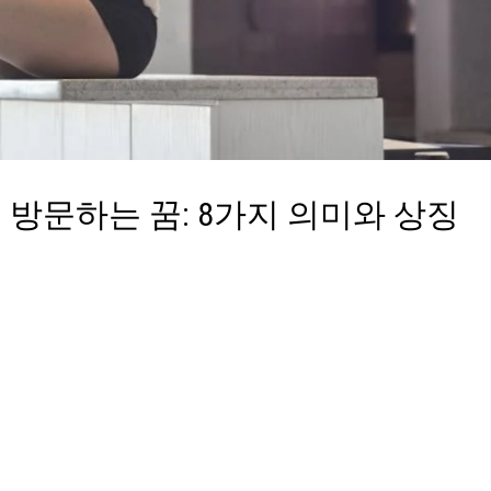
방문하는 꿈: 8가지 의미와 상징