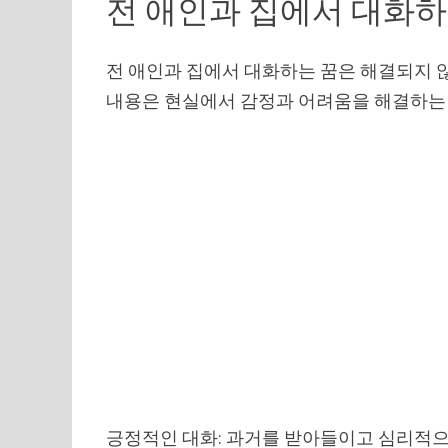
전 애인과 집에서 대화하
전 애인과 집에서 대화하는 꿈은 해결되지 
내용은 현실에서 감정과 어려움을 해결하는 
긍정적인 대화: 과거를 받아들이고 심리적으