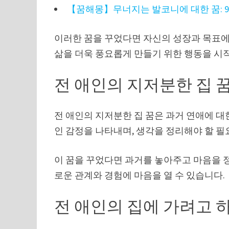
【꿈해몽】무너지는 발코니에 대한 꿈: 
이러한 꿈을 꾸었다면 자신의 성장과 목표에
삶을 더욱 풍요롭게 만들기 위한 행동을 시
전 애인의 지저분한 집 
전 애인의 지저분한 집 꿈은 과거 연애에 대
인 감정을 나타내며, 생각을 정리해야 할 
이 꿈을 꾸었다면 과거를 놓아주고 마음을 
로운 관계와 경험에 마음을 열 수 있습니다.
전 애인의 집에 가려고 