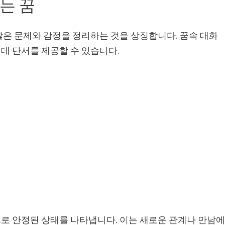
는 꿈
않은 문제와 감정을 정리하는 것을 상징합니다. 꿈속 대화
데 단서를 제공할 수 있습니다.
로 안정된 상태를 나타냅니다. 이는 새로운 관계나 만남