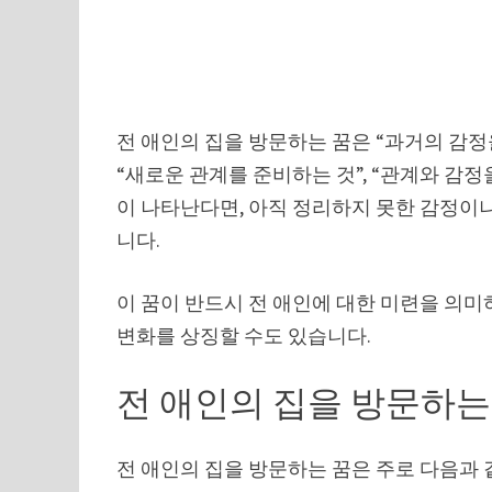
전 애인의 집을 방문하는 꿈은 “과거의 감정을
“새로운 관계를 준비하는 것”, “관계와 감정
이 나타난다면, 아직 정리하지 못한 감정이
니다.
이 꿈이 반드시 전 애인에 대한 미련을 의미
변화를 상징할 수도 있습니다.
전 애인의 집을 방문하는 
전 애인의 집을 방문하는 꿈은 주로 다음과 