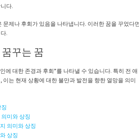
니다.
은 문제나 후회가 있음을 나타냅니다. 이러한 꿈을 꾸었다
다.
 꿈꾸는 꿈
인에 대한 존경과 후회”를 나타낼 수 있습니다. 특히 전 애
 이는 현재 상황에 대한 불만과 발전을 향한 열망을 의미
상징
 의미와 상징
가지 의미와 상징
미와 상징