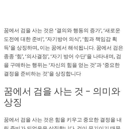
꿈에서 검을 사는 것은 ‘결의와 행동의 증가’, ‘새로운
도전에 대한 준비’, ‘자기방어 의식’, ‘힘과 책임감 획
득’을 상징하며, 이는 꿈에서 해석됩니다. 꿈에서 검은
종종 ‘힘’, ‘의사결정’, ‘자기 방어 수단’을 나타내며, 검
을 구매하는 행위는 ‘자신의 힘을 얻는 것’과 ‘중요한
결정을 준비하는 것’을 상징합니다
꿈에서 검을 사는 것 – 의미와
상징
꿈에서 검을 사는 것은 힘을 키우고 중요한 결정을 내
릴 준비가 되었음을 상징합니다. 검이 무기이기 때문