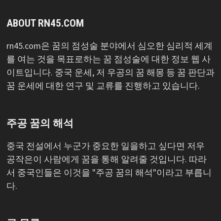
ABOUT RN45.COM
rn45.com은 꿈의 점성술 분야에서 심오한 심리적 세계
를 여는 것을 목표로하는 꿈 점성술에 대한 정보 웹 사
이트입니다. 중국 운세, 저 우공의 꿈 해몽 등 꿈 판단과
꿈 운세에 대한 연구 및 교류를 진행하고 있습니다.
주공 꿈의 해석
중국 전설에서 누군가 중요한 일을하고 싶다면 저우
공작은이 사람에게 꿈을 통해 알려줄 것입니다. 따라
서 중국인들은 이것을 "주공 꿈의 해석"이라고 부릅니
다.