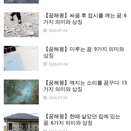
【꿈해몽】싸움 후 접시를 깨는 꿈: 6
가지 의미와 상징
2026-07-04
【꿈해몽】미루는 꿈: 9가지 의미와
상징
2026-07-04
【꿈해몽】깨지는 소리를 꿈꾸다: 13
가지 의미와 상징
2026-07-04
【꿈해몽】한때 살았던 집에 있는
꿈: 6가지 의미와 상징