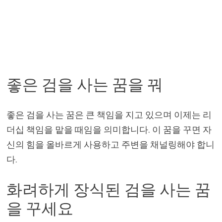
좋은 검을 사는 꿈을 꿔
좋은 검을 사는 꿈은 큰 책임을 지고 있으며 이제는 리
더십 책임을 맡을 때임을 의미합니다. 이 꿈을 꾸면 자
신의 힘을 올바르게 사용하고 주변을 채널링해야 합니
다.
화려하게 장식된 검을 사는 꿈
을 꾸세요