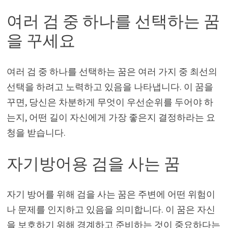
여러 검 중 하나를 선택하는 꿈
을 꾸세요
여러 검 중 하나를 선택하는 꿈은 여러 가지 중 최선의
선택을 하려고 노력하고 있음을 나타냅니다. 이 꿈을
꾸면, 당신은 차분하게 무엇이 우선순위를 두어야 하
는지, 어떤 길이 자신에게 가장 좋은지 결정하라는 요
청을 받습니다.
자기방어용 검을 사는 꿈
자기 방어를 위해 검을 사는 꿈은 주변에 어떤 위험이
나 문제를 인지하고 있음을 의미합니다. 이 꿈은 자신
을 보호하기 위해 경계하고 준비하는 것이 중요하다는