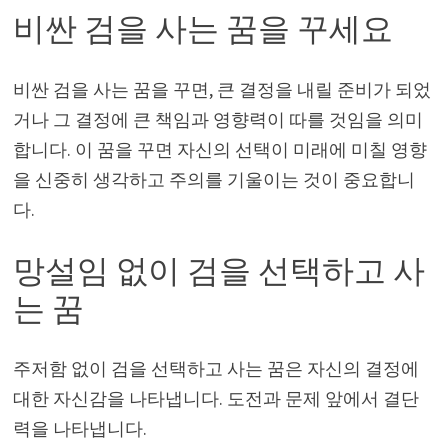
비싼 검을 사는 꿈을 꾸세요
비싼 검을 사는 꿈을 꾸면, 큰 결정을 내릴 준비가 되었
거나 그 결정에 큰 책임과 영향력이 따를 것임을 의미
합니다. 이 꿈을 꾸면 자신의 선택이 미래에 미칠 영향
을 신중히 생각하고 주의를 기울이는 것이 중요합니
다.
망설임 없이 검을 선택하고 사
는 꿈
주저함 없이 검을 선택하고 사는 꿈은 자신의 결정에
대한 자신감을 나타냅니다. 도전과 문제 앞에서 결단
력을 나타냅니다.