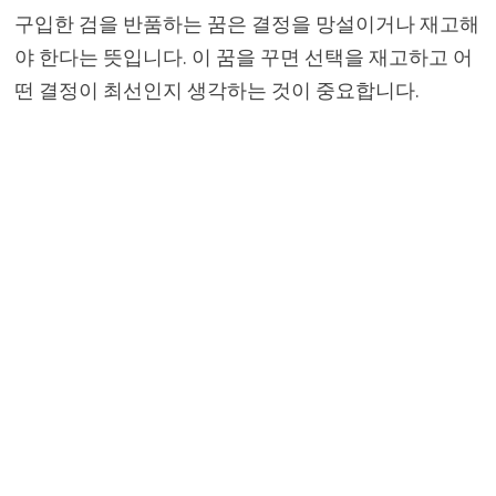
구입한 검을 반품하는 꿈은 결정을 망설이거나 재고해
야 한다는 뜻입니다. 이 꿈을 꾸면 선택을 재고하고 어
떤 결정이 최선인지 생각하는 것이 중요합니다.