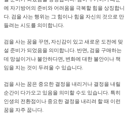
에 자기방어의 준비와 어려움을 극복할 힘을 상징합니
다. 검을 사는 행위는 그 힘이나 힘을 자신의 것으로 만
들려는 시도를 의미합니다.
검을 사는 꿈을 꾸면, 자신감이 있고 새로운 도전에 맞
설 준비가 되었음을 의미합니다. 반면, 검을 구매하는
데 망설이거나 불안하다면, 변화에 대한 불안이나 책
임을 지는 것이 두려울 수 있습니다.
검을 사는 꿈은 중요한 결정을 내리거나 결정을 내릴
순간이 다가오고 있음을 의미할 수도 있습니다. 특히
인생의 전환점이나 중요한 결정을 내리려 할 때 이런
꿈을 자주 꿉니다.