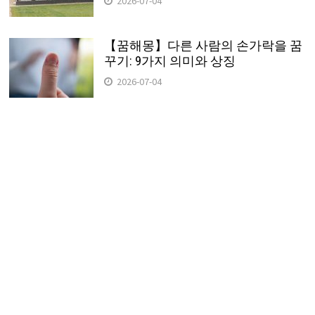
2026-07-04
【꿈해몽】다른 사람의 손가락을 꿈
꾸기: 9가지 의미와 상징
2026-07-04