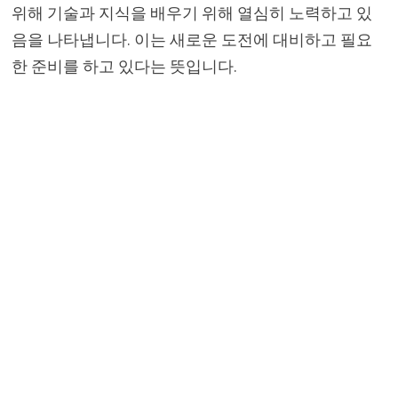
위해 기술과 지식을 배우기 위해 열심히 노력하고 있
음을 나타냅니다. 이는 새로운 도전에 대비하고 필요
한 준비를 하고 있다는 뜻입니다.