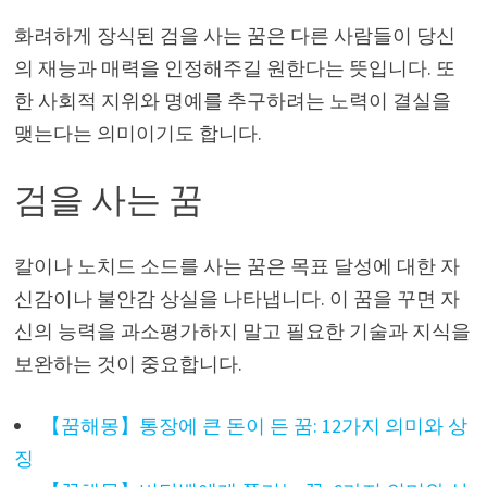
화려하게 장식된 검을 사는 꿈은 다른 사람들이 당신
의 재능과 매력을 인정해주길 원한다는 뜻입니다. 또
한 사회적 지위와 명예를 추구하려는 노력이 결실을
맺는다는 의미이기도 합니다.
검을 사는 꿈
칼이나 노치드 소드를 사는 꿈은 목표 달성에 대한 자
신감이나 불안감 상실을 나타냅니다. 이 꿈을 꾸면 자
신의 능력을 과소평가하지 말고 필요한 기술과 지식을
보완하는 것이 중요합니다.
【꿈해몽】통장에 큰 돈이 든 꿈: 12가지 의미와 상
징