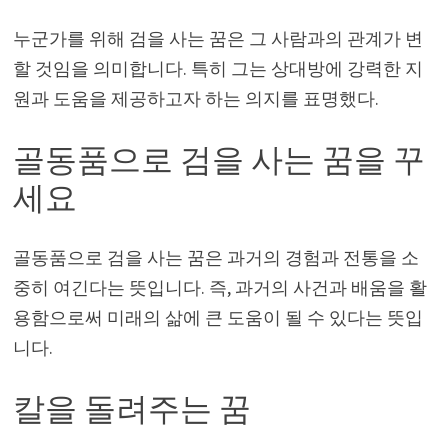
누군가를 위해 검을 사는 꿈은 그 사람과의 관계가 변
할 것임을 의미합니다. 특히 그는 상대방에 강력한 지
원과 도움을 제공하고자 하는 의지를 표명했다.
골동품으로 검을 사는 꿈을 꾸
세요
골동품으로 검을 사는 꿈은 과거의 경험과 전통을 소
중히 여긴다는 뜻입니다. 즉, 과거의 사건과 배움을 활
용함으로써 미래의 삶에 큰 도움이 될 수 있다는 뜻입
니다.
칼을 돌려주는 꿈