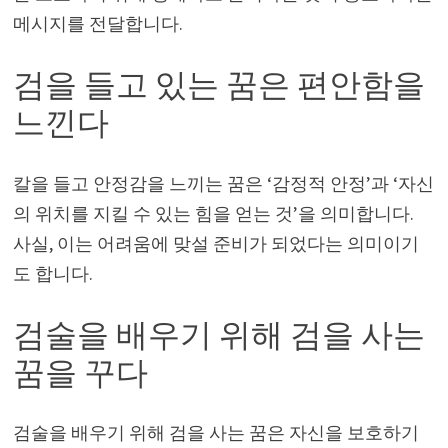
메시지를 전달합니다.
검을 들고 있는 꿈은 편안함을
느낀다
칼을 들고 안정감을 느끼는 꿈은 ‘감정적 안정’과 ‘자신
의 위치를 지킬 수 있는 힘을 얻는 것’을 의미합니다.
사실, 이는 어려움에 맞설 준비가 되었다는 의미이기
도 합니다.
검술을 배우기 위해 검을 사는
꿈을 꾸다
검술을 배우기 위해 검을 사는 꿈은 자신을 보호하기