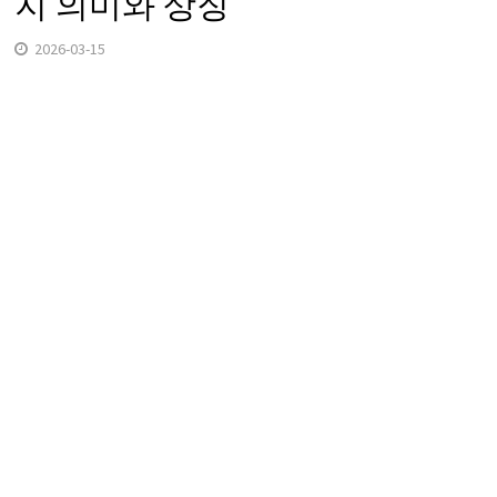
지 의미와 상징
2026-03-15