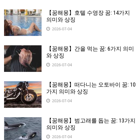
【꿈해몽】호텔 수영장 꿈: 14가지
의미와 상징
2026-07-04
【꿈해몽】간을 먹는 꿈: 6가지 의미
와 상징
2026-07-04
【꿈해몽】떠다니는 오토바이 꿈: 10
가지 의미와 상징
2026-07-04
【꿈해몽】범고래를 돕는 꿈: 13가지
의미와 상징
2026-07-04