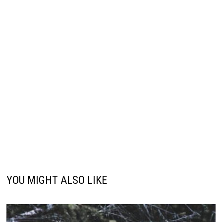
YOU MIGHT ALSO LIKE