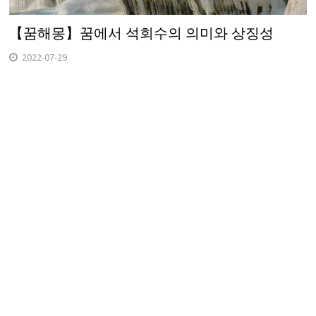
【꿈해몽】꿈에서 석회수의 의미와 상징성
2022-07-29