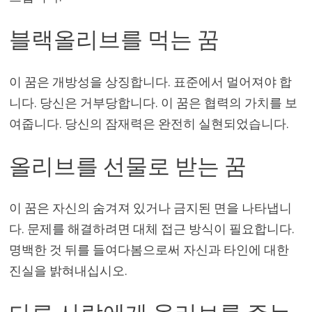
블랙올리브를 먹는 꿈
이 꿈은 개방성을 상징합니다. 표준에서 멀어져야 합
니다. 당신은 거부당합니다. 이 꿈은 협력의 가치를 보
여줍니다. 당신의 잠재력은 완전히 실현되었습니다.
올리브를 선물로 받는 꿈
이 꿈은 자신의 숨겨져 있거나 금지된 면을 나타냅니
다. 문제를 해결하려면 대체 접근 방식이 필요합니다.
명백한 것 뒤를 들여다봄으로써 자신과 타인에 대한
진실을 밝혀내십시오.