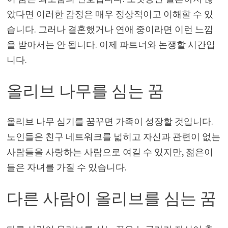
았다면 이러한 감정은 매우 정상적이고 이해할 수 있
습니다. 그러나 결혼했거나 연애 중이라면 이런 느낌
을 받아서는 안 됩니다. 이제 파트너와 논쟁할 시간입
니다.
올리브 나무를 심는 꿈
올리브 나무 심기를 꿈꾸면 가족이 성장할 것입니다.
노인들은 친구 네트워크를 넓히고 자신과 관련이 없는
사람들을 사랑하는 사람으로 여길 수 있지만, 젊은이
들은 자녀를 가질 수 있습니다.
다른 사람이 올리브를 심는 꿈