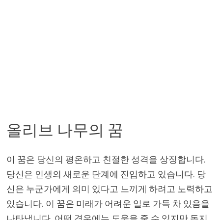
올리브 나무의 꿈
이 꿈은 당신의 평온하고 친절한 성격을 상징합니다.
당신은 인생의 새로운 단계에 진입하고 있습니다. 당
신은 누군가에게 의미 있다고 느끼게 하려고 노력하고
있습니다. 이 꿈은 미래가 어려운 일로 가득 차 있음을
나타냅니다. 어떤 경우에는 도움을 줄 수 있지만 돕지