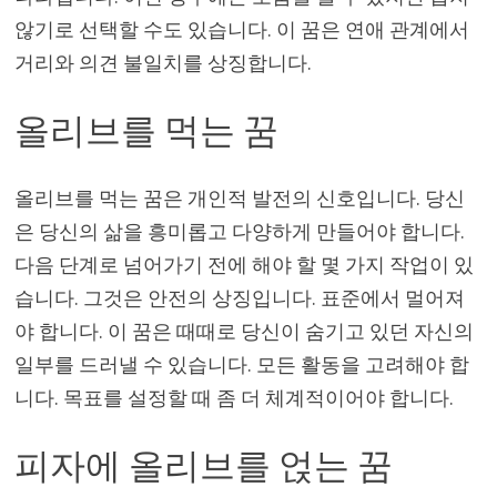
않기로 선택할 수도 있습니다. 이 꿈은 연애 관계에서
거리와 의견 불일치를 상징합니다.
올리브를 먹는 꿈
올리브를 먹는 꿈은 개인적 발전의 신호입니다. 당신
은 당신의 삶을 흥미롭고 다양하게 만들어야 합니다.
다음 단계로 넘어가기 전에 해야 할 몇 가지 작업이 있
습니다. 그것은 안전의 상징입니다. 표준에서 멀어져
야 합니다. 이 꿈은 때때로 당신이 숨기고 있던 자신의
일부를 드러낼 수 있습니다. 모든 활동을 고려해야 합
니다. 목표를 설정할 때 좀 더 체계적이어야 합니다.
피자에 올리브를 얹는 꿈