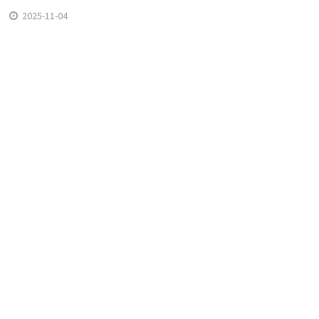
2025-11-04