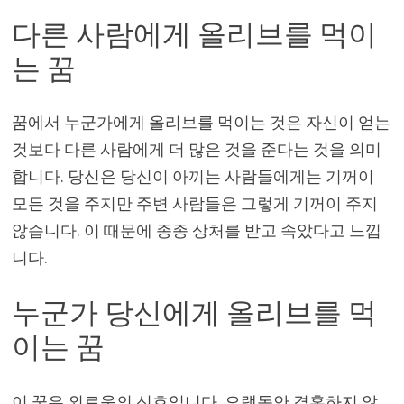
다른 사람에게 올리브를 먹이
는 꿈
꿈에서 누군가에게 올리브를 먹이는 것은 자신이 얻는
것보다 다른 사람에게 더 많은 것을 준다는 것을 의미
합니다. 당신은 당신이 아끼는 사람들에게는 기꺼이
모든 것을 주지만 주변 사람들은 그렇게 기꺼이 주지
않습니다. 이 때문에 종종 상처를 받고 속았다고 느낍
니다.
누군가 당신에게 올리브를 먹
이는 꿈
이 꿈은 외로움의 신호입니다. 오랫동안 결혼하지 않