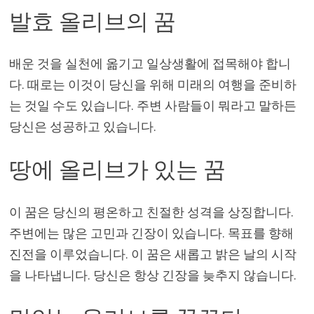
발효 올리브의 꿈
배운 것을 실천에 옮기고 일상생활에 접목해야 합니
다. 때로는 이것이 당신을 위해 미래의 여행을 준비하
는 것일 수도 있습니다. 주변 사람들이 뭐라고 말하든
당신은 성공하고 있습니다.
땅에 올리브가 있는 꿈
이 꿈은 당신의 평온하고 친절한 성격을 상징합니다.
주변에는 많은 고민과 긴장이 있습니다. 목표를 향해
진전을 이루었습니다. 이 꿈은 새롭고 밝은 날의 시작
을 나타냅니다. 당신은 항상 긴장을 늦추지 않습니다.