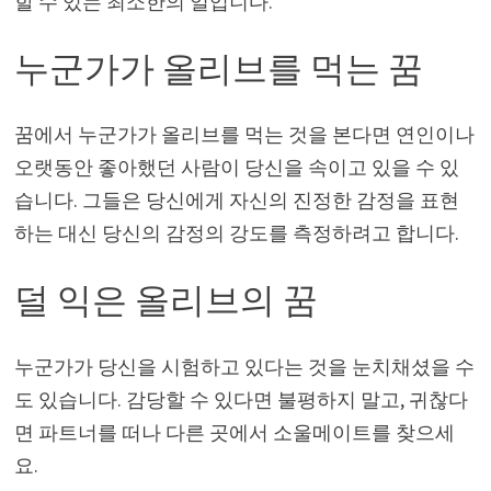
할 수 있는 최소한의 일입니다.
누군가가 올리브를 먹는 꿈
꿈에서 누군가가 올리브를 먹는 것을 본다면 연인이나
오랫동안 좋아했던 사람이 당신을 속이고 있을 수 있
습니다. 그들은 당신에게 자신의 진정한 감정을 표현
하는 대신 당신의 감정의 강도를 측정하려고 합니다.
덜 익은 올리브의 꿈
누군가가 당신을 시험하고 있다는 것을 눈치채셨을 수
도 있습니다. 감당할 수 있다면 불평하지 말고, 귀찮다
면 파트너를 떠나 다른 곳에서 소울메이트를 찾으세
요.