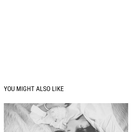
YOU MIGHT ALSO LIKE