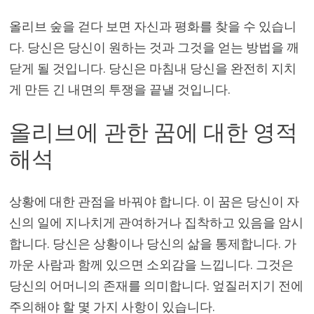
올리브 숲을 걷다 보면 자신과 평화를 찾을 수 있습니
다. 당신은 당신이 원하는 것과 그것을 얻는 방법을 깨
닫게 될 것입니다. 당신은 마침내 당신을 완전히 지치
게 만든 긴 내면의 투쟁을 끝낼 것입니다.
올리브에 관한 꿈에 대한 영적
해석
상황에 대한 관점을 바꿔야 합니다. 이 꿈은 당신이 자
신의 일에 지나치게 관여하거나 집착하고 있음을 암시
합니다. 당신은 상황이나 당신의 삶을 통제합니다. 가
까운 사람과 함께 있으면 소외감을 느낍니다. 그것은
당신의 어머니의 존재를 의미합니다. 엎질러지기 전에
주의해야 할 몇 가지 사항이 있습니다.