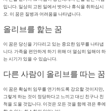
입니다. 일상의 고된 일에서 벗어나 휴식을 취하십시
오. 이 꿈은 질병과 어려움을 나타냅니다.
올리브를 핥는 꿈
이 꿈은 당신을 기다리고 있는 중요한 임무를 나타냅
니다. 가족을 편안하게 하기 위해 더 열심히 일해야 하
는 시기가 있을 수 있습니다.
다른 사람이 올리브를 따는 꿈
이 꿈은 확실히 임무를 연기하도록 강요할 것이지만,
그렇게 하는 것이 정당하다고 느끼고 대신 친구나 친
척을 도울 것입니다. 이것은 모든 것을 함께 겪은 후에