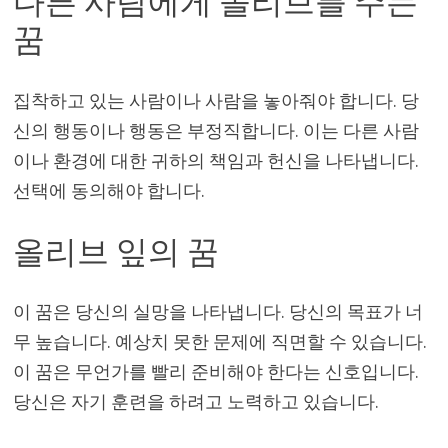
다른 사람에게 올리브를 주는
꿈
집착하고 있는 사람이나 사람을 놓아줘야 합니다. 당
신의 행동이나 행동은 부정직합니다. 이는 다른 사람
이나 환경에 대한 귀하의 책임과 헌신을 나타냅니다.
선택에 동의해야 합니다.
올리브 잎의 꿈
이 꿈은 당신의 실망을 나타냅니다. 당신의 목표가 너
무 높습니다. 예상치 못한 문제에 직면할 수 있습니다.
이 꿈은 무언가를 빨리 준비해야 한다는 신호입니다.
당신은 자기 훈련을 하려고 노력하고 있습니다.