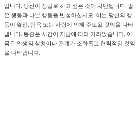
입니다. 당신이 정말로 하고 싶은 것이 차단됩니다. 좋
은 행동과 나쁜 행동을 반성하십시오. 이는 당신의 행
동이 열정, 탐욕 또는 사랑에 의해 주도될 것임을 나타
냅니다. 통증은 시간이 지남에 따라 가라앉습니다. 이
꿈은 인생의 상황이나 관계가 조화롭고 협력적일 것임
을 나타냅니다.