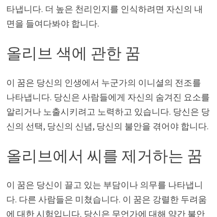
타냅니다. 더 높은 천리인지를 인식하려면 자신의 내
면을 들여다봐야 합니다.
올리브 색에 관한 꿈
이 꿈은 당신의 인생에서 누군가의 이니셜의 전조를
나타냅니다. 당신은 사람들에게 자신의 숨겨진 요소를
알리거나 노출시키려고 노력하고 있습니다. 당신은 당
신의 선택, 당신의 신념, 당신의 불안을 겪어야 합니다.
올리브에서 씨를 제거하는 꿈
이 꿈은 당신이 끌고 있는 부담이나 의무를 나타냅니
다. 다른 사람들은 미쳤습니다. 이 꿈은 강렬한 두려움
에 대한 시험입니다. 당신은 무언가에 대해 약간 불안