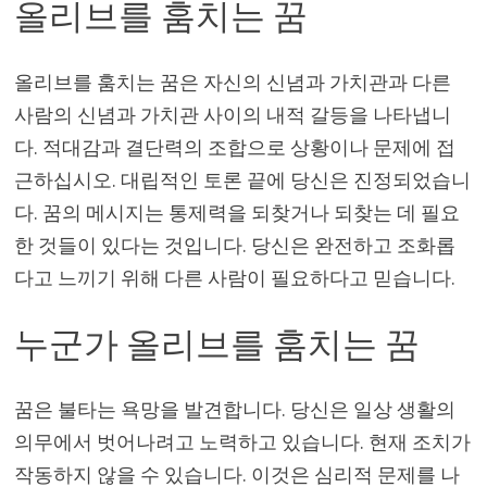
올리브를 훔치는 꿈
올리브를 훔치는 꿈은 자신의 신념과 가치관과 다른
사람의 신념과 가치관 사이의 내적 갈등을 나타냅니
다. 적대감과 결단력의 조합으로 상황이나 문제에 접
근하십시오. 대립적인 토론 끝에 당신은 진정되었습니
다. 꿈의 메시지는 통제력을 되찾거나 되찾는 데 필요
한 것들이 있다는 것입니다. 당신은 완전하고 조화롭
다고 느끼기 위해 다른 사람이 필요하다고 믿습니다.
누군가 올리브를 훔치는 꿈
꿈은 불타는 욕망을 발견합니다. 당신은 일상 생활의
의무에서 벗어나려고 노력하고 있습니다. 현재 조치가
작동하지 않을 수 있습니다. 이것은 심리적 문제를 나