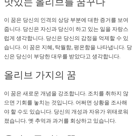
맛있는 올리브를 꿈꾸다
이 꿈은 당신의 인격의 상당 부분에 대한 증거를 보여
줍니다. 당신은 자신과 당신이 하고 있는 일을 자랑스
럽게 생각합니다. 당신은 당신의 감정을 억제할 수 있
습니다. 이 꿈은 지혜, 탁월함, 평온함을 나타냅니다. 당
신은 당신이 부당한 대우를 받았다고 생각합니다.
올리브 가지의 꿈
이 꿈은 새로운 개념을 강조합니다. 조치를 취하지 않
으면 기회를 놓치는 것입니다. 어쩌면 상황을 조사해
야 할 수도 있습니다. 당신의 개성과 자유가 위태로워
졌습니다. 옛 추억과 과거를 회상하고 있습니다.