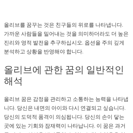
올리브를 꿈꾸는 것은 친구들의 위로를 나타냅니다.
가까운 사람들을 밀어내는 것을 의미하더라도 더 높은
진리와 영적 발전을 추구하십시오. 옵션을 주의 깊게
분석하고 상황을 반영해야 합니다.
올리브에 관한 꿈의 일반적인
해석
올리브 꿈은 감정을 관리하고 소통하는 능력을 나타냅
니다. 당신은 내면의 아이와 다시 연결되고 싶습니다.
당신의 도덕적 품격이 의심됩니다. 당신의 손이 닿는
곳에 있는 기회와 잠재력이 나타납니다. 이 꿈은 과거