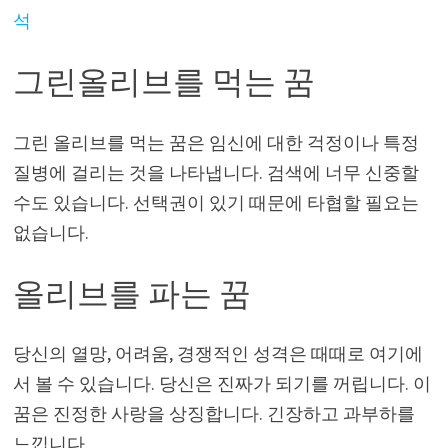
석
그린올리브를 먹는 꿈
그린 올리브를 먹는 꿈은 임신에 대한 걱정이나 특정
질병에 걸리는 것을 나타냅니다. 검색에 너무 신중할
수도 있습니다. 선택권이 있기 때문에 타협할 필요는
없습니다.
올리브를 파는 꿈
당신의 열망, 어려움, 경쟁적인 성격은 때때로 여기에
서 볼 수 있습니다. 당신은 진짜가 되기를 꺼립니다. 이
꿈은 진정한 사랑을 상징합니다. 긴장하고 과부하를
느낍니다.