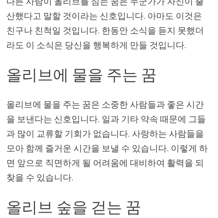
다른 사람이 올리브를 심는 꿈은 누군가가 자신이 출
산했다고 말할 것이라는 신호입니다. 아마도 이것은
친구나 친척일 것입니다. 한동안 소식을 듣지 못했더
라도 이 소식은 당신을 행복하게 만들 것입니다.
올리브에 물을 주는 꿈
올리브에 물을 주는 꿈은 소중한 사람들과 좋은 시간
을 보낸다는 신호입니다. 일과 기타 약속 때문에 그들
과 많이 교류할 기회가 없습니다. 사랑하는 사람들을
모아 함께 즐거운 시간을 보낼 수 있습니다. 이렇게 하
면 앞으로 직면하게 될 어려움에 대비하여 활력을 되
찾을 수 있습니다.
올리브 숲을 걷는 꿈