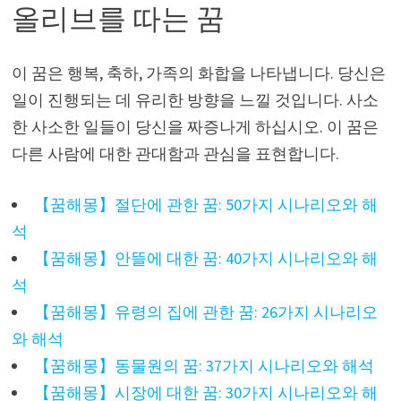
올리브를 따는 꿈
이 꿈은 행복, 축하, 가족의 화합을 나타냅니다. 당신은
일이 진행되는 데 유리한 방향을 느낄 것입니다. 사소
한 사소한 일들이 당신을 짜증나게 하십시오. 이 꿈은
다른 사람에 대한 관대함과 관심을 표현합니다.
【꿈해몽】절단에 관한 꿈: 50가지 시나리오와 해
석
【꿈해몽】안뜰에 대한 꿈: 40가지 시나리오와 해
석
【꿈해몽】유령의 집에 관한 꿈: 26가지 시나리오
와 해석
【꿈해몽】동물원의 꿈: 37가지 시나리오와 해석
【꿈해몽】시장에 대한 꿈: 30가지 시나리오와 해