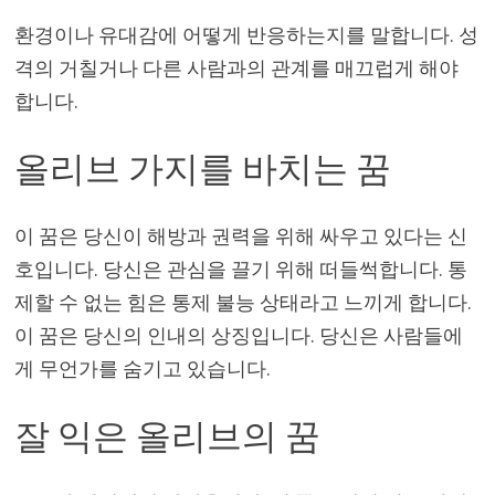
환경이나 유대감에 어떻게 반응하는지를 말합니다. 성
격의 거칠거나 다른 사람과의 관계를 매끄럽게 해야
합니다.
올리브 가지를 바치는 꿈
이 꿈은 당신이 해방과 권력을 위해 싸우고 있다는 신
호입니다. 당신은 관심을 끌기 위해 떠들썩합니다. 통
제할 수 없는 힘은 통제 불능 상태라고 느끼게 합니다.
이 꿈은 당신의 인내의 상징입니다. 당신은 사람들에
게 무언가를 숨기고 있습니다.
잘 익은 올리브의 꿈