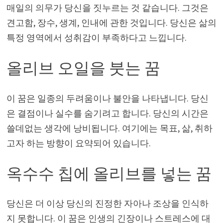
매일의 의무가 당신을 짓누르는 것 같습니다. 그것은
견고함, 장수, 생계, 인내에 관한 것입니다. 당신은 삶의
특정 영역에서 성취감이 부족하다고 느낍니다.
올리브 오일을 붓는 꿈
이 꿈은 일종의 두려움이나 불안을 나타냅니다. 당신
은 결점이나 실수를 숨기려고 합니다. 당신의 시간은
쓸데없는 생각에 낭비됩니다. 여기에는 목표, 삶, 취하
고자 하는 방향이 요약되어 있습니다.
옥수수 칩에 올리브를 넣는 꿈
당신은 더 이상 당신의 진정한 자아나 조상을 인식하
지 못합니다. 이 꿈은 인생의 긴장이나 스트레스에 대