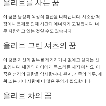
올리브를 사는 꿈
이 꿈은 남성과 여성의 결합을 나타냅니다. 사소한 걱
정이나 문제로 인해 시간과 에너지가 고갈됩니다. 너
무 자랑하고 있는 것일 수도 있습니다.
올리브 그린 셔츠의 꿈
이 꿈은 자신의 일부를 제거하거나 없애고 싶다는 신
호입니다. 내면의 아이에게 목소리를 내지 마세요. 이
꿈은 성격의 결함을 암시합니다. 관계, 가족의 의무, 계
획 또는 기타 사항에 더 많은 주의가 필요합니다.
올리브 차의 꿈