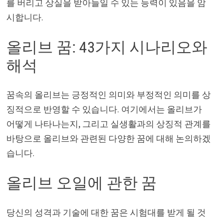
를 버리고 상실을 받아들일 수 있는 능력이 있음을 암
시합니다.
올리브 꿈: 43가지 시나리오와
해석
꿈속의 올리브는 긍정적인 의미와 부정적인 의미를 상
징적으로 반영할 수 있습니다. 여기에서는 올리브가
어떻게 나타나는지, 그리고 실생활과의 상징적 관계를
바탕으로 올리브와 관련된 다양한 꿈에 대해 논의하겠
습니다.
올리브 오일에 관한 꿈
당신의 성격과 기술에 대한 꿈은 시험대를 받게 될 것