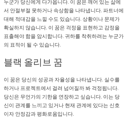
누군가 당신에게 다가옵니다. 이 꿈은 깨어 있는 삶에
서 안절부절 못하거나 속상함을 나타냅니다. 파트너에
대해 적대감을 느낄 수도 있습니다. 상황이나 문제가
확실하지 않습니다. 이 꿈은 걱정을 표현하고 감정을
표출해야 함을 암시합니다. 귀하를 착취하려는 누군가
의 표적이 될 수 있습니다.
블랙 올리브 꿈
이 꿈은 당신의 성공과 자율성을 나타냅니다. 실수를
하거나 프로젝트에서 걸려 넘어질까 봐 걱정됩니다.
당신은 무언가의 기한을 연장하고 싶습니다. 이는 당
신이 관계를 느끼고 있거나 현재 관계에 있다는 신호
이자 안정감과 평화로움입니다.