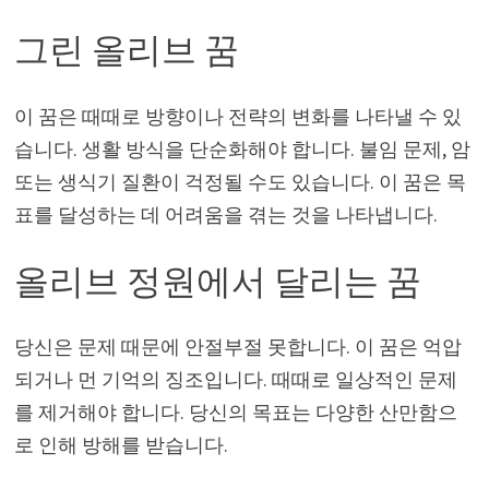
그린 올리브 꿈
이 꿈은 때때로 방향이나 전략의 변화를 나타낼 수 있
습니다. 생활 방식을 단순화해야 합니다. 불임 문제, 암
또는 생식기 질환이 걱정될 수도 있습니다. 이 꿈은 목
표를 달성하는 데 어려움을 겪는 것을 나타냅니다.
올리브 정원에서 달리는 꿈
당신은 문제 때문에 안절부절 못합니다. 이 꿈은 억압
되거나 먼 기억의 징조입니다. 때때로 일상적인 문제
를 제거해야 합니다. 당신의 목표는 다양한 산만함으
로 인해 방해를 받습니다.