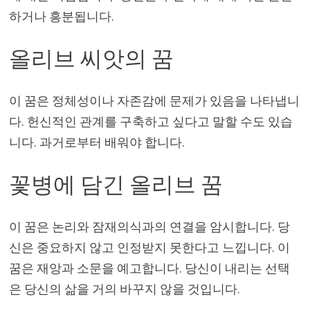
하거나 흥분됩니다.
올리브 씨앗의 꿈
이 꿈은 정체성이나 자존감에 문제가 있음을 나타냅니
다. 헌신적인 관계를 구축하고 싶다고 말할 수도 있습
니다. 과거로부터 배워야 합니다.
꽃병에 담긴 올리브 꿈
이 꿈은 논리와 잠재의식과의 연결을 암시합니다. 당
신은 중요하지 않고 인정받지 못한다고 느낍니다. 이
꿈은 재앙과 소문을 예고합니다. 당신이 내리는 선택
은 당신의 삶을 거의 바꾸지 않을 것입니다.