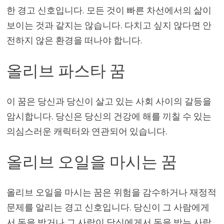
한 경고 신호입니다. 모든 것이 빠른 차선에서의 삶이
보이는 것과 같지는 않습니다. 다치고 싶지 않다면 안
전하지 않은 환경을 떠나야 합니다.
올리브 파스타 꿈
이 꿈은 당신과 당신이 살고 있는 사회 사이의 갈등을
암시합니다. 당신은 당신의 건강에 해를 끼칠 수 있는
의심스러운 캐릭터와 연관되어 있습니다.
올리브 오일을 마시는 꿈
올리브 오일을 마시는 꿈은 위험을 감수하거나 재정적
문제를 알리는 경고 신호입니다. 당신이 그 사람에게
서 돈을 받거나 그 사람이 당신에게서 돈을 받는 사람