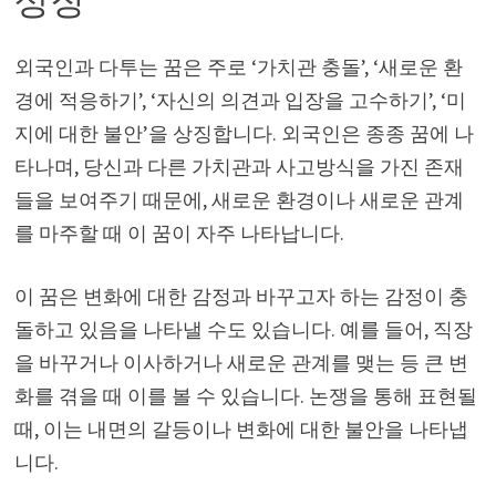
상징
외국인과 다투는 꿈은 주로 ‘가치관 충돌’, ‘새로운 환
경에 적응하기’, ‘자신의 의견과 입장을 고수하기’, ‘미
지에 대한 불안’을 상징합니다. 외국인은 종종 꿈에 나
타나며, 당신과 다른 가치관과 사고방식을 가진 존재
들을 보여주기 때문에, 새로운 환경이나 새로운 관계
를 마주할 때 이 꿈이 자주 나타납니다.
이 꿈은 변화에 대한 감정과 바꾸고자 하는 감정이 충
돌하고 있음을 나타낼 수도 있습니다. 예를 들어, 직장
을 바꾸거나 이사하거나 새로운 관계를 맺는 등 큰 변
화를 겪을 때 이를 볼 수 있습니다. 논쟁을 통해 표현될
때, 이는 내면의 갈등이나 변화에 대한 불안을 나타냅
니다.