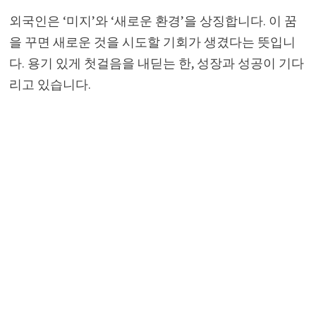
외국인은 ‘미지’와 ‘새로운 환경’을 상징합니다. 이 꿈
을 꾸면 새로운 것을 시도할 기회가 생겼다는 뜻입니
다. 용기 있게 첫걸음을 내딛는 한, 성장과 성공이 기다
리고 있습니다.