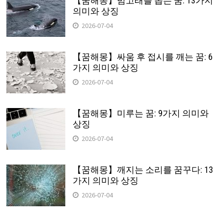
【꿈해몽】범고래를 돕는 꿈: 13가지
의미와 상징
2026-07-04
【꿈해몽】싸움 후 접시를 깨는 꿈: 6
가지 의미와 상징
2026-07-04
【꿈해몽】미루는 꿈: 9가지 의미와
상징
2026-07-04
【꿈해몽】깨지는 소리를 꿈꾸다: 13
가지 의미와 상징
2026-07-04