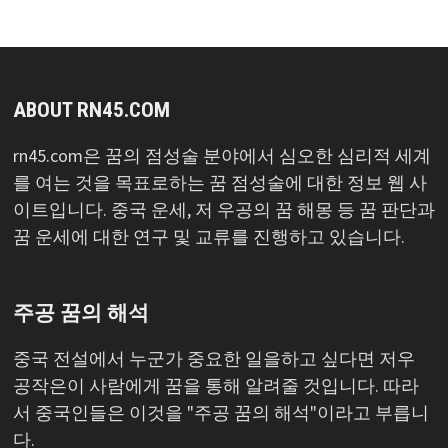
ABOUT RN45.COM
rn45.com은 꿈의 점성술 분야에서 심오한 심리적 세계
를 여는 것을 목표로하는 꿈 점성술에 대한 정보 웹 사
이트입니다. 중국 운세, 저 우공의 꿈 해몽 등 꿈 판단과
꿈 운세에 대한 연구 및 교류를 진행하고 있습니다.
주공 꿈의 해석
중국 전설에서 누군가 중요한 일을하고 싶다면 저우
공작은이 사람에게 꿈을 통해 알려줄 것입니다. 따라
서 중국인들은 이것을 "주공 꿈의 해석"이라고 부릅니
다.