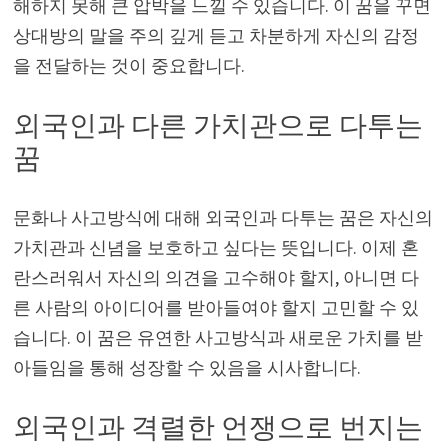
해하지 못해 큰 압박을 느낄 수 있습니다. 이 꿈을 꾸면
상대방의 말을 주의 깊게 듣고 차분하게 자신의 감정
을 전달하는 것이 중요합니다.
외국인과 다른 가치관으로 다투는
꿈
문화나 사고방식에 대해 외국인과 다투는 꿈은 자신의
가치관과 신념을 보호하고 싶다는 뜻입니다. 이제 혼
란스러워서 자신의 의견을 고수해야 할지, 아니면 다
른 사람의 아이디어를 받아들여야 할지 고민할 수 있
습니다. 이 꿈은 유연한 사고방식과 새로운 가치를 받
아들임을 통해 성장할 수 있음을 시사합니다.
외국인과 격렬한 언쟁으로 번지는