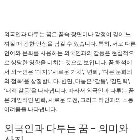
외국인과 다투는 꿈은 꿈속 장면이나 감정이 깊이 느
껴질 때 강한 인상을 남길 수 있습니다. 특히, 서로 다른
언어와 문화를 사용하는 외국인과의 갈등은 현실적으
로 상당한 영향을 미치는 것으로 보입니다. 꿈 해석에
서 외국인은 ‘미지’, ‘새로운 가치’, ‘변화’, ‘다른 문화와
의 접촉’을 상징합니다. 반면, 다툼은 ‘갈등’, ‘결단력’,
‘내적 갈등’을 나타냅니다. 따라서 외국인과 다투는 꿈
은 개인적인 변화, 새로운 도전, 그리고 타인과의 소통
어려움을 나타냅니다.
외국인과 다투는 꿈 – 의미와