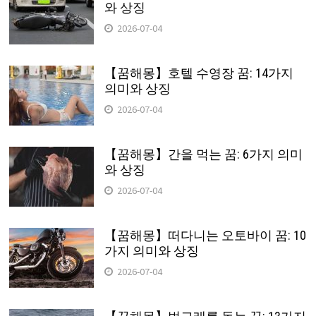
와 상징
2026-07-04
【꿈해몽】호텔 수영장 꿈: 14가지
의미와 상징
2026-07-04
【꿈해몽】간을 먹는 꿈: 6가지 의미
와 상징
2026-07-04
【꿈해몽】떠다니는 오토바이 꿈: 10
가지 의미와 상징
2026-07-04