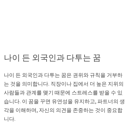
나이 든 외국인과 다투는 꿈
나이 든 외국인과 다투는 꿈은 권위와 규칙을 거부하
는 것을 의미합니다. 직장이나 집에서 더 높은 지위의
사람들과 관계를 맺기 때문에 스트레스를 받을 수 있
습니다. 이 꿈을 꾸면 유연성을 유지하고, 파트너의 생
각을 이해하며, 자신의 의견을 존중하는 것이 중요합
니다.