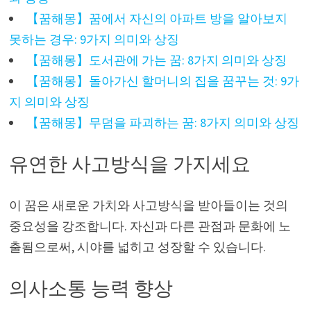
【꿈해몽】꿈에서 자신의 아파트 방을 알아보지
못하는 경우: 9가지 의미와 상징
【꿈해몽】도서관에 가는 꿈: 8가지 의미와 상징
【꿈해몽】돌아가신 할머니의 집을 꿈꾸는 것: 9가
지 의미와 상징
【꿈해몽】무덤을 파괴하는 꿈: 8가지 의미와 상징
유연한 사고방식을 가지세요
이 꿈은 새로운 가치와 사고방식을 받아들이는 것의
중요성을 강조합니다. 자신과 다른 관점과 문화에 노
출됨으로써, 시야를 넓히고 성장할 수 있습니다.
의사소통 능력 향상