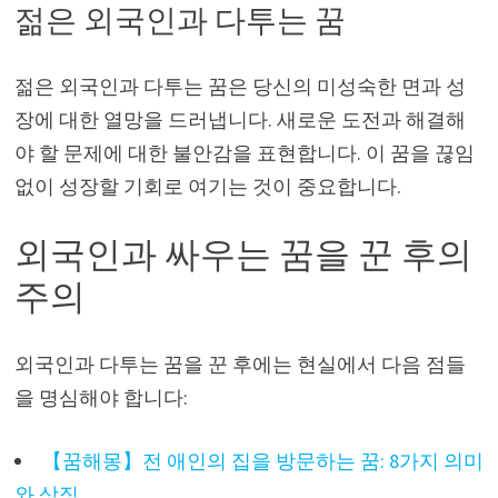
젊은 외국인과 다투는 꿈
젊은 외국인과 다투는 꿈은 당신의 미성숙한 면과 성
장에 대한 열망을 드러냅니다. 새로운 도전과 해결해
야 할 문제에 대한 불안감을 표현합니다. 이 꿈을 끊임
없이 성장할 기회로 여기는 것이 중요합니다.
외국인과 싸우는 꿈을 꾼 후의
주의
외국인과 다투는 꿈을 꾼 후에는 현실에서 다음 점들
을 명심해야 합니다:
【꿈해몽】전 애인의 집을 방문하는 꿈: 8가지 의미
와 상징