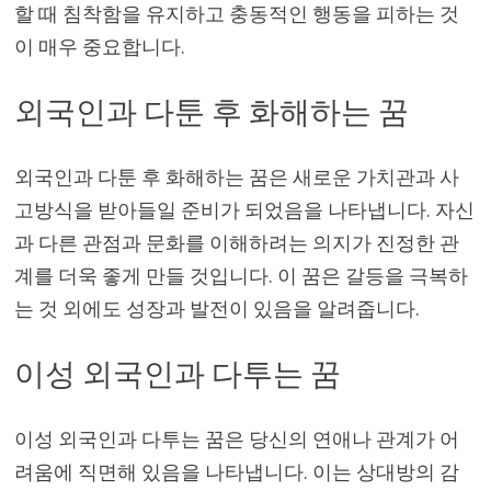
할 때 침착함을 유지하고 충동적인 행동을 피하는 것
이 매우 중요합니다.
외국인과 다툰 후 화해하는 꿈
외국인과 다툰 후 화해하는 꿈은 새로운 가치관과 사
고방식을 받아들일 준비가 되었음을 나타냅니다. 자신
과 다른 관점과 문화를 이해하려는 의지가 진정한 관
계를 더욱 좋게 만들 것입니다. 이 꿈은 갈등을 극복하
는 것 외에도 성장과 발전이 있음을 알려줍니다.
이성 외국인과 다투는 꿈
이성 외국인과 다투는 꿈은 당신의 연애나 관계가 어
려움에 직면해 있음을 나타냅니다. 이는 상대방의 감