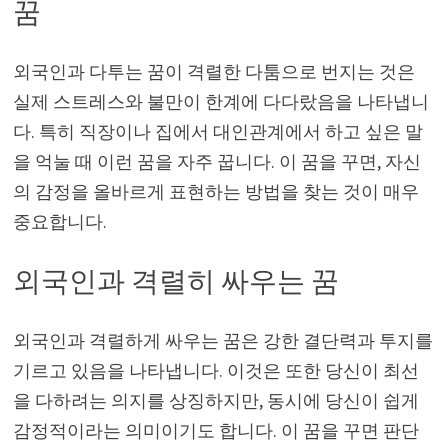
꿈
외국인과 다투는 꿈이 격렬한 다툼으로 번지는 것은
실제 스트레스와 불만이 한계에 다다랐음을 나타냅니
다. 특히 직장이나 집에서 대인관계에서 하고 싶은 말
을 억눌 때 이런 꿈을 자주 꿉니다. 이 꿈을 꾸면, 자신
의 감정을 올바르게 표현하는 방법을 찾는 것이 매우
중요합니다.
외국인과 격렬히 싸우는 꿈
외국인과 격렬하게 싸우는 꿈은 강한 결단력과 투지를
기르고 있음을 나타냅니다. 이것은 또한 당신이 최선
을 다하려는 의지를 상징하지만, 동시에 당신이 쉽게
감정적이라는 의미이기도 합니다. 이 꿈을 꾸면 판단