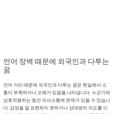
언어 장벽 때문에 외국인과 다투는
꿈
언어 거리 때문에 외국인과 다투는 꿈은 현실에서 소
통이 부족하거나 오해가 있음을 나타냅니다. 누군가와
상호작용하는 동안 의사소통에 문제가 있을 수 있습니
다. 감정을 잘 표현하지 못하거나 상대방의 의도를 이