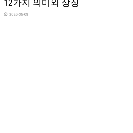
12가지 의미와 상징
2026-06-08