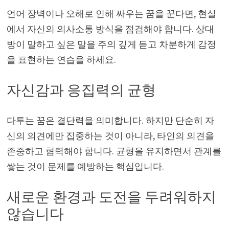
언어 장벽이나 오해로 인해 싸우는 꿈을 꾼다면, 현실
에서 자신의 의사소통 방식을 점검해야 합니다. 상대
방이 말하고 싶은 말을 주의 깊게 듣고 차분하게 감정
을 표현하는 연습을 하세요.
자신감과 응집력의 균형
다투는 꿈은 결단력을 의미합니다. 하지만 단순히 자
신의 의견에만 집중하는 것이 아니라, 타인의 의견을
존중하고 협력해야 합니다. 균형을 유지하면서 관계를
쌓는 것이 문제를 예방하는 핵심입니다.
새로운 환경과 도전을 두려워하지
않습니다