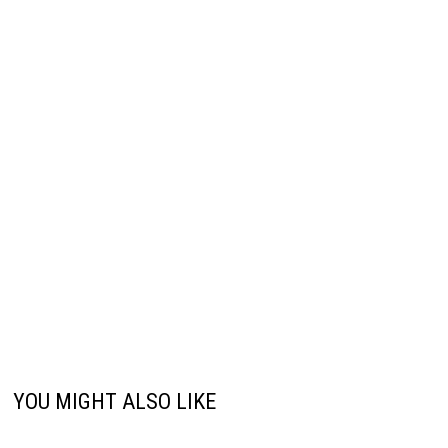
YOU MIGHT ALSO LIKE