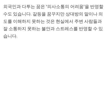
외국인과 다투는 꿈은 ‘의사소통의 어려움’을 반영할
수도 있습니다. 갈등을 꿈꾸지만 상대방의 말이나 의
도를 이해하지 못하는 것은 현실에서 주변 사람들과
잘 소통하지 못하는 불안과 스트레스를 반영할 수 있
습니다.