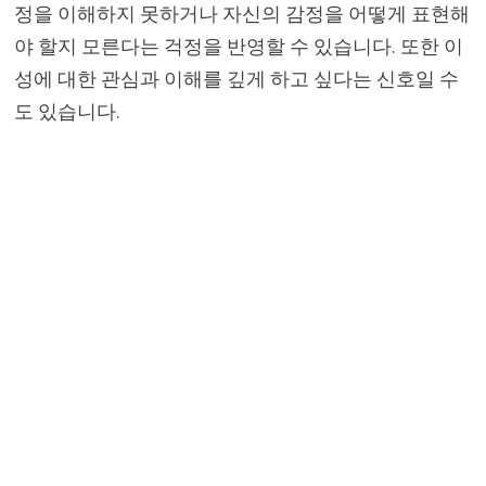
정을 이해하지 못하거나 자신의 감정을 어떻게 표현해
야 할지 모른다는 걱정을 반영할 수 있습니다. 또한 이
성에 대한 관심과 이해를 깊게 하고 싶다는 신호일 수
도 있습니다.