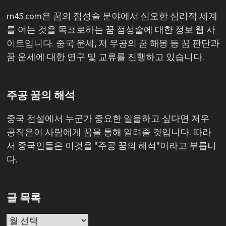
rn45.com은 꿈의 점성술 분야에서 심오한 심리적 세계
를 여는 것을 목표로하는 꿈 점성술에 대한 정보 웹 사
이트입니다. 중국 운세, 저 우공의 꿈 해몽 등 꿈 판단과
꿈 운세에 대한 연구 및 교류를 진행하고 있습니다.
주공 꿈의 해석
중국 전설에서 누군가 중요한 일을하고 싶다면 저우
공작은이 사람에게 꿈을 통해 알려줄 것입니다. 따라
서 중국인들은 이것을 "주공 꿈의 해석"이라고 부릅니
다.
글 목록
글