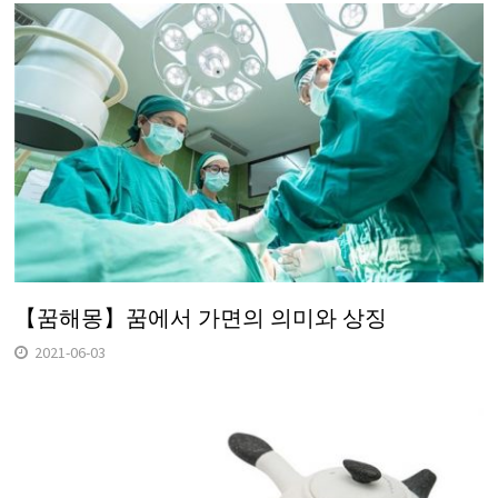
【꿈해몽】꿈에서 가면의 의미와 상징
2021-06-03