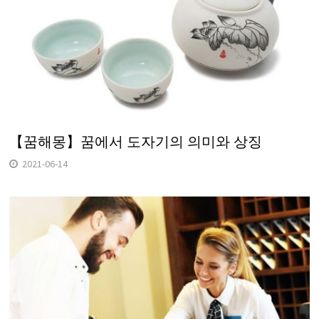
【꿈해몽】꿈에서 도자기의 의미와 상징
2021-06-14