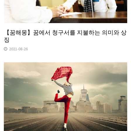
【꿈해몽】꿈에서 청구서를 지불하는 의미와 상
징
2021-08-26