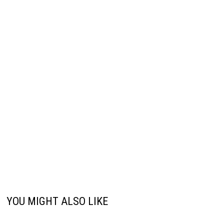
YOU MIGHT ALSO LIKE