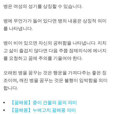
병은 여성의 성기를 상징할 수 있습니다.
병에 무언가가 들어 있다면 병의 내용은 상징적 의미
를 나타냅니다.
병이 비어 있으면 자신의 공허함을 나타냅니다. 지치
고 삶이 즐겁지 않다면 다음 주쯤 잠재의식에 에너지
를 요청하고 꿈에 주의를 기울여야 한다.
오래된 병을 꿈꾸는 것은 행운을 가져다주는 좋은 징
조이며, 깨진 병을 꿈꾸는 것은 불행이 임박함을 의미
합니다.
【꿈해몽】종이 건물의 꿈의 의미
【꿈해몽】누에고치 꿈해몽 의미