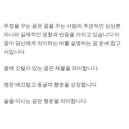
뚜껑을 꾸는 꿈은 꿈을 꾸는 사람의 주관적인 상상뿐
아니라 실제적인 영향과 반응을 가지고 있습니다.이
꿈이 당신에게 의미하는 바를 설명하는 꿈 운세 참고
서입니다.
몸에 깃털이 있는 꿈은 재물을 의미합니다.
병은 매끄럽고 둥글며 행운을 상징합니다.
술을 마시는 꿈은 행운을 의미합니다.