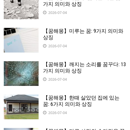
가지 의미와 상징
2026-07-04
【꿈해몽】미루는 꿈: 9가지 의미와
상징
2026-07-04
【꿈해몽】깨지는 소리를 꿈꾸다: 13
가지 의미와 상징
2026-07-04
【꿈해몽】한때 살았던 집에 있는
꿈: 6가지 의미와 상징
2026-07-04