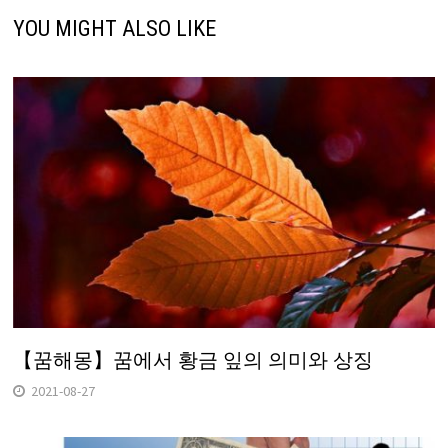
YOU MIGHT ALSO LIKE
【꿈해몽】꿈에서 황금 잎의 의미와 상징
2021-08-27