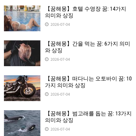
【꿈해몽】호텔 수영장 꿈: 14가지
의미와 상징
2026-07-04
【꿈해몽】간을 먹는 꿈: 6가지 의미
와 상징
2026-07-04
【꿈해몽】떠다니는 오토바이 꿈: 10
가지 의미와 상징
2026-07-04
【꿈해몽】범고래를 돕는 꿈: 13가지
의미와 상징
2026-07-04