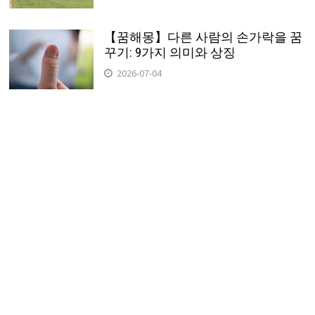
【꿈해몽】다른 사람의 손가락을 꿈
꾸기: 9가지 의미와 상징
2026-07-04