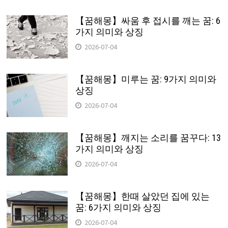
【꿈해몽】싸움 후 접시를 깨는 꿈: 6
가지 의미와 상징
2026-07-04
【꿈해몽】미루는 꿈: 9가지 의미와
상징
2026-07-04
【꿈해몽】깨지는 소리를 꿈꾸다: 13
가지 의미와 상징
2026-07-04
【꿈해몽】한때 살았던 집에 있는
꿈: 6가지 의미와 상징
2026-07-04