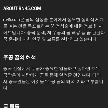
ABOUT RN45.COM
rn45.com은 꿈의 점성술 분야에서 심오한 심리적 세계
를 여는 것을 목표로하는 꿈 점성술에 대한 정보 웹 사
이트입니다. 중국 운세, 저 우공의 꿈 해몽 등 꿈 판단과
꿈 운세에 대한 연구 및 교류를 진행하고 있습니다.
주공 꿈의 해석
중국 전설에서 누군가 중요한 일을하고 싶다면 저우
공작은이 사람에게 꿈을 통해 알려줄 것입니다. 따라
서 중국인들은 이것을 "주공 꿈의 해석"이라고 부릅니
다.
글 목록