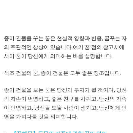
종이 건물을 꾸는 꿈은 현실적 영향과 반응, 꿈꾸는 자
의 주관적인 상상이 있습니다.여기 꿈 점의 참고서에
서이 꿈이 당신에게 의미하는 바를 설명합니다.
석조 건물의 꿈, 종이 건물은 모두 좋은 징조입니다.
종이 건물을 보는 꿈은 당신이 부자가 될 것이며, 당신
의 자손이 번영하고, 좋은 친구를 사귀고, 당신의 가족
이 번영하고, 당신을 도울 사람이 생기고, 당신에게 번
영을 가져다줄 것을 의미합니다.