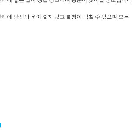
래에 당신의 운이 좋지 않고 불행이 닥칠 수 있으며 모든
미