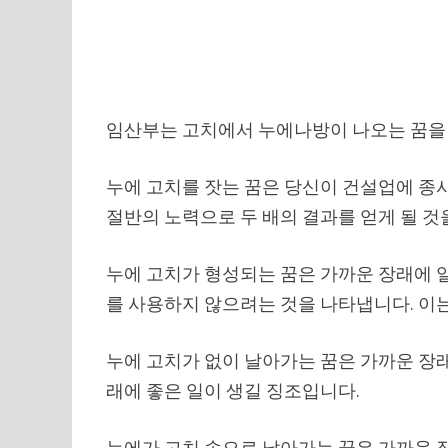
임산부는 고치에서 누에나방이 나오는 꿈을 
누에 고치를 잣는 꿈은 당신이 건설업에 종
절반의 노력으로 두 배의 결과를 얻게 될 것
누에 고치가 형성되는 꿈은 가까운 장래에 
를 사용하지 않으려는 것을 나타냅니다. 이는
누에 고치가 없이 날아가는 꿈은 가까운 장
래에 좋은 일이 생길 징조입니다.
누에가 고치 속으로 날아가는 꿈은 가까운 