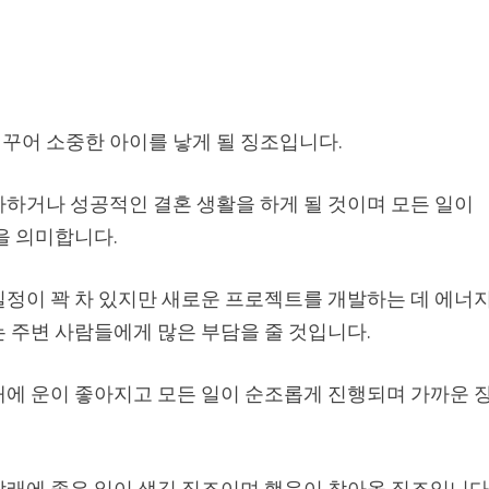
꾸어 소중한 아이를 낳게 될 징조입니다.
사하거나 성공적인 결혼 생활을 하게 될 것이며 모든 일이
을 의미합니다.
일정이 꽉 차 있지만 새로운 프로젝트를 개발하는 데 에너
 주변 사람들에게 많은 부담을 줄 것입니다.
래에 운이 좋아지고 모든 일이 순조롭게 진행되며 가까운 
장래에 좋은 일이 생길 징조이며 행운이 찾아올 징조입니다