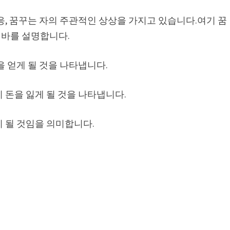
응, 꿈꾸는 자의 주관적인 상상을 가지고 있습니다.여기 꿈
 바를 설명합니다.
을 얻게 될 것을 나타냅니다.
 돈을 잃게 될 것을 나타냅니다.
 될 것임을 의미합니다.