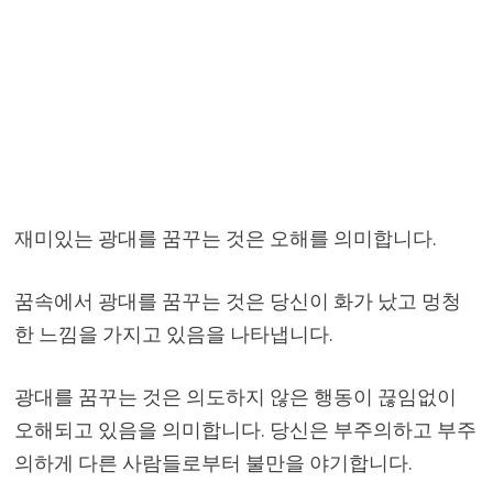
재미있는 광대를 꿈꾸는 것은 오해를 의미합니다.
꿈속에서 광대를 꿈꾸는 것은 당신이 화가 났고 멍청
한 느낌을 가지고 있음을 나타냅니다.
광대를 꿈꾸는 것은 의도하지 않은 행동이 끊임없이
오해되고 있음을 의미합니다. 당신은 부주의하고 부주
의하게 다른 사람들로부터 불만을 야기합니다.