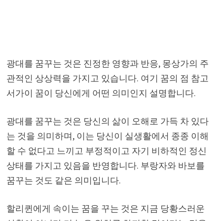
광대를 꿈꾸는 것은 진정한 영향과 반응, 몽상가의 주
관적인 상상력을 가지고 있습니다. 여기 꿈의 점 참고
서가이 꿈이 당신에게 어떤 의미인지 설명합니다.
광대를 꿈꾸는 것은 당신의 삶이 오해로 가득 차 있다
는 것을 의미하며, 이는 당신이 실생활에서 종종 이해
할 수 없다고 느끼고 부정적이고 자기 비하적인 정신
상태를 가지고 있음을 반영합니다. 부랑자와 바보를
꿈꾸는 것도 같은 의미입니다.
할리퀸에게 속이는 꿈을 꾸는 것은 지금 당황스러운