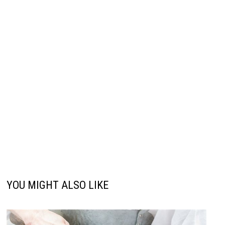
YOU MIGHT ALSO LIKE