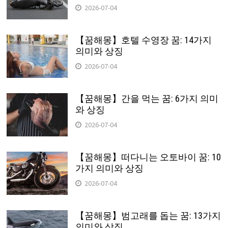
2026-07-04
【꿈해몽】호텔 수영장 꿈: 14가지
의미와 상징
2026-07-04
【꿈해몽】간을 먹는 꿈: 6가지 의미
와 상징
2026-07-04
【꿈해몽】떠다니는 오토바이 꿈: 10
가지 의미와 상징
2026-07-04
【꿈해몽】범고래를 돕는 꿈: 13가지
의미와 상징