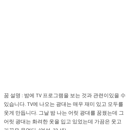
꿈 설명 : 밤에 TV 프로그램을 보는 것과 관련이있을 수
있습니다. TV에 나오는 광대는 매우 재미 있고 모두를
웃게 만듭니다. 그날 밤 나는 어릿 광대를 꿈꿨는데 그
어릿 광대는 화려한 옷을 입고 있었는데 가끔은 웃고