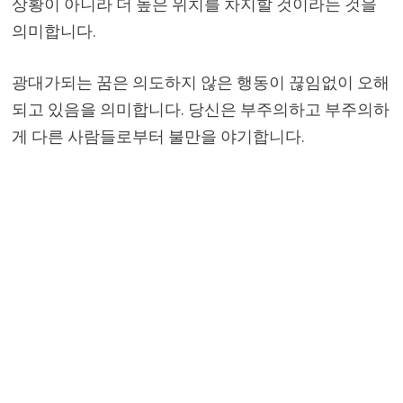
상황이 아니라 더 높은 위치를 차지할 것이라는 것을
의미합니다.
광대가되는 꿈은 의도하지 않은 행동이 끊임없이 오해
되고 있음을 의미합니다. 당신은 부주의하고 부주의하
게 다른 사람들로부터 불만을 야기합니다.