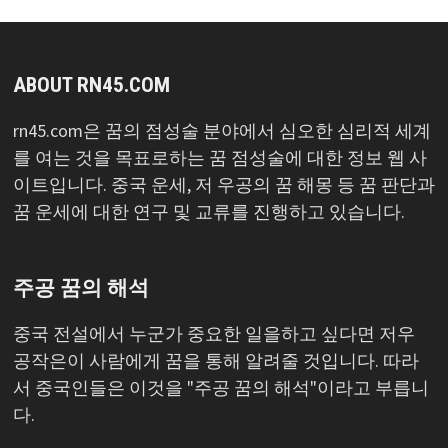
ABOUT RN45.COM
rn45.com은 꿈의 점성술 분야에서 심오한 심리적 세계
를 여는 것을 목표로하는 꿈 점성술에 대한 정보 웹 사
이트입니다. 중국 운세, 저 우공의 꿈 해몽 등 꿈 판단과
꿈 운세에 대한 연구 및 교류를 진행하고 있습니다.
주공 꿈의 해석
중국 전설에서 누군가 중요한 일을하고 싶다면 저우
공작은이 사람에게 꿈을 통해 알려줄 것입니다. 따라
서 중국인들은 이것을 "주공 꿈의 해석"이라고 부릅니
다.