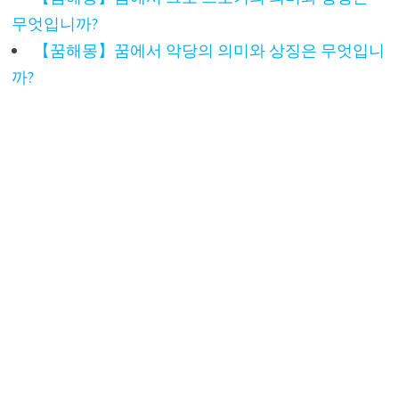
무엇입니까?
【꿈해몽】꿈에서 악당의 의미와 상징은 무엇입니
까?