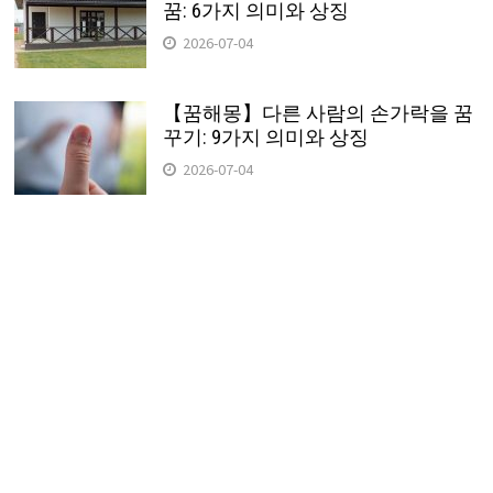
꿈: 6가지 의미와 상징
2026-07-04
【꿈해몽】다른 사람의 손가락을 꿈
꾸기: 9가지 의미와 상징
2026-07-04