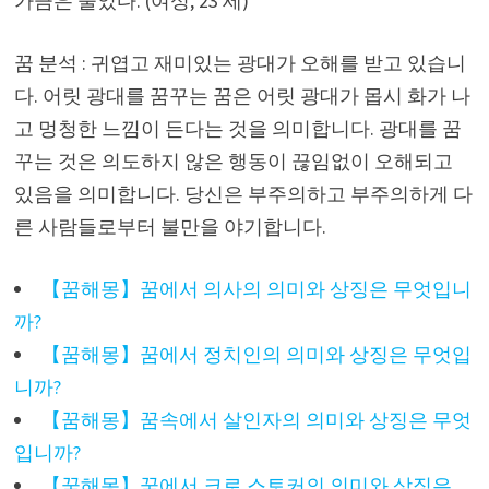
가끔은 울었다. (여성, 23 세)
꿈 분석 : 귀엽고 재미있는 광대가 오해를 받고 있습니
다. 어릿 광대를 꿈꾸는 꿈은 어릿 광대가 몹시 화가 나
고 멍청한 느낌이 든다는 것을 의미합니다. 광대를 꿈
꾸는 것은 의도하지 않은 행동이 끊임없이 오해되고
있음을 의미합니다. 당신은 부주의하고 부주의하게 다
른 사람들로부터 불만을 야기합니다.
【꿈해몽】꿈에서 의사의 의미와 상징은 무엇입니
까?
【꿈해몽】꿈에서 정치인의 의미와 상징은 무엇입
니까?
【꿈해몽】꿈속에서 살인자의 의미와 상징은 무엇
입니까?
【꿈해몽】꿈에서 크로 스토커의 의미와 상징은