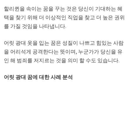
할리퀸을 속이는 꿈을 꾸는 것은 당신이 기대하는 혜
택을 찾기 위해 더 이상적인 직업을 찾고 더 높은 권위
를 가질 것임을 나타냅니다.
어릿 광대 옷을 입는 꿈은 성질이 나쁘고 힘있는 사람
을 어리석게 공격한다는 뜻이며, 누군가가 당신을 유
인 해 범죄를 저지르는 것을 의미 할 수도 있습니다.
어릿 광대 꿈에 대한 사례 분석