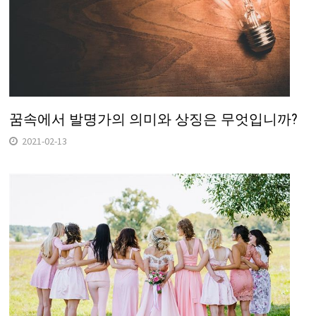
꿈속에서 발명가의 의미와 상징은 무엇입니까?
2021-02-13