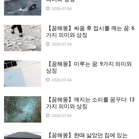
2026-07-04
【꿈해몽】싸움 후 접시를 깨는 꿈: 6
가지 의미와 상징
2026-07-04
【꿈해몽】미루는 꿈: 9가지 의미와
상징
2026-07-04
【꿈해몽】깨지는 소리를 꿈꾸다: 13
가지 의미와 상징
2026-07-04
【꿈해몽】한때 살았던 집에 있는