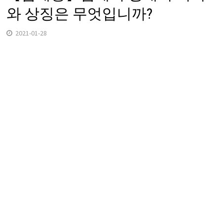
와 상징은 무엇입니까?
2021-01-28