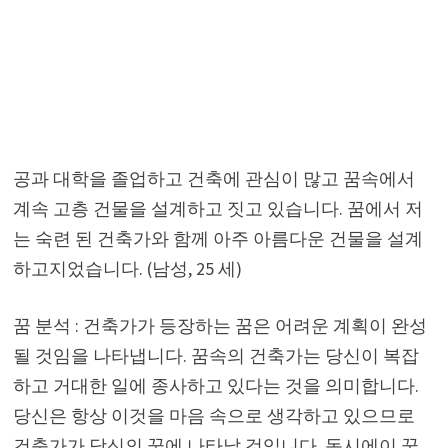
공과 대학을 졸업하고 건축에 관심이 많고 꿈속에서
계속 고층 건물을 설계하고 짓고 있습니다. 꿈에서 저
는 숙련 된 건축가와 함께 아주 아름다운 건물을 설계
하고지었습니다. (남성, 25 세)
꿈 분석 : 건축가가 등장하는 꿈은 어려운 계획이 완성
될 것임을 나타냅니다. 꿈속의 건축가는 당신이 복잡
하고 거대한 일에 종사하고 있다는 것을 의미합니다.
당신은 항상 이것을 마음 속으로 생각하고 있으므로
건축가가 당신의 꿈에 나타날 것입니다. 동시에이 꿈