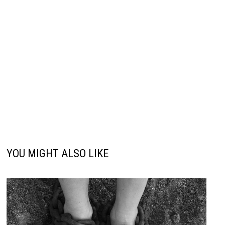
YOU MIGHT ALSO LIKE