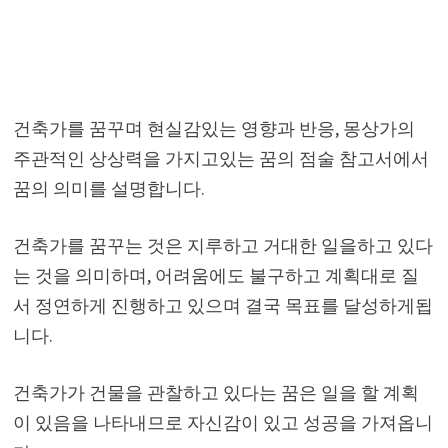
건축가를 꿈꾸며 현실감있는 영향과 반응, 몽상가의
주관적인 상상력을 가지고있는 꿈의 점술 참고서에서
꿈의 의미를 설명합니다.
건축가를 꿈꾸는 것은 지루하고 거대한 일을하고 있다
는 것을 의미하며, 어려움에도 불구하고 계획대로 질
서 정연하게 진행하고 있으며 결국 목표를 달성하게됩
니다.
건축가가 건물을 관찰하고 있다는 꿈은 일을 할 계획
이 있음을 나타내므로 자신감이 있고 성공을 가져옵니