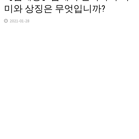
미와 상징은 무엇입니까?
2021-01-28