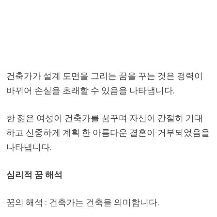
건축가가 설계 도면을 그리는 꿈을 꾸는 것은 경력이
바뀌어 손실을 초래할 수 있음을 나타냅니다.
한 젊은 여성이 건축가를 꿈꾸며 자신이 간절히 기대
하고 신중하게 계획 한 아름다운 결혼이 거부되었음을
나타냅니다.
심리적 꿈 해석
꿈의 해석 : 건축가는 건축을 의미합니다.