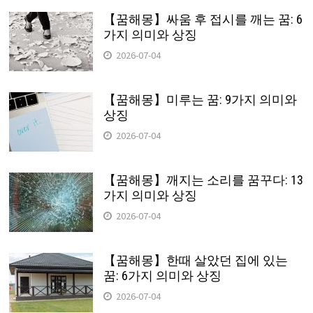
【꿈해몽】싸움 후 접시를 깨는 꿈: 6
가지 의미와 상징
2026-07-04
【꿈해몽】미루는 꿈: 9가지 의미와
상징
2026-07-04
【꿈해몽】깨지는 소리를 꿈꾸다: 13
가지 의미와 상징
2026-07-04
【꿈해몽】한때 살았던 집에 있는
꿈: 6가지 의미와 상징
2026-07-04