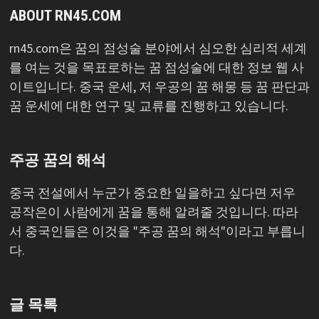
ABOUT RN45.COM
rn45.com은 꿈의 점성술 분야에서 심오한 심리적 세계
를 여는 것을 목표로하는 꿈 점성술에 대한 정보 웹 사
이트입니다. 중국 운세, 저 우공의 꿈 해몽 등 꿈 판단과
꿈 운세에 대한 연구 및 교류를 진행하고 있습니다.
주공 꿈의 해석
중국 전설에서 누군가 중요한 일을하고 싶다면 저우
공작은이 사람에게 꿈을 통해 알려줄 것입니다. 따라
서 중국인들은 이것을 "주공 꿈의 해석"이라고 부릅니
다.
글 목록