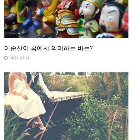
이순신이 꿈에서 의미하는 바는?
2021-02-21