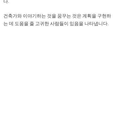
다.
건축가와 이야기하는 것을 꿈꾸는 것은 계획을 구현하
는 데 도움을 줄 고귀한 사람들이 있음을 나타냅니다.