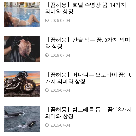
【꿈해몽】호텔 수영장 꿈: 14가지
의미와 상징
2026-07-04
【꿈해몽】간을 먹는 꿈: 6가지 의미
와 상징
2026-07-04
【꿈해몽】떠다니는 오토바이 꿈: 10
가지 의미와 상징
2026-07-04
【꿈해몽】범고래를 돕는 꿈: 13가지
의미와 상징
2026-07-04