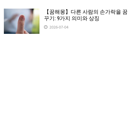
【꿈해몽】다른 사람의 손가락을 꿈
꾸기: 9가지 의미와 상징
2026-07-04