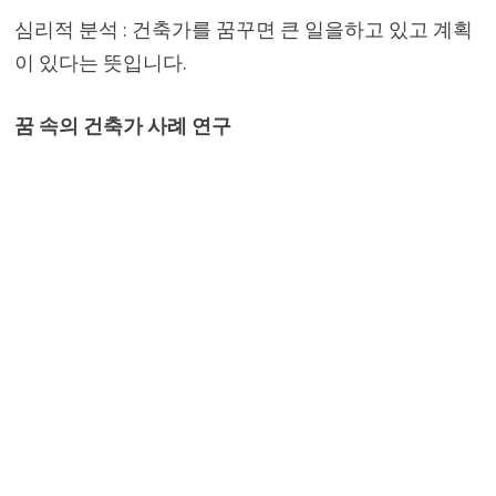
심리적 분석 : 건축가를 꿈꾸면 큰 일을하고 있고 계획
이 있다는 뜻입니다.
꿈 속의 건축가 사례 연구