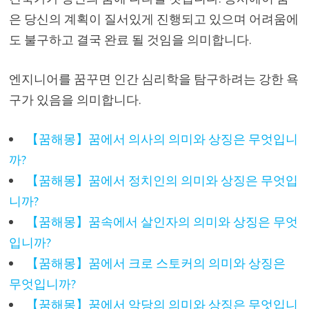
은 당신의 계획이 질서있게 진행되고 있으며 어려움에
도 불구하고 결국 완료 될 것임을 의미합니다.
엔지니어를 꿈꾸면 인간 심리학을 탐구하려는 강한 욕
구가 있음을 의미합니다.
【꿈해몽】꿈에서 의사의 의미와 상징은 무엇입니
까?
【꿈해몽】꿈에서 정치인의 의미와 상징은 무엇입
니까?
【꿈해몽】꿈속에서 살인자의 의미와 상징은 무엇
입니까?
【꿈해몽】꿈에서 크로 스토커의 의미와 상징은
무엇입니까?
【꿈해몽】꿈에서 악당의 의미와 상징은 무엇입니