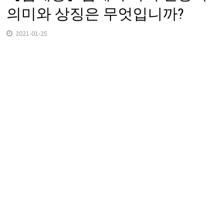
의미와 상징은 무엇입니까?
2021-01-25