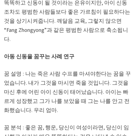
똑똑하고 신동이 될 것이라는 은유이지만, 아이 신동
조차도 평범한 사람들보다 좋은 가르침이 필요하다는
것을 상기시켜줍니다. 깨달음 교육, 그렇지 않으면
“Fang Zhongyong”과 같은 평범한 사람으로 축소됩니
다.
아동 신동을 꿈꾸는 사례 연구
꿈 설명 : 나는 죽은 사람 수프를 마셔야한다는 꿈을 꾸
었습니다. 내가 그것을 마시면 죽을 것입니다. 그것을
마신 후에 어린 아이 신동이 태어났습니다. 아이는 빠
르게 성장했고 그가 나를 보았을 때 그는 나를 안고 전
화했습니다. 우리 엄마.
꿈 분석 : 좋은 꿈, 행운, 당신이 여성이라면, 당신이 임