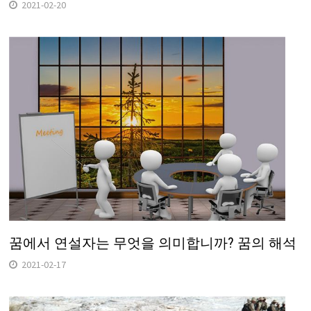
2021-02-20
꿈에서 연설자는 무엇을 의미합니까? 꿈의 해석
2021-02-17