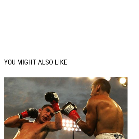
YOU MIGHT ALSO LIKE