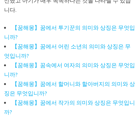
신했고 아기가 매우 똑똑하다는 것을 나타낼 수 있습
니다.
【꿈해몽】꿈에서 투기꾼의 의미와 상징은 무엇입
니까?
【꿈해몽】꿈에서 어린 소년의 의미와 상징은 무
엇입니까?
【꿈해몽】꿈속에서 여자의 의미와 상징은 무엇입
니까?
【꿈해몽】꿈에서 할머니와 할아버지의 의미와 상
징은 무엇입니까?
【꿈해몽】꿈에서 작가의 의미와 상징은 무엇입니
까?