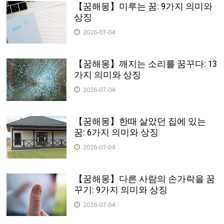
【꿈해몽】미루는 꿈: 9가지 의미와
상징
2026-07-04
【꿈해몽】깨지는 소리를 꿈꾸다: 13
가지 의미와 상징
2026-07-04
【꿈해몽】한때 살았던 집에 있는
꿈: 6가지 의미와 상징
2026-07-04
【꿈해몽】다른 사람의 손가락을 꿈
꾸기: 9가지 의미와 상징
2026-07-04