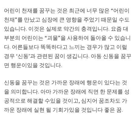
어린이 천재를 꿈꾸는 것은 최근에 너무 많은 “어린이
천재”를 만났고 심장에 큰 영향을 주었기 때문일 수도
있습니다. 이것은 실제로 약간의 충격입니다. 요즘 대
부분의 어린이는 “괴물”을 사용하여 돌아올 수 있습니
다. 어른들보다 똑똑하다고 느끼는 경우가 많고 이럴
경우 ‘신동’과 관련된 꿈이 생깁니다. 아동 신동을 꿈꾸
면 행운이있을 것입니다.
신동을 꿈꾸는 것은 가까운 장래에 행운이 있다는 것
을 의미합니다. 아마 가까운 장래에 직면 한 문제를 성
공적으로 해결할 수있을 것이고, 심지어 꿈조차도 가
까운 장래에 실현 될 기회가있을 것입니다 좋은 꿈.