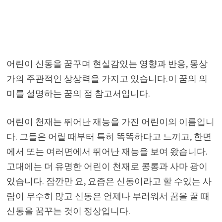
어린이 신동을 꿈꾸며 현실감있는 영향과 반응, 몽상
가의 주관적인 상상력을 가지고 있습니다.이 꿈의 의
미를 설명하는 꿈의 점 참고서입니다.
어린이 천재는 뛰어난 재능을 가진 어린이의 이름입니
다. 그들은 어릴 때부터 특히 똑똑하다고 느끼고, 한면
에서 또는 여러면에서 뛰어난 재능을 보여 왔습니다.
고대에는 더 유명한 어린이 천재로 콩롱과 사마 광이
있습니다. 잠깐만 요, 요즘은 신동이라고 할 수있는 사
람이 무수히 많고 신동은 언제나 부러워서 꿈을 꿀 때
신동을 꿈꾸는 것이 정상입니다.