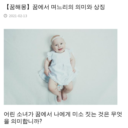
【꿈해몽】꿈에서 며느리의 의미와 상징
2021-02-13
어린 소녀가 꿈에서 나에게 미소 짓는 것은 무엇
을 의미합니까?