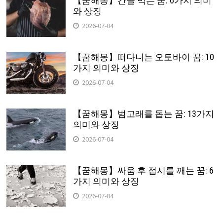
【꿈해몽】간을 먹는 꿈: 6가지 의미
와 상징
2026-07-04
【꿈해몽】떠다니는 오토바이 꿈: 10
가지 의미와 상징
2026-07-04
【꿈해몽】범고래를 돕는 꿈: 13가지
의미와 상징
2026-07-04
【꿈해몽】싸움 후 접시를 깨는 꿈: 6
가지 의미와 상징
2026-07-04