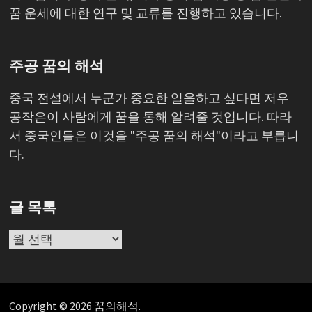
꿈 운세에 대한 연구 및 교류를 진행하고 있습니다.
주공 꿈의 해석
중국 전설에서 누군가 중요한 일을하고 싶다면 저우
공작은이 사람에게 꿈을 통해 알려줄 것입니다. 따라
서 중국인들은 이것을 "주공 꿈의 해석"이라고 부릅니
다.
글 목록
글
목
록
Copyright © 2026
꿈의해석
.