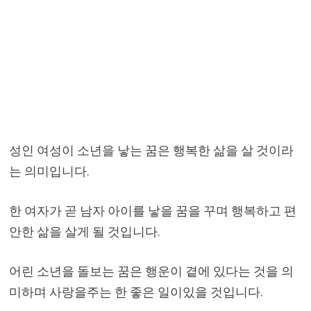
성인 여성이 소년을 낳는 꿈은 행복한 삶을 살 것이라
는 의미입니다.
한 여자가 곧 남자 아이를 낳을 꿈을 꾸며 행복하고 편
안한 삶을 살게 될 것입니다.
어린 소년을 돌보는 꿈은 행운이 곁에 있다는 것을 의
미하며 사랑을주는 한 좋은 일이있을 것입니다.