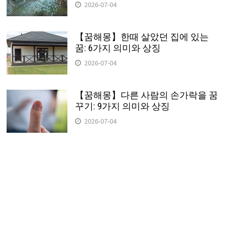
2026-07-04
【꿈해몽】한때 살았던 집에 있는
꿈: 6가지 의미와 상징
2026-07-04
【꿈해몽】다른 사람의 손가락을 꿈
꾸기: 9가지 의미와 상징
2026-07-04