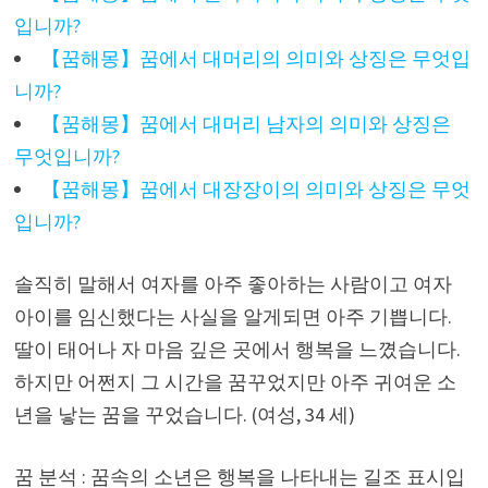
입니까?
【꿈해몽】꿈에서 대머리의 의미와 상징은 무엇입
니까?
【꿈해몽】꿈에서 대머리 남자의 의미와 상징은
무엇입니까?
【꿈해몽】꿈에서 대장장이의 의미와 상징은 무엇
입니까?
솔직히 말해서 여자를 아주 좋아하는 사람이고 여자
아이를 임신했다는 사실을 알게되면 아주 기쁩니다.
딸이 태어나 자 마음 깊은 곳에서 행복을 느꼈습니다.
하지만 어쩐지 그 시간을 꿈꾸었지만 아주 귀여운 소
년을 낳는 꿈을 꾸었습니다. (여성, 34 세)
꿈 분석 : 꿈속의 소년은 행복을 나타내는 길조 표시입