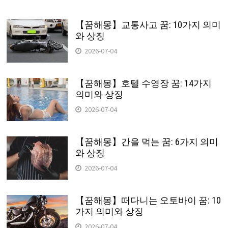
【꿈해몽】교통사고 꿈: 10가지 의미
와 상징
2026-07-04
【꿈해몽】호텔 수영장 꿈: 14가지
의미와 상징
2026-07-04
【꿈해몽】간을 먹는 꿈: 6가지 의미
와 상징
2026-07-04
【꿈해몽】떠다니는 오토바이 꿈: 10
가지 의미와 상징
2026-07-04