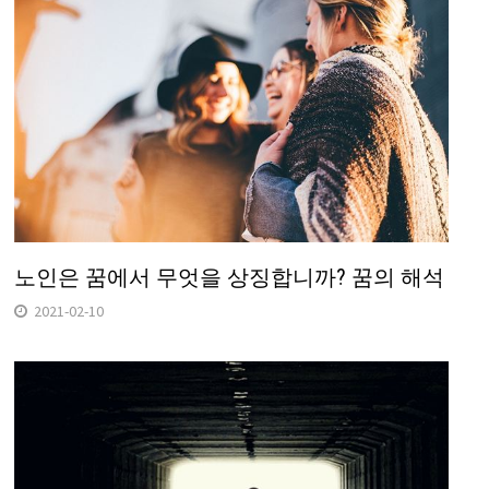
노인은 꿈에서 무엇을 상징합니까? 꿈의 해석
2021-02-10