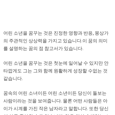
어린 소년을 꿈꾸는 것은 진정한 영향과 반응, 몽상가
의 주관적인 상상력을 가지고 있습니다.이 꿈의 의미
를 설명하는 꿈의 점 참고서가 있습니다.
어린 소년을 꿈꾸는 것은 첫눈에 일어날 수 있지만 안
타깝게도 그는 그와 함께 원활하게 성장할 수없는 것
같습니다.
꿈속의 어린 소녀이든 어린 소년이든 당신이 돌보는
사람이라는 것을 보여줍니다. 물론 어떤 사람들은 아
이가 시계를 가진 작은 남자라고 말합니다. 또한 당신