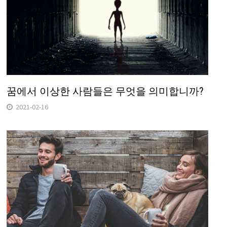
꿈에서 이상한 사람들은 무엇을 의미합니까?
2021-02-16