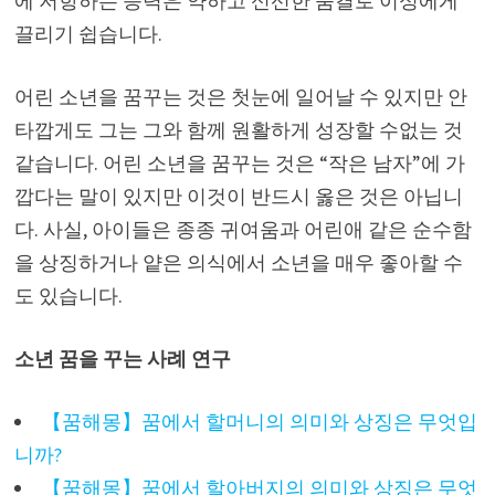
에 저항하는 능력은 약하고 신선한 숨결로 이성에게
끌리기 쉽습니다.
어린 소년을 꿈꾸는 것은 첫눈에 일어날 수 있지만 안
타깝게도 그는 그와 함께 원활하게 성장할 수없는 것
같습니다. 어린 소년을 꿈꾸는 것은 “작은 남자”에 가
깝다는 말이 있지만 이것이 반드시 옳은 것은 아닙니
다. 사실, 아이들은 종종 귀여움과 어린애 같은 순수함
을 상징하거나 얕은 의식에서 소년을 매우 좋아할 수
도 있습니다.
소년 꿈을 꾸는 사례 연구
【꿈해몽】꿈에서 할머니의 의미와 상징은 무엇입
니까?
【꿈해몽】꿈에서 할아버지의 의미와 상징은 무엇