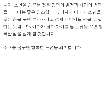
니다. 소년을 꿈꾸는 것은 경력의 발전과 사업의 번영
을 나타내는 좋은 징조입니다. 남자가 아내가 소년을
낳는 꿈을 꾸면 부자가되고 경제적 이익을 얻을 수 있
다는 뜻입니다. 여자가 남자 아이를 낳는 꿈을 꾸면 행
복한 삶을 살게 될 것입니다.
소녀를 꿈꾸면 행복한 노년을 의미합니다.