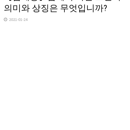
의미와 상징은 무엇입니까?
2021-01-24