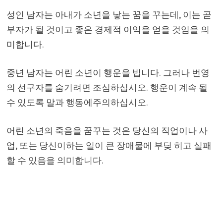
성인 남자는 아내가 소년을 낳는 꿈을 꾸는데, 이는 곧
부자가 될 것이고 좋은 경제적 이익을 얻을 것임을 의
미합니다.
중년 남자는 어린 소년이 행운을 빕니다. 그러나 번영
의 선구자를 숨기려면 조심하십시오. 행운이 계속 될
수 있도록 말과 행동에주의하십시오.
어린 소년의 죽음을 꿈꾸는 것은 당신의 직업이나 사
업, 또는 당신이하는 일이 큰 장애물에 부딪 히고 실패
할 수 있음을 의미합니다.