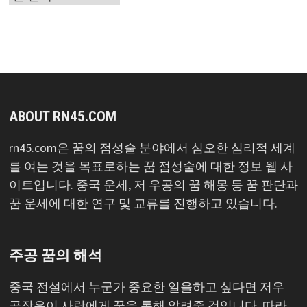
목
록
ABOUT RN45.COM
rn45.com은 꿈의 점성술 분야에서 심오한 심리적 세계
를 여는 것을 목표로하는 꿈 점성술에 대한 정보 웹 사
이트입니다. 중국 운세, 저 우공의 꿈 해몽 등 꿈 판단과
꿈 운세에 대한 연구 및 교류를 진행하고 있습니다.
주공 꿈의 해석
중국 전설에서 누군가 중요한 일을하고 싶다면 저우
공작은이 사람에게 꿈을 통해 알려줄 것입니다. 따라