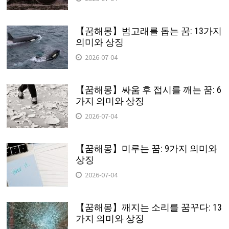
【꿈해몽】범고래를 돕는 꿈: 13가지
의미와 상징
2026-07-04
【꿈해몽】싸움 후 접시를 깨는 꿈: 6
가지 의미와 상징
2026-07-04
【꿈해몽】미루는 꿈: 9가지 의미와
상징
2026-07-04
【꿈해몽】깨지는 소리를 꿈꾸다: 13
가지 의미와 상징