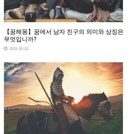
【꿈해몽】꿈에서 남자 친구의 의미와 상징은
무엇입니까?
2021-01-22