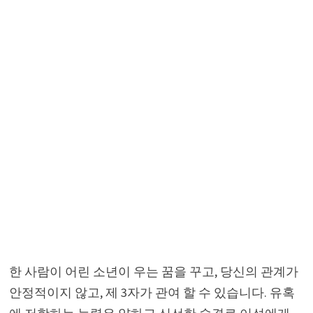
한 사람이 어린 소년이 우는 꿈을 꾸고, 당신의 관계가
안정적이지 않고, 제 3자가 관여 할 수 있습니다. 유혹