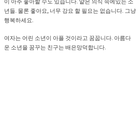
이 아주 좋아할 수도 있습니다. 얕은 의식 속에있는 소
년들. 물론 좋아요, 너무 강요 할 필요는 없습니다. 그냥
행복하세요.
여자는 어린 소년이 아플 것이라고 꿈꿉니다. 아름다
운 소년을 꿈꾸는 친구는 배은망덕합니다.