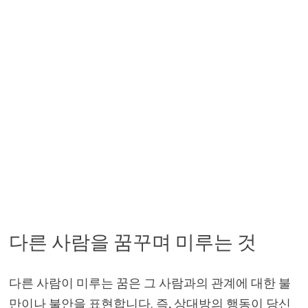
다른 사람을 꿈꾸며 미루는 것
다른 사람이 미루는 꿈은 그 사람과의 관계에 대한 불
만이나 불안을 표현합니다. 즉, 상대방의 행동이 당신