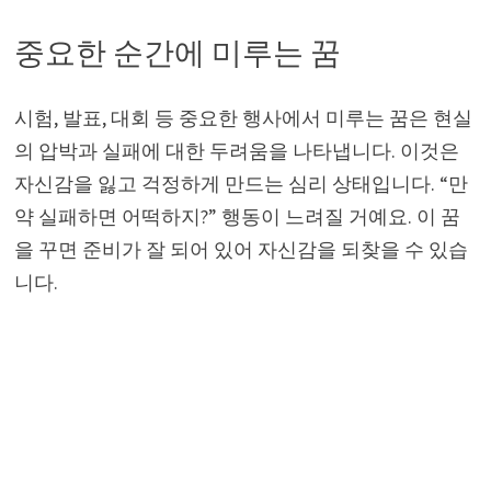
중요한 순간에 미루는 꿈
시험, 발표, 대회 등 중요한 행사에서 미루는 꿈은 현실
의 압박과 실패에 대한 두려움을 나타냅니다. 이것은
자신감을 잃고 걱정하게 만드는 심리 상태입니다. “만
약 실패하면 어떡하지?” 행동이 느려질 거예요. 이 꿈
을 꾸면 준비가 잘 되어 있어 자신감을 되찾을 수 있습
니다.