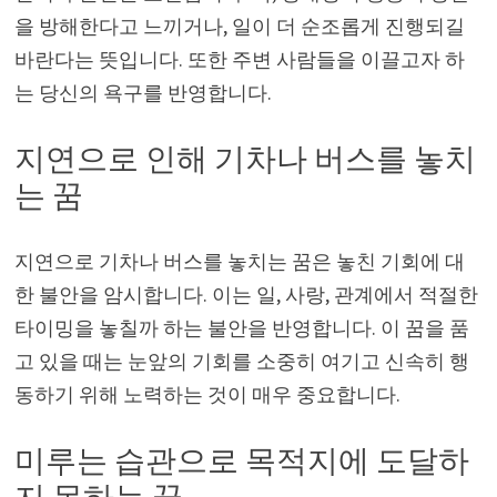
을 방해한다고 느끼거나, 일이 더 순조롭게 진행되길
바란다는 뜻입니다. 또한 주변 사람들을 이끌고자 하
는 당신의 욕구를 반영합니다.
지연으로 인해 기차나 버스를 놓치
는 꿈
지연으로 기차나 버스를 놓치는 꿈은 놓친 기회에 대
한 불안을 암시합니다. 이는 일, 사랑, 관계에서 적절한
타이밍을 놓칠까 하는 불안을 반영합니다. 이 꿈을 품
고 있을 때는 눈앞의 기회를 소중히 여기고 신속히 행
동하기 위해 노력하는 것이 매우 중요합니다.
미루는 습관으로 목적지에 도달하