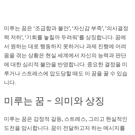
미루는 꿈은 ‘조급함과 불안’, ‘자신감 부족’, ‘의사결정
력 저하’, ‘기회를 놓칠까 두려워’를 상징합니다. 꿈에
서 원하는 대로 행동하지 못하거나 과제 진행에 어려
움을 겪는 상황은 현실 세계에서 자신의 능력과 판단
에 대한 심리적 불안을 반영합니다. 중요한 결정을 미
루거나 스트레스에 압도당할 때도 이 꿈을 꿀 수 있습
니다.
미루는 꿈 – 의미와 상징
미루는 꿈은 감정적 갈등, 스트레스, 그리고 현실적인
도전을 암시합니다. 꿈이 전달하고자 하는 메시지를