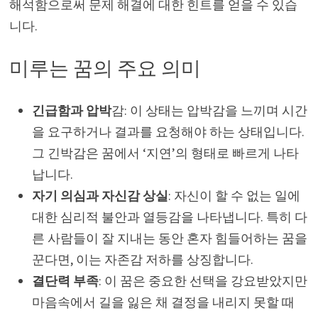
해석함으로써 문제 해결에 대한 힌트를 얻을 수 있습
니다.
미루는 꿈의 주요 의미
긴급함과 압박
감: 이 상태는 압박감을 느끼며 시간
을 요구하거나 결과를 요청해야 하는 상태입니다.
그 긴박감은 꿈에서 ‘지연’의 형태로 빠르게 나타
납니다.
자기 의심과 자신감 상실
: 자신이 할 수 없는 일에
대한 심리적 불안과 열등감을 나타냅니다. 특히 다
른 사람들이 잘 지내는 동안 혼자 힘들어하는 꿈을
꾼다면, 이는 자존감 저하를 상징합니다.
결단력 부족
: 이 꿈은 중요한 선택을 강요받았지만
마음속에서 길을 잃은 채 결정을 내리지 못할 때