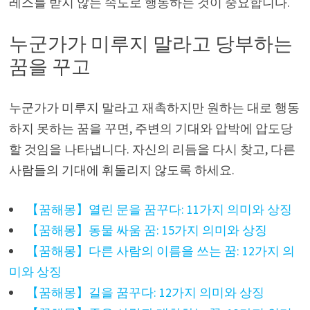
레스를 받지 않는 속도로 행동하는 것이 중요합니다.
누군가가 미루지 말라고 당부하는
꿈을 꾸고
누군가가 미루지 말라고 재촉하지만 원하는 대로 행동
하지 못하는 꿈을 꾸면, 주변의 기대와 압박에 압도당
할 것임을 나타냅니다. 자신의 리듬을 다시 찾고, 다른
사람들의 기대에 휘둘리지 않도록 하세요.
【꿈해몽】열린 문을 꿈꾸다: 11가지 의미와 상징
【꿈해몽】동물 싸움 꿈: 15가지 의미와 상징
【꿈해몽】다른 사람의 이름을 쓰는 꿈: 12가지 의
미와 상징
【꿈해몽】길을 꿈꾸다: 12가지 의미와 상징