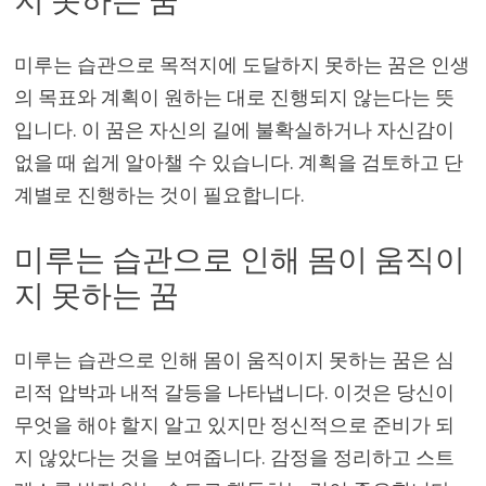
지 못하는 꿈
미루는 습관으로 목적지에 도달하지 못하는 꿈은 인생
의 목표와 계획이 원하는 대로 진행되지 않는다는 뜻
입니다. 이 꿈은 자신의 길에 불확실하거나 자신감이
없을 때 쉽게 알아챌 수 있습니다. 계획을 검토하고 단
계별로 진행하는 것이 필요합니다.
미루는 습관으로 인해 몸이 움직이
지 못하는 꿈
미루는 습관으로 인해 몸이 움직이지 못하는 꿈은 심
리적 압박과 내적 갈등을 나타냅니다. 이것은 당신이
무엇을 해야 할지 알고 있지만 정신적으로 준비가 되
지 않았다는 것을 보여줍니다. 감정을 정리하고 스트