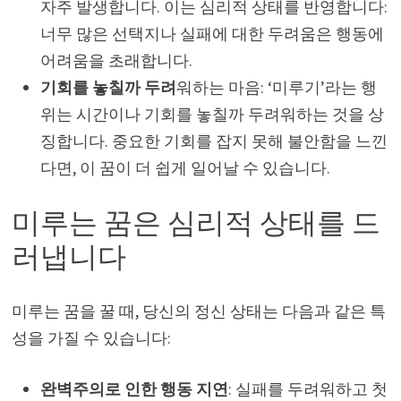
자주 발생합니다. 이는 심리적 상태를 반영합니다:
너무 많은 선택지나 실패에 대한 두려움은 행동에
어려움을 초래합니다.
기회를 놓칠까 두려
워하는 마음: ‘미루기’라는 행
위는 시간이나 기회를 놓칠까 두려워하는 것을 상
징합니다. 중요한 기회를 잡지 못해 불안함을 느낀
다면, 이 꿈이 더 쉽게 일어날 수 있습니다.
미루는 꿈은 심리적 상태를 드
러냅니다
미루는 꿈을 꿀 때, 당신의 정신 상태는 다음과 같은 특
성을 가질 수 있습니다:
완벽주의로 인한 행동 지연
: 실패를 두려워하고 첫