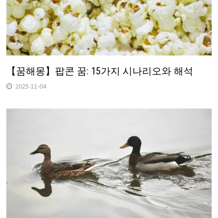
【꿈해몽】팝콘 꿈: 15가지 시나리오와 해석
2025-11-04