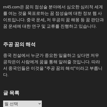
rn45.com은 꿈의 점성술 분야에서 심오한 심리적 세계
를 여는 것을 목표로하는 꿈 점성술에 대한 정보 웹 사
이트입니다. 중국 운세, 저 우공의 꿈 해몽 등 꿈 판단과
꿈 운세에 대한 연구 및 교류를 진행하고 있습니다.
주공 꿈의 해석
중국 전설에서 누군가 중요한 일을하고 싶다면 저우
공작은이 사람에게 꿈을 통해 알려줄 것입니다. 따라
서 중국인들은 이것을 "주공 꿈의 해석"이라고 부릅니
다.
글 목록
글