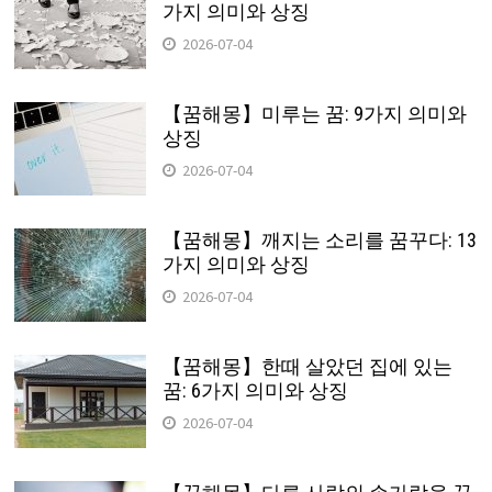
가지 의미와 상징
2026-07-04
【꿈해몽】미루는 꿈: 9가지 의미와
상징
2026-07-04
【꿈해몽】깨지는 소리를 꿈꾸다: 13
가지 의미와 상징
2026-07-04
【꿈해몽】한때 살았던 집에 있는
꿈: 6가지 의미와 상징
2026-07-04