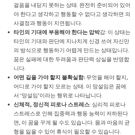
걸음을 내딛지 못하는 상태. 완전히 준비되어 있어
야 한다고 생각하고 행동할 수 없다고 생각하면 의
사결정과 행동이 지연됩니다.
타인의 기대에 부응해야 한다는 압박
감: 이 상태는
타인의 기대와 판단에 지나치게 신경 쓰여 자신만
의 방식으로 행동하기 어렵게 만드는 상태입니다.
꿈은 실패에 대한 두려움과 판단력 상실을 반영합
니다.
어떤 길을 가야 할지 불확실함:
무엇을 해야 할지,
어디로 가야 할지 모르는 상태. 이 망설임은 꿈에
서 ‘망설임’이라는 행위로 나타납니다.
신체적, 정신적 피로나 스트레스
: 심리적 피로나
스트레스로 인해 집중력과 행동 능력이 저하된다
면, 이 꿈을 꾸게 될 수도 있습니다. 몸과 마음의 균
형을 잃을 수 있어 휴식이 필요할 수 있습니다.