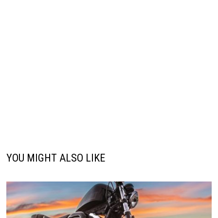
YOU MIGHT ALSO LIKE