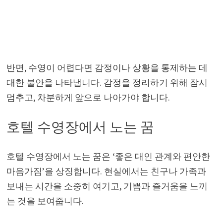
반면, 수영이 어렵다면 감정이나 상황을 통제하는 데
대한 불안을 나타냅니다. 감정을 정리하기 위해 잠시
멈추고, 차분하게 앞으로 나아가야 합니다.
호텔 수영장에서 노는 꿈
호텔 수영장에서 노는 꿈은 ‘좋은 대인 관계와 편안한
마음가짐’을 상징합니다. 현실에서는 친구나 가족과
보내는 시간을 소중히 여기고, 기쁨과 즐거움을 느끼
는 것을 보여줍니다.