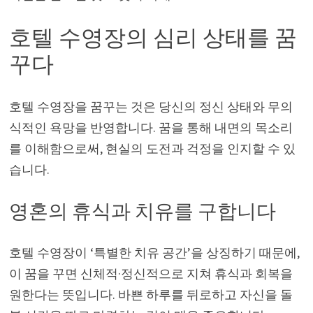
호텔 수영장의 심리 상태를 꿈
꾸다
호텔 수영장을 꿈꾸는 것은 당신의 정신 상태와 무의
식적인 욕망을 반영합니다. 꿈을 통해 내면의 목소리
를 이해함으로써, 현실의 도전과 걱정을 인지할 수 있
습니다.
영혼의 휴식과 치유를 구합니다
호텔 수영장이 ‘특별한 치유 공간’을 상징하기 때문에,
이 꿈을 꾸면 신체적·정신적으로 지쳐 휴식과 회복을
원한다는 뜻입니다. 바쁜 하루를 뒤로하고 자신을 돌