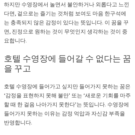
하지만 수영장에서 놀면서 불안하거나 외롭다고 느낀
다면, 겉으로는 즐기는 것처럼 보여도 마음 한구석에
는 충족되지 않은 감정이 있다는 뜻입니다. 이 꿈을 꾸
면, 진정으로 원하는 것이 무엇인지 생각하는 것이 중
요합니다.
호텔 수영장에 들어갈 수 없다는 꿈
을 꾸고
호텔 수영장에 들어가고 싶지만 들어가지 못하는 꿈은
‘감정을 표현하지 못해 불만’ 또는 ‘새로운 기회를 마주
할 때 한 걸음 나아가지 못한다’는 뜻입니다. 수영장에
들어가지 못하는 이유는 감정 억압과 자신감 부족을
반영합니다.