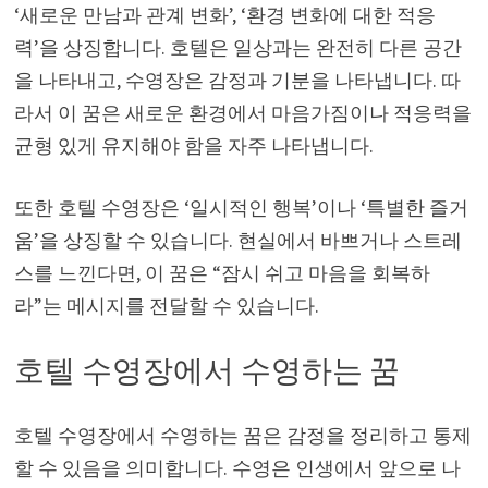
‘새로운 만남과 관계 변화’, ‘환경 변화에 대한 적응
력’을 상징합니다. 호텔은 일상과는 완전히 다른 공간
을 나타내고, 수영장은 감정과 기분을 나타냅니다. 따
라서 이 꿈은 새로운 환경에서 마음가짐이나 적응력을
균형 있게 유지해야 함을 자주 나타냅니다.
또한 호텔 수영장은 ‘일시적인 행복’이나 ‘특별한 즐거
움’을 상징할 수 있습니다. 현실에서 바쁘거나 스트레
스를 느낀다면, 이 꿈은 “잠시 쉬고 마음을 회복하
라”는 메시지를 전달할 수 있습니다.
호텔 수영장에서 수영하는 꿈
호텔 수영장에서 수영하는 꿈은 감정을 정리하고 통제
할 수 있음을 의미합니다. 수영은 인생에서 앞으로 나