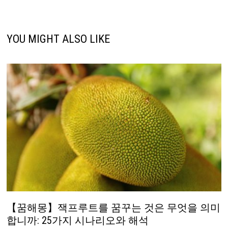
YOU MIGHT ALSO LIKE
【꿈해몽】잭프루트를 꿈꾸는 것은 무엇을 의미
합니까: 25가지 시나리오와 해석