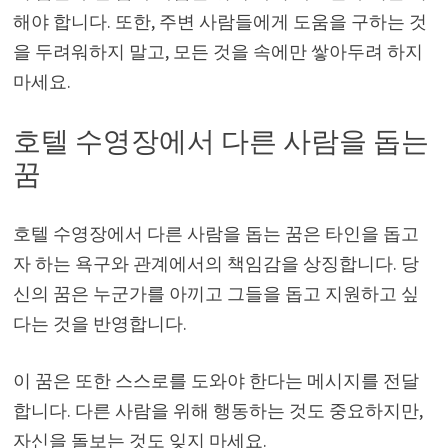
해야 합니다. 또한, 주변 사람들에게 도움을 구하는 것
을 두려워하지 말고, 모든 것을 속에만 쌓아두려 하지
마세요.
호텔 수영장에서 다른 사람을 돕는
꿈
호텔 수영장에서 다른 사람을 돕는 꿈은 타인을 돕고
자 하는 욕구와 관계에서의 책임감을 상징합니다. 당
신의 꿈은 누군가를 아끼고 그들을 돕고 지원하고 싶
다는 것을 반영합니다.
이 꿈은 또한 스스로를 도와야 한다는 메시지를 전달
합니다. 다른 사람을 위해 행동하는 것도 중요하지만,
자신을 돌보는 것도 잊지 마세요.