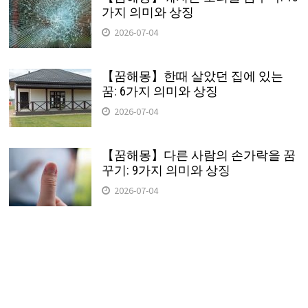
가지 의미와 상징
2026-07-04
【꿈해몽】한때 살았던 집에 있는
꿈: 6가지 의미와 상징
2026-07-04
【꿈해몽】다른 사람의 손가락을 꿈
꾸기: 9가지 의미와 상징
2026-07-04