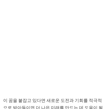
이 꿈을 붙잡고 있다면 새로운 도전과 기회를 적극적
으로 받아들이면 더 나은 미래를 만드는 데 도움이 될