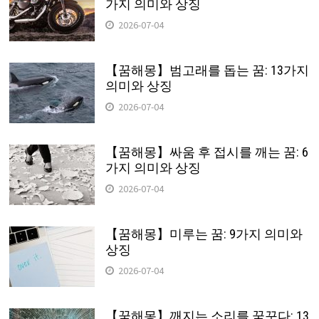
가지 의미와 상징
2026-07-04
【꿈해몽】범고래를 돕는 꿈: 13가지
의미와 상징
2026-07-04
【꿈해몽】싸움 후 접시를 깨는 꿈: 6
가지 의미와 상징
2026-07-04
【꿈해몽】미루는 꿈: 9가지 의미와
상징
2026-07-04
【꿈해몽】깨지는 소리를 꿈꾸다: 13