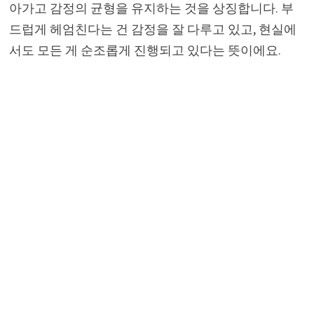
아가고 감정의 균형을 유지하는 것을 상징합니다. 부
드럽게 헤엄친다는 건 감정을 잘 다루고 있고, 현실에
서도 모든 게 순조롭게 진행되고 있다는 뜻이에요.