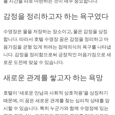
볼 시간을 따로 마련하는 것이 매우 중요합니다.
감정을 정리하고자 하는 욕구였다
수영장은 물을 저장하는 장소이고, 물은 감정을 상징
합니다. 따라서 호텔 수영장 꿈은 감정을 정리하고 마
음가짐을 균형 있게 하려는 잠재의식의 욕구를 나타냅
니다. 감정을 정리함으로써 긍정적인 마음가짐으로 새
로운 도전에 맞설 수 있습니다.
새로운 관계를 쌓고자 하는 욕망
호텔이 ‘새로운 만남과 사회적 상호작용’을 상징하기
때문에, 이 꿈은 새로운 관계를 찾는 심리적 상태를 암
시할 수 있습니다. 특히 누군가와 함께 수영장에 있는