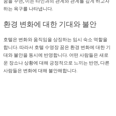
꿈을 꾸면, 이는 타인과의 관계와 관계를 깊게 하고자
하는 욕구를 나타냅니다.
환경 변화에 대한 기대와 불안
호텔은 변화와 움직임을 상징하는 임시 숙소 역할을
합니다. 따라서 호텔 수영장 꿈은 환경 변화에 대한 기
대와 불안을 동시에 반영합니다. 어떤 사람들은 새로
운 장소나 상황에 대해 긍정적으로 느끼는 반면, 다른
사람들은 변화에 대해 불안해합니다.