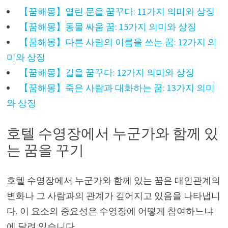
【꿈해몽】열린 문을 꿈꾸다: 11가지 의미와 상징
【꿈해몽】동물 싸움 꿈: 15가지 의미와 상징
【꿈해몽】다른 사람의 이름을 쓰는 꿈: 12가지 의
미와 상징
【꿈해몽】길을 꿈꾸다: 12가지 의미와 상징
【꿈해몽】죽은 사람과 대화하는 꿈: 13가지 의미
와 상징
호텔 수영장에서 누군가와 함께 있
는 꿈을 꾸기
호텔 수영장에서 누군가와 함께 있는 꿈은 대인관계의
변화나 그 사람과의 관계가 깊어지고 있음을 나타냅니
다. 이 요소의 중요성은 수영장에 어떻게 참여하느냐
에 달려 있습니다.