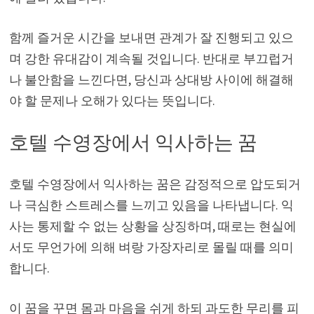
함께 즐거운 시간을 보내면 관계가 잘 진행되고 있으
며 강한 유대감이 계속될 것입니다. 반대로 부끄럽거
나 불안함을 느낀다면, 당신과 상대방 사이에 해결해
야 할 문제나 오해가 있다는 뜻입니다.
호텔 수영장에서 익사하는 꿈
호텔 수영장에서 익사하는 꿈은 감정적으로 압도되거
나 극심한 스트레스를 느끼고 있음을 나타냅니다. 익
사는 통제할 수 없는 상황을 상징하며, 때로는 현실에
서도 무언가에 의해 벼랑 가장자리로 몰릴 때를 의미
합니다.
이 꿈을 꾸면 몸과 마음을 쉬게 하되 과도한 무리를 피