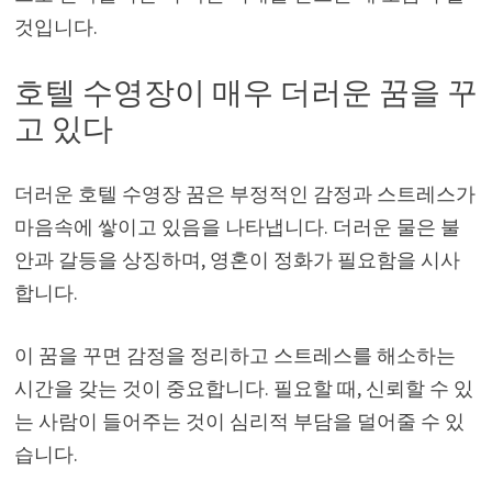
것입니다.
호텔 수영장이 매우 더러운 꿈을 꾸
고 있다
더러운 호텔 수영장 꿈은 부정적인 감정과 스트레스가
마음속에 쌓이고 있음을 나타냅니다. 더러운 물은 불
안과 갈등을 상징하며, 영혼이 정화가 필요함을 시사
합니다.
이 꿈을 꾸면 감정을 정리하고 스트레스를 해소하는
시간을 갖는 것이 중요합니다. 필요할 때, 신뢰할 수 있
는 사람이 들어주는 것이 심리적 부담을 덜어줄 수 있
습니다.