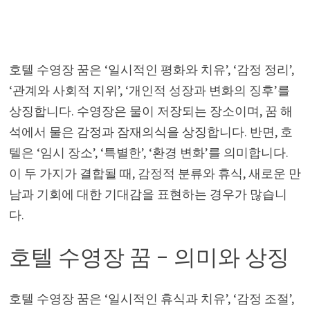
호텔 수영장 꿈은 ‘일시적인 평화와 치유’, ‘감정 정리’,
‘관계와 사회적 지위’, ‘개인적 성장과 변화의 징후’를
상징합니다. 수영장은 물이 저장되는 장소이며, 꿈 해
석에서 물은 감정과 잠재의식을 상징합니다. 반면, 호
텔은 ‘임시 장소’, ‘특별한’, ‘환경 변화’를 의미합니다.
이 두 가지가 결합될 때, 감정적 분류와 휴식, 새로운 만
남과 기회에 대한 기대감을 표현하는 경우가 많습니
다.
호텔 수영장 꿈 – 의미와 상징
호텔 수영장 꿈은 ‘일시적인 휴식과 치유’, ‘감정 조절’,