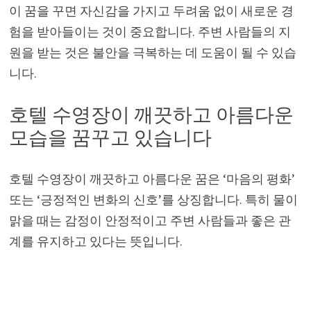
이 꿈을 꾸면 자신감을 가지고 두려움 없이 새로운 경
험을 받아들이는 것이 중요합니다. 주변 사람들의 지
원을 받는 것은 불안을 극복하는 데 도움이 될 수 있습
니다.
호텔 수영장이 깨끗하고 아름다운
모습을 꿈꾸고 있습니다
호텔 수영장이 깨끗하고 아름다운 꿈은 ‘마음의 평화’
또는 ‘긍정적인 변화의 신호’를 상징합니다. 특히 물이
맑을 때는 감정이 안정적이고 주변 사람들과 좋은 관
계를 유지하고 있다는 뜻입니다.