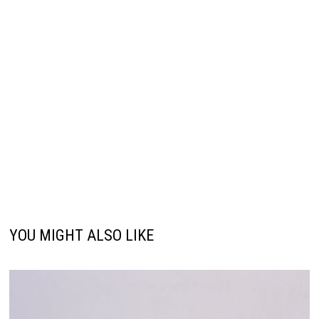
YOU MIGHT ALSO LIKE