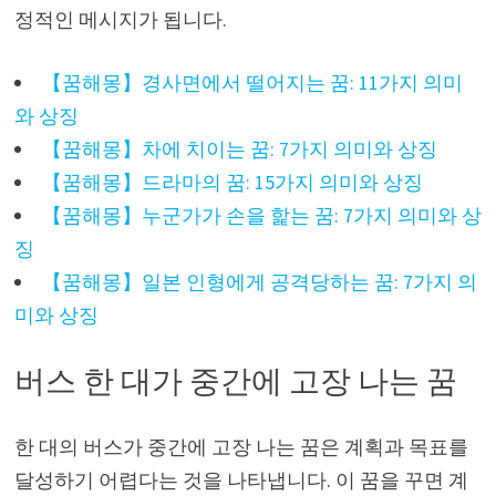
정적인 메시지가 됩니다.
【꿈해몽】경사면에서 떨어지는 꿈: 11가지 의미
와 상징
【꿈해몽】차에 치이는 꿈: 7가지 의미와 상징
【꿈해몽】드라마의 꿈: 15가지 의미와 상징
【꿈해몽】누군가가 손을 핥는 꿈: 7가지 의미와 상
징
【꿈해몽】일본 인형에게 공격당하는 꿈: 7가지 의
미와 상징
버스 한 대가 중간에 고장 나는 꿈
한 대의 버스가 중간에 고장 나는 꿈은 계획과 목표를
달성하기 어렵다는 것을 나타냅니다. 이 꿈을 꾸면 계