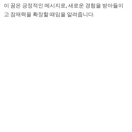
이 꿈은 긍정적인 메시지로, 새로운 경험을 받아들이
고 잠재력을 확장할 때임을 알려줍니다.