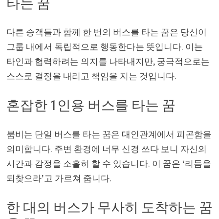
타는 꿈
다른 승객들과 함께 한 번의 버스를 타는 꿈은 당신이
그룹 내에서 독립적으로 행동한다는 뜻입니다. 이는
타인과 협력하려는 의지를 나타내지만, 궁극적으로는
스스로 결정을 내리고 책임을 지는 것입니다.
혼잡한 1인용 버스를 타는 꿈
붐비는 단일 버스를 타는 꿈은 대인관계에서 피곤함을
의미합니다. 주변 환경에 너무 신경 쓰다 보니 자신의
시간과 감정을 소홀히 할 수 있습니다. 이 꿈은 ‘리듬을
되찾으라’고 가르쳐 줍니다.
한 대의 버스가 무사히 도착하는 꿈