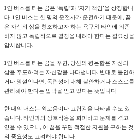
1인 버스를 타는 꿈은 ‘독립’과 ‘자기 책임’을 상징합니
다. 1인 버스는 한 명의 운전사가 운전하기 때문에, 꿈
은 자신의 삶을 창조하고자 하는 욕구와 타인에 의존
하지 않고 독립적으로 결정을 내려야 한다는 필요성을
암시합니다.
1인 버스를 타는 꿈을 꾸면, 당신의 평온함은 자신의
삶을 주도하려는 자신감을 나타냅니다. 반대로 불안하
거나 망설인다면, 독립성에 대해 불안하거나 스스로를
관리해야 한다는 압박을 받고 있다는 뜻입니다.
한 대의 버스는 외로움이나 고립감을 나타낼 수도 있
습니다. 타인과의 상호작용을 회피하고 문제를 겪고
있을 수 있으니, 이 꿈을 꾸면 적절한 지원을 구하는 것
의 중요성도 고려해야 합니다.