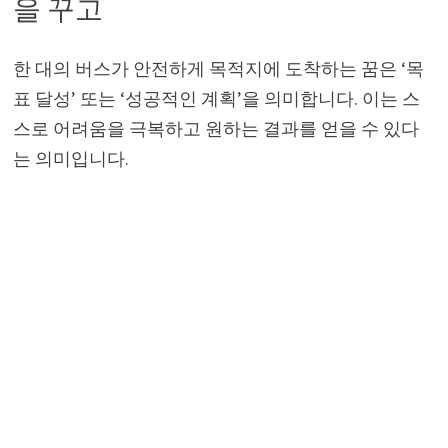
을 꾸고
한 대의 버스가 안전하게 목적지에 도착하는 꿈은 ‘목
표 달성’ 또는 ‘성공적인 계획’을 의미합니다. 이는 스
스로 어려움을 극복하고 원하는 결과를 얻을 수 있다
는 의미입니다.