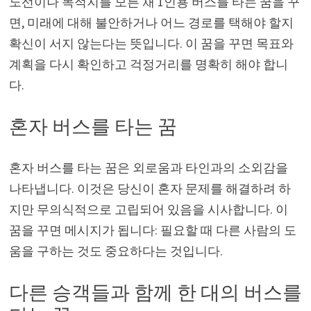
노선이나 목적지를 모른 채 1인용 버스를 타는 꿈을 꾸
면, 미래에 대해 불안하거나 어느 경로를 택해야 할지
확신이 서지 않는다는 뜻입니다. 이 꿈을 꾸면 목표와
계획을 다시 확인하고 걱정거리를 명확히 해야 합니
다.
혼자 버스를 타는 꿈
혼자 버스를 타는 꿈은 외로움과 타인과의 소외감을
나타냅니다. 이것은 당신이 혼자 문제를 해결하려 하
지만 무의식적으로 고립되어 있음을 시사합니다. 이
꿈을 꾸면 메시지가 됩니다: 필요할 때 다른 사람의 도
움을 구하는 것도 중요하다는 것입니다.
다른 승객들과 함께 한 대의 버스를