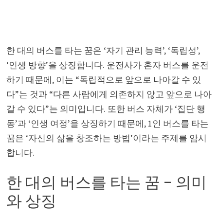
한 대의 버스를 타는 꿈은 ‘자기 관리 능력’, ‘독립성’,
‘인생 방향’을 상징합니다. 운전사가 혼자 버스를 운전
하기 때문에, 이는 “독립적으로 앞으로 나아갈 수 있
다”는 것과 “다른 사람에게 의존하지 않고 앞으로 나아
갈 수 있다”는 의미입니다. 또한 버스 자체가 ‘집단 행
동’과 ‘인생 여정’을 상징하기 때문에, 1인 버스를 타는
꿈은 ‘자신의 삶을 창조하는 방법’이라는 주제를 암시
합니다.
한 대의 버스를 타는 꿈 – 의미
와 상징