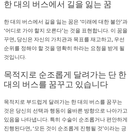
한 대의 버스에서 길을 잃는 꿈
한 대의 버스에서 길을 잃는 꿈은 ‘미래에 대한 불안’과
‘어디로 가야 할지 모른다’는 것을 표현합니다. 이 꿈을
꾸면, 당신은 자신의 가치관과 목표를 재고하고, 우선
순위를 정해야 할 것을 명확히 하라는 요청을 받게 될
것입니다.
목적지로 순조롭게 달려가는 단 한
대의 버스를 꿈꾸고 있습니다
목적지로 부드럽게 달려가는 한 대의 버스를 꿈꾸는
것은 당신의 선택과 행동이 올바른 방향으로 나아가고
있음을 나타냅니다. 특히 수술이 순조롭거나 편안하게
진행된다면, ‘모든 것이 순조롭게 진행될 것’이라는 긍