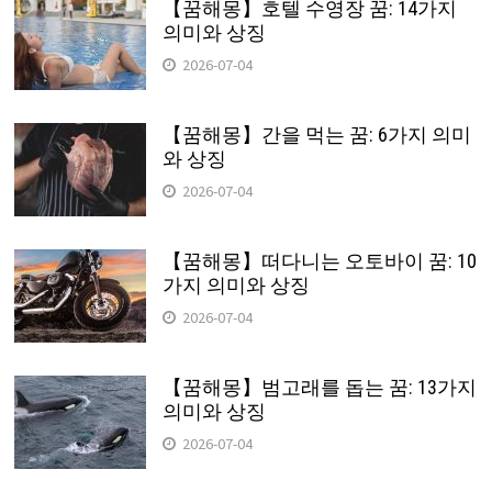
【꿈해몽】호텔 수영장 꿈: 14가지
의미와 상징
2026-07-04
【꿈해몽】간을 먹는 꿈: 6가지 의미
와 상징
2026-07-04
【꿈해몽】떠다니는 오토바이 꿈: 10
가지 의미와 상징
2026-07-04
【꿈해몽】범고래를 돕는 꿈: 13가지
의미와 상징
2026-07-04