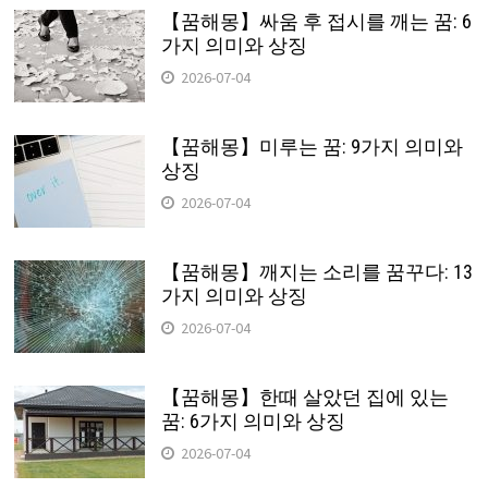
【꿈해몽】싸움 후 접시를 깨는 꿈: 6
가지 의미와 상징
2026-07-04
【꿈해몽】미루는 꿈: 9가지 의미와
상징
2026-07-04
【꿈해몽】깨지는 소리를 꿈꾸다: 13
가지 의미와 상징
2026-07-04
【꿈해몽】한때 살았던 집에 있는
꿈: 6가지 의미와 상징
2026-07-04