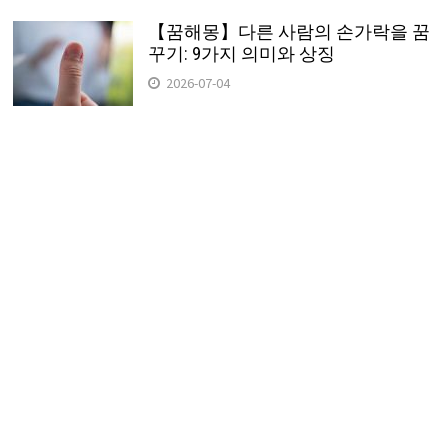
【꿈해몽】다른 사람의 손가락을 꿈
꾸기: 9가지 의미와 상징
2026-07-04