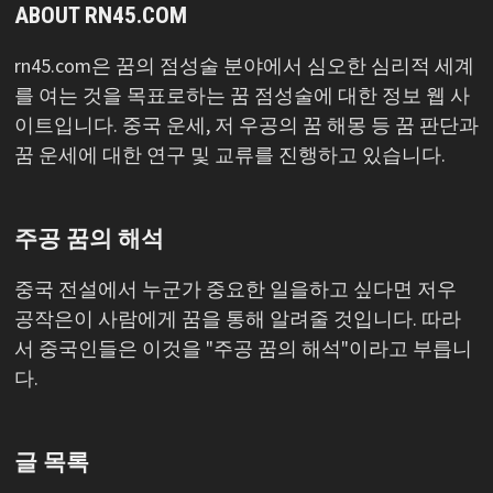
ABOUT RN45.COM
rn45.com은 꿈의 점성술 분야에서 심오한 심리적 세계
를 여는 것을 목표로하는 꿈 점성술에 대한 정보 웹 사
이트입니다. 중국 운세, 저 우공의 꿈 해몽 등 꿈 판단과
꿈 운세에 대한 연구 및 교류를 진행하고 있습니다.
주공 꿈의 해석
중국 전설에서 누군가 중요한 일을하고 싶다면 저우
공작은이 사람에게 꿈을 통해 알려줄 것입니다. 따라
서 중국인들은 이것을 "주공 꿈의 해석"이라고 부릅니
다.
글 목록