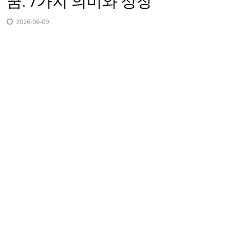
꿈: 7가지 의미와 상징
2026-06-09