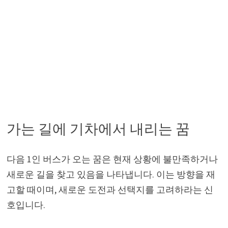
가는 길에 기차에서 내리는 꿈
다음 1인 버스가 오는 꿈은 현재 상황에 불만족하거나
새로운 길을 찾고 있음을 나타냅니다. 이는 방향을 재
고할 때이며, 새로운 도전과 선택지를 고려하라는 신
호입니다.