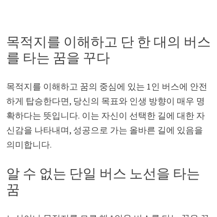
목적지를 이해하고 단 한 대의 버스
를 타는 꿈을 꾸다
목적지를 이해하고 꿈의 중심에 있는 1인 버스에 안전
하게 탑승한다면, 당신의 목표와 인생 방향이 매우 명
확하다는 뜻입니다. 이는 자신이 선택한 길에 대한 자
신감을 나타내며, 성공으로 가는 올바른 길에 있음을
의미합니다.
알 수 없는 단일 버스 노선을 타는
꿈