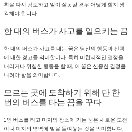
획을 다시 검토하고 일이 잘못될 경우 어떻게 할지 생
각해야 합니다.
한 대의 버스가 사고를 일으키는 꿈
한 대의 버스가 사고를 내는 꿈은 당신의 행동과 선택
에 대한 경고를 의미합니다. 특히 비합리적인 결정을
내리거나 위험한 행동을 할 때, 이 꿈은 신중한 결정을
내려야 함을 의미합니다.
모르는 곳에 도착하기 위해 단 한
번의 버스를 타는 꿈을 꾸다
1인 버스를 타고 미지의 장소에 가는 꿈은 새로운 도전
이나 미지의 영역에 발을 들여놓는 것을 의미합니다.