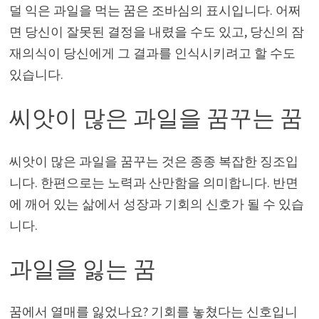
덜 익은 과일을 먹는 꿈은 조바심의 표시입니다. 어쩌
면 당신이 잘못된 결정을 내렸을 수도 있고, 당신의 잠
재의식이 당신에게 그 결과를 인식시키려고 할 수도
있습니다.
씨앗이 많은 과일을 꿈꾸는 꿈
씨앗이 많은 과일을 꿈꾸는 것은 종종 복잡한 징조입
니다. 한편으로는 노력과 산만함을 의미합니다. 반면
에 깨어 있는 삶에서 성장과 기회의 신호가 될 수 있습
니다.
과일을 잃는 꿈
꿈에서 열매를 잃었나요? 기회를 놓쳤다는 신호입니