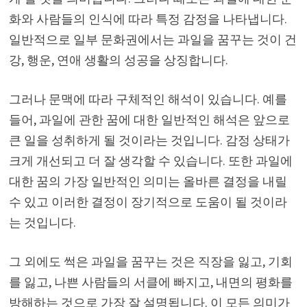
화와 사람들의 인식에 따라 특정 감정을 나타냅니다.
일반적으로 일부 문화권에서는 과일을 꿈꾸는 것이 건
강, 행운, 연애 생활의 성공을 상징합니다.
그러나 문맥에 따라 구체적인 해석이 있습니다. 예를
들어, 과일에 관한 꿈에 대한 일반적인 해석은 앞으로
큰 일을 성취하게 될 것이라는 것입니다. 감정 상태가
크게 개선되고 더 잘 생각할 수 있습니다. 또한 과일에
대한 꿈의 가장 일반적인 의미는 올바른 결정을 내릴
수 있고 이러한 결정이 장기적으로 도움이 될 것이라
는 것입니다.
그 외에도 썩은 과일을 꿈꾸는 것은 직장을 잃고, 기회
를 잃고, 나쁜 사람들의 서클에 빠지고, 내면의 평화를
방해하는 것으로 가장 잘 설명됩니다. 이 모든 의미가