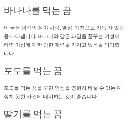
바나나를 먹는 꿈
이 꿈은 당신의 삶이 사랑, 열정, 기쁨으로 가득 차 있음
을 나타냅니다. 바나나와 같은 과일을 꿈꾸는 여성이
라면 이성에 대한 강한 매력을 가지고 있음을 의미합
니다.
포도를 먹는 꿈
포도를 먹는 꿈을 꾸면 인생을 영원히 바꿀 수 있는 예
상치 못한 사건에 대비하는 것이 좋습니다.
딸기를 먹는 꿈