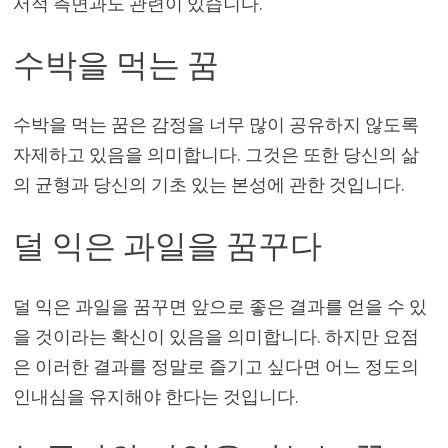
서적 측면과도 관련이 있습니다.
수박을 먹는 꿈
수박을 먹는 꿈은 감정을 너무 많이 공유하지 않도록
자제하고 있음을 의미합니다. 그것은 또한 당신의 삶
의 균형과 당신의 기초 있는 본성에 관한 것입니다.
덜 익은 과일을 꿈꾸다
덜 익은 과일을 꿈꾸면 앞으로 좋은 결과를 얻을 수 있
을 것이라는 확신이 있음을 의미합니다. 하지만 요점
은 이러한 결과를 정말로 즐기고 싶다면 어느 정도의
인내심을 유지해야 한다는 것입니다.