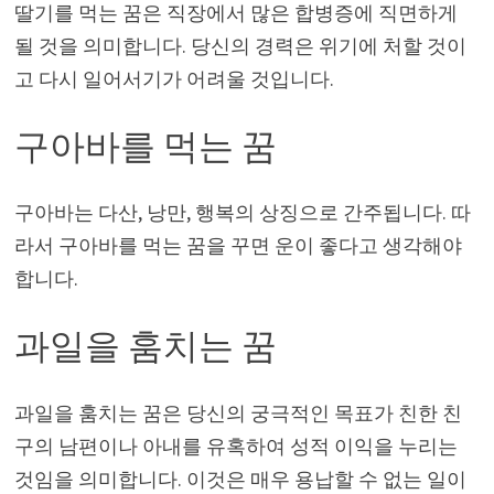
딸기를 먹는 꿈은 직장에서 많은 합병증에 직면하게
될 것을 의미합니다. 당신의 경력은 위기에 처할 것이
고 다시 일어서기가 어려울 것입니다.
구아바를 먹는 꿈
구아바는 다산, 낭만, 행복의 상징으로 간주됩니다. 따
라서 구아바를 먹는 꿈을 꾸면 운이 좋다고 생각해야
합니다.
과일을 훔치는 꿈
과일을 훔치는 꿈은 당신의 궁극적인 목표가 친한 친
구의 남편이나 아내를 유혹하여 성적 이익을 누리는
것임을 의미합니다. 이것은 매우 용납할 수 없는 일이