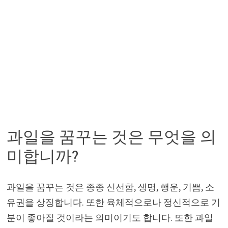
과일을 꿈꾸는 것은 무엇을 의
미합니까?
과일을 꿈꾸는 것은 종종 신선함, 생명, 행운, 기쁨, 소
유권을 상징합니다. 또한 육체적으로나 정신적으로 기
분이 좋아질 것이라는 의미이기도 합니다. 또한 과일