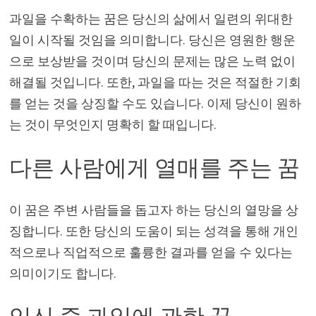
과일을 수확하는 꿈은 당신의 삶에서 일련의 위대한
일이 시작될 것임을 의미합니다. 당신은 영원한 행운
으로 보상받을 것이며 당신의 문제는 많은 노력 없이
해결될 것입니다. 또한, 과일을 따는 것은 적절한 기회
를 얻는 것을 상징할 수도 있습니다. 이제 당신이 원하
는 것이 무엇인지 명확히 할 때입니다.
다른 사람에게 열매를 주는 꿈
이 꿈은 주변 사람들을 돕고자 하는 당신의 열망을 상
징합니다. 또한 당신의 도움이 되는 성격을 통해 개인
적으로나 직업적으로 훌륭한 결과를 얻을 수 있다는
의미이기도 합니다.