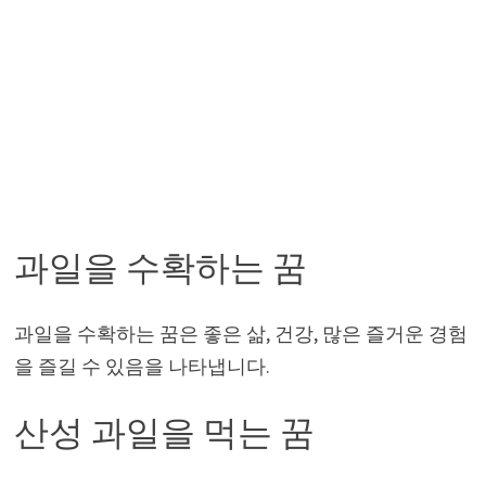
과일을 수확하는 꿈
과일을 수확하는 꿈은 좋은 삶, 건강, 많은 즐거운 경험
을 즐길 수 있음을 나타냅니다.
산성 과일을 먹는 꿈