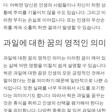
다. 어쩌면 당신은 인생의 사람들이나 자신이 처한 상
황에 주의를 기울이지 않을 수도 있습니다. 그리고 이
러한 무지는 손실로 이어집니다. 또는 인생의 우선순
위를 계속 소홀히 하면 결과가 발생할 수 있습니다.
과일에 대한 꿈의 영적인 의미
과일에 대한 꿈의 영적인 의미는 이러한 꿈이 깨어 있
는 삶에 어떤 영향을 미칠지 쉽게 설명할 수 있습니다.
썩은 과일에 대한 꿈은 인생의 모든 긍정적인 것에서
멀어졌다는 것을 의미하기 때문에 일반적으로 나쁜 소
식입니다. 또한 실패를 너무 두려워서 시도를 포기한
다는 의미이기도 합니다. 따라서 썩은 과일을 꿈꾸는
것은 휴식을 취하고 인생의 선택을 평가해야 한다는
것을 의미합니다. 다양한 종류의 잘 익은 과일에 대한