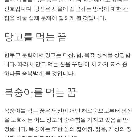
신호입니다. 당신은 사물에 접근하는 방식에 대한 관
점을 바꿀 실제 문제에 접하게 될 것입니다.
망고를 먹는 꿈
힌두교 문화에서 망고는 다산, 힘, 목표 성취를 상징합
니다. 따라서 망고 먹는 꿈을 꾸면 이 세 가지 요소 중
하나를 축복받게 될 것입니다.
복숭아를 먹는 꿈
복숭아를 먹는 꿈은 당신이 어떤 해로움으로부터 당신
을 보호하는 어느 정도의 순수함을 가지고 있음을 반
영합니다. 복숭아는 또한 삶의 젊어짐, 젊음, 개성의 정