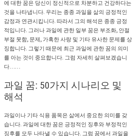
에 대한 꿈은 당신이 정신적으로 차분하고 건강하다는
것을 나타냅니다. 우리는 종종 과일을 삶의 긍정적인
감정과 연관시킵니다. 따라서 그의 해석은 종종 긍정
적입니다. 그러나 과일에 관한 일부 꿈은 부조화, 안절
부절 못함, 문제, 가혹한 사랑 및 기타 유사한 문제를 상
징합니다. 그렇기 때문에 최근 과일에 관한 꿈의 의미
를 아는 것이 중요합니다. 그럼 자세히 살펴보겠습니
다……
과일 꿈: 50가지 시나리오 및
해석
과일이나 기타 식용 품목은 삶에서 중요한 의미를 갖
습니다. 과일에 대한 꿈은 긍정적인 징후와 부정적인
징후를 모두 나타낼 수 있습니다. 그럼 꿈에서 과일을