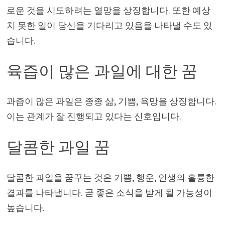
로운 것을 시도하려는 열망을 상징합니다. 또한 예상
치 못한 일이 당신을 기다리고 있음을 나타낼 수도 있
습니다.
육즙이 많은 과일에 대한 꿈
과즙이 많은 과일은 종종 삶, 기쁨, 욕망을 상징합니다.
이는 관계가 잘 진행되고 있다는 신호입니다.
달콤한 과일 꿈
달콤한 과일을 꿈꾸는 것은 기쁨, 행운, 인생의 훌륭한
결과를 나타냅니다. 곧 좋은 소식을 받게 될 가능성이
높습니다.