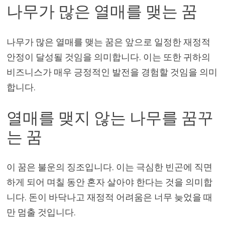
나무가 많은 열매를 맺는 꿈
나무가 많은 열매를 맺는 꿈은 앞으로 일정한 재정적
안정이 달성될 것임을 의미합니다. 이는 또한 귀하의
비즈니스가 매우 긍정적인 발전을 경험할 것임을 의미
합니다.
열매를 맺지 않는 나무를 꿈꾸
는 꿈
이 꿈은 불운의 징조입니다. 이는 극심한 빈곤에 직면
하게 되어 며칠 동안 혼자 살아야 한다는 것을 의미합
니다. 돈이 바닥나고 재정적 어려움은 너무 늦었을 때
만 멈출 것입니다.