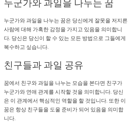
누군가와 과일을 나누는 꿈
누군가와 과일을 나누는 꿈은 당신에게 잘못을 저지른
사람에 대해 가혹한 감정을 가지고 있음을 의미합니
다. 당신은 당신이 할 수 있는 모든 방법으로 그들에게
복수하고 싶습니다.
친구들과 과일 공유
꿈에서 친구와 과일을 나누는 모습을 본다면 친구가
누군가와 연애 관계를 시작할 것을 의미합니다. 당신
은 이 관계에서 핵심적인 역할을 할 것입니다. 또한 이
꿈은 항상 친구들을 도울 준비가 되어 있음을 의미합
니다.