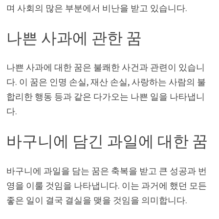
며 사회의 많은 부분에서 비난을 받고 있습니다.
나쁜 사과에 관한 꿈
나쁜 사과에 대한 꿈은 불쾌한 사건과 관련이 있습니
다. 이 꿈은 인명 손실, 재산 손실, 사랑하는 사람의 불
합리한 행동 등과 같은 다가오는 나쁜 일을 나타냅니
다.
바구니에 담긴 과일에 대한 꿈
바구니에 과일을 담는 꿈은 축복을 받고 큰 성공과 번
영을 이룰 것임을 나타냅니다. 이는 과거에 했던 모든
좋은 일이 결국 결실을 맺을 것임을 의미합니다.