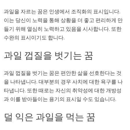
과일을 자르는 꿈은 인생에서 조직화의 표시입니다.
이는 당신이 노력을 통해 상황을 더 좋고 편리하게 만
들기 위해 열심히 노력하고 있음을 시사합니다. 또한
수완의 표시이기도 합니다.
과일 껍질을 벗기는 꿈
과일 껍질을 벗기는 꿈은 편안한 삶을 선호한다는 것
을 나타냅니다. 대부분의 경우 사치에 대한 욕구를 나
타냅니다. 또한 때로는 자신의 취약성에 대한 개방성
과 이를 받아들이는 용기의 표시일 수도 있습니다.
덜 익은 과일을 먹는 꿈