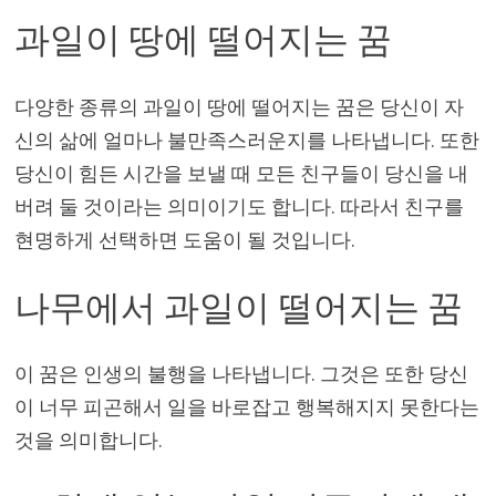
과일이 땅에 떨어지는 꿈
다양한 종류의 과일이 땅에 떨어지는 꿈은 당신이 자
신의 삶에 얼마나 불만족스러운지를 나타냅니다. 또한
당신이 힘든 시간을 보낼 때 모든 친구들이 당신을 내
버려 둘 것이라는 의미이기도 합니다. 따라서 친구를
현명하게 선택하면 도움이 될 것입니다.
나무에서 과일이 떨어지는 꿈
이 꿈은 인생의 불행을 나타냅니다. 그것은 또한 당신
이 너무 피곤해서 일을 바로잡고 행복해지지 못한다는
것을 의미합니다.