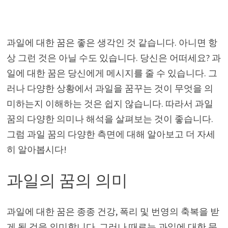
과일에 대한 꿈은 좋은 생각인 것 같습니다. 아니면 항
상 그런 것은 아닐 수도 있습니다. 당신은 어떠세요? 과
일에 대한 꿈은 당신에게 메시지를 줄 수 있습니다. 그
러나 다양한 상황에서 과일을 꿈꾸는 것이 무엇을 의
미하는지 이해하는 것은 쉽지 않습니다. 따라서 과일
꿈의 다양한 의미나 해석을 살펴보는 것이 좋습니다.
그럼 과일 꿈의 다양한 측면에 대해 알아보고 더 자세
히 알아봅시다!
과일의 꿈의 의미
과일에 대한 꿈은 종종 건강, 폭리 및 번영의 축복을 받
게 될 것을 의미합니다. 그러나 때로는 과일에 대한 문