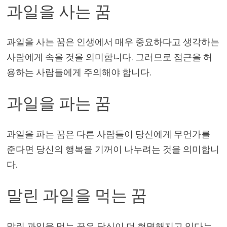
과일을 사는 꿈
과일을 사는 꿈은 인생에서 매우 중요하다고 생각하는
사람에게 속을 것을 의미합니다. 그러므로 접근을 허
용하는 사람들에게 주의해야 합니다.
과일을 파는 꿈
과일을 파는 꿈은 다른 사람들이 당신에게 무언가를
준다면 당신의 행복을 기꺼이 나누려는 것을 의미합니
다.
말린 과일을 먹는 꿈
말린 과일을 먹는 꿈은 당신이 더 현명해지고 있다는