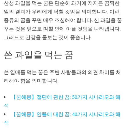
산성 과일을 먹는 꿈은 단순히 과거에 저지른 끔찍한
일의 결과가 우리에게 닥칠 것임을 의미합니다. 이런
종류의 꿈을 꾸면 매우 조심해야 합니다. 신 과일을 꿈
꾸는 것은 앞으로 며칠 안에 아플 것임을 나타냅니다.
그러므로 건강을 돌보는 것이 좋습니다.
쓴 과일을 먹는 꿈
쓴 열매를 먹는 꿈은 주변 사람들과의 의견 차이를 처
리해야 함을 의미합니다.
【꿈해몽】절단에 관한 꿈: 50가지 시나리오와 해
석
【꿈해몽】안뜰에 대한 꿈: 40가지 시나리오와 해
석