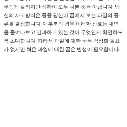
무섭게 들리지만 상황이 모두 나쁜 것은 아닙니다. 당
신의 사고방식은 종종 당신이 꿈에서 보는 과일의 종
류를 결정합니다. 대부분의 경우 이러한 신호는 내면
을 들여다보고 간과하고 있는 것이 무엇인지 확인하도
록 초대합니다. 따라서 과일에 대한 꿈은 걱정할 필요
가 없지만 썩은 과일에 대한 꿈은 반성이 필요합니다.