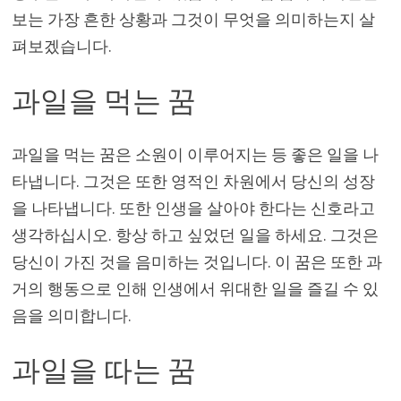
보는 가장 흔한 상황과 그것이 무엇을 의미하는지 살
펴보겠습니다.
과일을 먹는 꿈
과일을 먹는 꿈은 소원이 이루어지는 등 좋은 일을 나
타냅니다. 그것은 또한 영적인 차원에서 당신의 성장
을 나타냅니다. 또한 인생을 살아야 한다는 신호라고
생각하십시오. 항상 하고 싶었던 일을 하세요. 그것은
당신이 가진 것을 음미하는 것입니다. 이 꿈은 또한 과
거의 행동으로 인해 인생에서 위대한 일을 즐길 수 있
음을 의미합니다.
과일을 따는 꿈