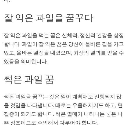
잘 익은 과일을 꿈꾸다
잘 익은 과일을 먹는 꿈은 신체적, 정신적 건강을 상징
합니다. 과일이 잘 익은 꿈은 당신이 올바른 길을 가고
있고, 올바른 결정을 내렸으며, 최상의 결과를 얻을 수
있음을 의미합니다.
썩은 과일 꿈
썩은 과일을 꿈꾸는 것은 일이 계획대로 진행되지 않
을 것임을 나타냅니다. 때로는 우울해지기도 하고, 편
집증이 되기도 합니다. 썩은 열매가 나타나는 꿈은 나
쁜 징조이므로 주의해서 다루어야 합니다.