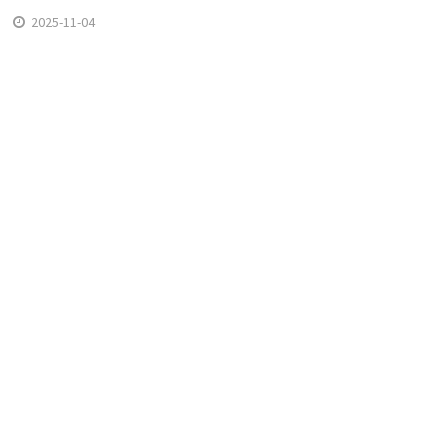
2025-11-04