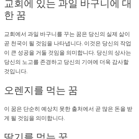
교회에 있는 과일 바구니에 대
한 꿈
교회에서 과일 바구니를 꾸는 꿈은 당신의 실제 삶이
곧 천국이 될 것임을 나타냅니다. 이것은 당신의 작업
이 큰 성공을 거둘 것임을 의미합니다. 당신의 상사는
당신의 노고를 존경하고 당신의 기여에 더욱 감사할
것입니다.
오렌지를 먹는 꿈
이 꿈은 단순히 예상치 못한 출처에서 곧 많은 돈을 받
게 될 것임을 의미합니다.
딸기를 먹는 꿈