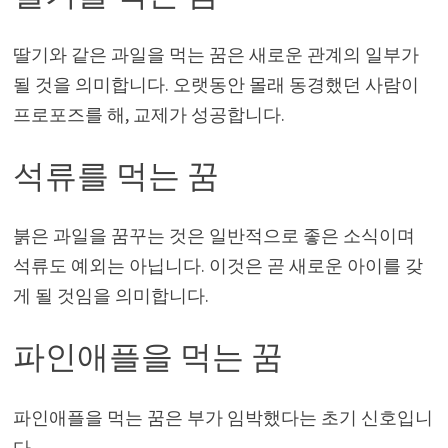
딸기와 같은 과일을 먹는 꿈은 새로운 관계의 일부가
될 것을 의미합니다. 오랫동안 몰래 동경했던 사람이
프로포즈를 해, 교제가 성공합니다.
석류를 먹는 꿈
붉은 과일을 꿈꾸는 것은 일반적으로 좋은 소식이며
석류도 예외는 아닙니다. 이것은 곧 새로운 아이를 갖
게 될 것임을 의미합니다.
파인애플을 먹는 꿈
파인애플을 먹는 꿈은 부가 임박했다는 초기 신호입니
다.