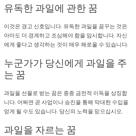
유독한 과일에 관한 꿈
이것은 경고 신호입니다. 유독한 과일을 꿈꾸는 것은
아마도 더 경계하고 조심해야 함을 암시합니다. 자신
에게 좋다고 생각하는 것이 매우 해로울 수 있습니다.
누군가가 당신에게 과일을 주
는 꿈
과일을 선물로 받는 꿈은 종종 금전적 이득을 상징합
니다. 어쩌면 곧 사업이나 승진을 통해 막대한 수입을
얻게 될 수도 있습니다. 당신의 노력을 믿으십시오.
과일을 자르는 꿈