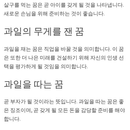
살구를 먹는 꿈은 곧 아이를 갖게 될 것을 나타냅니다.
새로운 손님을 위해 준비하는 것이 좋습니다.
과일의 무게를 잰 꿈
과일을 재는 꿈은 직업을 바꿀 것을 의미합니다. 이 꿈
은 또한 더 나은 미래를 건설하기 위해 자신의 인생 선
택을 평가하게 될 것임을 의미합니다.
과일을 따는 꿈
곧 부자가 될 것이라는 뜻입니다. 과일을 따는 꿈은 좋
은 징조이며, 곧 갖게 될 모든 돈을 감당할 준비를 해야
합니다.