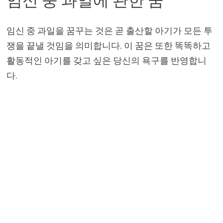
임신 중 과일에 관한 꿈
임신 중 과일을 꿈꾸는 것은 곧 출산할 아기가 모든 투
쟁을 끝낼 것임을 의미합니다. 이 꿈은 또한 똑똑하고
활동적인 아기를 갖고 싶은 당신의 욕구를 반영합니
다.