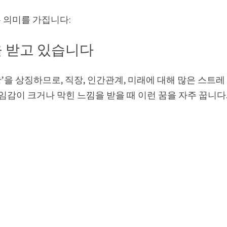
 의미를 가집니다:
을 받고 있습니다
황’을 상징하므로, 직장, 인간관계, 미래에 대해 많은 스트레
임감이 크거나 막힌 느낌을 받을 때 이런 꿈을 자주 꿉니다