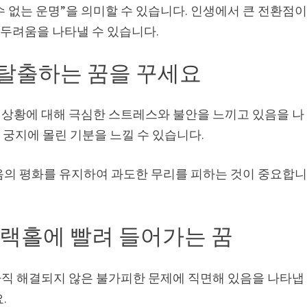
수 없는 운명”을 의미할 수 있습니다. 인생에서 큰 전환점
 두려움을 나타낼 수 있습니다.
탈출하는 꿈을 꾸세요
상황에 대해 극심한 스트레스와 불안을 느끼고 있음을 나
에 궁지에 몰린 기분을 느낄 수 있습니다.
음의 평화를 유지하여 과도한 무리를 피하는 것이 중요합
랙홀에 빨려 들어가는 꿈
직 해결되지 않은 불가피한 문제에 직면해 있음을 나타냅
.