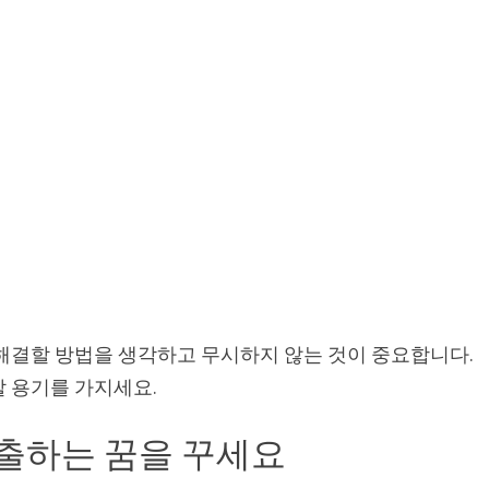
 해결할 방법을 생각하고 무시하지 않는 것이 중요합니다.
할 용기를 가지세요.
출하는 꿈을 꾸세요