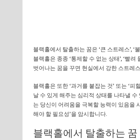
블랙홀에서 탈출하는 꿈은 ‘큰 스트레스’, ‘
블랙홀은 종종 ‘통제할 수 없는 상태’, ‘빨려
벗어나는 꿈을 꾸면 현실에서 강한 스트레스
블랙홀은 또한 ‘과거를 붙잡는 것’ 또는 ‘피
날 수 있게 해주는 심리적 상태를 나타낼 수
는 당신이 어려움을 극복할 능력이 있음을 시사
해야 할 필요성’을 암시합니다.
블랙홀에서 탈출하는 꿈