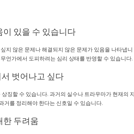
움이 있을 수 있습니다
싶지 않은 문제나 해결되지 않은 문제가 있음을 나타냅니
무언가에서 도피하려는 심리 상태를 반영할 수 있습니다.
에서 벗어나고 싶다
 상징할 수 있습니다. 과거의 실수나 트라우마가 현재의 
 과거를 정리해야 한다는 신호일 수 있습니다.
 대한 두려움