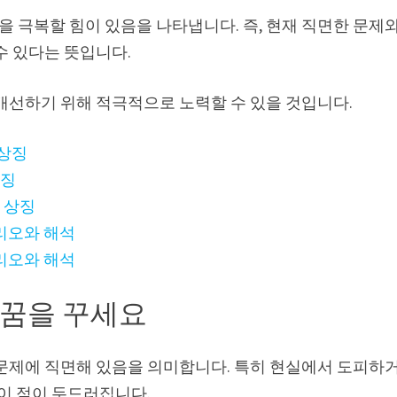
 극복할 힘이 있음을 나타냅니다. 즉, 현재 직면한 문제
수 있다는 뜻입니다.
개선하기 위해 적극적으로 노력할 수 있을 것입니다.
 상징
상징
 상징
리오와 해석
리오와 해석
 꿈을 꾸세요
 문제에 직면해 있음을 의미합니다. 특히 현실에서 도피하
 이 점이 두드러집니다.