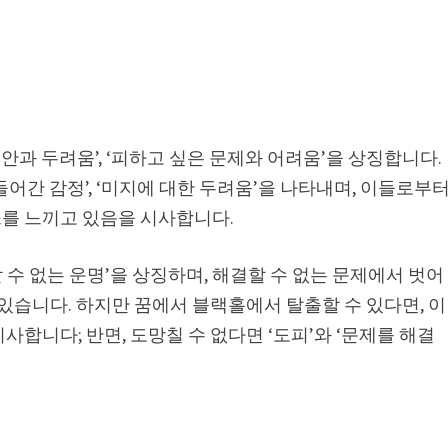
불안과 두려움’, ‘피하고 싶은 문제와 어려움’을 상징합니다.
 들어간 감정’, ‘미지에 대한 두려움’을 나타내며, 이들로부
를 느끼고 있음을 시사합니다.
할 수 없는 운명’을 상징하며, 해결할 수 없는 문제에서 벗어
 있습니다. 하지만 꿈에서 블랙홀에서 탈출할 수 있다면, 이
합니다; 반면, 도망칠 수 없다면 ‘도피’와 ‘문제를 해결