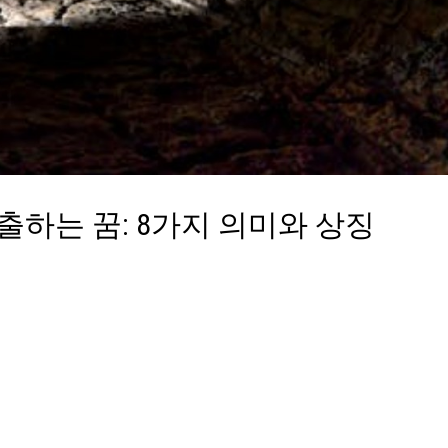
하는 꿈: 8가지 의미와 상징