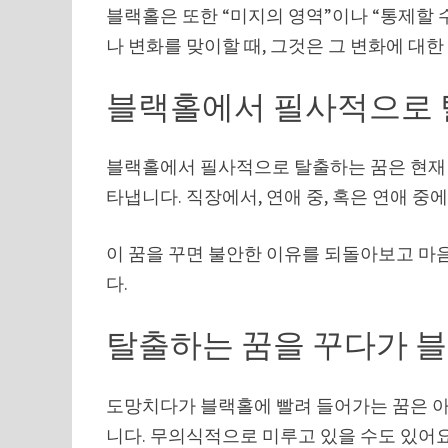
블랙홀은 또한 “미지의 영역”이나 “통제할 
나 변화를 맞이할 때, 그것은 그 변화에 대한
블랙홀에서 필사적으로 
블랙홀에서 필사적으로 탈출하는 꿈은 현재 
타냅니다. 직장에서, 연애 중, 혹은 연애 중
이 꿈을 꾸면 불안한 이유를 되돌아보고 마
다.
탈출하는 꿈을 꾸다가 블
도망치다가 블랙홀에 빨려 들어가는 꿈은 아
니다. 무의식적으로 미루고 있을 수도 있어요