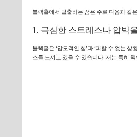
블랙홀에서 탈출하는 꿈은 주로 다음과 같은
1. 극심한 스트레스나 압박
블랙홀은 ‘압도적인 힘’과 ‘피할 수 없는 상
스를 느끼고 있을 수 있습니다. 저는 특히 책