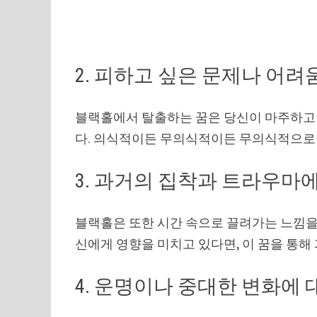
2. 피하고 싶은 문제나 어려
블랙홀에서 탈출하는 꿈은 당신이 마주하고 
다. 의식적이든 무의식적이든 무의식적으로 
3. 과거의 집착과 트라우마
블랙홀은 또한 시간 속으로 끌려가는 느낌을
신에게 영향을 미치고 있다면, 이 꿈을 통해
4. 운명이나 중대한 변화에