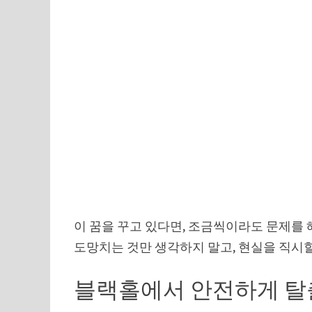
이 꿈을 꾸고 있다면, 조금씩이라도 문제를
도망치는 것만 생각하지 말고, 현실을 직시
블랙홀에서 안전하게 탈