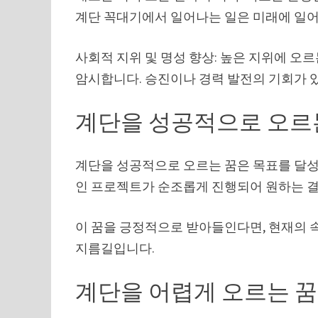
계단 꼭대기에서 일어나는 일은 미래에 일어
사회적 지위 및 명성 향상: 높은 지위에 오
암시합니다. 승진이나 경력 발전의 기회가 있
계단을 성공적으로 오르
계단을 성공적으로 오르는 꿈은 목표를 달성
인 프로젝트가 순조롭게 진행되어 원하는 결
이 꿈을 긍정적으로 받아들인다면, 현재의 
지름길입니다.
계단을 어렵게 오르는 꿈