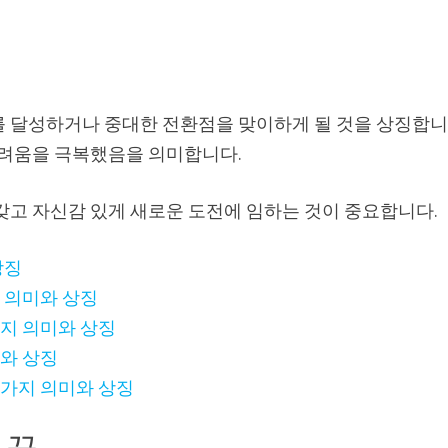
를 달성하거나 중대한 전환점을 맞이하게 될 것을 상징합
 어려움을 극복했음을 의미합니다.
갖고 자신감 있게 새로운 도전에 임하는 것이 중요합니다.
상징
 의미와 상징
가지 의미와 상징
미와 상징
9가지 의미와 상징