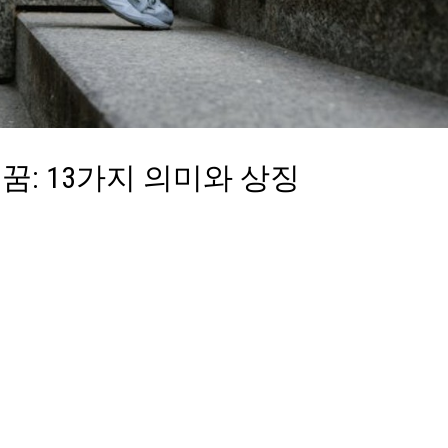
: 13가지 의미와 상징