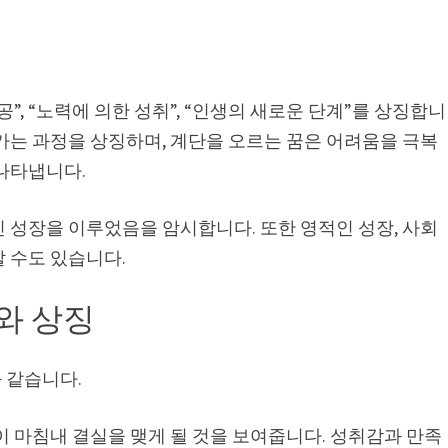
공”, “노력에 의한 성취”, “인생의 새로운 단계”를 상징합니
가는 과정을 상징하며, 계단을 오르는 꿈은 어려움을 극복
 나타냅니다.
 성장을 이루었음을 암시합니다. 또한 영적인 성장, 사회
 수도 있습니다.
와 상징
 같습니다.
이 마침내 결실을 맺게 될 것을 보여줍니다. 성취감과 만족