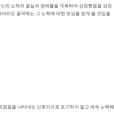
당신의 노력의 결실과 장애물을 극복하며 성장했음을 상징
하더라도 결국에는 그 노력에 대한 보상을 받게 될 것임을
까워졌음을 나타내는 신호이므로 포기하지 말고 계속 노력