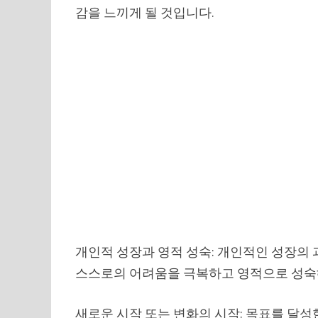
감을 느끼게 될 것입니다.
개인적 성장과 영적 성숙: 개인적인 성장의 
스스로의 어려움을 극복하고 영적으로 성숙
새로운 시작 또는 변화의 시작: 목표를 달성