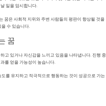
날 일을 암시합니다.
르는 꿈은 사회적 지위와 주변 사람들의 평판이 향상될 것을
을 수 있습니다.
는 꿈
하고 있거나 자신감을 느끼고 있음을 나타냅니다. 진행 
과를 얻을 가능성이 높습니다.
속도를 유지하고 적극적으로 행동하는 것이 성공으로 가는