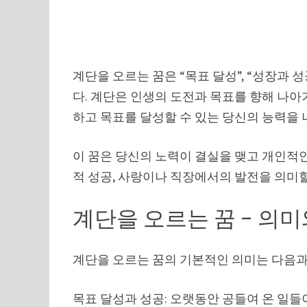
계단을 오르는 꿈은 “목표 달성”, “성장과 성
다. 계단은 인생의 도전과 목표를 향해 나아
하고 목표를 달성할 수 있는 당신의 능력을
이 꿈은 당신의 노력이 결실을 맺고 개인적인
적 성공, 사랑이나 직장에서의 발전을 의미할
계단을 오르는 꿈 – 의미
계단을 오르는 꿈의 기본적인 의미는 다음과
목표 달성과 성공: 오랫동안 공들여 온 일들