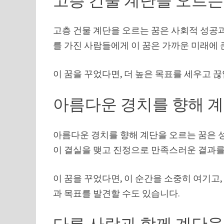
고층 건물 계단을 오르는
고층 건물 계단을 오르는 꿈은 사회적 성공
를 가진 사람들에게 이 꿈은 가까운 미래에 
이 꿈을 꾸었다면, 더 높은 목표를 세우고 
아름다운 경치를 향해 계
아름다운 경치를 향해 계단을 오르는 꿈은 
이 결실을 맺고 진정으로 만족스러운 결과를
이 꿈을 꾸었다면, 이 순간을 소중히 여기고
과 목표를 발견할 수도 있습니다.