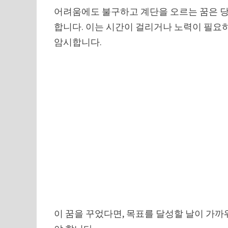
어려움에도 불구하고 계단을 오르는 꿈은 
합니다. 이는 시간이 걸리거나 노력이 필요
암시합니다.
이 꿈을 꾸었다면, 목표를 달성할 날이 가