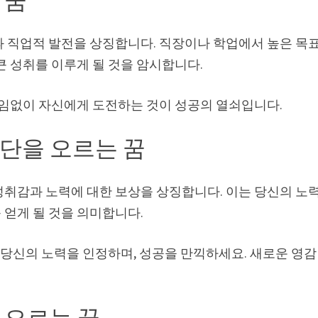
 꿈
과 직업적 발전을 상징합니다. 직장이나 학업에서 높은 목
큰 성취를 이루게 될 것을 암시합니다.
끊임없이 자신에게 도전하는 것이 성공의 열쇠입니다.
단을 오르는 꿈
성취감과 노력에 대한 보상을 상징합니다. 이는 당신의 노
 얻게 될 것을 의미합니다.
, 당신의 노력을 인정하며, 성공을 만끽하세요. 새로운 영감