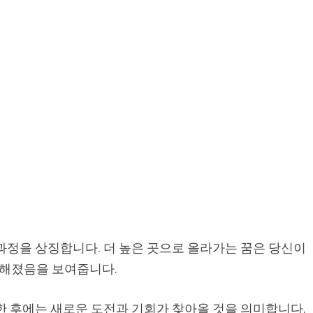
과정을 상징합니다. 더 높은 곳으로 올라가는 꿈은 당신이
해졌음을 보여줍니다.
한 후에는 새로운 도전과 기회가 찾아올 것을 의미합니다.