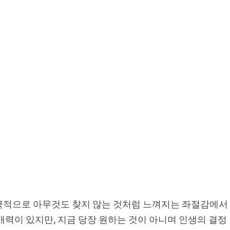
극적으로 아무것도 찾지 않는 것처럼 느껴지는 좌절감에서
매력이 있지만, 지금 당장 원하는 것이 아니며 인생의 결정