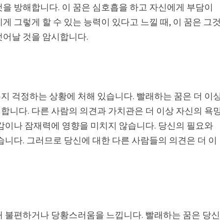
것을 방해합니다. 이 꿈은 심호흡을 하고 자신에게 부담이
 그렇게 할 수 있는 능력이 있다고 느낄 때, 이 꿈은 그
벗어날 것을 암시합니다.
지 걱정하는 상황에 처해 있습니다. 빨래하는 꿈은 더 이
합니다. 다른 사람의 의견과 가치관은 더 이상 자신의 욕
존감이나 잠재력에 영향을 미치지 않습니다. 당신의 필요와
습니다. 그러므로 당신에 대한 다른 사람들의 의견은 더 이
해 불편하거나 당황스러움을 느낍니다. 빨래하는 꿈은 당