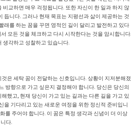
 비교하면 매우 걱정됩니다. 또한 자신이 한 일과 하지 않
이 듭니다. 그러나 현재 목표는 지평선과 삶이 제공하는 것
 빨래를 하는 꿈을 꾸면 영적인 길이 달리고 발전하고 있다
록에서 모든 것을 체크하고 다시 시작한다는 것을 암시합니다
해 생각하고 성찰하고 있습니다.
이것은 세탁 꿈이 전달하는 신호입니다. 상황이 지저분해
어느 방향으로 가고 싶은지 결정해야 합니다. 당신은 당신의
해했고, 현재 당신이 가고 있는 길과는 다른 길을 가고 있
당신을 기다리고 있는 새로운 여정을 위한 정신적 준비입니
변화를 주어야 합니다. 이 꿈은 특정 생각과 신념이 더 이상
니다.