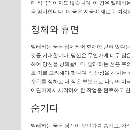
에 적극적이지도 않습니다. 이 경우 빨래하는
을 암시합니다. 이 꿈은 지금이 새로운 여
정체와 휴면
빨래하는 꿈은 정체되어 현재에 갇혀 있다는
것을 기대합니다. 당신은 무언가에 너무 많
하여 당신을 방해합니다. 빨래하는 꿈은 주
로 이를 고려해야 합니다. 생산성을 해치는
순위를 정하고 더 작은 부분으로 나누어 이
어딘가에서 시작하여 한 작업을 완료하고 천
숨기다
빨래하는 꿈은 당신이 무언가를 숨기고, 자신