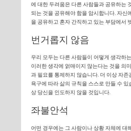
에 대한 두려움은 다른 사람들과 공유하는 
되는 것을 공유해야 함을 암시합니다. 자신에게
을 공유하고 혼자 간직하고 있는 부담에서 
번거롭지 않음
우리 모두는 다른 사람들이 어떻게 생각하는
이러한 생각에 얽매이지 않는다는 것을 의미
과 필요를 통제하지 않습니다. 더 이상 자
욕구에 따라 삶의 규칙을 스스로 만들 수 있
상 당신을 인도하지 않을 것입니다.
좌불안석
어떤 경우에는 그 사람이나 상황 자체에 대