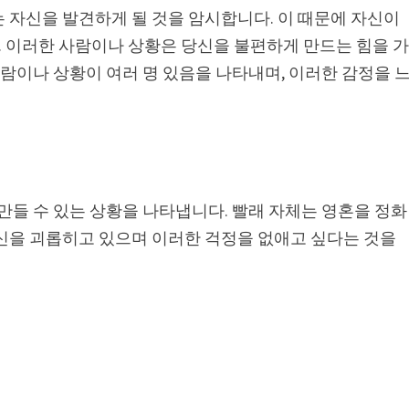
 자신을 발견하게 될 것을 암시합니다. 이 때문에 자신이
 이러한 사람이나 상황은 당신을 불편하게 만드는 힘을 
사람이나 상황이 여러 명 있음을 나타내며, 이러한 감정을 
 만들 수 있는 상황을 나타냅니다. 빨래 자체는 영혼을 정화
당신을 괴롭히고 있으며 이러한 걱정을 없애고 싶다는 것을