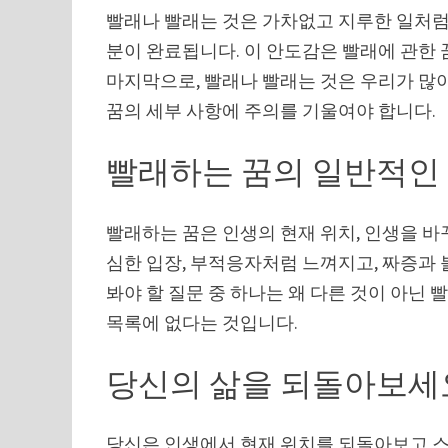
빨래나 빨래는 것은 가차없고 지루한 일처럼 
분이 완료됩니다. 이 안도감은 빨래에 관한
마지막으로, 빨래나 빨래는 것은 우리가 많
꿈의 세부 사항에 주의를 기울여야 합니다.
빨래하는 꿈의 일반적인
빨래하는 꿈은 인생의 현재 위치, 인생을 바꾸
심한 입장, 부적응자처럼 느껴지고, 짜증과 
봐야 할 질문 중 하나는 왜 다른 것이 아닌 
목록에 없다는 것입니다.
당신의 삶을 되돌아보세
당신은 인생에서 현재 위치를 되돌아보고 스