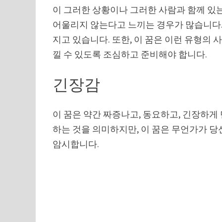
이 그러한 상황이나 그러한 사람과 함께 있는
어울리지 않는다고 느끼는 경우가 많습니다.
지고 있습니다. 또한, 이 꿈은 이런 유형의 
낄 수 있도록 조심하고 준비해야 합니다.
긴장감
이 꿈은 약간 짜증나고, 동요하고, 긴장하게
하는 것을 의미하지만, 이 꿈은 무언가가 
암시합니다.