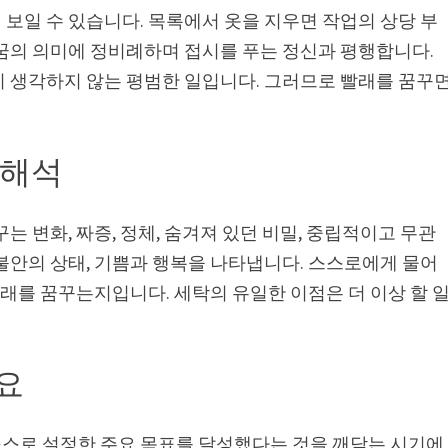
보일 수 있습니다. 목록에서 옷을 지우면 작업의 상당 부
 꿈의 의미에 정비례하며 접시를 푸는 정신과 평행합니다.
이 생각하지 않는 평범한 일입니다. 그러므로 빨래를 꿈꾸
 해석
는 변화, 짜증, 정체, 숨겨져 있던 비밀, 중립적이고 무관
불안의 상태, 기쁨과 행복을 나타냅니다. 스스로에게 물어
빨래를 꿈꾸는지입니다. 세탁의 유일한 이점은 더 이상 할 
요
스로 설정한 주요 목표를 달성했다는 것을 깨닫는 시기에