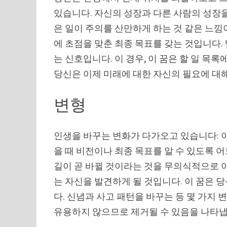
있습니다. 자신의 성장과 다른 사람의 성장을
은 일이 주의를 산만하게 하는 것 같은 느낌
에 초점을 맞춘 최종 목표를 갖는 것입니다.
는 신호입니다. 이 경우, 이 꿈은 할 일 목
당신은 이제 미래에 대한 자신의 필요에 대
변형
인생을 바꾸는 변화가 다가오고 있습니다: 
을 때 비전이나 최종 목표를 알 수 있도록 
길이 곧 바뀔 것이라는 것을 무의식적으로 이
는 자신을 발견하게 될 것입니다. 이 꿈은 
다. 신념과 사고 패턴을 바꾸는 등 몇 가지 
유용하지 않으므로 제거될 수 있음을 나타냅