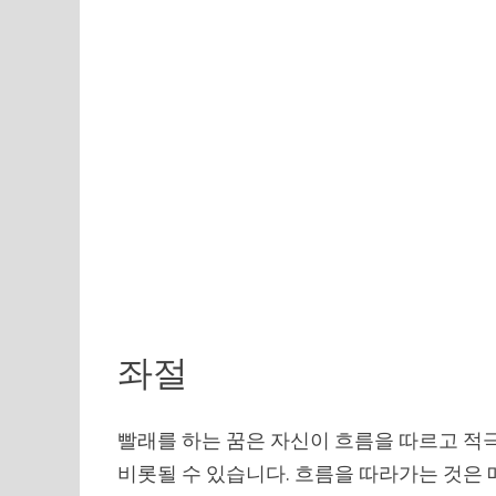
좌절
빨래를 하는 꿈은 자신이 흐름을 따르고 적
비롯될 수 있습니다. 흐름을 따라가는 것은 