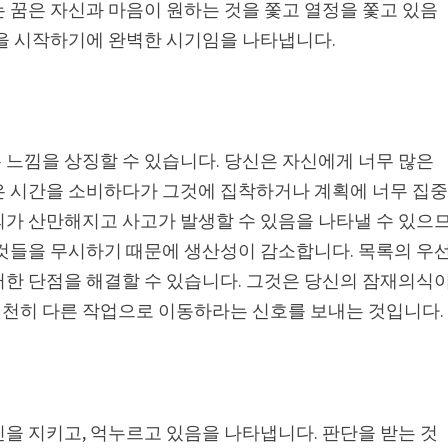
 꿈은 자신과 마음이 원하는 것을 쫓고 열정을 쫓고 있음
정을 시작하기에 완벽한 시기임을 나타냅니다.
 느낌을 상징할 수 있습니다. 당신은 자신에게 너무 많은
은 시간을 소비하다가 그것에 집착하거나 계획에 너무 집
의가 산만해지고 사고가 발생할 수 있음을 나타낼 수 있으
 것들을 무시하기 때문에 생산성이 감소합니다. 목록의 우
러한 단점을 해결할 수 있습니다. 그것은 당신의 잠재의식
천히 다른 작업으로 이동하라는 신호를 보내는 것입니다.
을 지키고, 억누르고 있음을 나타냅니다. 판단을 받는 것