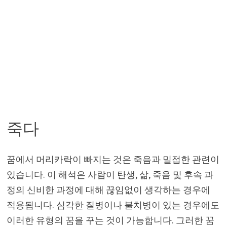
죽다
꿈에서 머리카락이 빠지는 것은 죽음과 밀접한 관련이
있습니다. 이 해석은 사람이 탄생, 삶, 죽음 및 후속 과
정의 신비한 과정에 대해 끊임없이 생각하는 경우에
적용됩니다. 심각한 질병이나 불치병이 있는 경우에도
이러한 유형의 꿈을 꾸는 것이 가능합니다. 그러한 꿈