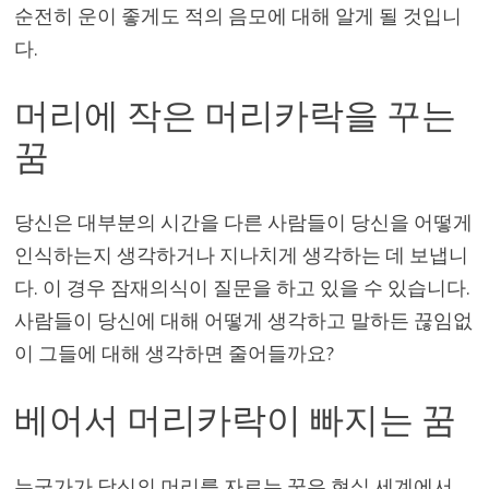
순전히 운이 좋게도 적의 음모에 대해 알게 될 것입니
다.
머리에 작은 머리카락을 꾸는
꿈
당신은 대부분의 시간을 다른 사람들이 당신을 어떻게
인식하는지 생각하거나 지나치게 생각하는 데 보냅니
다. 이 경우 잠재의식이 질문을 하고 있을 수 있습니다.
사람들이 당신에 대해 어떻게 생각하고 말하든 끊임없
이 그들에 대해 생각하면 줄어들까요?
베어서 머리카락이 빠지는 꿈
누군가가 당신의 머리를 자르는 꿈은 현실 세계에서