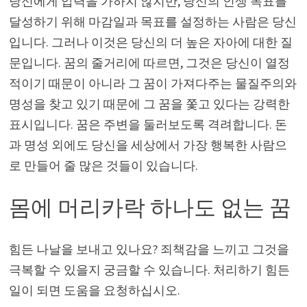
당신에게 압력을 가하지 않지만, 당신의 인생 목표를
달성하기 위해 마감일과 목표를 설정하는 사람은 당신
입니다. 그러나 이것은 당신의 더 높은 자아에 대한 질
문입니다. 꿈의 줄거리에 따르면, 그것은 당신이 열정
적이기 때문이 아니라 그 꿈이 가져다주는 물질주의와
명성을 찾고 있기 때문에 그 꿈을 쫓고 있다는 강력한
표시입니다. 꿈은 주변을 둘러보도록 격려합니다. 돈
과 명성 외에도 당신을 세상에서 가장 행복한 사람으
로 만들어 줄 많은 것들이 있습니다.
몸에 머리카락 하나도 없는 꿈
힘든 나날을 보내고 있나요? 죄책감을 느끼고 그것을
극복할 수 있을지 궁금할 수 있습니다. 처리하기 힘든
일이 되면 도움을 요청하십시오.