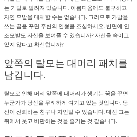
는 가발로 알려져 있습니다. 아름다움에도 불구하고
자연 모발을 대체할 수는 없습니다. 그러므로 가발을
쓰는 꿈을 꾸면 주변의 인형을 조심하세요. 반면에 인
조모발도 자신을 보여줄 수 있습니까? 자신을 속이고
있지 않다고 확신합니까?
앞쪽의 탈모는 대머리 패치를
남깁니다.
탈모로 인해 머리 앞쪽에 대머리가 생기는 꿈을 꾸면
누군가가 당신을 무례하게 여기고 있는 것입니다. 당
신이 신뢰하는 친구나 지인일 수 있습니다. 대신 그는
뒤에서 웃고 비판하는 것을 즐기는 것 같습니다.