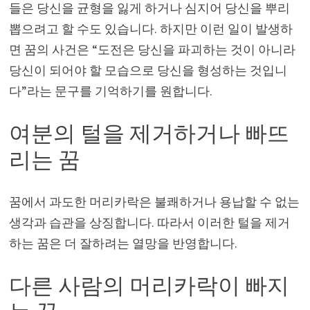
들은 당신을 균형을 잃게 하거나 심지어 당신을 뿌리
뽑으려고 할 수도 있습니다. 하지만 이런 일이 발생하
면 꿈의 사건은 “도전은 당신을 파괴하는 것이 아니라
당신이 되어야 할 모습으로 당신을 형성하는 것입니
다”라는 문구를 기억하기를 원합니다.
여분의 털을 제거하거나 빠뜨
리는 꿈
꿈에서 과도한 머리카락은 불쾌하거나 용납할 수 없는
생각과 습관을 상징합니다. 따라서 이러한 털을 제거
하는 꿈은 더 잘하려는 열망을 반영합니다.
다른 사람의 머리카락이 빠지