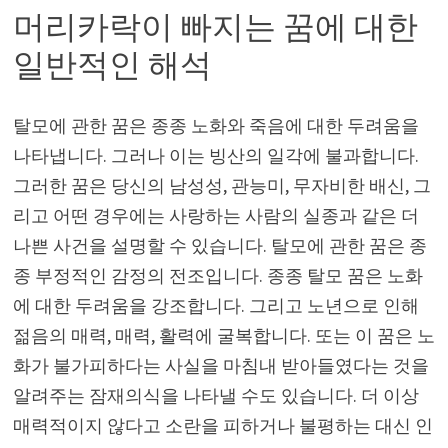
머리카락이 빠지는 꿈에 대한
일반적인 해석
탈모에 관한 꿈은 종종 노화와 죽음에 대한 두려움을
나타냅니다. 그러나 이는 빙산의 일각에 불과합니다.
그러한 꿈은 당신의 남성성, 관능미, 무자비한 배신, 그
리고 어떤 경우에는 사랑하는 사람의 실종과 같은 더
나쁜 사건을 설명할 수 있습니다. 탈모에 관한 꿈은 종
종 부정적인 감정의 전조입니다. 종종 탈모 꿈은 노화
에 대한 두려움을 강조합니다. 그리고 노년으로 인해
젊음의 매력, 매력, 활력에 굴복합니다. 또는 이 꿈은 노
화가 불가피하다는 사실을 마침내 받아들였다는 것을
알려주는 잠재의식을 나타낼 수도 있습니다. 더 이상
매력적이지 않다고 소란을 피하거나 불평하는 대신 인