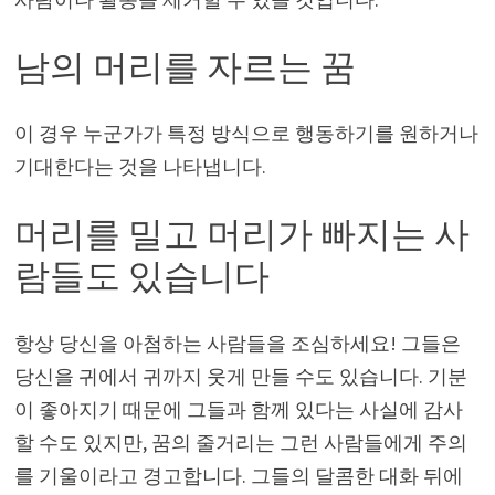
남의 머리를 자르는 꿈
이 경우 누군가가 특정 방식으로 행동하기를 원하거나
기대한다는 것을 나타냅니다.
머리를 밀고 머리가 빠지는 사
람들도 있습니다
항상 당신을 아첨하는 사람들을 조심하세요! 그들은
당신을 귀에서 귀까지 웃게 만들 수도 있습니다. 기분
이 좋아지기 때문에 그들과 함께 있다는 사실에 감사
할 수도 있지만, 꿈의 줄거리는 그런 사람들에게 주의
를 기울이라고 경고합니다. 그들의 달콤한 대화 뒤에