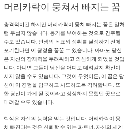
머리카락이 뭉쳐서 빠지는 꿈
충격적이긴 하지만 머리카락이 뭉쳐 빠지는 꿈은 말처
럼 무섭지 않습니다. 동기를 부여하는 것으로 간주될
수도 있습니다. 인생의 목표와 성취를 달성하기 전에
포기한다면 이 광경을 꿈꿀 수 있습니다. 아마도 당신
은 자신의 잠재력을 두려워하고 의심하게 되었을 것입
니다. 아니면 그들이 당신을 어디로 데려갈지 확신이
서지 않을 수도 있습니다. 그것이 무엇이든, 이 꿈은 당
신이 이 경험을 탐구하고 시도하도록 격려합니다. 또
한 당신이 가게 될 것이라고 상상하지 못했던 곳으로
데려갈 수도 있습니다.
핵심은 자신의 능력을 믿는 것입니다. 머리카락이 뭉
쳐 빠진다는 것은 신뢰할 수 있는 파트너, 자신의 세계