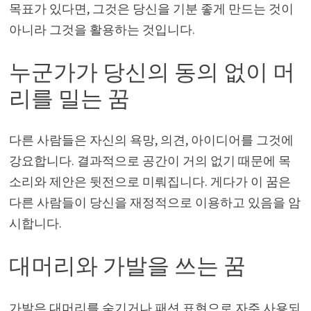
목표가 있다면, 그것은 당신을 기분 좋게 만드는 것이
아니라 그것을 활용하는 것입니다.
누군가가 당신의 동의 없이 머
리를 밀는 꿈
다른 사람들은 자신의 욕망, 의견, 아이디어를 그것에
강요합니다. 결과적으로 공간이 거의 없기 때문에 목
소리와 제안은 뒷전으로 미뤄집니다. 게다가 이 꿈은
다른 사람들이 당신을 재정적으로 이용하고 있음을 암
시합니다.
대머리와 가발을 쓰는 꿈
가발은 대머리를 숨기거나 패션 표현으로 자주 사용되