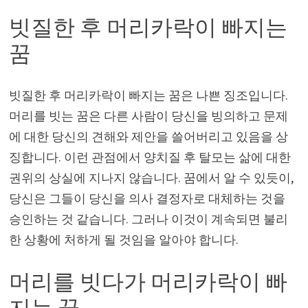
빗질한 후 머리카락이 빠지는
꿈
빗질한 후 머리카락이 빠지는 꿈은 나쁜 징조입니다.
머리를 빗는 꿈은 다른 사람이 당신을 빙의하고 문제
에 대한 당신의 견해와 제안을 쓸어버리고 있음을 상
징합니다. 이런 관점에서 양치질 후 탈모는 삶에 대한
권위의 상실에 지나지 않습니다. 꿈에서 알 수 있듯이,
당신은 그들이 당신을 의사 결정자로 대체하는 것을
승인하는 것 같습니다. 그러나 이것이 계속되면 불리
한 상황에 처하게 될 것임을 알아야 합니다.
머리를 빗다가 머리카락이 빠