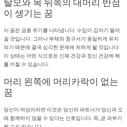
탈모와 목 뒤쪽의 대머리 반점
이 생기는 꿈
이 꿈은 금융 위기를 나타냅니다. 수입이 갑자기 떨어
질 것입니다. 그러나 부채와 청구서가 동일하게 유지
되기 때문에 결국 심각한 문제에 처하게 될 것입니다.
이 상태는 어떤 식으로든 신체 건강과 정신 건강에 해
를 끼칠 수 있습니다.
머리 왼쪽에 머리카락이 없는
꿈
당신이 여성이라면 이것은 당신의 파트너가 당신과 오
래 함께하지 않을 수 있다는 신호입니다. 즉, 곧 과부가
될 수도 있습니다.