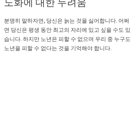
노화에 대한 두려움
분명히 말하자면, 당신은 늙는 것을 싫어합니다. 어쩌
면 당신은 평생 동안 최고의 자리에 있고 싶을 수도 있
습니다. 하지만 노년은 피할 수 없으며 우리 중 누구도
노년을 피할 수 없다는 것을 기억해야 합니다.