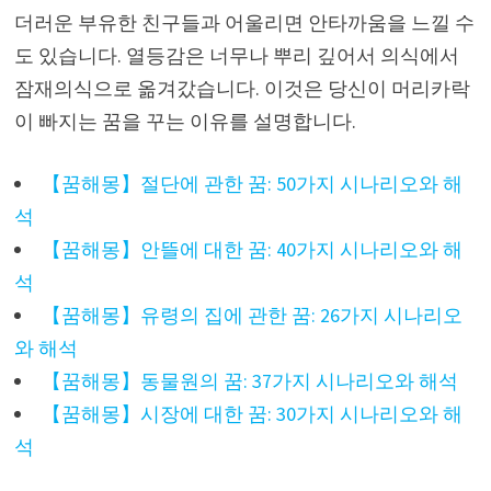
더러운 부유한 친구들과 어울리면 안타까움을 느낄 수
도 있습니다. 열등감은 너무나 뿌리 깊어서 의식에서
잠재의식으로 옮겨갔습니다. 이것은 당신이 머리카락
이 빠지는 꿈을 꾸는 이유를 설명합니다.
【꿈해몽】절단에 관한 꿈: 50가지 시나리오와 해
석
【꿈해몽】안뜰에 대한 꿈: 40가지 시나리오와 해
석
【꿈해몽】유령의 집에 관한 꿈: 26가지 시나리오
와 해석
【꿈해몽】동물원의 꿈: 37가지 시나리오와 해석
【꿈해몽】시장에 대한 꿈: 30가지 시나리오와 해
석