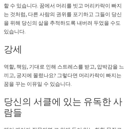
할 수 있습니다. 꿈에서 머리를 빗고 머리카락이 빠지
는 것처럼, 다른 사람의 권위를 포기하고 그들이 당신
을 위해 당신의 삶을 추적하도록 내버려 두었을 수도
있습니다.
강세
역할, 책임, 기대로 인해 스트레스를 받고, 압박감을 느
끼고, 궁지에 몰렸나요? 그렇다면 머리카락이 빠지는
꿈을 꾸는 이유일 수 있습니다.
당신의 서클에 있는 유독한 사
람들