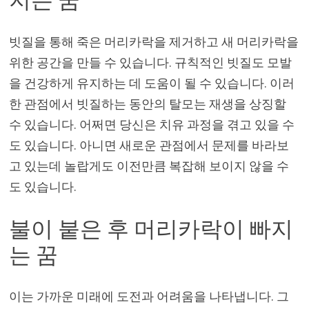
지는 꿈
빗질을 통해 죽은 머리카락을 제거하고 새 머리카락을
위한 공간을 만들 수 있습니다. 규칙적인 빗질도 모발
을 건강하게 유지하는 데 도움이 될 수 있습니다. 이러
한 관점에서 빗질하는 동안의 탈모는 재생을 상징할
수 있습니다. 어쩌면 당신은 치유 과정을 겪고 있을 수
도 있습니다. 아니면 새로운 관점에서 문제를 바라보
고 있는데 놀랍게도 이전만큼 복잡해 보이지 않을 수
도 있습니다.
불이 붙은 후 머리카락이 빠지
는 꿈
이는 가까운 미래에 도전과 어려움을 나타냅니다. 그