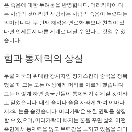
은 죽음에 대한 두려움을 반영합니다. 머리카락이 다
른 사람의 것이라면 사랑하는 사람의 죽음이 두렵다는
의미입니다. 두 번째 해석은 연로한 부모나 친척이 있
다면 언제든지 다른 세계로 떠날 수 있다는 것일 수 있
습니다.
힘과 통제력의 상실
무굴 제국의 위대한 창시자인 징기스칸이 중국을 정복
했을 때 그는 모든 여성에게 머리를 자르게 했습니다.
그는 이렇게 하면 중국인들이 통제되기 쉬워질 것이라
고 믿었습니다. 대신 술이나 술을 자라게 하여 이마나
제3의 눈을 숨겼습니다. 머리카락은 또한 권력을 상징
할 수 있으며, 머리카락이 빠지는 꿈을 꾸면 삶의 어떤
측면에서 통제력을 잃고 무력감을 느끼고 있음을 의미