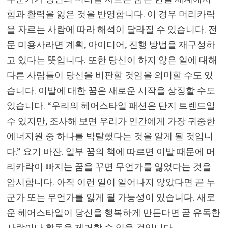
힘과 활력을 잃은 것을 반영합니다. 이 경우 머리카락
을 자르는 사람에 따라 해석이 달라질 수 있습니다. 전
문 미용사라면 계획, 아이디어, 진행 방법을 재구성하
고 있다는 뜻입니다. 또한 당신이 하지 않은 일에 대해
다른 사람들이 당신을 비판할 것임을 의미할 수도 있
습니다. 이발에 대한 꿈은 새로운 시작을 상징할 수도
있습니다. “우리의 헤어스타일 패션은 단지 트렌드일
수 있지만, 조사해 보면 우리가 인간에게 가장 귀중한
에너지원 중 하나를 박탈했다는 것을 알게 될 것입니
다.” 요기 바잔. 일부 꿈의 책에 따르면 이발 때문에 머
리카락이 빠지는 꿈을 꾸면 무언가를 잃었다는 것을
암시합니다. 아직 이런 일이 일어나지 않았다면 곧 누
군가 또는 무언가를 잃게 될 가능성이 있습니다. 새로
운 헤어스타일이 당신을 행복하게 만든다면 곧 유독한
사람이나 활동을 제거할 수 있을 것입니다.