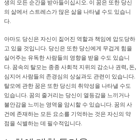
생의 모든 순간을 받아들이십시오. 이 꿈은 또한 당신
의 삶에서 스트레스가 많은 삶을 나타낼 수도 있습니
다.
아마도 당신은 자신이 짊어진 역할과 책임에 압도당하
고 있을 것입니다. 당신은 또한 당신에게 무겁게 힘을
실어주는 유독한 사람들의 영향을 받을 수도 있습니
다. 꿈속의 탈모는 종종 사회적 지위의 감소나 권력, 돈,
심지어 사람들의 존경심의 상실과도 관련이 있습니다.
탈모에 관한 꿈은 또한 당신의 취약성을 나타낼 수도
있습니다. 꿈의 줄거리는 당신이 열등감을 느끼거나
불안감을 느끼는 영역을 암시할 수 있습니다. 꿈의 사
건에 존재하는 모든 요소를 기억하는 것은 자신의 약
점을 식별하는 데 필수적입니다.