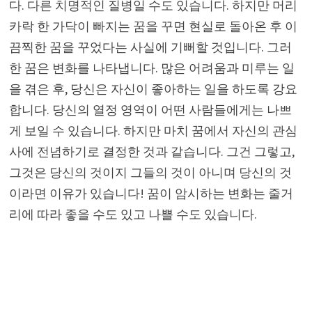
다. 다른 치명적인 질병일 수도 있습니다. 하지만 머리
카락 한 가닥이 빠지는 꿈을 꾸면 현실로 돌아온 후 이
끔찍한 꿈을 꾸었다는 사실에 기뻐할 것입니다. 그러
한 꿈은 변화를 나타냅니다. 많은 어려움과 미루는 일
을 겪은 후, 당신은 자신이 좋아하는 일을 하도록 강요
합니다. 당신의 열정 영역이 어떤 사람들에게는 나쁘
게 보일 수 있습니다. 하지만 마치 꿈에서 자신의 관심
사에 전념하기로 결정한 것과 같습니다. 그건 그렇고,
그것은 당신의 것이지 그들의 것이 아니며 당신의 것
이라면 이유가 있습니다! 꿈이 암시하는 변화는 줄거
리에 따라 좋을 수도 있고 나쁠 수도 있습니다.