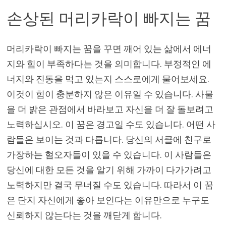
손상된 머리카락이 빠지는 꿈
머리카락이 빠지는 꿈을 꾸면 깨어 있는 삶에서 에너
지와 힘이 부족하다는 것을 의미합니다. 부정적인 에
너지와 진동을 먹고 있는지 스스로에게 물어보세요.
이것이 힘이 충분하지 않은 이유일 수 있습니다. 사물
을 더 밝은 관점에서 바라보고 자신을 더 잘 돌보려고
노력하십시오. 이 꿈은 경고일 수도 있습니다. 어떤 사
람들은 보이는 것과 다릅니다. 당신의 서클에 친구로
가장하는 혐오자들이 있을 수 있습니다. 이 사람들은
당신에 대한 모든 것을 알기 위해 가까이 다가가려고
노력하지만 결국 무너질 수도 있습니다. 따라서 이 꿈
은 단지 자신에게 좋아 보인다는 이유만으로 누구도
신뢰하지 않는다는 것을 깨닫게 합니다.