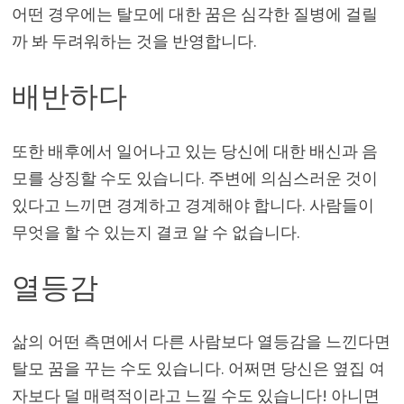
어떤 경우에는 탈모에 대한 꿈은 심각한 질병에 걸릴
까 봐 두려워하는 것을 반영합니다.
배반하다
또한 배후에서 일어나고 있는 당신에 대한 배신과 음
모를 상징할 수도 있습니다. 주변에 의심스러운 것이
있다고 느끼면 경계하고 경계해야 합니다. 사람들이
무엇을 할 수 있는지 결코 알 수 없습니다.
열등감
삶의 어떤 측면에서 다른 사람보다 열등감을 느낀다면
탈모 꿈을 꾸는 수도 있습니다. 어쩌면 당신은 옆집 여
자보다 덜 매력적이라고 느낄 수도 있습니다! 아니면