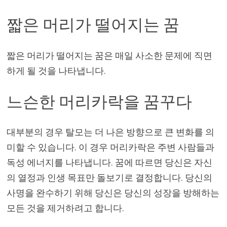
짧은 머리가 떨어지는 꿈
짧은 머리가 떨어지는 꿈은 매일 사소한 문제에 직면
하게 될 것을 나타냅니다.
느슨한 머리카락을 꿈꾸다
대부분의 경우 탈모는 더 나은 방향으로 큰 변화를 의
미할 수 있습니다. 이 경우 머리카락은 주변 사람들과
독성 에너지를 나타냅니다. 꿈에 따르면 당신은 자신
의 열정과 인생 목표만 돌보기로 결정합니다. 당신의
사명을 완수하기 위해 당신은 당신의 성장을 방해하는
모든 것을 제거하려고 합니다.