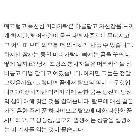
매끄럽고 푹신한 머리카락은 아름답고 자신감을 느끼
게 하지만, 헤어라인이 물러나면 자존감이 무너지고
그 어느 때보다 외모를 더 의식하게 만들 수 있습니다.
하지만 잠자는 동안 머리카락이 빠지는 꿈을 꾸면 어
떻게 될까요? 당시 프랑스 통치자들은 머리카락을 신
비롭고 마법 같다고 여겼습니다. 하지만 그들은 정말
그랬을까요? 그렇다면 꿈에서 탈모의 의미는 무엇입
니까? 이상하지만 머리카락에 관한 꿈은 당신과 당신
의 삶에 대해 많은 것을 알려줍니다. 탈모에 대한 꿈은
가장 흔한 주제 중 하나이므로 탈모에 대한 다양한 꿈
시나리오, 그 상징성, 탈모가 발생하는 상황을 설명하
는 이 기사를 읽는 것이 좋습니다.