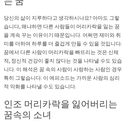
는 꿈
당신의 삶이 지루하다고 생각하시나요? 아마도 그렇
습니다, 왜냐하면 다른 사람들이 머리카락을 잃는 꿈
을 계속 꾸는 이유이기 때문입니다. 어쩌면 재미와 취
미를 더하여 하루를 더 즐겁게 만들 수 있을 것입니다.
꿈에서 다른 사람이 머리카락을 빠뜨리는 것은 신체
적, 정신적 건강이 좋지 않다는 것을 나타낼 수도 있습
니다. 이 해석은 꿈 속의 사람이 사랑하는 사람인 경우
특히 그렇습니다. 이 에피소드는 가까운 사람의 심리
적 악화를 나타낼 수도 있습니다.
인조 머리카락을 잃어버리는
꿈속의 소녀