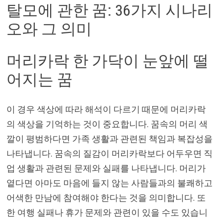
탈모에 관한 꿈: 36가지 시나리
오와 그 의미
머리카락 한 가닥이 눈앞에 떨
어지는 꿈
이 경우 색상에 따라 해석이 다르기 때문에 머리카락
의 색상을 기억하는 것이 중요합니다. 꿈속의 머리 색
깔이 평범하다면 가족 생활과 관련된 책임과 복잡성을
나타냅니다. 꿈속의 질감이 머리카락보다 어두우면 직
업 생활과 관련된 문제와 실패를 나타냅니다. 머리가
옅다면 아마도 마음에 들지 않는 사람들과의 불쾌하고
어색한 만남에 참여해야 한다는 것을 의미합니다. 또
한 여행 실패나 휴가 문제와 관련이 있을 수도 있습니