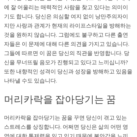
에 잘 어울리는 매력적인 사람을 찾고 있다는 의미이
기도 합니다. 당신은 의심할 여지 없이 낭만주의자이
지만 사랑과 관계가 현재의 라이프스타일을 방해하는
것을 원하지 않습니다. 그럼에도 불구하고 다른 출연
자들은 이 문제에 대해 다른 의견을 가지고 있습니다.
그들에 따르면 이 꿈은 당신의 직관을 반영합니다. 당
신을 무너뜨릴 음모가 진행되고 있다고 느끼십니까?
또한 내향적인 성격이 당신과 성장을 방해하고 있음을
나타낼 수도 있습니다.
머리카락을 잡아당기는 꿈
머리카락을 잡아당기는 꿈을 꾸면 당신이 겪고 있는
스트레스를 상징합니다. 어쩌면 당신은 삶의 어떤 영
역에 대한 통제력을 잃고 있기 때문에 불안감을 느끼