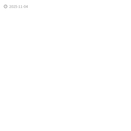
2025-11-04