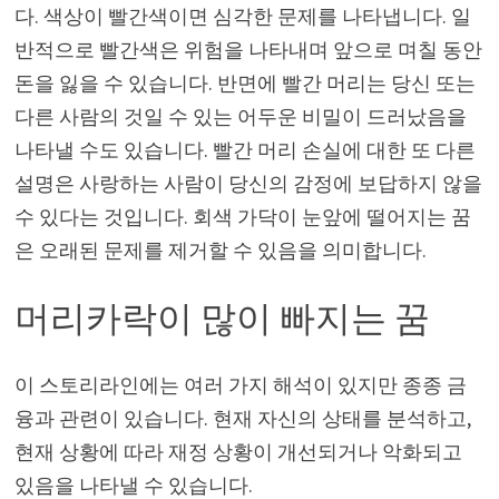
다. 색상이 빨간색이면 심각한 문제를 나타냅니다. 일
반적으로 빨간색은 위험을 나타내며 앞으로 며칠 동안
돈을 잃을 수 있습니다. 반면에 빨간 머리는 당신 또는
다른 사람의 것일 수 있는 어두운 비밀이 드러났음을
나타낼 수도 있습니다. 빨간 머리 손실에 대한 또 다른
설명은 사랑하는 사람이 당신의 감정에 보답하지 않을
수 있다는 것입니다. 회색 가닥이 눈앞에 떨어지는 꿈
은 오래된 문제를 제거할 수 있음을 의미합니다.
머리카락이 많이 빠지는 꿈
이 스토리라인에는 여러 가지 해석이 있지만 종종 금
융과 관련이 있습니다. 현재 자신의 상태를 분석하고,
현재 상황에 따라 재정 상황이 개선되거나 악화되고
있음을 나타낼 수 있습니다.