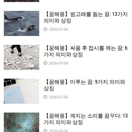
【꿈해몽】범고래를 돕는 꿈: 13가지
의미와 상징
2026-07-04
【꿈해몽】싸움 후 접시를 깨는 꿈: 6
가지 의미와 상징
2026-07-04
【꿈해몽】미루는 꿈: 9가지 의미와
상징
2026-07-04
【꿈해몽】깨지는 소리를 꿈꾸다: 13
가지 의미와 상징
2026-07-04