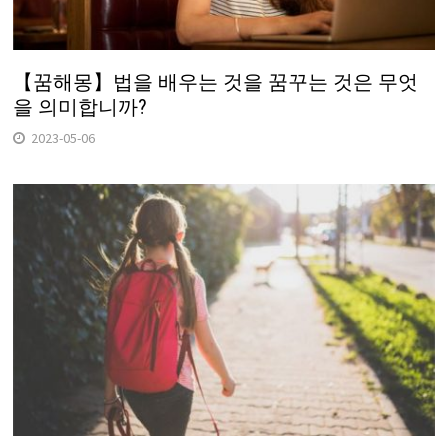
【꿈해몽】법을 배우는 것을 꿈꾸는 것은 무엇
을 의미합니까?
2023-05-06