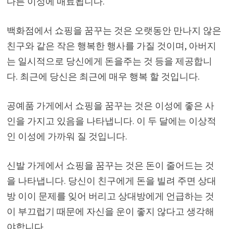
다른 이성에 매료됩니다.
백화점에서 쇼핑을 꿈꾸는 것은 오랫동안 만나지 않은
친구와 같은 작은 행복한 행사를 가질 것이며, 아버지
는 일시적으로 당신에게 돈을주는 것 등을 제공합니
다. 최근에 당신은 최근에 매우 행복 할 것입니다.
공예품 가게에서 쇼핑을 꿈꾸는 것은 이성에 좋은 사
인을 가지고 있음을 나타냅니다. 이 두 달에는 이상적
인 이성에 가까워 질 것입니다.
신발 가게에서 쇼핑을 꿈꾸는 것은 돈이 줄어드는 것
을 나타냅니다. 당신이 친구에게 돈을 빌려 주면 상대
방 이이 문제를 잊어 버리고 상대방에게 언급하는 것
이 부끄럽기 때문에 자신을 운이 좋지 않다고 생각해
야합니다.