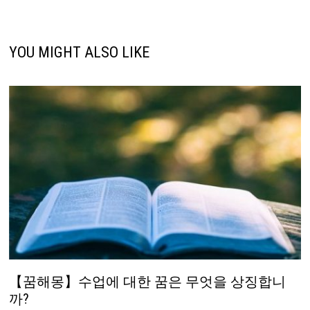
YOU MIGHT ALSO LIKE
【꿈해몽】수업에 대한 꿈은 무엇을 상징합니
까?