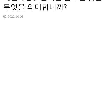
무엇을 의미합니까?
2022-10-09