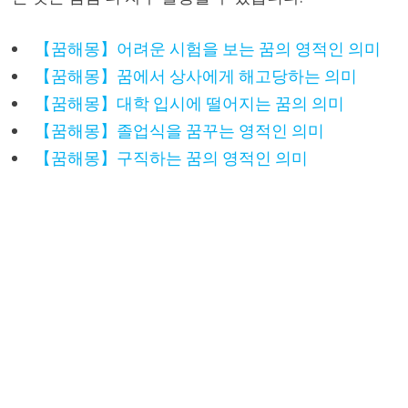
【꿈해몽】어려운 시험을 보는 꿈의 영적인 의미
【꿈해몽】꿈에서 상사에게 해고당하는 의미
【꿈해몽】대학 입시에 떨어지는 꿈의 의미
【꿈해몽】졸업식을 꿈꾸는 영적인 의미
【꿈해몽】구직하는 꿈의 영적인 의미