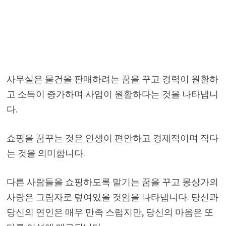
사무실은 물건을 판매하려는 꿈을 꾸고 경력이 원활하
고 소득이 증가하며 사업이 원활하다는 것을 나타냅니
다.
쇼핑을 꿈꾸는 것은 인생이 편안하고 경제적이며 작다
는 것을 의미합니다.
다른 사람들을 쇼핑하도록 맡기는 꿈을 꾸고 몽상가의
사랑은 그림자로 덮여있을 것임을 나타냅니다. 당신과
당신의 연인은 매우 만족 스럽지만, 당신의 마음은 또