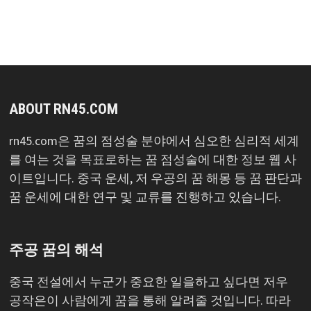
목
록
ABOUT RN45.COM
rn45.com은 꿈의 점성술 분야에서 심오한 심리적 세계
를 여는 것을 목표로하는 꿈 점성술에 대한 정보 웹 사
이트입니다. 중국 운세, 저 우공의 꿈 해몽 등 꿈 판단과
꿈 운세에 대한 연구 및 교류를 진행하고 있습니다.
주공 꿈의 해석
중국 전설에서 누군가 중요한 일을하고 싶다면 저우
공작은이 사람에게 꿈을 통해 알려줄 것입니다. 따라