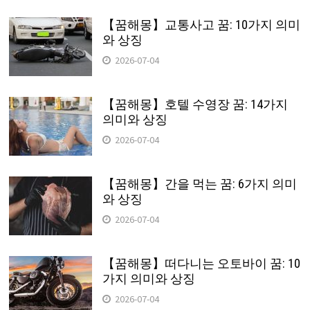
【꿈해몽】교통사고 꿈: 10가지 의미
와 상징
2026-07-04
【꿈해몽】호텔 수영장 꿈: 14가지
의미와 상징
2026-07-04
【꿈해몽】간을 먹는 꿈: 6가지 의미
와 상징
2026-07-04
【꿈해몽】떠다니는 오토바이 꿈: 10
가지 의미와 상징
2026-07-04