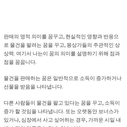
판매의 영적 의미를 꿈꾸고, 현실적인 영향과 반응으
로 물건을 팔려는 꿈을 꾸고, 몽상가들의 주관적인 상
상력. 여기서 나는이 꿈의 의미를 설명하기 위해 점과
점을 꿈꿉니다.
물건을 판매하는 꿈은 일반적으로 소득이 증가하거나
선물을 받음을 나타냅니다.
다른 사람들이 물건을 팔고 있다는 꿈을 꾸고, 소득이
증가 할 것임을 나타냅니다. 또는 오랫동안 보너스가
있거나, 심장에서 사고 싶어하는 경우, 가까운 시일 내