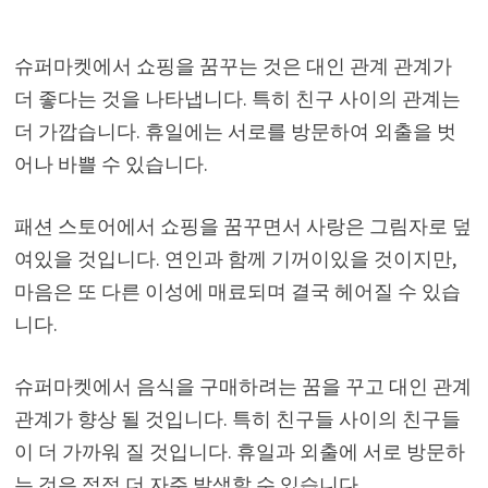
슈퍼마켓에서 쇼핑을 꿈꾸는 것은 대인 관계 관계가
더 좋다는 것을 나타냅니다. 특히 친구 사이의 관계는
더 가깝습니다. 휴일에는 서로를 방문하여 외출을 벗
어나 바쁠 수 있습니다.
패션 스토어에서 쇼핑을 꿈꾸면서 사랑은 그림자로 덮
여있을 것입니다. 연인과 함께 기꺼이있을 것이지만,
마음은 또 다른 이성에 매료되며 결국 헤어질 수 있습
니다.
슈퍼마켓에서 음식을 구매하려는 꿈을 꾸고 대인 관계
관계가 향상 될 것입니다. 특히 친구들 사이의 친구들
이 더 가까워 질 것입니다. 휴일과 외출에 서로 방문하
는 것은 점점 더 자주 발생할 수 있습니다.