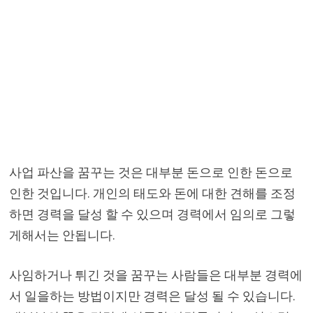
사업 파산을 꿈꾸는 것은 대부분 돈으로 인한 돈으로
인한 것입니다. 개인의 태도와 돈에 대한 견해를 조정
하면 경력을 달성 할 수 있으며 경력에서 임의로 그렇
게해서는 안됩니다.
사임하거나 튀긴 것을 꿈꾸는 사람들은 대부분 경력에
서 일을하는 방법이지만 경력은 달성 될 수 있습니다.