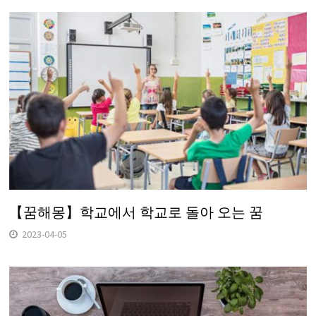
【꿈해몽】학교에서 학교로 돌아 오는 꿈
2023-04-05