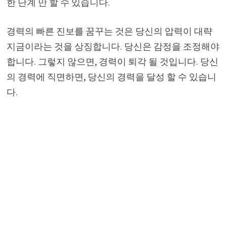
한 단계 만 할 수 있습니다.
경력의 빠른 진보를 꿈꾸는 것은 당신의 압력이 대략
지금이라는 것을 상징합니다. 당신은 감정을 조정해야
합니다. 그렇지 않으면, 경력이 퇴각 될 것입니다. 당신
의 경력에 ​​직면하면, 당신의 경력을 달성 할 수 있습니
다.