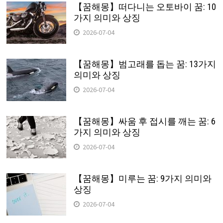
【꿈해몽】떠다니는 오토바이 꿈: 10
가지 의미와 상징
2026-07-04
【꿈해몽】범고래를 돕는 꿈: 13가지
의미와 상징
2026-07-04
【꿈해몽】싸움 후 접시를 깨는 꿈: 6
가지 의미와 상징
2026-07-04
【꿈해몽】미루는 꿈: 9가지 의미와
상징
2026-07-04