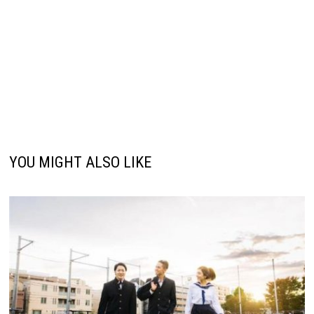
YOU MIGHT ALSO LIKE