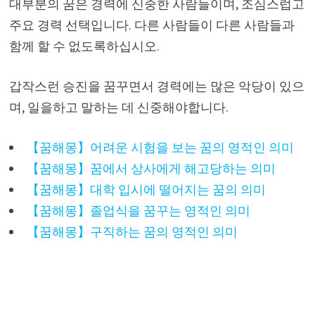
대부분의 꿈은 경력에 신중한 사람들이며, 조심스럽고
주요 경력 선택입니다. 다른 사람들이 다른 사람들과
함께 할 수 없도록하십시오.
갑작스런 승진을 꿈꾸면서 경력에는 많은 악당이 있으
며, 일을하고 말하는 데 신중해야합니다.
【꿈해몽】어려운 시험을 보는 꿈의 영적인 의미
【꿈해몽】꿈에서 상사에게 해고당하는 의미
【꿈해몽】대학 입시에 떨어지는 꿈의 의미
【꿈해몽】졸업식을 꿈꾸는 영적인 의미
【꿈해몽】구직하는 꿈의 영적인 의미