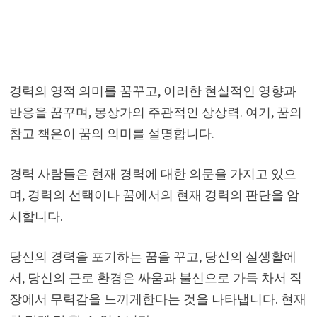
경력의 영적 의미를 꿈꾸고, 이러한 현실적인 영향과
반응을 꿈꾸며, 몽상가의 주관적인 상상력. 여기, 꿈의
참고 책은이 꿈의 의미를 설명합니다.
경력 사람들은 현재 경력에 대한 의문을 가지고 있으
며, 경력의 선택이나 꿈에서의 현재 경력의 판단을 암
시합니다.
당신의 경력을 포기하는 꿈을 꾸고, 당신의 실생활에
서, 당신의 근로 환경은 싸움과 불신으로 가득 차서 직
장에서 무력감을 느끼게한다는 것을 나타냅니다. 현재