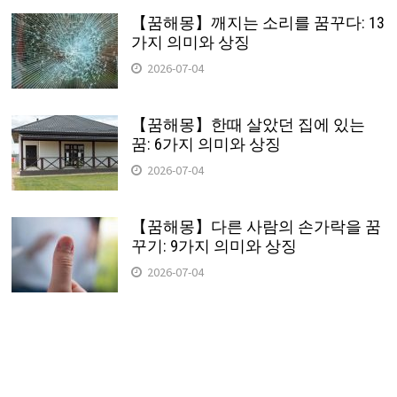
【꿈해몽】깨지는 소리를 꿈꾸다: 13
가지 의미와 상징
2026-07-04
【꿈해몽】한때 살았던 집에 있는
꿈: 6가지 의미와 상징
2026-07-04
【꿈해몽】다른 사람의 손가락을 꿈
꾸기: 9가지 의미와 상징
2026-07-04