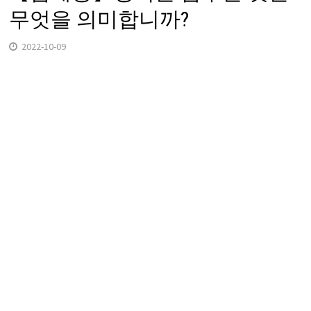
무엇을 의미합니까?
2022-10-09