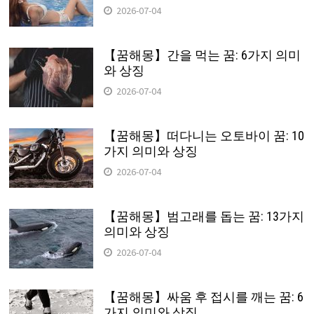
2026-07-04
【꿈해몽】간을 먹는 꿈: 6가지 의미
와 상징
2026-07-04
【꿈해몽】떠다니는 오토바이 꿈: 10
가지 의미와 상징
2026-07-04
【꿈해몽】범고래를 돕는 꿈: 13가지
의미와 상징
2026-07-04
【꿈해몽】싸움 후 접시를 깨는 꿈: 6
가지 의미와 상징