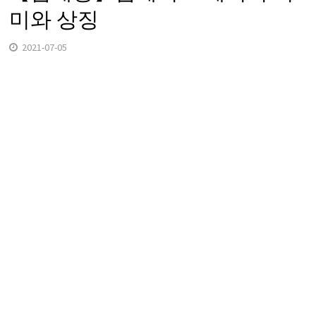
미와 상징
2021-07-05