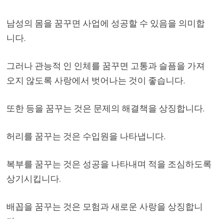
남성의 몸을 꿈꾸면 사업에 성공할 수 있음을 의미합
니다.
그러나 관능적 인 인체를 꿈꾸면 고통과 슬픔을 가져
오지 않도록 사랑에서 벗어나는 것이 좋습니다.
또한 등을 꿈꾸는 것은 문제의 해결책을 상징합니다.
허리를 꿈꾸는 것은 수입원을 나타냅니다.
복부를 꿈꾸는 것은 성공을 나타내며 적을 조심하도록
상기시킵니다.
배꼽을 꿈꾸는 것은 모험과 새로운 사랑을 상징합니