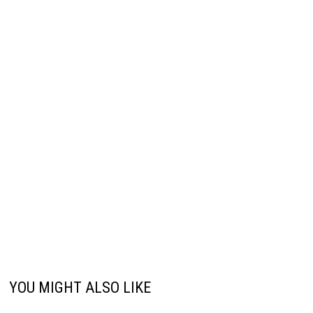
YOU MIGHT ALSO LIKE