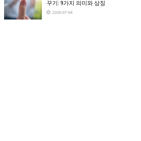
꾸기: 9가지 의미와 상징
2026-07-04