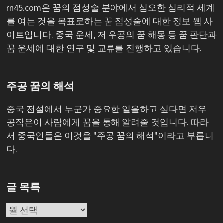
rn45.com은 꿈의 점성술 분야에서 심오한 심리적 세계
를 여는 것을 목표로하는 꿈 점성술에 대한 정보 웹 사
이트입니다. 중국 운세, 저 우공의 꿈 해몽 등 꿈 판단과
꿈 운세에 대한 연구 및 교류를 진행하고 있습니다.
주공 꿈의 해석
중국 전설에서 누군가 중요한 일을하고 싶다면 저우
공작은이 사람에게 꿈을 통해 알려줄 것입니다. 따라
서 중국인들은 이것을 "주공 꿈의 해석"이라고 부릅니
다.
글 목록
글
목