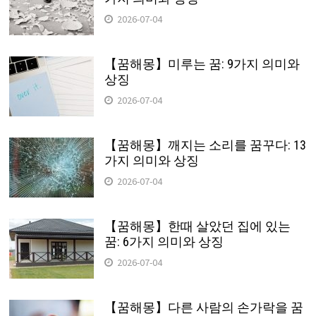
2026-07-04
【꿈해몽】미루는 꿈: 9가지 의미와
상징
2026-07-04
【꿈해몽】깨지는 소리를 꿈꾸다: 13
가지 의미와 상징
2026-07-04
【꿈해몽】한때 살았던 집에 있는
꿈: 6가지 의미와 상징
2026-07-04
【꿈해몽】다른 사람의 손가락을 꿈