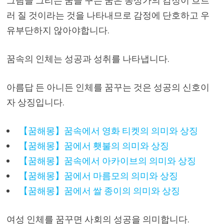
그림을 그리는 꿈을 꾸는 꿈은 몽상가의 감정이 흐트
러 질 것이라는 것을 나타내므로 감정에 단호하고 우
유부단하지 않아야합니다.
꿈속의 인체는 성공과 성취를 나타냅니다.
아름답 든 아니든 인체를 꿈꾸는 것은 성공의 신호이
자 상징입니다.
【꿈해몽】꿈속에서 영화 티켓의 의미와 상징
【꿈해몽】꿈에서 횃불의 의미와 상징
【꿈해몽】꿈속에서 아카이브의 의미와 상징
【꿈해몽】꿈에서 마름모의 의미와 상징
【꿈해몽】꿈에서 쌀 종이의 의미와 상징
여성 인체를 꿈꾸면 사회의 성공을 의미합니다.