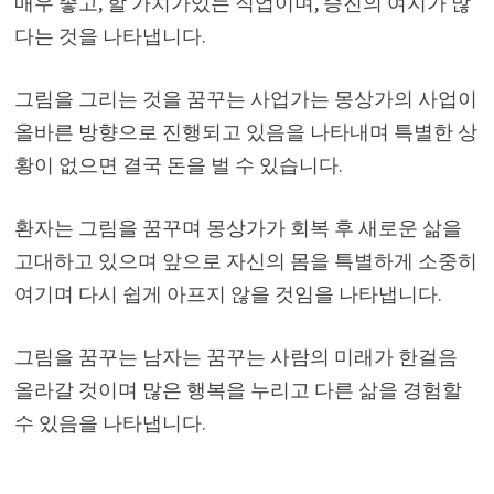
매우 좋고, 할 가치가있는 직업이며, 승진의 여지가 많
다는 것을 나타냅니다.
그림을 그리는 것을 꿈꾸는 사업가는 몽상가의 사업이
올바른 방향으로 진행되고 있음을 나타내며 특별한 상
황이 없으면 결국 돈을 벌 수 있습니다.
환자는 그림을 꿈꾸며 몽상가가 회복 후 새로운 삶을
고대하고 있으며 앞으로 자신의 몸을 특별하게 소중히
여기며 다시 쉽게 아프지 않을 것임을 나타냅니다.
그림을 꿈꾸는 남자는 꿈꾸는 사람의 미래가 한걸음
올라갈 것이며 많은 행복을 누리고 다른 삶을 경험할
수 있음을 나타냅니다.