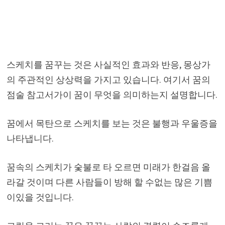
스케치를 꿈꾸는 것은 사실적인 효과와 반응, 몽상가
의 주관적인 상상력을 가지고 있습니다. 여기서 꿈의
점술 참고서가이 꿈이 무엇을 의미하는지 설명합니다.
꿈에서 목탄으로 스케치를 보는 것은 불행과 우울증을
나타냅니다.
꿈속의 스케치가 숯불로 타 오르면 미래가 한걸음 올
라갈 것이며 다른 사람들이 방해 할 수없는 많은 기쁨
이있을 것입니다.