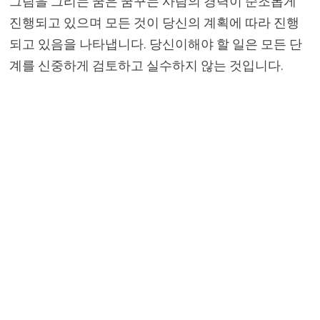
그림을 그리는 꿈은 꿈꾸는 사람의 경력이 순조롭게
진행되고 있으며 모든 것이 당신의 계획에 따라 진행
되고 있음을 나타냅니다. 당신이해야 할 일은 모든 단
계를 신중하게 검토하고 실수하지 않는 것입니다.