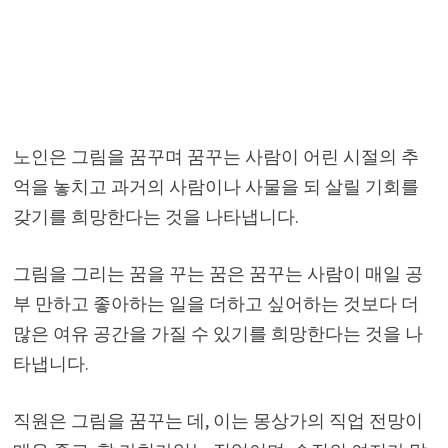
노인은 그림을 꿈꾸며 꿈꾸는 사람이 어린 시절의 추
억을 놓치고 과거의 사람이나 사물을 되 살릴 기회를
갖기를 희망한다는 것을 나타냅니다.
그림을 그리는 꿈을 꾸는 꿈은 꿈꾸는 사람이 매일 공
부 만하고 좋아하는 일을 더하고 싶어하는 것보다 더
많은 여유 공간을 가질 수 있기를 희망한다는 것을 나
타냅니다.
직원은 그림을 꿈꾸는 데, 이는 몽상가의 직업 전망이