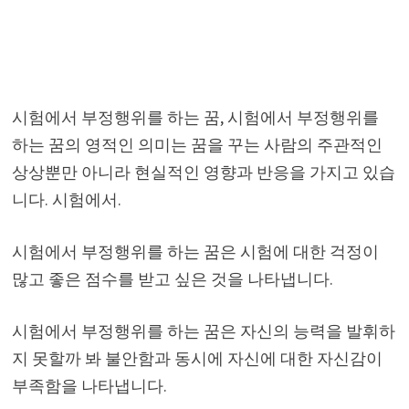
시험에서 부정행위를 하는 꿈, 시험에서 부정행위를
하는 꿈의 영적인 의미는 꿈을 꾸는 사람의 주관적인
상상뿐만 아니라 현실적인 영향과 반응을 가지고 있습
니다. 시험에서.
시험에서 부정행위를 하는 꿈은 시험에 대한 걱정이
많고 좋은 점수를 받고 싶은 것을 나타냅니다.
시험에서 부정행위를 하는 꿈은 자신의 능력을 발휘하
지 못할까 봐 불안함과 동시에 자신에 대한 자신감이
부족함을 나타냅니다.