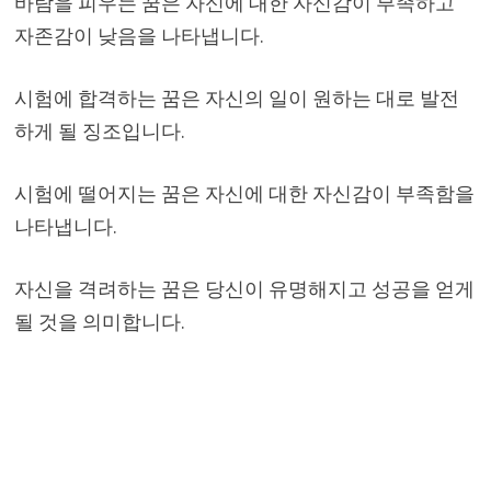
바람을 피우는 꿈은 자신에 대한 자신감이 부족하고
자존감이 낮음을 나타냅니다.
시험에 합격하는 꿈은 자신의 일이 원하는 대로 발전
하게 될 징조입니다.
시험에 떨어지는 꿈은 자신에 대한 자신감이 부족함을
나타냅니다.
자신을 격려하는 꿈은 당신이 유명해지고 성공을 얻게
될 것을 의미합니다.