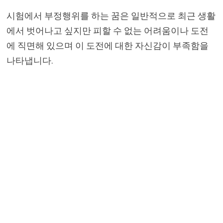
시험에서 부정행위를 하는 꿈은 일반적으로 최근 생활
에서 벗어나고 싶지만 피할 수 없는 어려움이나 도전
에 직면해 있으며 이 도전에 대한 자신감이 부족함을
나타냅니다.