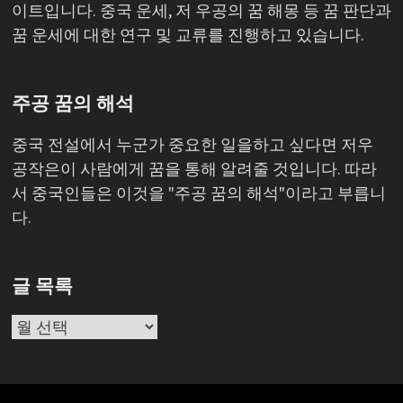
이트입니다. 중국 운세, 저 우공의 꿈 해몽 등 꿈 판단과
꿈 운세에 대한 연구 및 교류를 진행하고 있습니다.
주공 꿈의 해석
중국 전설에서 누군가 중요한 일을하고 싶다면 저우
공작은이 사람에게 꿈을 통해 알려줄 것입니다. 따라
서 중국인들은 이것을 "주공 꿈의 해석"이라고 부릅니
다.
글 목록
글
목
록