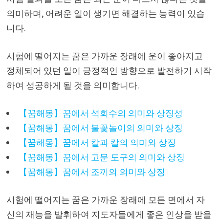
의미하며, 어려운 일이 생기면 해결하는 능력이 있습
니다.
시험에 떨어지는 꿈은 가까운 장래에 운이 좋아지고
정체되어 있던 일이 긍정적인 방향으로 발전하기 시작
하여 성공하게 될 것을 의미합니다.
【꿈해몽】꿈에서 석회수의 의미와 상징성
【꿈해몽】꿈에서 불꽃놀이의 의미와 상징
【꿈해몽】꿈에서 칼과 칼의 의미와 상징
【꿈해몽】꿈에서 고문 도구의 의미와 상징
【꿈해몽】꿈에서 조끼의 의미와 상징
시험에 떨어지는 꿈은 가까운 장래에 모든 면에서 자
신의 재능을 발휘하여 지도자들에게 좋은 인상을 받을