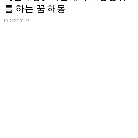
를 하는 꿈 해몽
2022-08-23