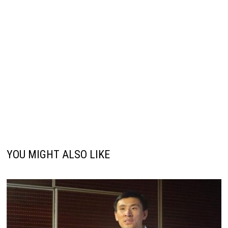
YOU MIGHT ALSO LIKE