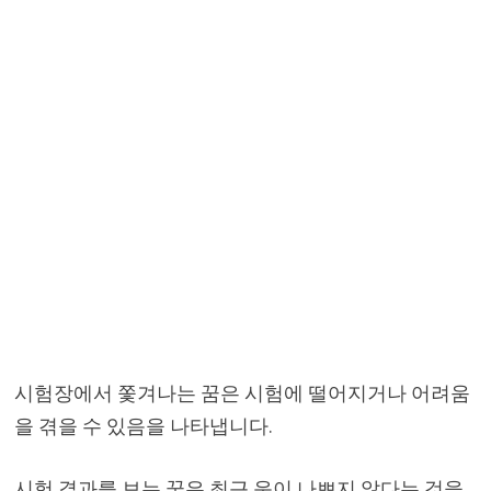
시험장에서 쫓겨나는 꿈은 시험에 떨어지거나 어려움
을 겪을 수 있음을 나타냅니다.
시험 결과를 보는 꿈은 최근 운이 나쁘지 않다는 것을