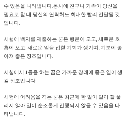
수 있음을 나타냅니다.동시에 친구나 가족이 당신을
필요로 할 때 당신의 연락처도 최대한 빨리 전달될 것
입니다.
시험에 백지를 제출하는 꿈은 행운이 오고, 새로운 호
흡이 오고, 새로운 일을 접할 기회가 생기며, 기분이 좋
아져 좋은 징조입니다.
시험에서 1등을 하는 꿈은 가까운 장래에 좋은 일이 생
길 징조입니다.
시험에 어려움을 겪는 꿈은 최근에 한 일이 일이 잘 풀
리지 않아 일이 순조롭게 진행되지 않을 수 있음을 나
타냅니다.