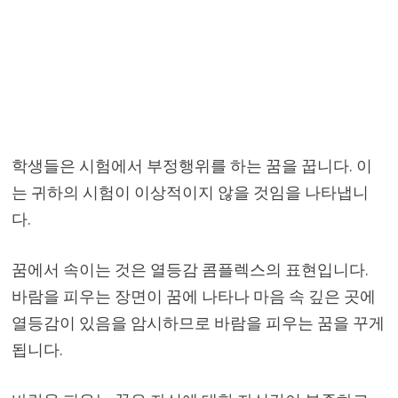
학생들은 시험에서 부정행위를 하는 꿈을 꿉니다. 이
는 귀하의 시험이 이상적이지 않을 것임을 나타냅니
다.
꿈에서 속이는 것은 열등감 콤플렉스의 표현입니다.
바람을 피우는 장면이 꿈에 나타나 마음 속 깊은 곳에
열등감이 있음을 암시하므로 바람을 피우는 꿈을 꾸게
됩니다.