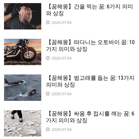
【꿈해몽】간을 먹는 꿈: 6가지 의미
와 상징
2026-07-04
【꿈해몽】떠다니는 오토바이 꿈: 10
가지 의미와 상징
2026-07-04
【꿈해몽】범고래를 돕는 꿈: 13가지
의미와 상징
2026-07-04
【꿈해몽】싸움 후 접시를 깨는 꿈: 6
가지 의미와 상징
2026-07-04