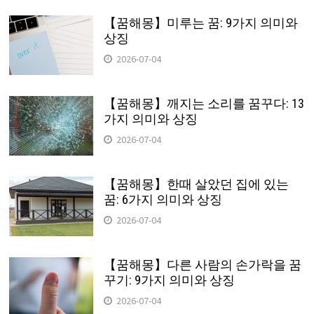
【꿈해몽】미루는 꿈: 9가지 의미와
상징
2026-07-04
【꿈해몽】깨지는 소리를 꿈꾸다: 13
가지 의미와 상징
2026-07-04
【꿈해몽】한때 살았던 집에 있는
꿈: 6가지 의미와 상징
2026-07-04
【꿈해몽】다른 사람의 손가락을 꿈
꾸기: 9가지 의미와 상징
2026-07-04