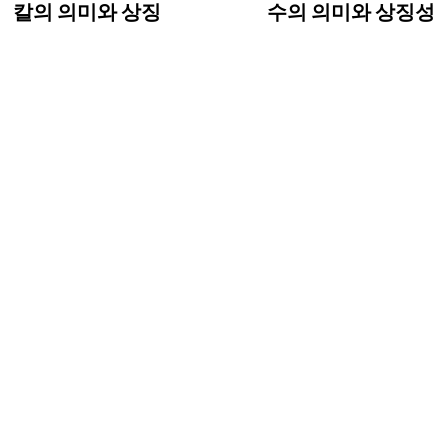
칼의 의미와 상징
수의 의미와 상징성
색