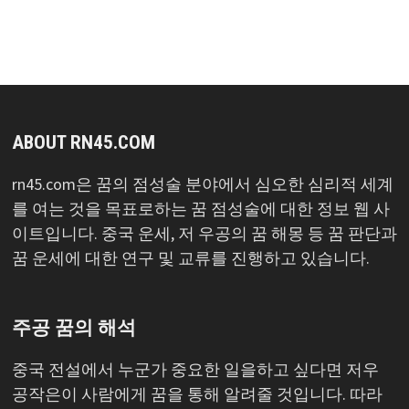
목
록
ABOUT RN45.COM
rn45.com은 꿈의 점성술 분야에서 심오한 심리적 세계
를 여는 것을 목표로하는 꿈 점성술에 대한 정보 웹 사
이트입니다. 중국 운세, 저 우공의 꿈 해몽 등 꿈 판단과
꿈 운세에 대한 연구 및 교류를 진행하고 있습니다.
주공 꿈의 해석
중국 전설에서 누군가 중요한 일을하고 싶다면 저우
공작은이 사람에게 꿈을 통해 알려줄 것입니다. 따라