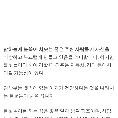
밤하늘에 불꽃이 치솟는 꿈은 주변 사람들이 자신을
비방하고 부끄럽게 만들고 있음을 의미합니다. 하지만
불꽃놀이의 꿈이 강할 때 경주용 자동차, 경마 등에서
이길 가능성이 있다.
임산부는 뱃속에 있는 아기가 건강하다는 것을 나타내
는 불꽃놀이 꿈을 꿉니다.
불꽃놀이를 하는 꿈은 좋은 일이 생길 징조이며, 사람