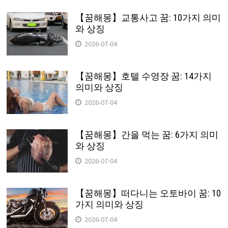
【꿈해몽】교통사고 꿈: 10가지 의미
와 상징
2026-07-04
【꿈해몽】호텔 수영장 꿈: 14가지
의미와 상징
2026-07-04
【꿈해몽】간을 먹는 꿈: 6가지 의미
와 상징
2026-07-04
【꿈해몽】떠다니는 오토바이 꿈: 10
가지 의미와 상징
2026-07-04