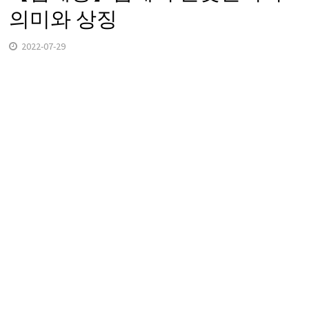
의미와 상징
2022-07-29