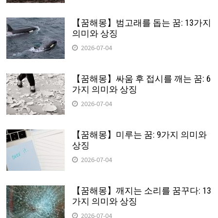
【꿈해몽】범고래를 돕는 꿈: 13가지
의미와 상징
2026-07-04
【꿈해몽】싸움 후 접시를 깨는 꿈: 6
가지 의미와 상징
2026-07-04
【꿈해몽】미루는 꿈: 9가지 의미와
상징
2026-07-04
【꿈해몽】깨지는 소리를 꿈꾸다: 13
가지 의미와 상징
2026-07-04