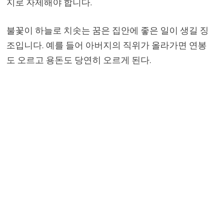
지로 자제해야 합니다.
불꽃이 하늘로 치솟는 꿈은 집안에 좋은 일이 생길 징
조입니다. 예를 들어 아버지의 직위가 올라가면 연봉
도 오르고 용돈도 당연히 오르게 된다.