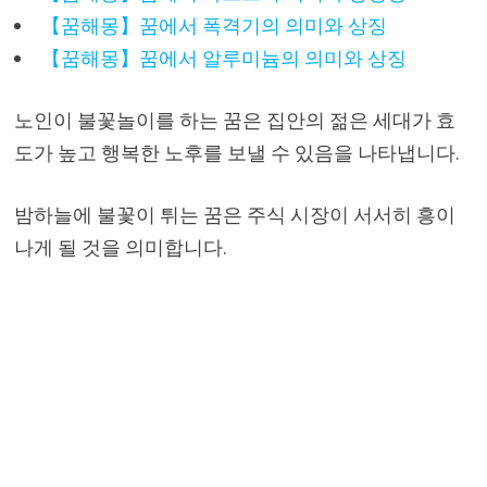
【꿈해몽】꿈에서 폭격기의 의미와 상징
【꿈해몽】꿈에서 알루미늄의 의미와 상징
노인이 불꽃놀이를 하는 꿈은 집안의 젊은 세대가 효
도가 높고 행복한 노후를 보낼 수 있음을 나타냅니다.
밤하늘에 불꽃이 튀는 꿈은 주식 시장이 서서히 흥이
나게 될 것을 의미합니다.