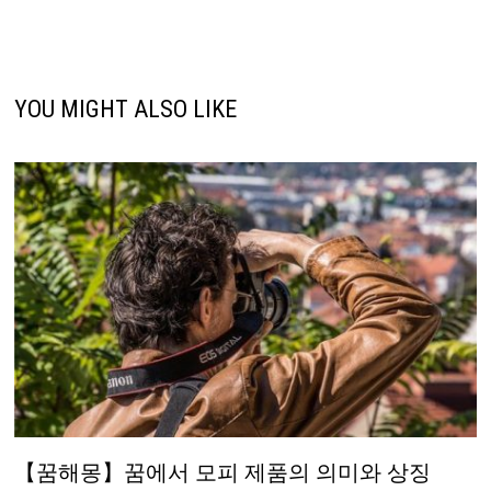
YOU MIGHT ALSO LIKE
【꿈해몽】꿈에서 모피 제품의 의미와 상징