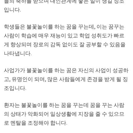
들의 축하를 받으며 대인관계에 좋은 일이 생길 징조
입니다.
학생들은 불꽃놀이를 하는 꿈을 꾸는데, 이는 꿈꾸는
사람이 학습에 매우 재능이 있고 학업 성취도가 빠르
게 향상되며 장로의 감독 없이도 잘 공부할 수 있음을
나타냅니다.
사업가가 불꽃놀이를 하는 꿈은 자신의 사업이 성공하
고, 유명인이 되며, 많은 사람들에게 존경을 받게 될 징
조입니다.
환자는 불꽃놀이를 하는 꿈을 꾸는데 꿈을 꾸는 사람
의 상태가 악화되어 일상생활에 지장을 줄 수 있으므
로 멘탈을 조정해야 합니다.