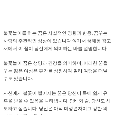
불꽃놀이를 하는 꿈은 사실적인 영향과 반응, 꿈꾸는
사람의 주관적인 상상이 있습니다.여기서 꿈해몽 참고
서에서 이 꿈이 당신에게 의미하는 바를 설명합니다.
불꽃놀이 꿈은 생명과 건강을 의미하며, 이러한 꿈을
꾸는 젊은 여성은 휴가를 상징하며 멀리 여행을 떠날
수도 있습니다.
자신에게 불꽃이 떨어지는 꿈은 당신이 독에 쉽게 유
혹을 받을 수 있음을 나타냅니다. 담배와 술, 당신도 시
도하고 싶습니다. 당신은 아직 미성년자이고 강한 의