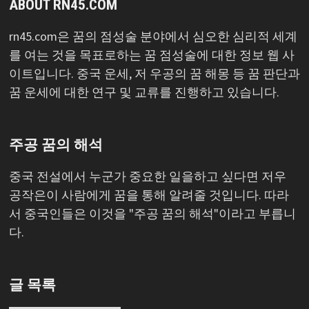
ABOUT RN45.COM
rn45.com은 꿈의 점성술 분야에서 심오한 심리적 세계
를 여는 것을 목표로하는 꿈 점성술에 대한 정보 웹 사
이트입니다. 중국 운세, 저 우공의 꿈 해몽 등 꿈 판단과
꿈 운세에 대한 연구 및 교류를 진행하고 있습니다.
주공 꿈의 해석
중국 전설에서 누군가 중요한 일을하고 싶다면 저우
공작은이 사람에게 꿈을 통해 알려줄 것입니다. 따라
서 중국인들은 이것을 "주공 꿈의 해석"이라고 부릅니
다.
글 목록