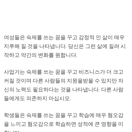
여성들은 숙제를 쓰는 꿈을 꾸고 감정적 인 삶이 매우
지루해 질 것을 나타냅니다. 당신은 그런 삶에 질려 시
작하고 약간의 변화를 원합니다.
사업가는 숙제를 쓰는 꿈을 꾸고 비즈니스가 더 크고
커질 것이며 다른 사람들의 지원을받을 수 있지만 자
신의 노력도 필요하다는 것을 나타냅니다. 다른 사람
들에게도 의존하지 마십시오.
학생들은 숙제를 쓰는 꿈을 꾸고 학습에 매우 혐오감
을 느끼고 혐오감으로 학습하면 성적에 큰 영향을 미