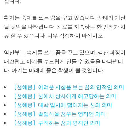
칩니다.
환자는 숙제를 쓰는 꿈을 꾸고 있습니다. 상태가 개선
될 것임을 나타냅니다. 치료를 ​​지속하는 한 언젠가 치
유 할 수 있습니다. 너무 걱정하지 마십시오.
임산부는 숙제를 쓰는 꿈을 꾸고 있으며, 생산 과정이
매끄럽고 아기를 부드럽게 만들 수 있음을 나타냅니
다. 아기는 미래에 좋은 학생이 될 것입니다.
【꿈해몽】어려운 시험을 보는 꿈의 영적인 의미
【꿈해몽】꿈에서 상사에게 해고당하는 의미
【꿈해몽】대학 입시에 떨어지는 꿈의 의미
【꿈해몽】졸업식을 꿈꾸는 영적인 의미
【꿈해몽】구직하는 꿈의 영적인 의미