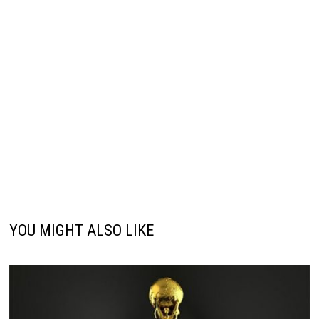
YOU MIGHT ALSO LIKE