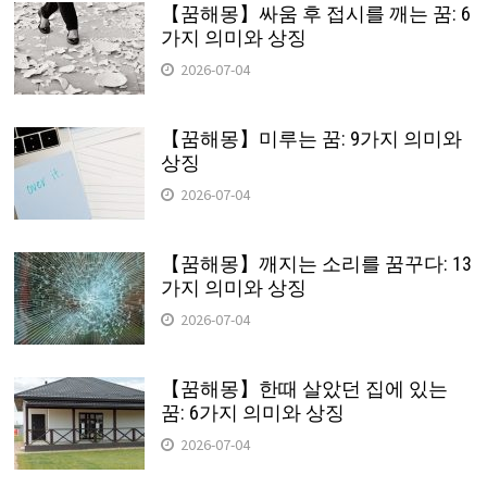
【꿈해몽】싸움 후 접시를 깨는 꿈: 6
가지 의미와 상징
2026-07-04
【꿈해몽】미루는 꿈: 9가지 의미와
상징
2026-07-04
【꿈해몽】깨지는 소리를 꿈꾸다: 13
가지 의미와 상징
2026-07-04
【꿈해몽】한때 살았던 집에 있는
꿈: 6가지 의미와 상징
2026-07-04