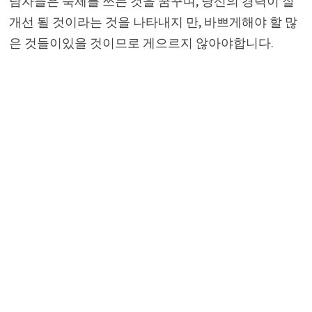
남자들은 숙제를 쓰는 것을 꿈꾸며, 당신의 경력이 잘
개선 될 것이라는 것을 나타내지 만, 바쁘게해야 할 많
은 것들이있을 것이므로 게으르지 않아야합니다.