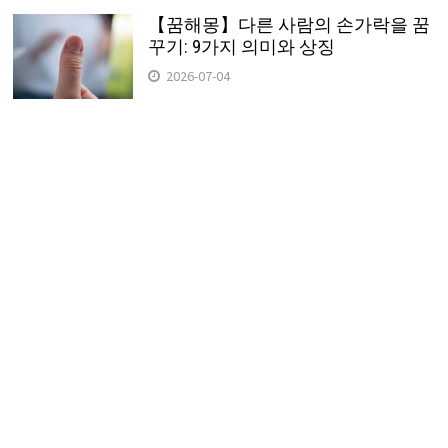
【꿈해몽】다른 사람의 손가락을 꿈
꾸기: 9가지 의미와 상징
2026-07-04