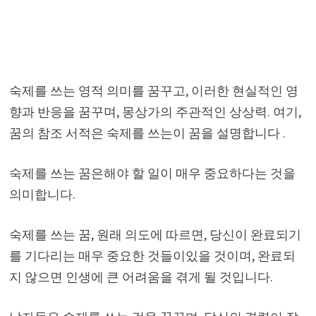
숙제를 쓰는 영적 의미를 꿈꾸고, 이러한 현실적인 영
향과 반응을 꿈꾸며, 몽상가의 주관적인 상상력. 여기,
꿈의 참조 서적은 숙제를 쓰는이 꿈을 설명합니다 .
숙제를 쓰는 꿈은해야 할 일이 매우 중요하다는 것을
의미합니다.
숙제를 쓰는 꿈, 원래 의도에 따르면, 당신이 완료되기
를 기다리는 매우 중요한 것들이있을 것이며, 완료되
지 않으면 인생에 큰 어려움을 겪게 될 것입니다.