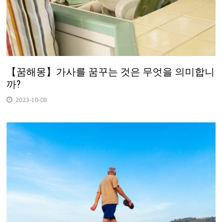
【꿈해몽】가사를 꿈꾸는 것은 무엇을 의미합니
까?
2023-10-08