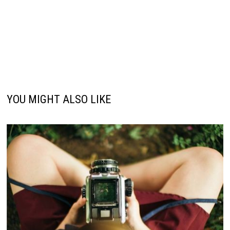
YOU MIGHT ALSO LIKE