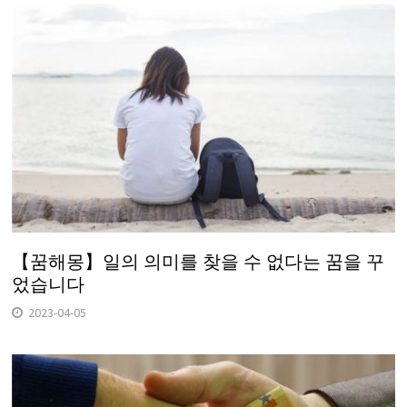
【꿈해몽】일의 의미를 찾을 수 없다는 꿈을 꾸
었습니다
2023-04-05