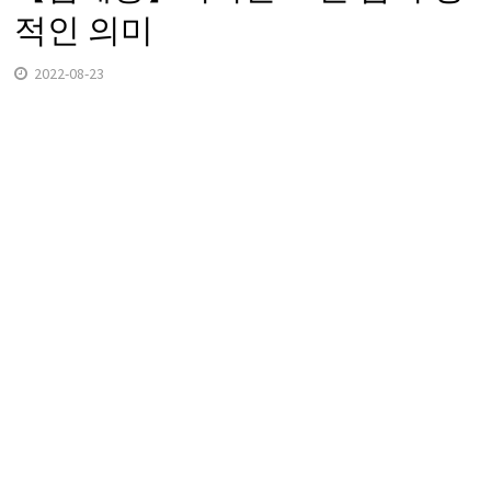
적인 의미
2022-08-23