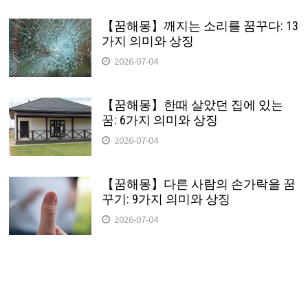
【꿈해몽】깨지는 소리를 꿈꾸다: 13
가지 의미와 상징
2026-07-04
【꿈해몽】한때 살았던 집에 있는
꿈: 6가지 의미와 상징
2026-07-04
【꿈해몽】다른 사람의 손가락을 꿈
꾸기: 9가지 의미와 상징
2026-07-04