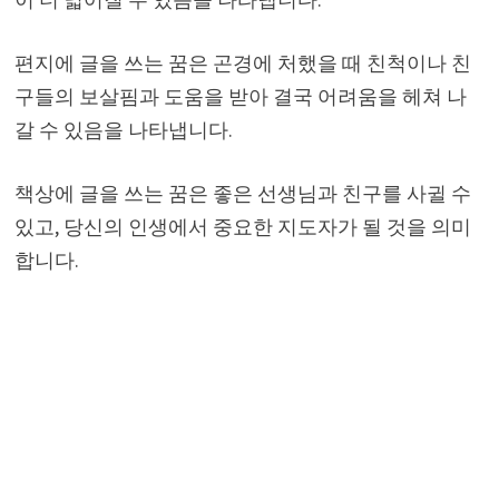
편지에 글을 쓰는 꿈은 곤경에 처했을 때 친척이나 친
구들의 보살핌과 도움을 받아 결국 어려움을 헤쳐 나
갈 수 있음을 나타냅니다.
책상에 글을 쓰는 꿈은 좋은 선생님과 친구를 사귈 수
있고, 당신의 인생에서 중요한 지도자가 될 것을 의미
합니다.