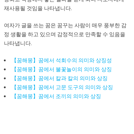
재사용될 것임을 나타냅니다.
여자가 글을 쓰는 꿈은 꿈꾸는 사람이 매우 풍부한 감
정 생활을 하고 있으며 감정적으로 만족할 수 있음을
나타냅니다.
【꿈해몽】꿈에서 석회수의 의미와 상징성
【꿈해몽】꿈에서 불꽃놀이의 의미와 상징
【꿈해몽】꿈에서 칼과 칼의 의미와 상징
【꿈해몽】꿈에서 고문 도구의 의미와 상징
【꿈해몽】꿈에서 조끼의 의미와 상징