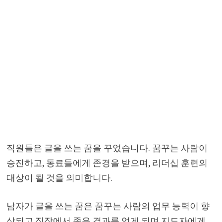
직원들은 글을 쓰는 꿈을 꾸었습니다. 꿈꾸는 사람이
승진하고, 동료들에게 존경을 받으며, 리더십 훈련의
대상이 될 것을 의미합니다.
남자가 글을 쓰는 꿈은 꿈꾸는 사람의 업무 능력이 향
상되고 직장에서 좋은 결과를 얻게 되며 지도자에게