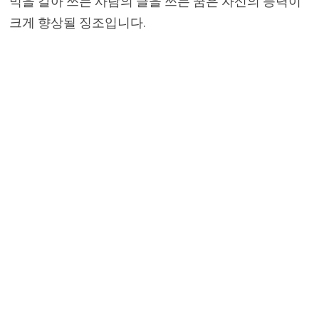
먹을 갈아 쓰는 사람의 글을 쓰는 꿈은 자신의 능력이
크게 향상될 징조입니다.