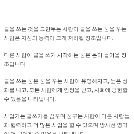
글을 쓰는 것을 그만두는 사람이 글을 쓰는 꿈을 꾸는
사람은 자신의 능력이 크게 저하될 징조입니다.
다른 사람이 글을 쓰기 시작하는 꿈은 돈이 들어올 징
조입니다.
글을 쓰는 꿈은 꿈을 꾸는 사람이 유명해지고, 높은 성
과를 내고, 모든 사람에게 인정을 받고, 사회에 공헌할
수 있음을 나타냅니다.
사업가는 글쓰기를 꿈꾸며 꿈꾸는 사람이 다른 사람들
과 협력하고 더 많은 사업을 할 수 있으며 방사선 영역
이 더 넓어질 수 있음을 나타냅니다.