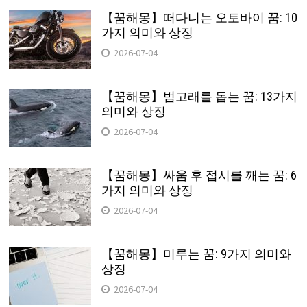
【꿈해몽】떠다니는 오토바이 꿈: 10
가지 의미와 상징
2026-07-04
【꿈해몽】범고래를 돕는 꿈: 13가지
의미와 상징
2026-07-04
【꿈해몽】싸움 후 접시를 깨는 꿈: 6
가지 의미와 상징
2026-07-04
【꿈해몽】미루는 꿈: 9가지 의미와
상징
2026-07-04