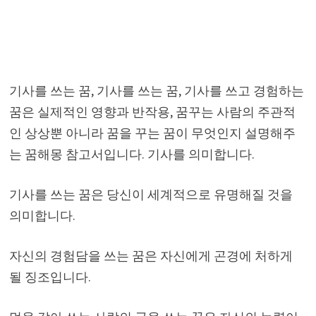
기사를 쓰는 꿈, 기사를 쓰는 꿈, 기사를 쓰고 경험하는
꿈은 실제적인 영향과 반작용, 꿈꾸는 사람의 주관적
인 상상뿐 아니라 꿈을 꾸는 꿈이 무엇인지 설명해주
는 꿈해몽 참고서입니다. 기사를 의미합니다.
기사를 쓰는 꿈은 당신이 세계적으로 유명해질 것을
의미합니다.
자신의 경험담을 쓰는 꿈은 자신에게 곤경에 처하게
될 징조입니다.