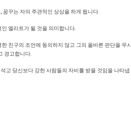
 꿈꾸는 자의 주관적인 상상을 하게 됩니다.
적인 엘리트가 될 것을 의미합니다.
명한 친구의 조언에 동의하지 않고 그의 올바른 판단을 무
고 경고합니다.
석고 당신보다 강한 사람들의 자비를 받을 것임을 나타냅