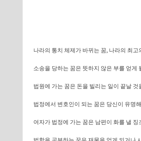
나라의 통치 체제가 바뀌는 꿈, 나라의 최고의
소송을 당하는 꿈은 뜻하지 않은 부를 얻게 
법원에 가는 꿈은 돈을 빌리는 일이 끝날 것
법정에서 변호인이 되는 꿈은 당신이 유명해
여자가 법정에 가는 꿈은 남편이 화를 낼 징
법학을 공부하는 꿈은 재물을 얻게 되거나 