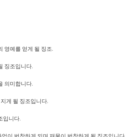
 영예를 얻게 될 징조.
될 징조입니다.
을 의미합니다.
지게 될 징조입니다.
조입니다.
사업이 번창하게 되며 재물이 번창하게 될 징조입니다.