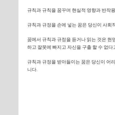
규칙과 규칙을 꿈꾸며 현실적 영향과 반작용,
규칙과 규정을 손에 넣는 꿈은 당신이 사회
꿈에서 규칙과 규정을 듣거나 읽는 것은 현
하고 잘못에 빠지고 자신을 구출 할 수 없다
규칙과 규정을 받아들이는 꿈은 당신이 어리
니다.