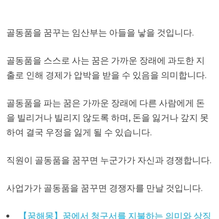
골동품을 꿈꾸는 임산부는 아들을 낳을 것입니다.
골동품을 스스로 사는 꿈은 가까운 장래에 과도한 지
출로 인해 경제가 압박을 받을 수 있음을 의미합니다.
골동품을 파는 꿈은 가까운 장래에 다른 사람에게 돈
을 빌리거나 빌리지 않도록 하며, 돈을 잃거나 갚지 못
하여 결국 우정을 잃게 될 수 있습니다.
직원이 골동품을 꿈꾸면 누군가가 자신과 경쟁합니다.
사업가가 골동품을 꿈꾸면 경쟁자를 만날 것입니다.
【꿈해몽】꿈에서 청구서를 지불하는 의미와 상징