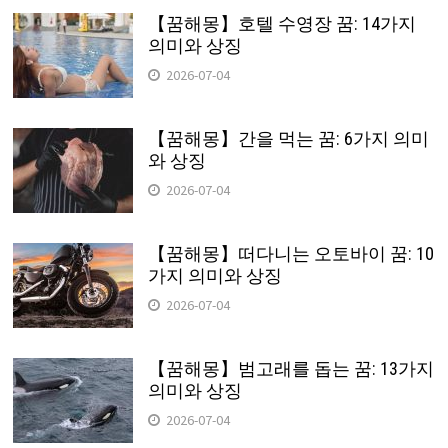
【꿈해몽】호텔 수영장 꿈: 14가지
의미와 상징
2026-07-04
【꿈해몽】간을 먹는 꿈: 6가지 의미
와 상징
2026-07-04
【꿈해몽】떠다니는 오토바이 꿈: 10
가지 의미와 상징
2026-07-04
【꿈해몽】범고래를 돕는 꿈: 13가지
의미와 상징
2026-07-04