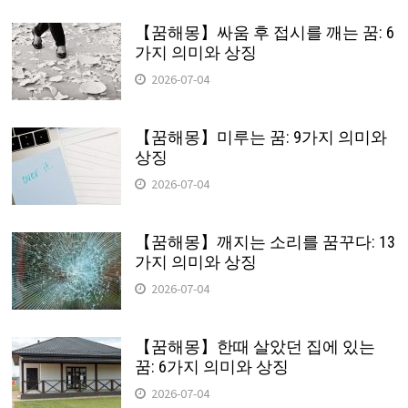
【꿈해몽】싸움 후 접시를 깨는 꿈: 6
가지 의미와 상징
2026-07-04
【꿈해몽】미루는 꿈: 9가지 의미와
상징
2026-07-04
【꿈해몽】깨지는 소리를 꿈꾸다: 13
가지 의미와 상징
2026-07-04
【꿈해몽】한때 살았던 집에 있는
꿈: 6가지 의미와 상징
2026-07-04