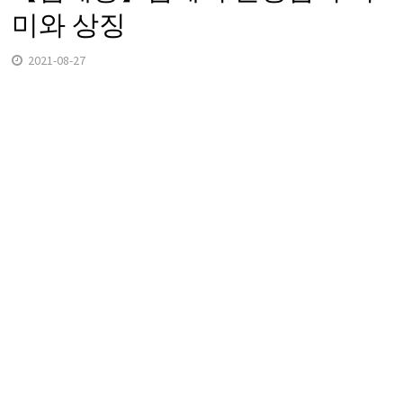
미와 상징
2021-08-27