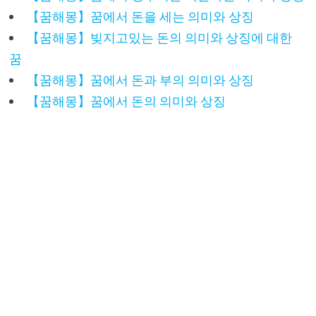
【꿈해몽】꿈에서 돈을 세는 의미와 상징
【꿈해몽】빚지고있는 돈의 의미와 상징에 대한
꿈
【꿈해몽】꿈에서 돈과 부의 의미와 상징
【꿈해몽】꿈에서 돈의 의미와 상징