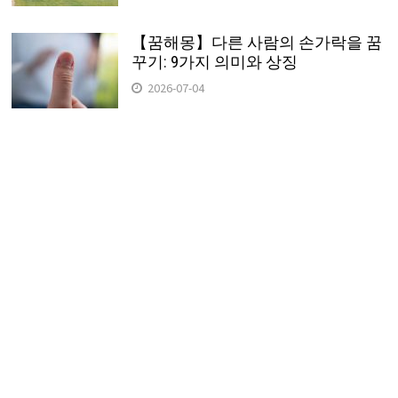
【꿈해몽】다른 사람의 손가락을 꿈
꾸기: 9가지 의미와 상징
2026-07-04