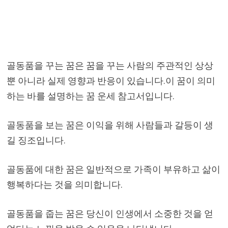
골동품을 꾸는 꿈은 꿈을 꾸는 사람의 주관적인 상상
뿐 아니라 실제 영향과 반응이 있습니다.이 꿈이 의미
하는 바를 설명하는 꿈 운세 참고서입니다.
골동품을 보는 꿈은 이익을 위해 사람들과 갈등이 생
길 징조입니다.
골동품에 대한 꿈은 일반적으로 가족이 부유하고 삶이
행복하다는 것을 의미합니다.
골동품을 줍는 꿈은 당신이 인생에서 소중한 것을 얻