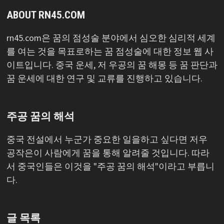
ABOUT RN45.COM
rn45.com은 꿈의 점성술 분야에서 심오한 심리적 세계
를 여는 것을 목표로하는 꿈 점성술에 대한 정보 웹 사
이트입니다. 중국 운세, 저 우공의 꿈 해몽 등 꿈 판단과
꿈 운세에 대한 연구 및 교류를 진행하고 있습니다.
주공 꿈의 해석
중국 전설에서 누군가 중요한 일을하고 싶다면 저우
공작은이 사람에게 꿈을 통해 알려줄 것입니다. 따라
서 중국인들은 이것을 "주공 꿈의 해석"이라고 부릅니
다.
글 목록