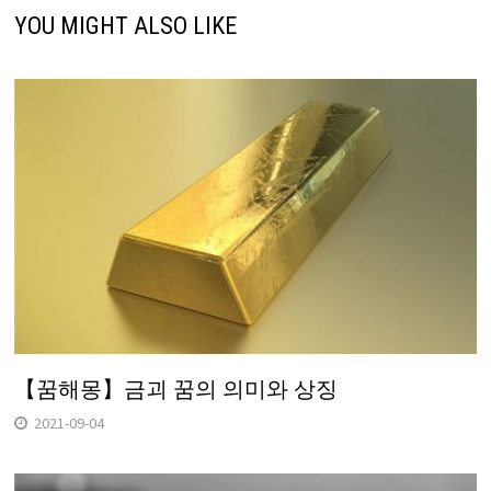
YOU MIGHT ALSO LIKE
【꿈해몽】금괴 꿈의 의미와 상징
2021-09-04