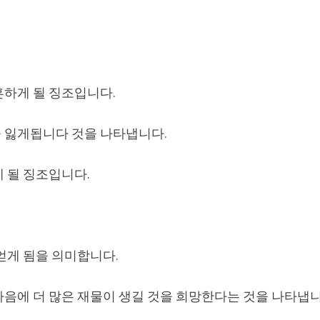
혼하게 될 징조입니다.
 잃게됩니다 것을 나타냅니다.
 될 징조입니다.
얻게 됨을 의미합니다.
마음에 더 많은 재물이 생길 것을 희망한다는 것을 나타냅