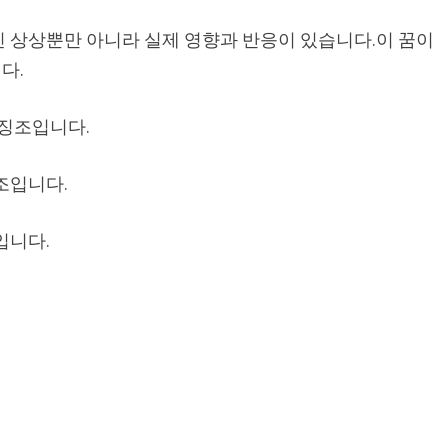
인 상상뿐만 아니라 실제 영향과 반응이 있습니다.이 꿈이
다.
 징조입니다.
조입니다.
입니다.