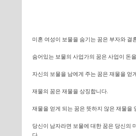
미혼 여성이 보물을 숨기는 꿈은 부자와 결
숨어있는 보물의 사업가의 꿈은 사업이 돈을
자신의 보물을 남에게 주는 꿈은 재물을 얻게
재물의 꿈은 재물을 상징합니다.
재물을 얻게 되는 꿈은 뜻하지 않은 재물을 
당신이 남자라면 보물에 대한 꿈은 당신의 
다.