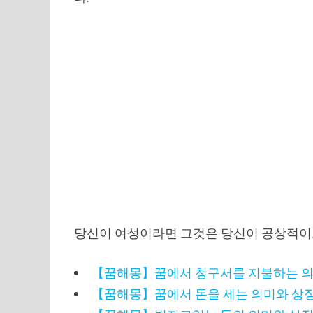
당신이 여성이라면 그것은 당신이 공상적이
【꿈해몽】꿈에서 청구서를 지불하는 의
【꿈해몽】꿈에서 돈을 세는 의미와 상