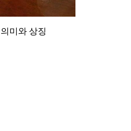
 의미와 상징