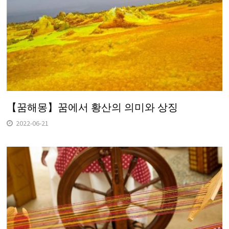
【꿈해몽】꿈에서 황산의 의미와 상징
2022-06-21