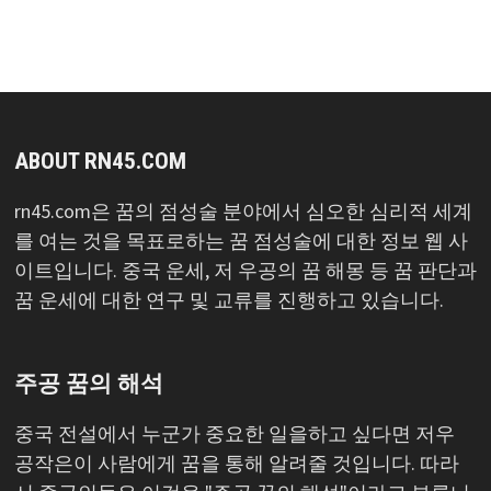
록
ABOUT RN45.COM
rn45.com은 꿈의 점성술 분야에서 심오한 심리적 세계
를 여는 것을 목표로하는 꿈 점성술에 대한 정보 웹 사
이트입니다. 중국 운세, 저 우공의 꿈 해몽 등 꿈 판단과
꿈 운세에 대한 연구 및 교류를 진행하고 있습니다.
주공 꿈의 해석
중국 전설에서 누군가 중요한 일을하고 싶다면 저우
공작은이 사람에게 꿈을 통해 알려줄 것입니다. 따라