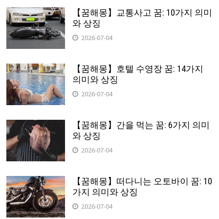
【꿈해몽】교통사고 꿈: 10가지 의미
와 상징
2026-07-04
【꿈해몽】호텔 수영장 꿈: 14가지
의미와 상징
2026-07-04
【꿈해몽】간을 먹는 꿈: 6가지 의미
와 상징
2026-07-04
【꿈해몽】떠다니는 오토바이 꿈: 10
가지 의미와 상징
2026-07-04