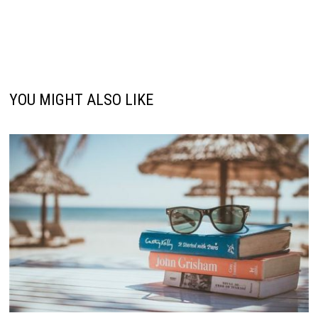
YOU MIGHT ALSO LIKE