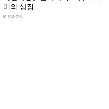
미와 상징
2021-05-31