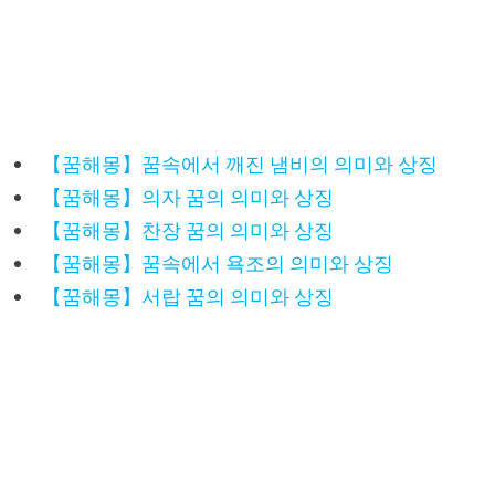
【꿈해몽】꿈속에서 깨진 냄비의 의미와 상징
【꿈해몽】의자 꿈의 의미와 상징
【꿈해몽】찬장 꿈의 의미와 상징
【꿈해몽】꿈속에서 욕조의 의미와 상징
【꿈해몽】서랍 꿈의 의미와 상징