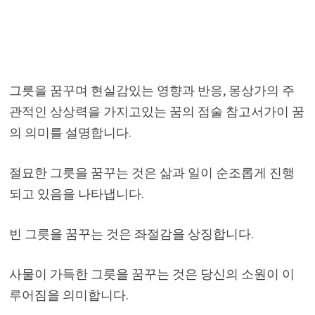
그릇을 꿈꾸며 현실감있는 영향과 반응, 몽상가의 주
관적인 상상력을 가지고있는 꿈의 점술 참고서가이 꿈
의 의미를 설명합니다.
절묘한 그릇을 꿈꾸는 것은 삶과 일이 순조롭게 진행
되고 있음을 나타냅니다.
빈 그릇을 꿈꾸는 것은 좌절감을 상징합니다.
사물이 가득한 그릇을 꿈꾸는 것은 당신의 소원이 이
루어짐을 의미합니다.