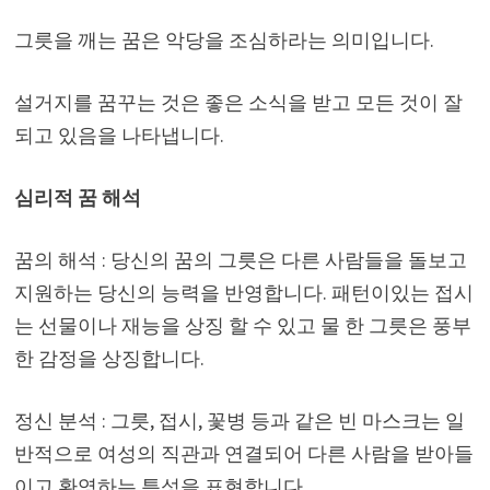
그릇을 깨는 꿈은 악당을 조심하라는 의미입니다.
설거지를 꿈꾸는 것은 좋은 소식을 받고 모든 것이 잘
되고 있음을 나타냅니다.
심리적 꿈 해석
꿈의 해석 : 당신의 꿈의 그릇은 다른 사람들을 돌보고
지원하는 당신의 능력을 반영합니다. 패턴이있는 접시
는 선물이나 재능을 상징 할 수 있고 물 한 그릇은 풍부
한 감정을 상징합니다.
정신 분석 : 그릇, 접시, 꽃병 등과 같은 빈 마스크는 일
반적으로 여성의 직관과 연결되어 다른 사람을 받아들
이고 환영하는 특성을 표현합니다.