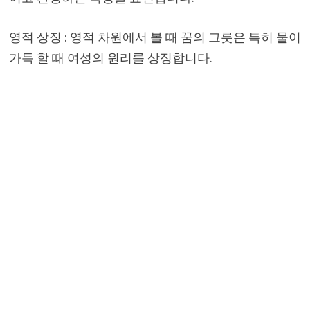
영적 상징 : 영적 차원에서 볼 때 꿈의 그릇은 특히 물이
가득 할 때 여성의 원리를 상징합니다.