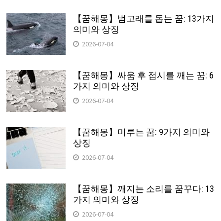
【꿈해몽】범고래를 돕는 꿈: 13가지
의미와 상징
2026-07-04
【꿈해몽】싸움 후 접시를 깨는 꿈: 6
가지 의미와 상징
2026-07-04
【꿈해몽】미루는 꿈: 9가지 의미와
상징
2026-07-04
【꿈해몽】깨지는 소리를 꿈꾸다: 13
가지 의미와 상징
2026-07-04