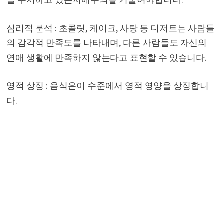
심리적 분석 : 초콜릿, 케이크, 사탕 등 디저트는 사람들
의 감각적 만족도를 나타내며, 다른 사람들도 자신의
연애 생활에 만족하지 않는다고 표현할 수 있습니다.
영적 상징 : 음식은이 수준에서 영적 영양을 상징합니
다.