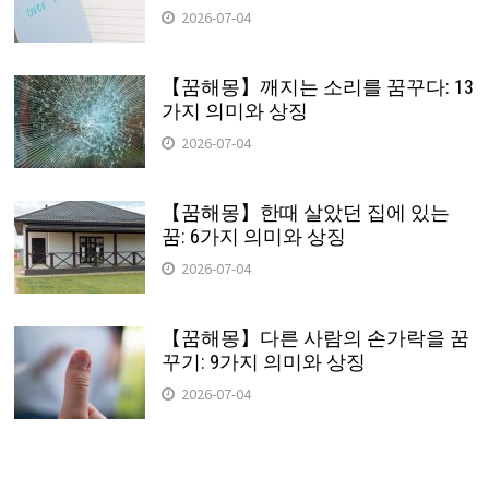
2026-07-04
【꿈해몽】깨지는 소리를 꿈꾸다: 13
가지 의미와 상징
2026-07-04
【꿈해몽】한때 살았던 집에 있는
꿈: 6가지 의미와 상징
2026-07-04
【꿈해몽】다른 사람의 손가락을 꿈
꾸기: 9가지 의미와 상징
2026-07-04