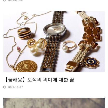
2021-05-30
【꿈해몽】보석의 의미에 대한 꿈
2021-11-17