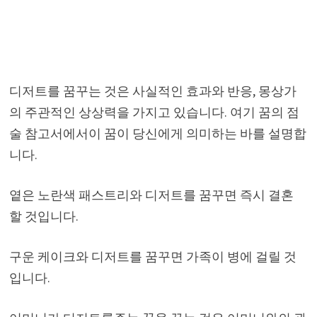
디저트를 꿈꾸는 것은 사실적인 효과와 반응, 몽상가
의 주관적인 상상력을 가지고 있습니다. 여기 꿈의 점
술 참고서에서이 꿈이 당신에게 의미하는 바를 설명합
니다.
옅은 노란색 패스트리와 디저트를 꿈꾸면 즉시 결혼
할 것입니다.
구운 케이크와 디저트를 꿈꾸면 가족이 병에 걸릴 것
입니다.