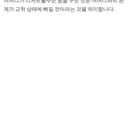
어머니가 디저트를주는 꿈을 꾸는 것은 어머니와의 관
계가 교착 상태에 빠질 것이라는 것을 의미합니다.