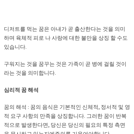
디저트를 먹는 꿈은 아내가 곧 출산한다는 것을 의미
하며 육체적 피로 나 사랑에 대한 불만을 상징 할 수도
있습니다.
구워지는 것을 꿈꾸는 것은 가족이 곧 병에 걸릴 것이
라는 것을 의미합니다.
심리적 꿈 해석
꿈의 해석 : 꿈의 음식은 기본적인 신체적, 정서적 및 영
적 요구 사항의 만족을 상징합니다. 그러한 꿈이 반복
적으로 발생한다면, 당신은 당신의 필요의 특정 측면
을 무시하고 있는지에주의를 기울여야합니다.