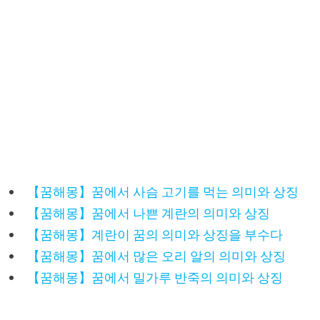
【꿈해몽】꿈에서 사슴 고기를 먹는 의미와 상징
【꿈해몽】꿈에서 나쁜 계란의 의미와 상징
【꿈해몽】계란이 꿈의 의미와 상징을 부수다
【꿈해몽】꿈에서 많은 오리 알의 의미와 상징
【꿈해몽】꿈에서 밀가루 반죽의 의미와 상징