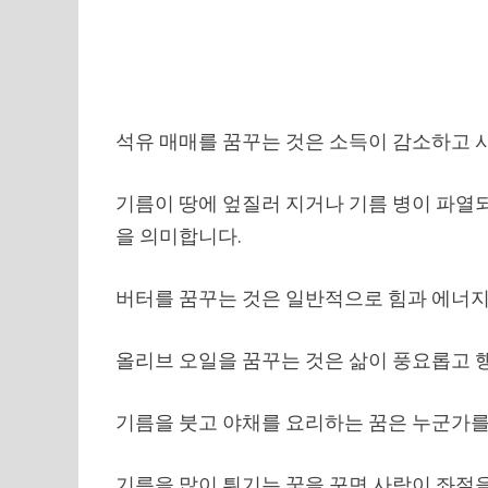
석유 매매를 꿈꾸는 것은 소득이 감소하고 
기름이 땅에 엎질러 지거나 기름 병이 파열
을 의미합니다.
버터를 꿈꾸는 것은 일반적으로 힘과 에너지
올리브 오일을 꿈꾸는 것은 삶이 풍요롭고 
기름을 붓고 야채를 요리하는 꿈은 누군가를
기름을 많이 튀기는 꿈을 꾸면 사랑이 좌절