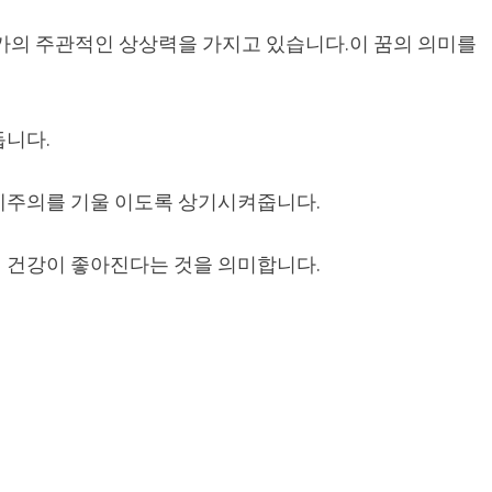
상가의 주관적인 상상력을 가지고 있습니다.이 꿈의 의미를
듭니다.
에주의를 기울 이도록 상기시켜줍니다.
 건강이 좋아진다는 것을 의미합니다.