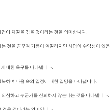
사업이 차질을 겪을 것이라는 것을 의미합니다.
되는 것을 꿈꾸며 기름이 엎질러지면 사업이 수익성이 있
에 대한 욕구를 나타냅니다.
행복하며 마음 속의 열정에 대한 열망을 나타냅니다.
 의심하고 누군가를 신뢰하지 않는다는 것을 나타냅니다.
을 겪을 것이라는 의미입니다.