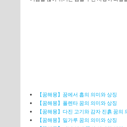
【꿈해몽】꿈에서 홉의 의미와 상징
【꿈해몽】폴렌타 꿈의 의미와 상징
【꿈해몽】다진 고기와 감자 진흙 꿈의 
【꿈해몽】밀가루 꿈의 의미와 상징