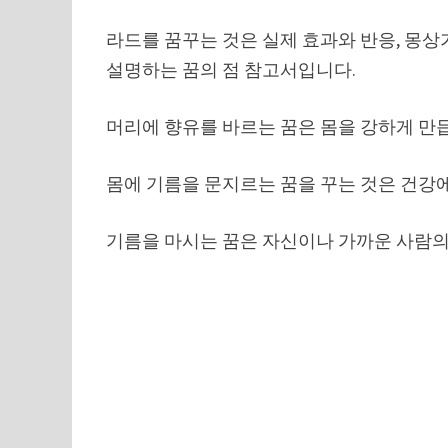
라드를 꿈꾸는 것은 실제 효과와 반응, 몽
설명하는 꿈의 점 참고서입니다.
머리에 향유를 바르는 꿈은 몸을 강하게 만
몸에 기름을 문지르는 꿈을 꾸는 것은 건강
기름을 마시는 꿈은 자신이나 가까운 사람의