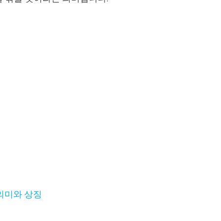
의미와 상징