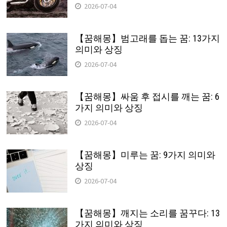
2026-07-04
【꿈해몽】범고래를 돕는 꿈: 13가지
의미와 상징
2026-07-04
【꿈해몽】싸움 후 접시를 깨는 꿈: 6
가지 의미와 상징
2026-07-04
【꿈해몽】미루는 꿈: 9가지 의미와
상징
2026-07-04
【꿈해몽】깨지는 소리를 꿈꾸다: 13
가지 의미와 상징