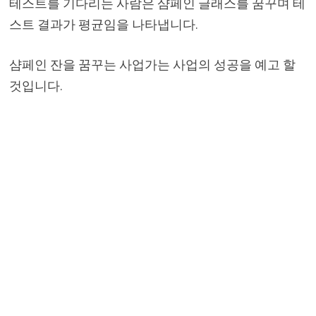
테스트를 기다리는 사람은 샴페인 글래스를 꿈꾸며 테
스트 결과가 평균임을 나타냅니다.
샴페인 잔을 꿈꾸는 사업가는 사업의 성공을 예고 할
것입니다.