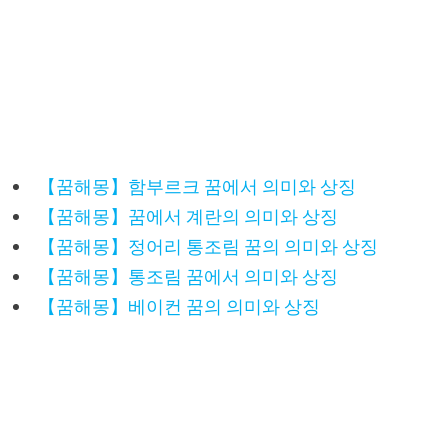
【꿈해몽】함부르크 꿈에서 의미와 상징
【꿈해몽】꿈에서 계란의 의미와 상징
【꿈해몽】정어리 통조림 꿈의 의미와 상징
【꿈해몽】통조림 꿈에서 의미와 상징
【꿈해몽】베이컨 꿈의 의미와 상징