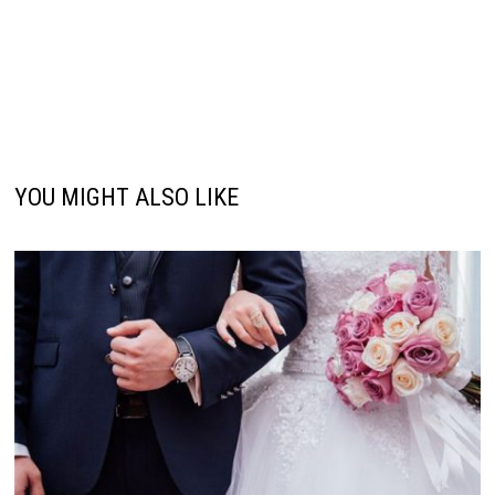
YOU MIGHT ALSO LIKE