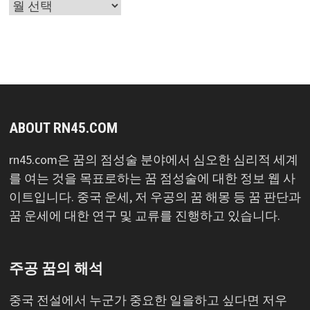
글
목
록
ABOUT RN45.COM
rn45.com은 꿈의 점성술 분야에서 심오한 심리적 세계
를 여는 것을 목표로하는 꿈 점성술에 대한 정보 웹 사
이트입니다. 중국 운세, 저 우공의 꿈 해몽 등 꿈 판단과
꿈 운세에 대한 연구 및 교류를 진행하고 있습니다.
주공 꿈의 해석
중국 전설에서 누군가 중요한 일을하고 싶다면 저우