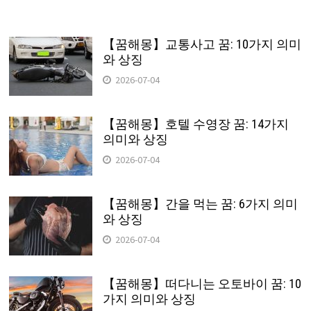
【꿈해몽】교통사고 꿈: 10가지 의미
와 상징
2026-07-04
【꿈해몽】호텔 수영장 꿈: 14가지
의미와 상징
2026-07-04
【꿈해몽】간을 먹는 꿈: 6가지 의미
와 상징
2026-07-04
【꿈해몽】떠다니는 오토바이 꿈: 10
가지 의미와 상징