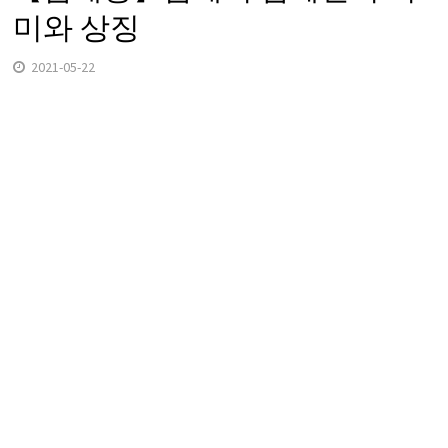
미와 상징
2021-05-22