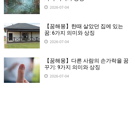
2026-07-04
【꿈해몽】한때 살았던 집에 있는
꿈: 6가지 의미와 상징
2026-07-04
【꿈해몽】다른 사람의 손가락을 꿈
꾸기: 9가지 의미와 상징
2026-07-04