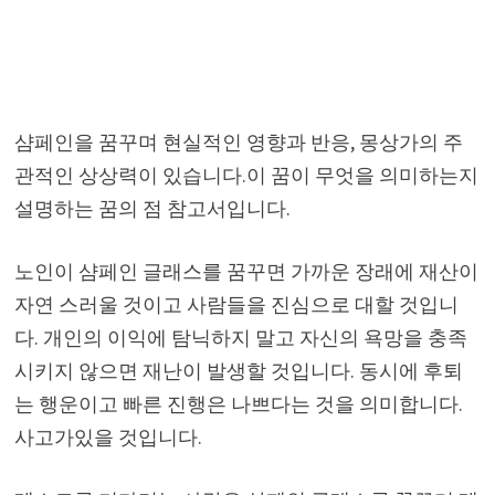
샴페인을 꿈꾸며 현실적인 영향과 반응, 몽상가의 주
관적인 상상력이 있습니다.이 꿈이 무엇을 의미하는지
설명하는 꿈의 점 참고서입니다.
노인이 샴페인 글래스를 꿈꾸면 가까운 장래에 재산이
자연 스러울 것이고 사람들을 진심으로 대할 것입니
다. 개인의 이익에 탐닉하지 말고 자신의 욕망을 충족
시키지 않으면 재난이 발생할 것입니다. 동시에 후퇴
는 행운이고 빠른 진행은 나쁘다는 것을 의미합니다.
사고가있을 것입니다.