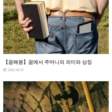
【꿈해몽】꿈에서 주머니의 의미와 상징
2021-08-15