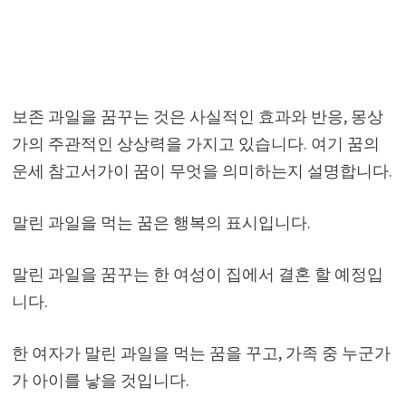
보존 과일을 꿈꾸는 것은 사실적인 효과와 반응, 몽상
가의 주관적인 상상력을 가지고 있습니다. 여기 꿈의
운세 참고서가이 꿈이 무엇을 의미하는지 설명합니다.
말린 과일을 먹는 꿈은 행복의 표시입니다.
말린 과일을 꿈꾸는 한 여성이 집에서 결혼 할 예정입
니다.
한 여자가 말린 과일을 먹는 꿈을 꾸고, 가족 중 누군가
가 아이를 낳을 것입니다.