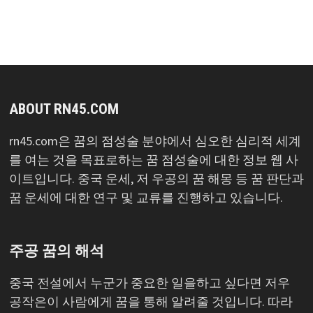
목
록
ABOUT RN45.COM
rn45.com은 꿈의 점성술 분야에서 심오한 심리적 세계
를 여는 것을 목표로하는 꿈 점성술에 대한 정보 웹 사
이트입니다. 중국 운세, 저 우공의 꿈 해몽 등 꿈 판단과
꿈 운세에 대한 연구 및 교류를 진행하고 있습니다.
주공 꿈의 해석
중국 전설에서 누군가 중요한 일을하고 싶다면 저우
공작은이 사람에게 꿈을 통해 알려줄 것입니다. 따라