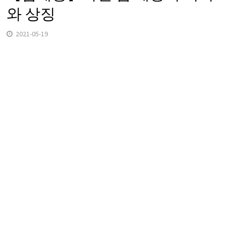
와 상징
2021-05-19