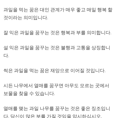
과일을 먹는 꿈은 대인 관계가 매우 좋고 매일 행복 할
것이라는 의미입니다.
잘 익은 과일을 꿈꾸는 것은 행복과 부를 의미합니다.
설 익은 과일을 꿈꾸는 것은 불행과 고통을 상징합니
다.
썩은 과일을 먹는 꿈은 재앙으로 이어질 것입니다.
시든 나무에서 열매를 꿈꾸면 아무도 모르는 곳에서
보물을 찾을 수 있습니다.
열매를 맺는 과일 나무를 꿈꾸는 것은 좋은 징조입니
다. 당신이 많은 부를 가질 것임을 암시하십시오.