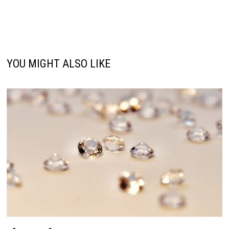
YOU MIGHT ALSO LIKE