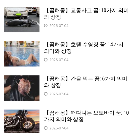
【꿈해몽】교통사고 꿈: 10가지 의미
와 상징
2026-07-04
【꿈해몽】호텔 수영장 꿈: 14가지
의미와 상징
2026-07-04
【꿈해몽】간을 먹는 꿈: 6가지 의미
와 상징
2026-07-04
【꿈해몽】떠다니는 오토바이 꿈: 10
가지 의미와 상징
2026-07-04