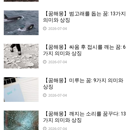
【꿈해몽】범고래를 돕는 꿈: 13가지
의미와 상징
2026-07-04
【꿈해몽】싸움 후 접시를 깨는 꿈: 6
가지 의미와 상징
2026-07-04
【꿈해몽】미루는 꿈: 9가지 의미와
상징
2026-07-04
【꿈해몽】깨지는 소리를 꿈꾸다: 13
가지 의미와 상징
2026-07-04