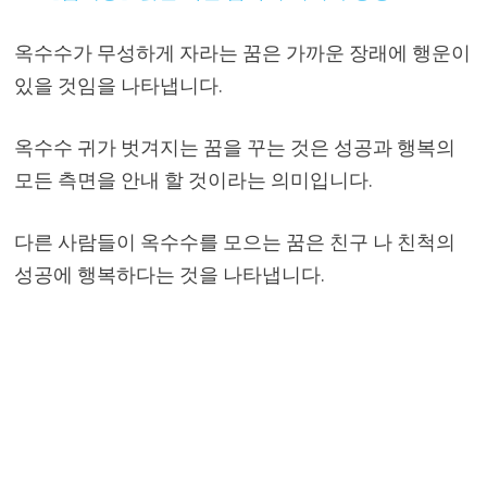
옥수수가 무성하게 자라는 꿈은 가까운 장래에 행운이
있을 것임을 나타냅니다.
옥수수 귀가 벗겨지는 꿈을 꾸는 것은 성공과 행복의
모든 측면을 안내 할 것이라는 의미입니다.
다른 사람들이 옥수수를 모으는 꿈은 친구 나 친척의
성공에 행복하다는 것을 나타냅니다.