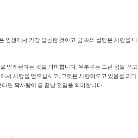
랑은 인생에서 가장 달콤한 것이고 꿈 속의 설탕은 사랑을 나
사랑을 얻게된다는 것을 의미합니다. 유부녀는 그런 꿈을 꾸고
에서 사탕을 얻으십시오, 그것은 사랑이오고 있음을 의미
준다면 짝사랑이 곧 끝날 것임을 의미합니다.