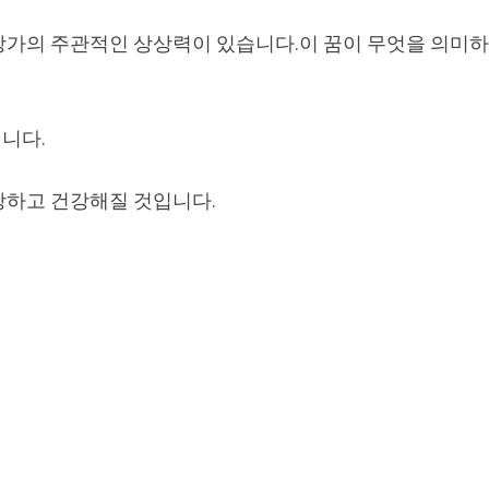
상가의 주관적인 상상력이 있습니다.이 꿈이 무엇을 의미
니다.
장하고 건강해질 것입니다.