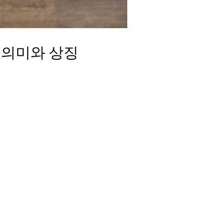
 의미와 상징