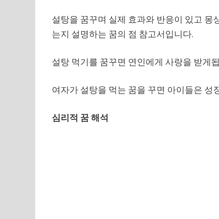
설탕을 꿈꾸며 실제 효과와 반응이 있고 몽
는지 설명하는 꿈의 점 참고서입니다.
설탕 먹기를 꿈꾸면 연인에게 사랑을 받게됩
여자가 설탕을 먹는 꿈을 꾸면 아이들은 성
심리적 꿈 해석