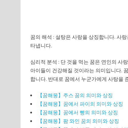
꿈의 해석 : 설탕은 사랑을 상징합니다. 사
타냅니다.
심리적 분석 : 단 것을 먹는 꿈은 연인의 
아이들이 건강해질 것이라는 의미입니다. 꿈
합니다. 반대로 꿈에서 누군가에게 사탕을 
【꿈해몽】주스 꿈의 의미와 상징
【꿈해몽】꿈에서 파이의 의미와 상징
【꿈해몽】꿈에서 빵의 의미와 상징
【꿈해몽】팜 와인 꿈의 의미와 상징