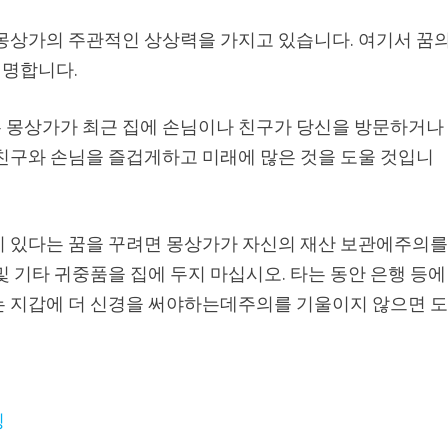
 몽상가의 주관적인 상상력을 가지고 있습니다. 여기서 꿈
설명합니다.
 몽상가가 최근 집에 손님이나 친구가 당신을 방문하거나
 친구와 손님을 즐겁게하고 미래에 많은 것을 도울 것입니
이 있다는 꿈을 꾸려면 몽상가가 자신의 재산 보관에주의
및 기타 귀중품을 집에 두지 마십시오. 타는 동안 은행 등에
는 지갑에 더 신경을 써야하는데주의를 기울이지 않으면 
징