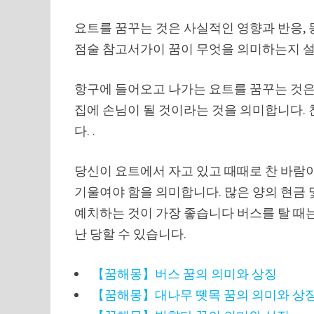
요트를 꿈꾸는 것은 사실적인 영향과 반응,
점술 참고서가이 꿈이 무엇을 의미하는지 
항구에 들어오고 나가는 요트를 꿈꾸는 것은
집에 손님이 될 것이라는 것을 의미합니다.
다. .
당신이 요트에서 자고 있고 때때로 찬 바람
기울여야 함을 의미합니다. 많은 양의 현금 
예치하는 것이 가장 좋습니다 버스를 탈 때
난 당할 수 있습니다.
【꿈해몽】버스 꿈의 의미와 상징
【꿈해몽】대나무 뗏목 꿈의 의미와 상