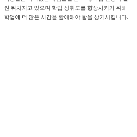
씬 뒤처지고 있으며 학업 성취도를 향상시키기 위해
학업에 더 많은 시간을 할애해야 함을 상기시킵니다.