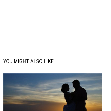
YOU MIGHT ALSO LIKE