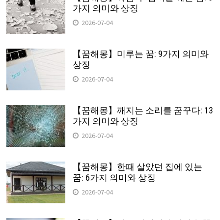
가지 의미와 상징
2026-07-04
【꿈해몽】미루는 꿈: 9가지 의미와
상징
2026-07-04
【꿈해몽】깨지는 소리를 꿈꾸다: 13
가지 의미와 상징
2026-07-04
【꿈해몽】한때 살았던 집에 있는
꿈: 6가지 의미와 상징
2026-07-04