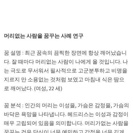
머리없는 사람을 꿈꾸는 사례 연구
꿈 설명 : 최근 꿈속의 끔찍한 장면에 항상 깨어났습니
다. 잘 때마다 머리없는 사람이 나에게 올 것입니다. 나
는 극도로 무서워서 필사적으로 고군분투하고 비명을
지르지 만 소용없는 것처럼 보였고 마침내 식은 땀으
로 깨어났다. (여성, 22 세)
꿈 분석 : 인간의 머리는 이성을, 가슴은 감정을, 가슴의
바닥은 욕망을 나타냅니다. 헤드리스는 이성과 감정이
매우 고립되어 있음을 의미합니다. 머리가없는 사람을
꿈꾸는 것은 당신이 너무 예민하고 감정을 너무 깊게