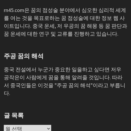
rn45.com은 꿈의 점성술 분야에서 심오한 심리적 세계
를 여는 것을 목표로하는 꿈 점성술에 대한 정보 웹 사
이트입니다. 중국 운세, 저 우공의 꿈 해몽 등 꿈 판단과
꿈 운세에 대한 연구 및 교류를 진행하고 있습니다.
주공 꿈의 해석
중국 전설에서 누군가 중요한 일을하고 싶다면 저우
공작은이 사람에게 꿈을 통해 알려줄 것입니다. 따라
서 중국인들은 이것을 "주공 꿈의 해석"이라고 부릅니
다.
글 목록
글