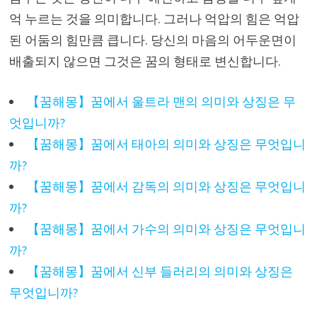
억 누르는 것을 의미합니다. 그러나 억압의 힘은 억압
된 어둠의 힘만큼 큽니다. 당신의 마음의 어두운면이
배출되지 않으면 그것은 꿈의 형태로 변신합니다.
【꿈해몽】꿈에서 울트라 맨의 의미와 상징은 무
엇입니까?
【꿈해몽】꿈에서 태아의 의미와 상징은 무엇입니
까?
【꿈해몽】꿈에서 감독의 의미와 상징은 무엇입니
까?
【꿈해몽】꿈에서 가수의 의미와 상징은 무엇입니
까?
【꿈해몽】꿈에서 신부 들러리의 의미와 상징은
무엇입니까?