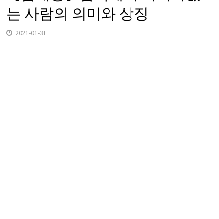
는 사람의 의미와 상징
2021-01-31