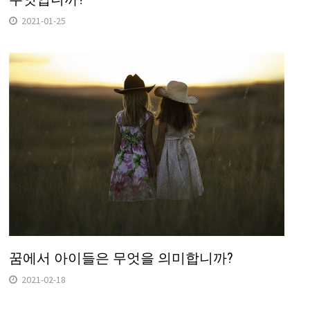
2021-01-25
꿈에서 아이들은 무엇을 의미합니까?
2021-02-18