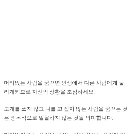
머리없는 사람을 꿈꾸면 인생에서 다른 사람에게 눌
리게되므로 자신의 상황을 조심하세요.
고개를 쓰지 않고 나를 꼬 집지 않는 사람을 꿈꾸는 것
은 맹목적으로 일을하지 않는 것을 의미합니다.