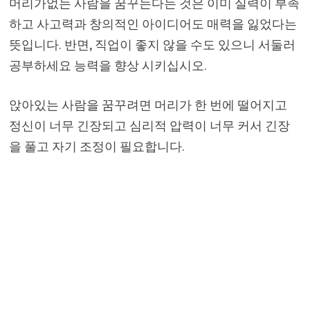
머리가없는 사람을 꿈꾸는다는 것은 이미 실력이 부족
하고 사고력과 창의적인 아이디어도 매력을 잃었다는
뜻입니다. 반면, 직업이 좋지 않을 수도 있으니 서둘러
공부하세요 능력을 향상 시키십시오.
앉아있는 사람을 꿈꾸려면 머리가 한 번에 떨어지고
정신이 너무 긴장되고 심리적 압력이 너무 커서 긴장
을 풀고 자기 조정이 필요합니다.