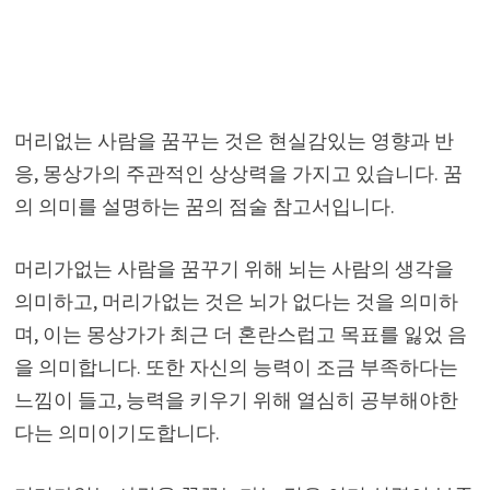
머리없는 사람을 꿈꾸는 것은 현실감있는 영향과 반
응, 몽상가의 주관적인 상상력을 가지고 있습니다. 꿈
의 의미를 설명하는 꿈의 점술 참고서입니다.
머리가없는 사람을 꿈꾸기 위해 뇌는 사람의 생각을
의미하고, 머리가없는 것은 뇌가 없다는 것을 의미하
며, 이는 몽상가가 최근 더 혼란스럽고 목표를 잃었 음
을 의미합니다. 또한 자신의 능력이 조금 부족하다는
느낌이 들고, 능력을 키우기 위해 열심히 공부해야한
다는 의미이기도합니다.