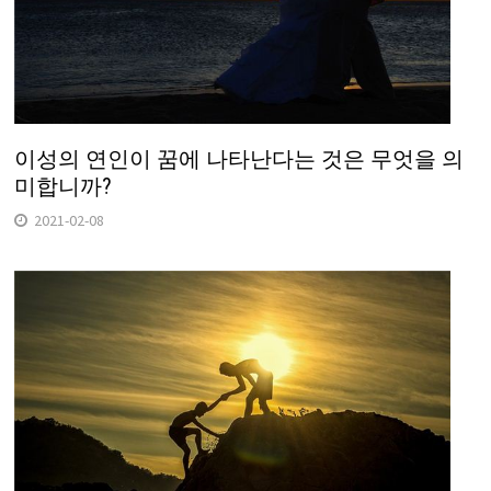
이성의 연인이 꿈에 나타난다는 것은 무엇을 의
미합니까?
2021-02-08