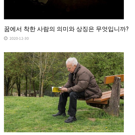
꿈에서 착한 사람의 의미와 상징은 무엇입니까?
2020-12-30