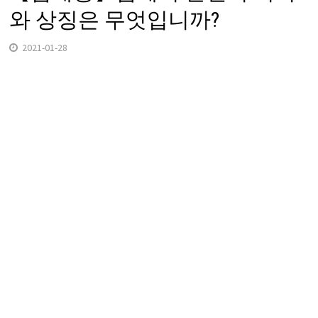
와 상징은 무엇입니까?
2021-01-28