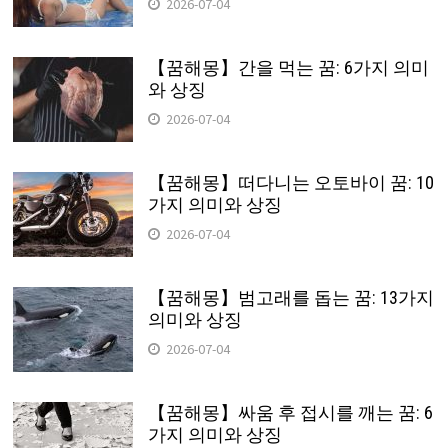
2026-07-04
【꿈해몽】간을 먹는 꿈: 6가지 의미
와 상징
2026-07-04
【꿈해몽】떠다니는 오토바이 꿈: 10
가지 의미와 상징
2026-07-04
【꿈해몽】범고래를 돕는 꿈: 13가지
의미와 상징
2026-07-04
【꿈해몽】싸움 후 접시를 깨는 꿈: 6
가지 의미와 상징