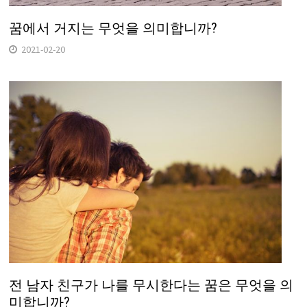
꿈에서 거지는 무엇을 의미합니까?
2021-02-20
전 남자 친구가 나를 무시한다는 꿈은 무엇을 의
미합니까?