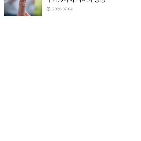
2026-07-04