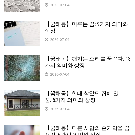
2026-07-04
【꿈해몽】미루는 꿈: 9가지 의미와
상징
2026-07-04
【꿈해몽】깨지는 소리를 꿈꾸다: 13
가지 의미와 상징
2026-07-04
【꿈해몽】한때 살았던 집에 있는
꿈: 6가지 의미와 상징
2026-07-04
【꿈해몽】다른 사람의 손가락을 꿈
꾸기: 9가지 의미와 상징