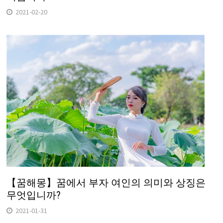
2021-02-20
【꿈해몽】꿈에서 부자 여인의 의미와 상징은
무엇입니까?
2021-01-31