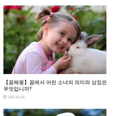
【꿈해몽】꿈에서 어린 소녀의 의미와 상징은
무엇입니까?
2021-01-23