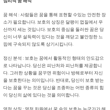
심리적 꿈 해석
꿈 해석 : 사람들은 꿈을 통해 표현할 수있는 안전한 장
소가 필요합니다. 보호의 상징은 달팽이 껍질에서 우
산까지 세는 것입니다. 보호의 중심을 둘러싼 꿈은 당
신이 너무 설득력이 있다는 것을 깨닫고 불안정한 느
낌에 구속되지 않도록 상기시킵니다.
정신 분석 : 보호는 꿈에서 활동적인 형태의 안도감으
로 나타납니다. 당신은 피난처와 피난처를 제공합니
다. 그러한 상황을 꿈꾸면 위험이나 방해로부터 자신
을 보호한다는 의미입니다. 반대로, 당신이 보호 받는
다는 꿈을 꾸는 것은 당신을 조종하는 어떤 종류의 힘
이 당신의 삶에 있다는 것을 의미합니다.
영적 상징 : 영적 차원에서 꿈 속의 보호는 누군가가 해