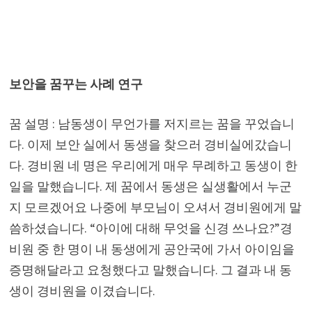
보안을 꿈꾸는 사례 연구
꿈 설명 : 남동생이 무언가를 저지르는 꿈을 꾸었습니
다. 이제 보안 실에서 동생을 찾으러 경비실에갔습니
다. 경비원 네 명은 우리에게 매우 무례하고 동생이 한
일을 말했습니다. 제 꿈에서 동생은 실생활에서 누군
지 모르겠어요 나중에 부모님이 오셔서 경비원에게 말
씀하셨습니다. “아이에 대해 무엇을 신경 쓰나요?”경
비원 중 한 명이 내 동생에게 공안국에 가서 아이임을
증명해달라고 요청했다고 말했습니다. 그 결과 내 동
생이 경비원을 이겼습니다.