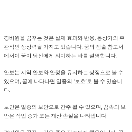
경비원을 꿈꾸는 것은 실제 효과와 반응, 몽상가의 주
관적인 상상력을 가지고 있습니다. 꿈의 점술 참고서
에서이 꿈이 당신에게 의미하는 바를 설명합니다.
안보는 지역 안보와 안정을 유지하는 상징으로 볼 수
있으며, 꿈에 나타나면 일종의 ‘보호’로 볼 수 있습니
다.
보안은 일종의 보안으로 간주 될 수 있으며, 꿈속의 보
안은 작업 증가 또는 재산 손실을 나타냅니다.