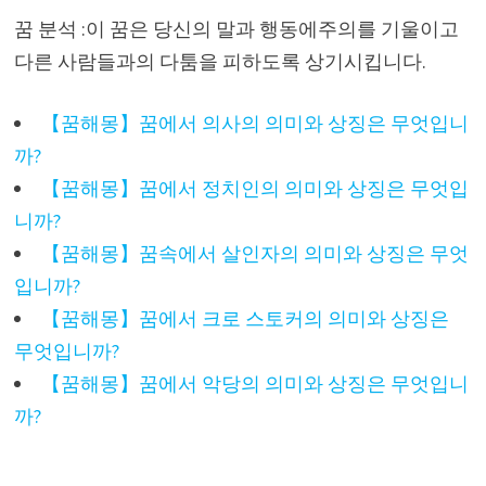
꿈 분석 :이 꿈은 당신의 말과 행동에주의를 기울이고
다른 사람들과의 다툼을 피하도록 상기시킵니다.
【꿈해몽】꿈에서 의사의 의미와 상징은 무엇입니
까?
【꿈해몽】꿈에서 정치인의 의미와 상징은 무엇입
니까?
【꿈해몽】꿈속에서 살인자의 의미와 상징은 무엇
입니까?
【꿈해몽】꿈에서 크로 스토커의 의미와 상징은
무엇입니까?
【꿈해몽】꿈에서 악당의 의미와 상징은 무엇입니
까?