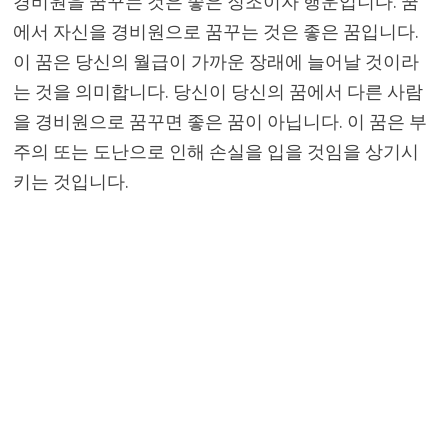
경비원을 꿈꾸는 것은 좋은 징조이자 행운입니다. 꿈
에서 자신을 경비원으로 꿈꾸는 것은 좋은 꿈입니다.
이 꿈은 당신의 월급이 가까운 장래에 늘어날 것이라
는 것을 의미합니다. 당신이 당신의 꿈에서 다른 사람
을 경비원으로 꿈꾸면 좋은 꿈이 아닙니다. 이 꿈은 부
주의 또는 도난으로 인해 손실을 입을 것임을 상기시
키는 것입니다.