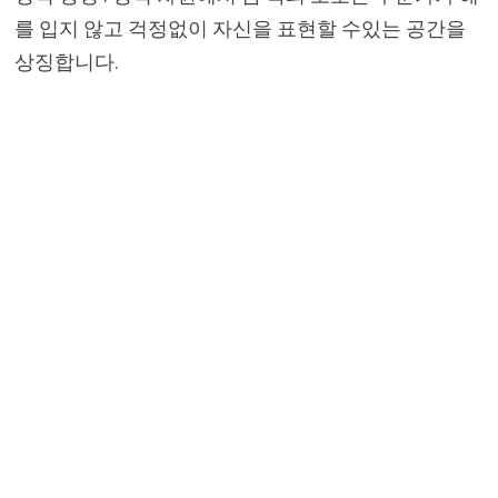
를 입지 않고 걱정없이 자신을 표현할 수있는 공간을
상징합니다.