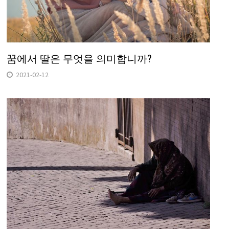
꿈에서 딸은 무엇을 의미합니까?
2021-02-12