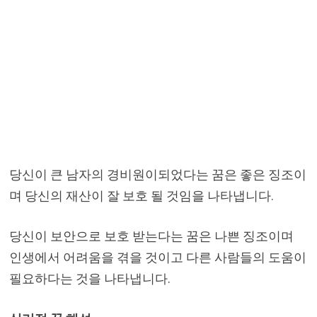
당신이 큰 남자의 경비원이되었다는 꿈은 좋은 징조이
며 당신의 재산이 잘 보호 될 것임을 나타냅니다.
당신이 보안으로 보호 받는다는 꿈은 나쁜 징조이며
인생에서 어려움을 겪을 것이고 다른 사람들의 도움이
필요하다는 것을 나타냅니다.