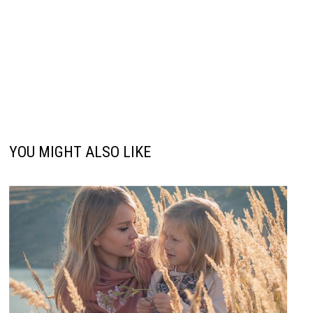
YOU MIGHT ALSO LIKE