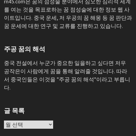
rn45.com은 꿈의 점성술 분야에서 심오한 심리적 세계
를 여는 것을 목표로하는 꿈 점성술에 대한 정보 웹 사
이트입니다. 중국 운세, 저 우공의 꿈 해몽 등 꿈 판단과
꿈 운세에 대한 연구 및 교류를 진행하고 있습니다.
주공 꿈의 해석
중국 전설에서 누군가 중요한 일을하고 싶다면 저우
공작은이 사람에게 꿈을 통해 알려줄 것입니다. 따라
서 중국인들은 이것을 "주공 꿈의 해석"이라고 부릅니
다.
글 목록
글
목