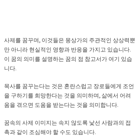
사제를 꿈꾸며, 이것들은 몽상가의 주관적인 상상력뿐
만 아니라 현실적인 영향과 반응을 가지고 있습니다.
이 꿈의 의미를 설명하는 꿈의 점 참고서가 여기 있습
니다.
목사를 꿈꾸는다는 것은 혼란스럽고 장로들에게 조언
을 구하기를 희망한다는 것을 의미하며, 삶에서 어려
움을 겪으면 도움을 받는다는 것을 의미합니다.
꿈속의 사제 이미지는 속지 않도록 낯선 사람과의 접
촉과 같이 조심해야 할 수도 있습니다.