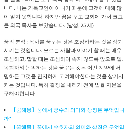
니다. 나는 기독교인이 아니기 때문에 그것에 대해 많
이 알지 못합니다. 하지만 꿈을 꾸고 교회에 가서 크고
큰 외국 목사를 보았습니다. (남성, 25 세)
꿈의 분석 : 목사를 꿈꾸는 것은 조심하라는 것을 상기
시키는 것입니다. 모르는 사람과 이야기 할 때는 매우
조심하고, 말할 때는 조심하여 속지 않도록 앞으로 일.
목회자와 논의하는 것을 꿈꾸는 것은 어떤 계약에 서
명하든 그것을 진지하게 고려해야한다는 것을 상기시
키는 것입니다. 특히 결정을 내리기 전에 법률 자문을
구해야합니다.
【꿈해몽】꿈에서 궁수의 의미와 상징은 무엇입니
까?
【꿈해몽】꿈에서 수호자의 의미와 상징은 무엇입