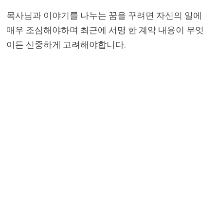
목사님과 이야기를 나누는 꿈을 꾸려면 자신의 일에
매우 조심해야하며 최근에 서명 한 계약 내용이 무엇
이든 신중하게 고려해야합니다.