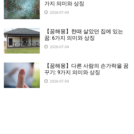
가지 의미와 상징
2026-07-04
【꿈해몽】한때 살았던 집에 있는
꿈: 6가지 의미와 상징
2026-07-04
【꿈해몽】다른 사람의 손가락을 꿈
꾸기: 9가지 의미와 상징
2026-07-04