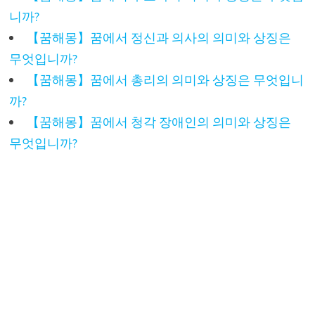
니까?
【꿈해몽】꿈에서 정신과 의사의 의미와 상징은
무엇입니까?
【꿈해몽】꿈에서 총리의 의미와 상징은 무엇입니
까?
【꿈해몽】꿈에서 청각 장애인의 의미와 상징은
무엇입니까?