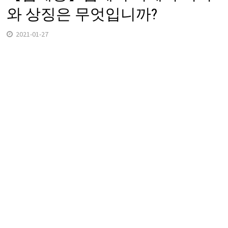
와 상징은 무엇입니까?
2021-01-27