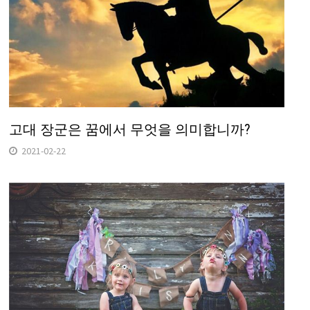
고대 장군은 꿈에서 무엇을 의미합니까?
2021-02-22