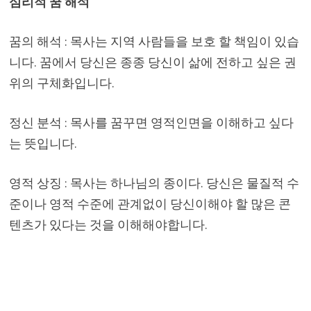
심리적 꿈 해석
꿈의 해석 : 목사는 지역 사람들을 보호 할 책임이 있습
니다. 꿈에서 당신은 종종 당신이 삶에 전하고 싶은 권
위의 구체화입니다.
정신 분석 : 목사를 꿈꾸면 영적인면을 이해하고 싶다
는 뜻입니다.
영적 상징 : 목사는 하나님의 종이다. 당신은 물질적 수
준이나 영적 수준에 관계없이 당신이해야 할 많은 콘
텐츠가 있다는 것을 이해해야합니다.