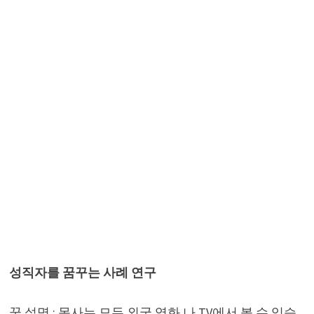
성직자를 꿈꾸는 사례 연구
꿈 설명 : 목사는 모두 외국 영화 나 TV에서 볼 수 있습