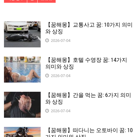
【꿈해몽】교통사고 꿈: 10가지 의미
와 상징
2026-07-04
【꿈해몽】호텔 수영장 꿈: 14가지
의미와 상징
2026-07-04
【꿈해몽】간을 먹는 꿈: 6가지 의미
와 상징
2026-07-04
【꿈해몽】떠다니는 오토바이 꿈: 10
가지 의미와 상징