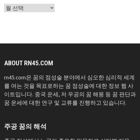
글
목
록
ABOUT RN45.COM
rn45.com은 꿈의 점성술 분야에서 심오한 심리적 세계
를 여는 것을 목표로하는 꿈 점성술에 대한 정보 웹 사
이트입니다. 중국 운세, 저 우공의 꿈 해몽 등 꿈 판단과
꿈 운세에 대한 연구 및 교류를 진행하고 있습니다.
주공 꿈의 해석