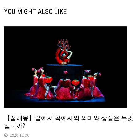
YOU MIGHT ALSO LIKE
【꿈해몽】꿈에서 곡예사의 의미와 상징은 무엇
입니까?
2020-12-30