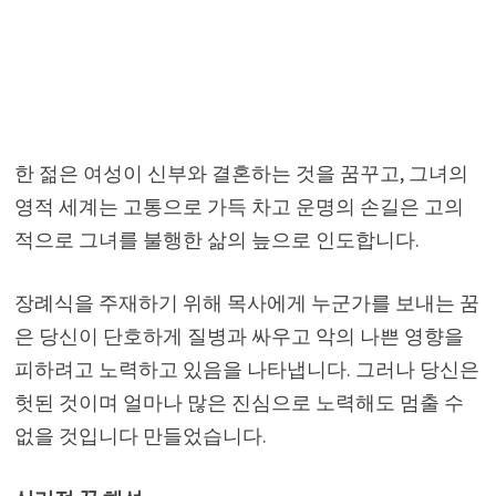
한 젊은 여성이 신부와 결혼하는 것을 꿈꾸고, 그녀의
영적 세계는 고통으로 가득 차고 운명의 손길은 고의
적으로 그녀를 불행한 삶의 늪으로 인도합니다.
장례식을 주재하기 위해 목사에게 누군가를 보내는 꿈
은 당신이 단호하게 질병과 싸우고 악의 나쁜 영향을
피하려고 노력하고 있음을 나타냅니다. 그러나 당신은
헛된 것이며 얼마나 많은 진심으로 노력해도 멈출 수
없을 것입니다 만들었습니다.