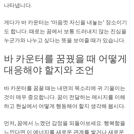
나타냅니다.
게다가 바 카운터는 ‘마음껏 자신을 내놓는’ 장소이기
도 합니다. 때로는 꿈에서 보통 드러내지 않는 진심을
누군가와 나누고 싶다는 뜻을 보여줄 때가 있습니다.
바 카운터를 꿈꿨을 때 어떻게
대응해야 할지와 조언
바 카운터를 꿈꿀 때는 내면의 목소리에 귀 기울이는
것이 매우 중요합니다. 꿈이 전달하는 메시지를 이해
하고 현실에서 어떻게 행동해야 할지 생각해 봅시다.
먼저, 꿈에서 느꼈던 감정을 되돌아보세요. 행복함을
느낀다면 이 에너지를 새로운 관계를 쌓거나 새로운