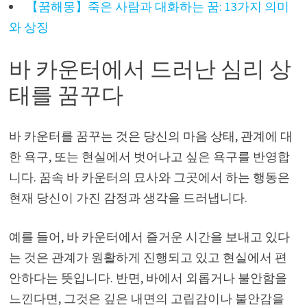
【꿈해몽】죽은 사람과 대화하는 꿈: 13가지 의미
와 상징
바 카운터에서 드러난 심리 상
태를 꿈꾸다
바 카운터를 꿈꾸는 것은 당신의 마음 상태, 관계에 대
한 욕구, 또는 현실에서 벗어나고 싶은 욕구를 반영합
니다. 꿈속 바 카운터의 묘사와 그곳에서 하는 행동은
현재 당신이 가진 감정과 생각을 드러냅니다.
예를 들어, 바 카운터에서 즐거운 시간을 보내고 있다
는 것은 관계가 원활하게 진행되고 있고 현실에서 편
안하다는 뜻입니다. 반면, 바에서 외롭거나 불안함을
느낀다면, 그것은 깊은 내면의 고립감이나 불안감을