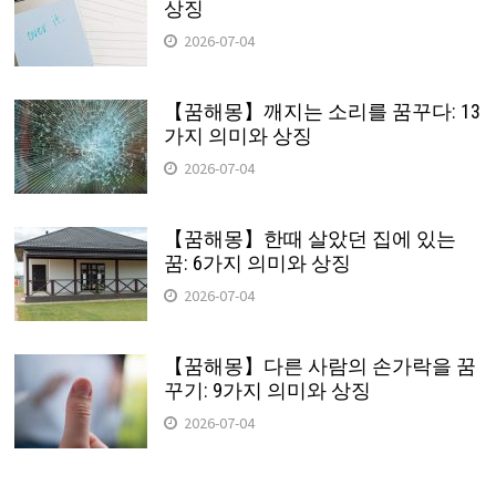
상징
2026-07-04
【꿈해몽】깨지는 소리를 꿈꾸다: 13
가지 의미와 상징
2026-07-04
【꿈해몽】한때 살았던 집에 있는
꿈: 6가지 의미와 상징
2026-07-04
【꿈해몽】다른 사람의 손가락을 꿈
꾸기: 9가지 의미와 상징
2026-07-04