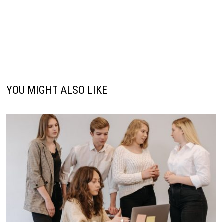
YOU MIGHT ALSO LIKE