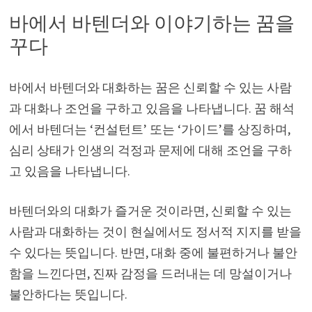
바에서 바텐더와 이야기하는 꿈을
꾸다
바에서 바텐더와 대화하는 꿈은 신뢰할 수 있는 사람
과 대화나 조언을 구하고 있음을 나타냅니다. 꿈 해석
에서 바텐더는 ‘컨설턴트’ 또는 ‘가이드’를 상징하며,
심리 상태가 인생의 걱정과 문제에 대해 조언을 구하
고 있음을 나타냅니다.
바텐더와의 대화가 즐거운 것이라면, 신뢰할 수 있는
사람과 대화하는 것이 현실에서도 정서적 지지를 받을
수 있다는 뜻입니다. 반면, 대화 중에 불편하거나 불안
함을 느낀다면, 진짜 감정을 드러내는 데 망설이거나
불안하다는 뜻입니다.