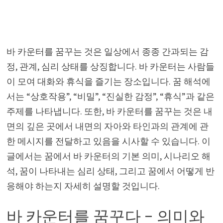
바 카운터를 꿈꾸는 것은 일상에서 종종 간과되는 감
정, 관계, 심리 상태를 상징합니다. 바 카운터는 사람들
이 모여 대화와 휴식을 즐기는 장소입니다. 꿈 해석에
서는 “상호작용”, “비밀”, “진실한 감정”, “휴식”과 같은
주제를 나타냅니다. 또한, 바 카운터를 꿈꾸는 것은 내
면의 깊은 곳에서 내면의 자아와 타인과의 관계에 관
한 메시지를 전달하고 있음을 시사할 수 있습니다. 이
글에서는 꿈에서 바 카운터의 기본 의미, 시나리오 해
석, 꿈이 나타내는 심리 상태, 그리고 꿈에서 어떻게 반
응해야 하는지 자세히 설명할 것입니다.
바 카운터를 꿈꾸다 – 의미와