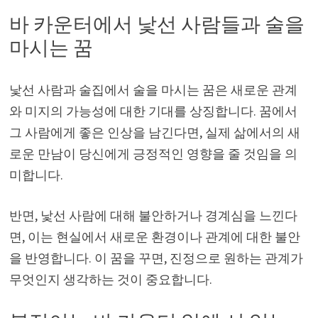
바 카운터에서 낯선 사람들과 술을
마시는 꿈
낯선 사람과 술집에서 술을 마시는 꿈은 새로운 관계
와 미지의 가능성에 대한 기대를 상징합니다. 꿈에서
그 사람에게 좋은 인상을 남긴다면, 실제 삶에서의 새
로운 만남이 당신에게 긍정적인 영향을 줄 것임을 의
미합니다.
반면, 낯선 사람에 대해 불안하거나 경계심을 느낀다
면, 이는 현실에서 새로운 환경이나 관계에 대한 불안
을 반영합니다. 이 꿈을 꾸면, 진정으로 원하는 관계가
무엇인지 생각하는 것이 중요합니다.