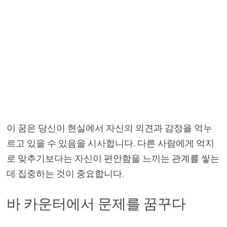
이 꿈은 당신이 현실에서 자신의 의견과 감정을 억누
르고 있을 수 있음을 시사합니다. 다른 사람에게 억지
로 맞추기보다는 자신이 편안함을 느끼는 관계를 쌓는
데 집중하는 것이 중요합니다.
바 카운터에서 문제를 꿈꾸다