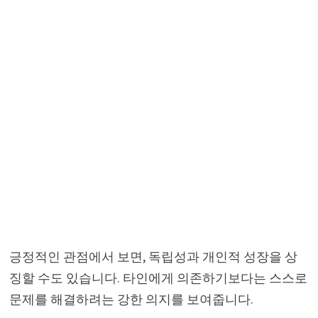
긍정적인 관점에서 보면, 독립성과 개인적 성장을 상
징할 수도 있습니다. 타인에게 의존하기보다는 스스로
문제를 해결하려는 강한 의지를 보여줍니다.