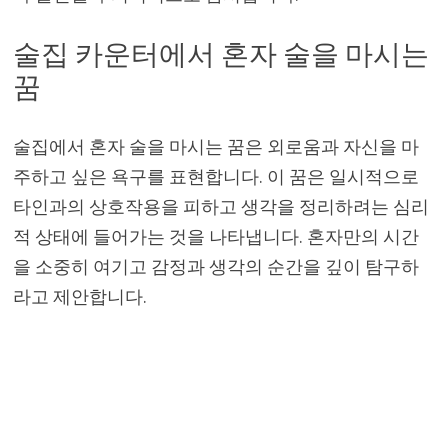
술집 카운터에서 혼자 술을 마시는
꿈
술집에서 혼자 술을 마시는 꿈은 외로움과 자신을 마
주하고 싶은 욕구를 표현합니다. 이 꿈은 일시적으로
타인과의 상호작용을 피하고 생각을 정리하려는 심리
적 상태에 들어가는 것을 나타냅니다. 혼자만의 시간
을 소중히 여기고 감정과 생각의 순간을 깊이 탐구하
라고 제안합니다.