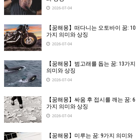
2026-07-04
【꿈해몽】떠다니는 오토바이 꿈: 10
가지 의미와 상징
2026-07-04
【꿈해몽】범고래를 돕는 꿈: 13가지
의미와 상징
2026-07-04
【꿈해몽】싸움 후 접시를 깨는 꿈: 6
가지 의미와 상징
2026-07-04
【꿈해몽】미루는 꿈: 9가지 의미와