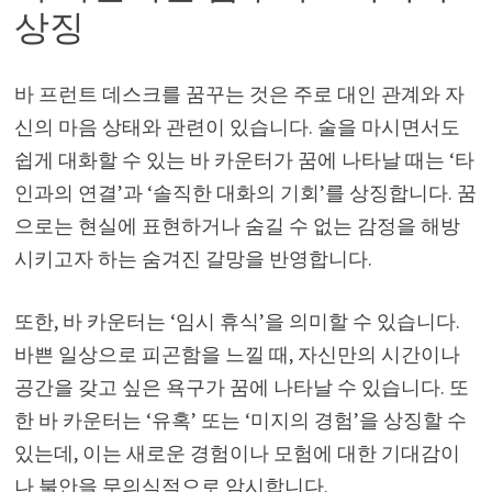
상징
바 프런트 데스크를 꿈꾸는 것은 주로 대인 관계와 자
신의 마음 상태와 관련이 있습니다. 술을 마시면서도
쉽게 대화할 수 있는 바 카운터가 꿈에 나타날 때는 ‘타
인과의 연결’과 ‘솔직한 대화의 기회’를 상징합니다. 꿈
으로는 현실에 표현하거나 숨길 수 없는 감정을 해방
시키고자 하는 숨겨진 갈망을 반영합니다.
또한, 바 카운터는 ‘임시 휴식’을 의미할 수 있습니다.
바쁜 일상으로 피곤함을 느낄 때, 자신만의 시간이나
공간을 갖고 싶은 욕구가 꿈에 나타날 수 있습니다. 또
한 바 카운터는 ‘유혹’ 또는 ‘미지의 경험’을 상징할 수
있는데, 이는 새로운 경험이나 모험에 대한 기대감이
나 불안을 무의식적으로 암시합니다.