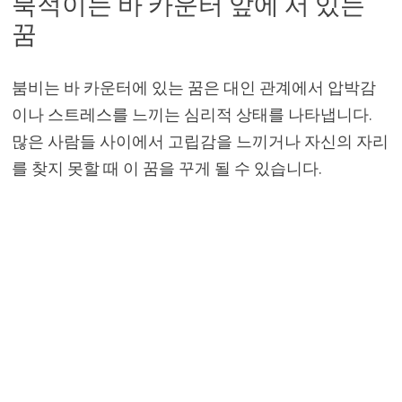
북적이는 바 카운터 앞에 서 있는
꿈
붐비는 바 카운터에 있는 꿈은 대인 관계에서 압박감
이나 스트레스를 느끼는 심리적 상태를 나타냅니다.
많은 사람들 사이에서 고립감을 느끼거나 자신의 자리
를 찾지 못할 때 이 꿈을 꾸게 될 수 있습니다.