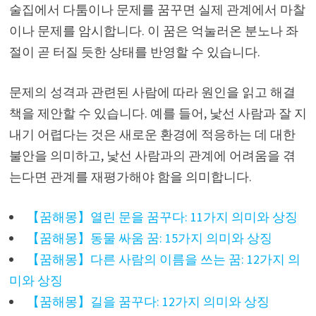
술집에서 다툼이나 문제를 꿈꾸면 실제 관계에서 마찰
이나 문제를 암시합니다. 이 꿈은 억눌러온 분노나 좌
절이 곧 터질 듯한 상태를 반영할 수 있습니다.
문제의 성격과 관련된 사람에 따라 원인을 읽고 해결
책을 제안할 수 있습니다. 예를 들어, 낯선 사람과 잘 지
내기 어렵다는 것은 새로운 환경에 적응하는 데 대한
불안을 의미하고, 낯선 사람과의 관계에 어려움을 겪
는다면 관계를 재평가해야 함을 의미합니다.
【꿈해몽】열린 문을 꿈꾸다: 11가지 의미와 상징
【꿈해몽】동물 싸움 꿈: 15가지 의미와 상징
【꿈해몽】다른 사람의 이름을 쓰는 꿈: 12가지 의
미와 상징
【꿈해몽】길을 꿈꾸다: 12가지 의미와 상징