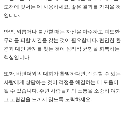
도전에 맞서는 데 사용하세요. 좋은 결과를 가져올 것
입니다.
반면, 외롭거나 불안할 때는 자신을 마주하고 과도한
무리를 피할 시간을 갖는 것이 필요합니다. 편안한 환
경과 대인 관계를 찾는 것이 심리적 균형을 회복하는
핵심입니다.
또한, 바텐더와의 대화가 활발하다면, 신뢰할 수 있는
사람에게 상담하는 것이 걱정을 해결하는 데 도움이
될 수 있습니다. 주변 사람들과의 소통을 소중히 여기
고 고립감을 느끼지 않도록 노력하세요.