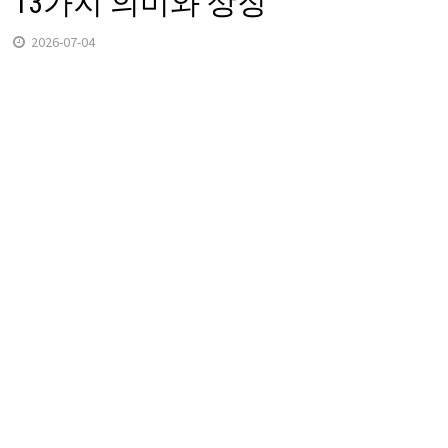
13가지 의미와 상징
2026-07-04