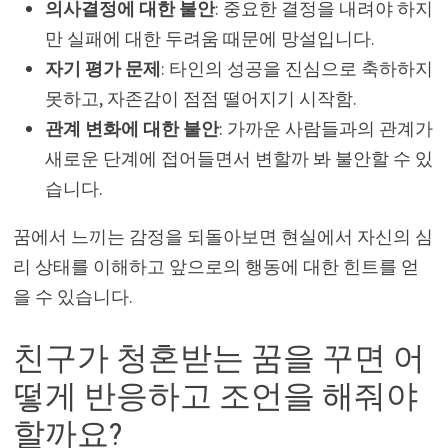
의사결정에 대한 불안
: 중요한 결정을 내려야 하지
만 실패에 대한 두려움 때문에 망설입니다.
자기 평가 문제
: 타인의 성공을 진심으로 축하하지
못하고, 자존감이 점점 떨어지기 시작함.
관계 변화에 대한 불안
: 가까운 사람들과의 관계가
새로운 단계에 접어들면서 변할까 봐 불안할 수 있
습니다.
꿈에서 느끼는 감정을 되돌아보면 현실에서 자신의 심
리 상태를 이해하고 앞으로의 행동에 대한 힌트를 얻
을 수 있습니다.
친구가 청혼받는 꿈을 꾸면 어
떻게 반응하고 조언을 해줘야
할까요?