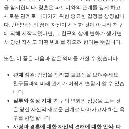
을 암시합니다. 청혼은 파트너와의 관계를 깊게 하고
새로운 단계로 나아가기 위한 중요한 결정을 상징합니
다. 만약 당신의 꿈이 자신이 시작한 것이 아니라 친구
에 의해 시작되었다면, 그 친구의 삶에 변화가 생기면
서 당신 자신도 어떤 변화를 겪으려 한다는 뜻입니다.
또한, 이 꿈은 다음과 같은 의미를 가질 수 있습니다:
관계 점검
: 감정을 정리할 필요성을 보여주세요.
친구들과의 미래 관계가 어떻게 변할지 알 수 있습
니다.
질투와 성장 기대
: 친구의 변화와 성공을 보는 것
은 당신 자신의 새로운 단계로 나아가고자 하는 욕
구를 반영합니다.
사랑과 결혼에 대한 자신의 견해에 대한 인식:
다