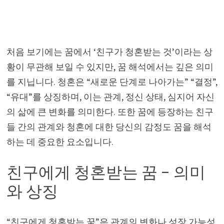
처음 보기에는 꿈에서 ‘친구가 청혼받는 것’이라는 상
황이 무관해 보일 수 있지만, 꿈 해석에서는 깊은 의미
를 지닙니다. 청혼은 “새로운 단계로 나아가는” “결정”,
“유대”를 상징하며, 이는 관계, 정신 상태, 심지어 자신
의 삶에 큰 변화를 의미한다. 또한 꿈에 등장하는 친구
들 간의 관계와 청혼에 대한 당신의 감정도 꿈을 해석
하는 데 중요한 요소입니다.
친구에게 청혼받는 꿈 – 의미
와 상징
“친구에게 청혼받는 꿈”은 관계의 변화나 성장 가능성