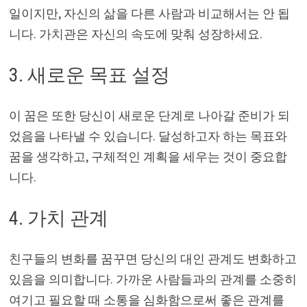
일이지만, 자신의 삶을 다른 사람과 비교해서는 안 됩
니다. 가치관은 자신의 속도에 맞춰 성장하세요.
3. 새로운 목표 설정
이 꿈은 또한 당신이 새로운 단계로 나아갈 준비가 되
었음을 나타낼 수 있습니다. 달성하고자 하는 목표와
꿈을 생각하고, 구체적인 계획을 세우는 것이 중요합
니다.
4. 가치 관계
친구들의 변화를 꿈꾸면 당신의 대인 관계도 변화하고
있음을 의미합니다. 가까운 사람들과의 관계를 소중히
여기고 필요할 때 소통을 심화함으로써 좋은 관계를