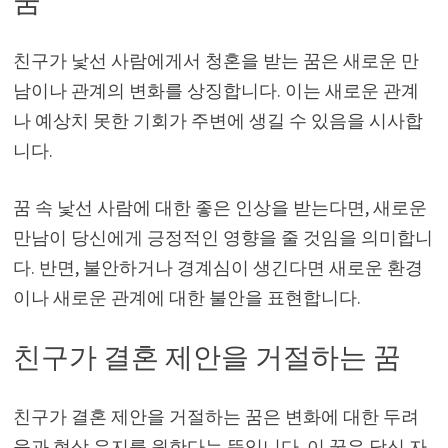
꿈
친구가 낯선 사람에게서 청혼을 받는 꿈은 새로운 만
남이나 관계의 변화를 상징합니다. 이는 새로운 관계
나 예상치 못한 기회가 주변에 생길 수 있음을 시사합
니다.
꿈 속 낯선 사람에 대한 좋은 인상을 받는다면, 새로운
만남이 당신에게 긍정적인 영향을 줄 것임을 의미합니
다. 반면, 불안하거나 경계심이 생긴다면 새로운 환경
이나 새로운 관계에 대한 불안을 표현합니다.
친구가 결혼 제안을 거절하는 꿈
친구가 결혼 제안을 거절하는 꿈은 변화에 대한 두려
움과 현상 유지를 원한다는 뜻입니다. 이 꿈은 당신 자