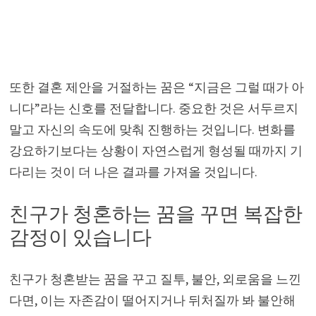
또한 결혼 제안을 거절하는 꿈은 “지금은 그럴 때가 아
니다”라는 신호를 전달합니다. 중요한 것은 서두르지
말고 자신의 속도에 맞춰 진행하는 것입니다. 변화를
강요하기보다는 상황이 자연스럽게 형성될 때까지 기
다리는 것이 더 나은 결과를 가져올 것입니다.
친구가 청혼하는 꿈을 꾸면 복잡한
감정이 있습니다
친구가 청혼받는 꿈을 꾸고 질투, 불안, 외로움을 느낀
다면, 이는 자존감이 떨어지거나 뒤처질까 봐 불안해