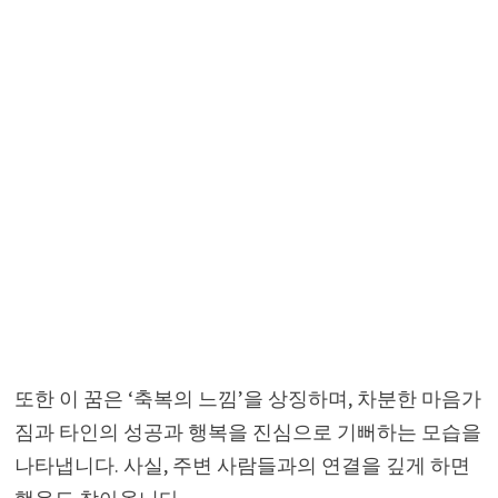
또한 이 꿈은 ‘축복의 느낌’을 상징하며, 차분한 마음가
짐과 타인의 성공과 행복을 진심으로 기뻐하는 모습을
나타냅니다. 사실, 주변 사람들과의 연결을 깊게 하면