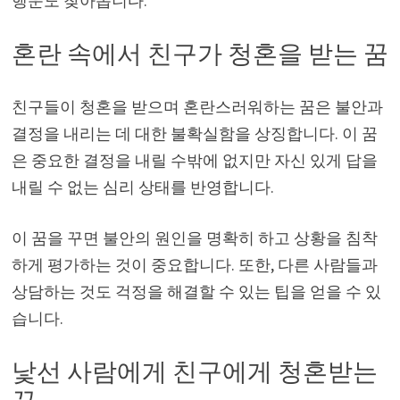
행운도 찾아옵니다.
혼란 속에서 친구가 청혼을 받는 꿈
친구들이 청혼을 받으며 혼란스러워하는 꿈은 불안과
결정을 내리는 데 대한 불확실함을 상징합니다. 이 꿈
은 중요한 결정을 내릴 수밖에 없지만 자신 있게 답을
내릴 수 없는 심리 상태를 반영합니다.
이 꿈을 꾸면 불안의 원인을 명확히 하고 상황을 침착
하게 평가하는 것이 중요합니다. 또한, 다른 사람들과
상담하는 것도 걱정을 해결할 수 있는 팁을 얻을 수 있
습니다.
낯선 사람에게 친구에게 청혼받는