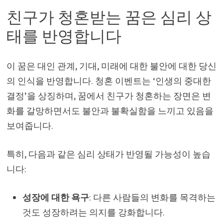
친구가 청혼받는 꿈은 심리 상
태를 반영합니다
이 꿈은 대인 관계, 기대, 미래에 대한 불안에 대한 당신
의 인식을 반영합니다. 청혼 이벤트는 ‘인생의 중대한
결정’을 상징하며, 꿈에서 친구가 청혼하는 장면은 변
화를 갈망하면서도 불안과 불확실함을 느끼고 있음을
보여줍니다.
특히, 다음과 같은 심리 상태가 반영될 가능성이 높습
니다:
성장에 대한 욕구
: 다른 사람들의 변화를 목격하는
것도 성장하려는 의지를 강화합니다.