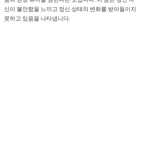
신이 불안함을 느끼고 정신 상태의 변화를 받아들이지
못하고 있음을 나타냅니다.