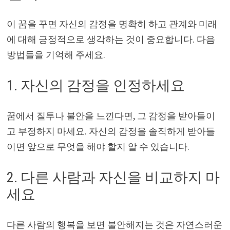
이 꿈을 꾸면 자신의 감정을 명확히 하고 관계와 미래
에 대해 긍정적으로 생각하는 것이 중요합니다. 다음
방법들을 기억해 주세요.
1. 자신의 감정을 인정하세요
꿈에서 질투나 불안을 느낀다면, 그 감정을 받아들이
고 부정하지 마세요. 자신의 감정을 솔직하게 받아들
이면 앞으로 무엇을 해야 할지 알 수 있습니다.
2. 다른 사람과 자신을 비교하지 마
세요
다른 사람의 행복을 보면 불안해지는 것은 자연스러운