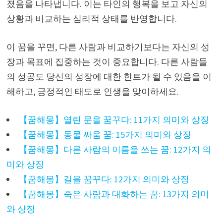
졌음을 나타냅니다. 이는 타인의 행복을 보고 자신의
상황과 비교하는 심리적 상태를 반영합니다.
이 꿈을 꾸면, 다른 사람과 비교하기보다는 자신의 성
장과 목표에 집중하는 것이 중요합니다. 다른 사람들
의 성공도 당신의 성장에 대한 힌트가 될 수 있음을 이
해하고, 긍정적인 태도로 인생을 맞이하세요.
【꿈해몽】열린 문을 꿈꾸다: 11가지 의미와 상징
【꿈해몽】동물 싸움 꿈: 15가지 의미와 상징
【꿈해몽】다른 사람의 이름을 쓰는 꿈: 12가지 의
미와 상징
【꿈해몽】길을 꿈꾸다: 12가지 의미와 상징
【꿈해몽】죽은 사람과 대화하는 꿈: 13가지 의미
와 상징