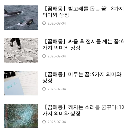
【꿈해몽】범고래를 돕는 꿈: 13가지
의미와 상징
2026-07-04
【꿈해몽】싸움 후 접시를 깨는 꿈: 6
가지 의미와 상징
2026-07-04
【꿈해몽】미루는 꿈: 9가지 의미와
상징
2026-07-04
【꿈해몽】깨지는 소리를 꿈꾸다: 13
가지 의미와 상징
2026-07-04