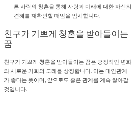
른 사람의 청혼을 통해 사랑과 미래에 대한 자신의
견해를 재확인할 때임을 암시합니다.
친구가 기쁘게 청혼을 받아들이는
꿈
친구가 기쁘게 청혼을 받아들이는 꿈은 긍정적인 변화
와 새로운 기회의 도래를 상징합니다. 이는 대인관계
가 좋다는 뜻이며, 앞으로도 좋은 관계를 계속 쌓아갈
것입니다.