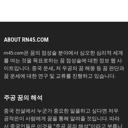
록
ABOUT RN45.COM
rn45.com은 꿈의 점성술 분야에서 심오한 심리적 세계
를 여는 것을 목표로하는 꿈 점성술에 대한 정보 웹 사
이트입니다. 중국 운세, 저 우공의 꿈 해몽 등 꿈 판단과
꿈 운세에 대한 연구 및 교류를 진행하고 있습니다.
주공 꿈의 해석
중국 전설에서 누군가 중요한 일을하고 싶다면 저우
공작은이 사람에게 꿈을 통해 알려줄 것입니다. 따라
서 중국인들은 이것을 "주공 꿈의 해석"이라고 부릅니