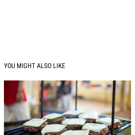
YOU MIGHT ALSO LIKE