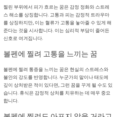
찔린 부위에서 피가 흐르는 꿈은 감정 정화와 스트레
스 해소를 상징합니다. 고통과 피는 감정적 트라우마
를 상징하지만, 이는 혈류가 고통을 놓아줄 수 있게 해
준다는 것을 시사합니다. 이는 심리적 부담이 줄어든
신호로 여겨집니다.
볼펜에 찔려 고통을 느끼는 꿈
볼펜에 찔려 통증을 느끼는 꿈은 현실의 스트레스와
불안의 강도를 반영합니다. 누군가의 말이나 태도에
깊이 상처받은 적이 있다면, 그런 꿈을 꾸게 될 수도 있
습니다. 휴식은 감정적 상처를 치유하는 데 매우 중요
합니다.
볼펜에 찔려도 아프지 않을 거라고