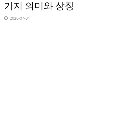
가지 의미와 상징
2026-07-04