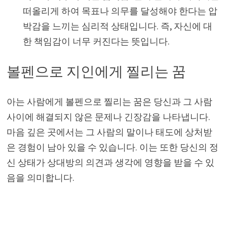
떠올리게 하여 목표나 의무를 달성해야 한다는 압
박감을 느끼는 심리적 상태입니다. 즉, 자신에 대
한 책임감이 너무 커진다는 뜻입니다.
볼펜으로 지인에게 찔리는 꿈
아는 사람에게 볼펜으로 찔리는 꿈은 당신과 그 사람
사이에 해결되지 않은 문제나 긴장감을 나타냅니다.
마음 깊은 곳에서는 그 사람의 말이나 태도에 상처받
은 경험이 남아 있을 수 있습니다. 이는 또한 당신의 정
신 상태가 상대방의 의견과 생각에 영향을 받을 수 있
음을 의미합니다.