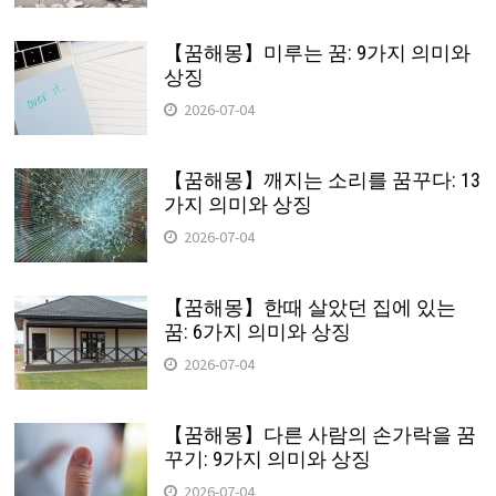
【꿈해몽】미루는 꿈: 9가지 의미와
상징
2026-07-04
【꿈해몽】깨지는 소리를 꿈꾸다: 13
가지 의미와 상징
2026-07-04
【꿈해몽】한때 살았던 집에 있는
꿈: 6가지 의미와 상징
2026-07-04
【꿈해몽】다른 사람의 손가락을 꿈
꾸기: 9가지 의미와 상징
2026-07-04