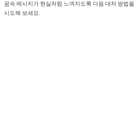
꿈속 메시지가 현실처럼 느껴지도록 다음 대처 방법을
시도해 보세요.