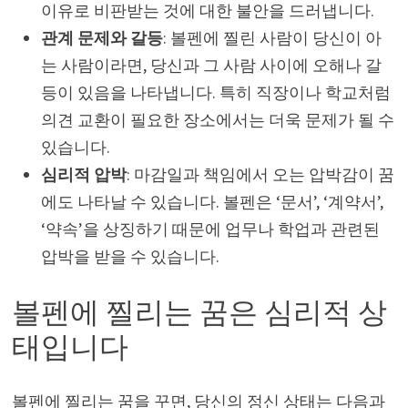
이유로 비판받는 것에 대한 불안을 드러냅니다.
관계 문제와 갈등
: 볼펜에 찔린 사람이 당신이 아
는 사람이라면, 당신과 그 사람 사이에 오해나 갈
등이 있음을 나타냅니다. 특히 직장이나 학교처럼
의견 교환이 필요한 장소에서는 더욱 문제가 될 수
있습니다.
심리적 압박
: 마감일과 책임에서 오는 압박감이 꿈
에도 나타날 수 있습니다. 볼펜은 ‘문서’, ‘계약서’,
‘약속’을 상징하기 때문에 업무나 학업과 관련된
압박을 받을 수 있습니다.
볼펜에 찔리는 꿈은 심리적 상
태입니다
볼펜에 찔리는 꿈을 꾸면, 당신의 정신 상태는 다음과