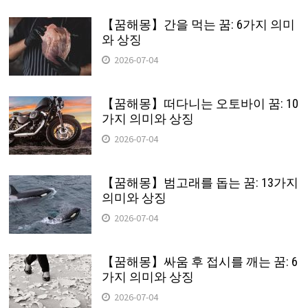
【꿈해몽】간을 먹는 꿈: 6가지 의미
와 상징
2026-07-04
【꿈해몽】떠다니는 오토바이 꿈: 10
가지 의미와 상징
2026-07-04
【꿈해몽】범고래를 돕는 꿈: 13가지
의미와 상징
2026-07-04
【꿈해몽】싸움 후 접시를 깨는 꿈: 6
가지 의미와 상징
2026-07-04