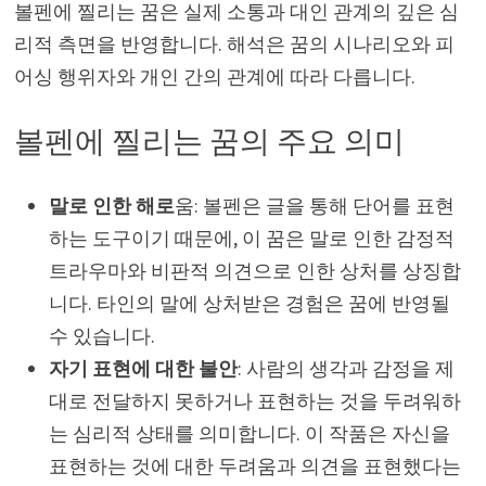
볼펜에 찔리는 꿈은 실제 소통과 대인 관계의 깊은 심
리적 측면을 반영합니다. 해석은 꿈의 시나리오와 피
어싱 행위자와 개인 간의 관계에 따라 다릅니다.
볼펜에 찔리는 꿈의 주요 의미
말로 인한 해로
움: 볼펜은 글을 통해 단어를 표현
하는 도구이기 때문에, 이 꿈은 말로 인한 감정적
트라우마와 비판적 의견으로 인한 상처를 상징합
니다. 타인의 말에 상처받은 경험은 꿈에 반영될
수 있습니다.
자기 표현에 대한 불안
: 사람의 생각과 감정을 제
대로 전달하지 못하거나 표현하는 것을 두려워하
는 심리적 상태를 의미합니다. 이 작품은 자신을
표현하는 것에 대한 두려움과 의견을 표현했다는