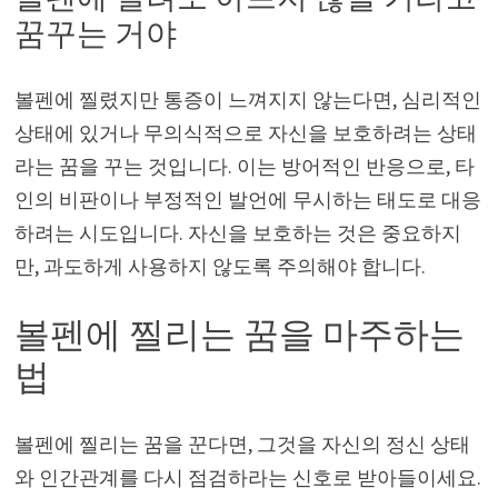
꿈꾸는 거야
볼펜에 찔렸지만 통증이 느껴지지 않는다면, 심리적인
상태에 있거나 무의식적으로 자신을 보호하려는 상태
라는 꿈을 꾸는 것입니다. 이는 방어적인 반응으로, 타
인의 비판이나 부정적인 발언에 무시하는 태도로 대응
하려는 시도입니다. 자신을 보호하는 것은 중요하지
만, 과도하게 사용하지 않도록 주의해야 합니다.
볼펜에 찔리는 꿈을 마주하는
법
볼펜에 찔리는 꿈을 꾼다면, 그것을 자신의 정신 상태
와 인간관계를 다시 점검하라는 신호로 받아들이세요.