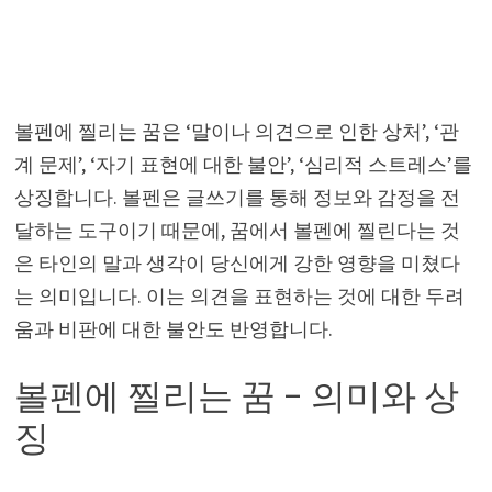
볼펜에 찔리는 꿈은 ‘말이나 의견으로 인한 상처’, ‘관
계 문제’, ‘자기 표현에 대한 불안’, ‘심리적 스트레스’를
상징합니다. 볼펜은 글쓰기를 통해 정보와 감정을 전
달하는 도구이기 때문에, 꿈에서 볼펜에 찔린다는 것
은 타인의 말과 생각이 당신에게 강한 영향을 미쳤다
는 의미입니다. 이는 의견을 표현하는 것에 대한 두려
움과 비판에 대한 불안도 반영합니다.
볼펜에 찔리는 꿈 – 의미와 상
징