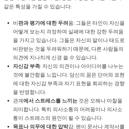
같은 특성을 가질 수 있습니다:
비
판과 평가에 대한 두려
움: 그들은 타인이 자신을
어떻게 보는지 걱정하며 실패에 대한 강한 두려움
을 가지고 있습니다. 그들은 자신의 말이나 태도로
비판받는 것을 두려워하기 때문에, 다른 사람들의
의견에 지나치게 신경 쓸 수 있습니다.
자신감 부족
: 자신의 의견이나 아이디어를 나누는
것에 불안함을 느낍니다. 당신의 꿈은 단어와 표현
에 대한 자신감 부족과 자기 표현을 회피하는 경향
을 반영합니다.
관계
에서 스트레스를 느끼는
것은 오해나 마찰을
의미합니다. 특히 의사소통의 어려움이나 의사소
통이 스트레스의 원인이 될 수 있습니다.
목표나 의무에 대한 압박
감: 펜이 문서나 계약서를