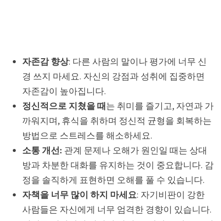
자존감 향상
: 다른 사람의 말이나 평가에 너무 신
경 쓰지 마세요. 자신의 강점과 성취에 집중하면
자존감이 높아집니다.
정신적으로 지쳤을 때
는 취미를 즐기고, 자연과 가
까워지며, 휴식을 취하며 정신적 균형을 회복하는
방법으로 스트레스를 해소하세요.
소통 개선:
관계 문제나 오해가 원인일 때는 상대
방과 차분한 대화를 유지하는 것이 중요합니다. 감
정을 솔직하게 표현하면 오해를 풀 수 있습니다.
자책을 너무 많이 하지 마세요
: 자기비판이 강한
사람들은 자신에게 너무 엄격한 경향이 있습니다.