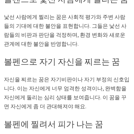
낯선 사람에게 찔리는 꿈은 사회적 평가와 주변 사람
들의 기대에 대한 불안을 표현합니다. 그들은 낯선 사
람들의 비판과 판단을 걱정하며, 환경 변화와 새로운
관계에 대한 불안을 반영합니다.
볼펜으로 자기 자신을 찌르는 꿈
자신을 찌르는 꿈은 자기비판이나 자기 부정의 신호입
니다. 이는 자신에게 너무 엄격한 성격이나, 완벽함을
자신에게 돌리는 심리 상태를 보여줍니다. 이 꿈을 꾸
면 자신에게 좀 더 관대해져야 해요.
볼펜에 찔려서 피가 나는 꿈