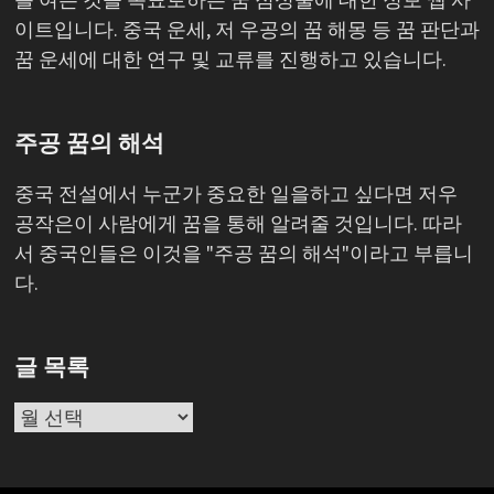
이트입니다. 중국 운세, 저 우공의 꿈 해몽 등 꿈 판단과
꿈 운세에 대한 연구 및 교류를 진행하고 있습니다.
주공 꿈의 해석
중국 전설에서 누군가 중요한 일을하고 싶다면 저우
공작은이 사람에게 꿈을 통해 알려줄 것입니다. 따라
서 중국인들은 이것을 "주공 꿈의 해석"이라고 부릅니
다.
글 목록
글
목
록