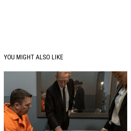
YOU MIGHT ALSO LIKE