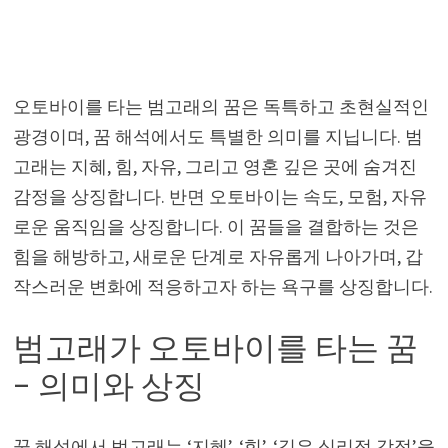
오토바이를 타는 범고래의 꿈은 독특하고 초현실적인
광경이며, 꿈 해석에서도 특별한 의미를 지닙니다. 범
고래는 지혜, 힘, 자유, 그리고 영혼 깊은 곳에 숨겨진
감정을 상징합니다. 반면 오토바이는 속도, 모험, 자유
로운 움직임을 상징합니다. 이 꿈들을 결합하는 것은
힘을 해방하고, 새로운 단계로 자유롭게 나아가며, 갑
작스러운 변화에 적응하고자 하는 욕구를 상징합니다.
범고래가 오토바이를 타는 꿈
– 의미와 상징
꿈 해석에서 범고래는 ‘지혜’, ‘힘’, ‘깊은 심리적 감정’을