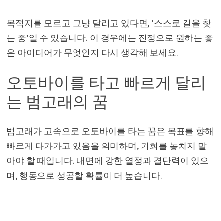
목적지를 모르고 그냥 달리고 있다면, ‘스스로 길을 찾
는 중’일 수 있습니다. 이 경우에는 진정으로 원하는 좋
은 아이디어가 무엇인지 다시 생각해 보세요.
오토바이를 타고 빠르게 달리
는 범고래의 꿈
범고래가 고속으로 오토바이를 타는 꿈은 목표를 향해
빠르게 다가가고 있음을 의미하며, 기회를 놓치지 말
아야 할 때입니다. 내면에 강한 열정과 결단력이 있으
며, 행동으로 성공할 확률이 더 높습니다.