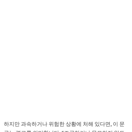
하지만 과속하거나 위험한 상황에 처해 있다면, 이 문