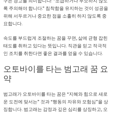
구는 경고를 의미합니다: “조급하거나 무모하지 않도
록 주의해야 합니다.” 침착함을 유지하는 것이 성공을
위해 서두르거나 중요한 점을 소홀히 하지 않도록 중
요합니다.
속도를 부드럽게 조절하는 꿈을 꾸면, 삶에 균형 잡힌
태도를 취하고 있다는 뜻입니다. 직관을 믿고 적극적
인 조치를 취한다면 좋은 결과를 얻을 수 있습니다.
오토바이를 타는 범고래 꿈 요
약
범고래가 오토바이를 타는 꿈은 “지혜와 힘으로 새로
운 도전에 맞서는” 것과 “행동의 자유와 모험심”을 상
징합니다. 범고래는 감정과 깊은 심리를 상징하고, 오