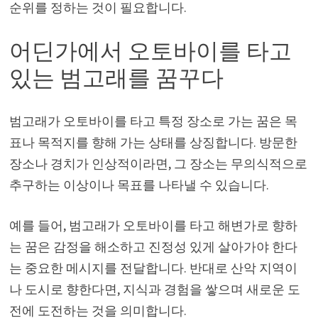
순위를 정하는 것이 필요합니다.
어딘가에서 오토바이를 타고
있는 범고래를 꿈꾸다
범고래가 오토바이를 타고 특정 장소로 가는 꿈은 목
표나 목적지를 향해 가는 상태를 상징합니다. 방문한
장소나 경치가 인상적이라면, 그 장소는 무의식적으로
추구하는 이상이나 목표를 나타낼 수 있습니다.
예를 들어, 범고래가 오토바이를 타고 해변가로 향하
는 꿈은 감정을 해소하고 진정성 있게 살아가야 한다
는 중요한 메시지를 전달합니다. 반대로 산악 지역이
나 도시로 향한다면, 지식과 경험을 쌓으며 새로운 도
전에 도전하는 것을 의미합니다.