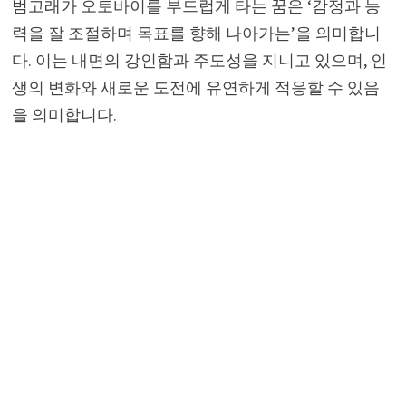
범고래가 오토바이를 부드럽게 타는 꿈은 ‘감정과 능
력을 잘 조절하며 목표를 향해 나아가는’을 의미합니
다. 이는 내면의 강인함과 주도성을 지니고 있으며, 인
생의 변화와 새로운 도전에 유연하게 적응할 수 있음
을 의미합니다.