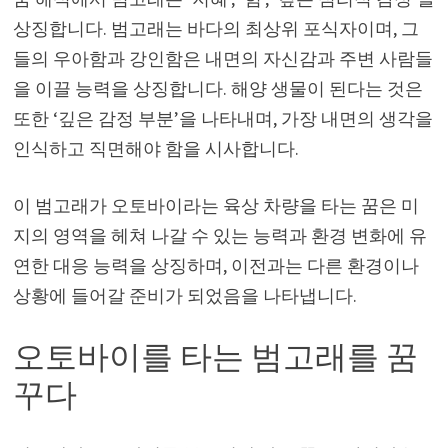
상징합니다. 범고래는 바다의 최상위 포식자이며, 그
들의 우아함과 강인함은 내면의 자신감과 주변 사람들
을 이끌 능력을 상징합니다. 해양 생물이 된다는 것은
또한 ‘깊은 감정 부분’을 나타내며, 가장 내면의 생각을
인식하고 직면해야 함을 시사합니다.
이 범고래가 오토바이라는 육상 차량을 타는 꿈은 미
지의 영역을 헤쳐 나갈 수 있는 능력과 환경 변화에 유
연한 대응 능력을 상징하며, 이전과는 다른 환경이나
상황에 들어갈 준비가 되었음을 나타냅니다.
오토바이를 타는 범고래를 꿈
꾸다