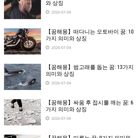
와 상징
2026-07-04
【꿈해몽】떠다니는 오토바이 꿈: 10
가지 의미와 상징
2026-07-04
【꿈해몽】범고래를 돕는 꿈: 13가지
의미와 상징
2026-07-04
【꿈해몽】싸움 후 접시를 깨는 꿈: 6
가지 의미와 상징
2026-07-04
【꿈해몽】미루는 꿈: 9가지 의미와