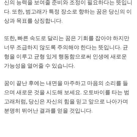
신의 능력을 보여줄 준비와 조정이 필요하다는 뜻입니
다. 또한, 범고래가 특정 장소로 향하는 꿈은 당신의 이
상과 목표를 상징합니다.
또한, 빠른 속도로 달리는 꿈은 기회를 잡아야 하지만
너무 조급하지 않도록 주의해야 한다는 뜻입니다. 균
형을 이루고 균형 있게 행동함으로써 인생에 새로운
가능성을 열어줄 수 있습니다.
꿈이 끝난 후에는 내면을 마주하고 마음의 소리를 들
으며 새로운 것을 시도해 보세요. 오토바이를 타는 범
고래처럼, 당신은 자신의 힘을 믿고 앞으로 나아가며
분명히 뛰어난 결과를 얻을 것입니다.