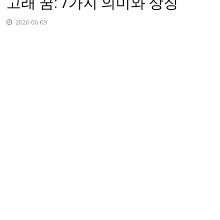
고래 꿈: 7가지 의미와 상징
2026-06-09