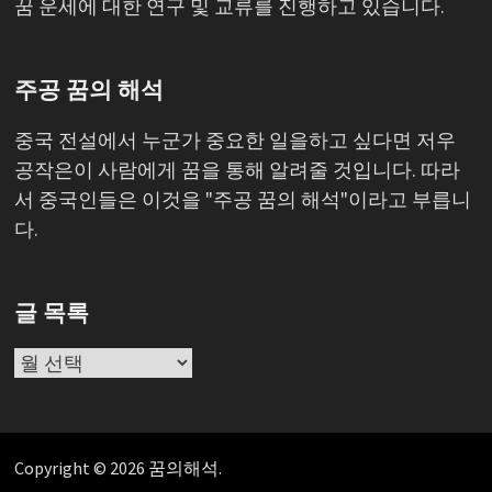
꿈 운세에 대한 연구 및 교류를 진행하고 있습니다.
주공 꿈의 해석
중국 전설에서 누군가 중요한 일을하고 싶다면 저우
공작은이 사람에게 꿈을 통해 알려줄 것입니다. 따라
서 중국인들은 이것을 "주공 꿈의 해석"이라고 부릅니
다.
글 목록
글
목
록
Copyright © 2026
꿈의해석
.