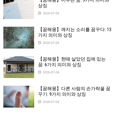
상징
2026-07-04
【꿈해몽】깨지는 소리를 꿈꾸다: 13
가지 의미와 상징
2026-07-04
【꿈해몽】한때 살았던 집에 있는
꿈: 6가지 의미와 상징
2026-07-04
【꿈해몽】다른 사람의 손가락을 꿈
꾸기: 9가지 의미와 상징
2026-07-04