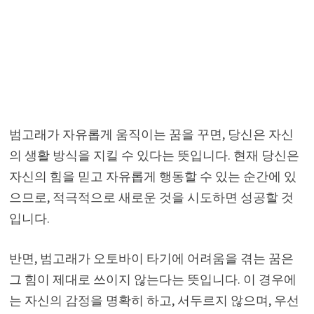
범고래가 자유롭게 움직이는 꿈을 꾸면, 당신은 자신
의 생활 방식을 지킬 수 있다는 뜻입니다. 현재 당신은
자신의 힘을 믿고 자유롭게 행동할 수 있는 순간에 있
으므로, 적극적으로 새로운 것을 시도하면 성공할 것
입니다.
반면, 범고래가 오토바이 타기에 어려움을 겪는 꿈은
그 힘이 제대로 쓰이지 않는다는 뜻입니다. 이 경우에
는 자신의 감정을 명확히 하고, 서두르지 않으며, 우선