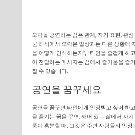
오락을 공연하는 꿈은 관계, 자기 표현, 관심
꿈 해석에서 오락은 일상과는 다른 상황에 
을 어떻게 인식하는지”, “타인을 즐겁게 하고 
이 전달하는 메시지는 꿈에서 즐거움을 즐기
질 수 있습니다.
공연을 꿈꾸세요
공연을 꿈꾸면 타인에게 인정받고 싶어 하고
을 즐기는 꿈을 꾸면, 깨어 있는 삶에서 자기
중이 흥분할 때, 그것은 주변 사람들의 인정