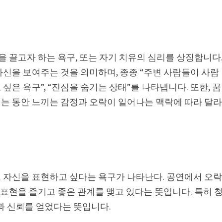
을 끌고자 하는 욕구, 또는 자기 치유의 심리를 상징합니다
자신을 보여주는 것을 의미하며, 종종 “주변 사람들이 사람
싶은 욕구”, “진심을 숨기는 상태”를 나타냅니다. 또한, 꿈
는 동안 느끼는 감정과 오락이 일어나는 맥락에 따라 달
 자신을 표현하고 싶다는 욕구가 나타난다. 공연에서 오
 표현을 즐기고 좋은 관계를 맺고 있다는 뜻입니다. 특히 
과 신뢰를 얻었다는 뜻입니다.