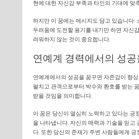
현에 대한 자신감 부족과 타인의 기대에 맞
하지만 이 꿈에는 메시지도 담고 있습니다:
두려움에 도전할 용기를 내기만 하면 자신감
려워하지 않는 것이 중요합니다.
연예계 경력에서의 성공
연예계에서의 성공을 꿈꾸면 자존감이 향상
펼치고 관객으로부터 박수와 환호를 받는 꿈
받을 것임을 의미합니다.
이 꿈은 당신이 열심히 노력하고 있다는 긍정
을 나타냅니다. 자신의 매력과 기술을 믿고 
다. 또한 당신의 존재가 주변 사람들에게 