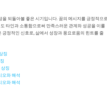
감정을 되돌아볼 좋은 시기입니다. 꿈의 메시지를 긍정적으
서도 타인과 소통함으로써 만족스러운 관계와 성공을 이룰
은 긍정적인 신호로, 삶에서 성장과 풍요로움의 힌트를 줄
 상징
상징
 상징
리오와 해석
리오와 해석