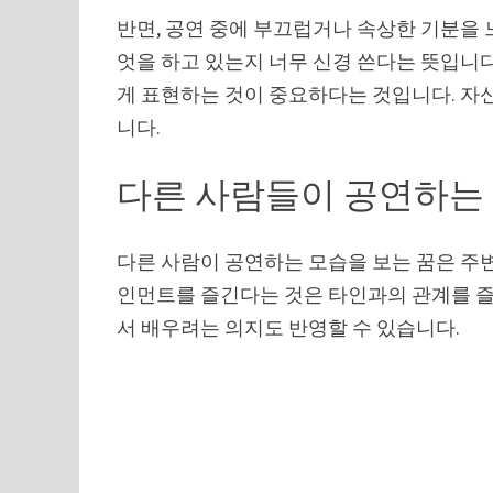
반면, 공연 중에 부끄럽거나 속상한 기분을 
엇을 하고 있는지 너무 신경 쓴다는 뜻입니다
게 표현하는 것이 중요하다는 것입니다. 자
니다.
다른 사람들이 공연하는
다른 사람이 공연하는 모습을 보는 꿈은 주
인먼트를 즐긴다는 것은 타인과의 관계를 즐
서 배우려는 의지도 반영할 수 있습니다.