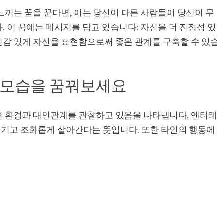
느끼는 꿈을 꾼다면, 이는 당신이 다른 사람들이 당신이 무
. 이 꿈에는 메시지를 담고 있습니다: 자신을 더 진정성 있
신감 있게 자신을 표현함으로써 좋은 관계를 구축할 수 있
 모습을 꿈꿔보세요
변 환경과 대인관계를 관찰하고 있음을 나타냅니다. 엔터
기고 조화롭게 살아간다는 뜻입니다. 또한 타인의 행동에