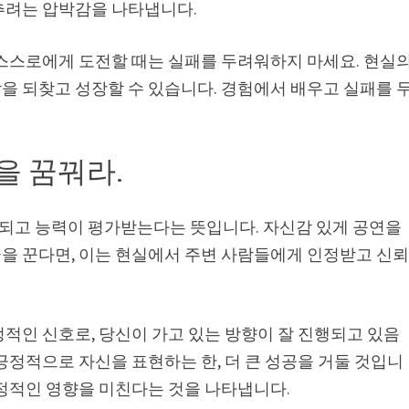
추려는 압박감을 나타냅니다.
 스스로에게 도전할 때는 실패를 두려워하지 마세요. 현실
을 되찾고 성장할 수 있습니다. 경험에서 배우고 실패를 
을 꿈꿔라.
되고 능력이 평가받는다는 뜻입니다. 자신감 있게 공연을
을 꾼다면, 이는 현실에서 주변 사람들에게 인정받고 신
적인 신호로, 당신이 가고 있는 방향이 잘 진행되고 있음
긍정적으로 자신을 표현하는 한, 더 큰 성공을 거둘 것입니
긍정적인 영향을 미친다는 것을 나타냅니다.