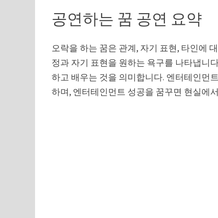
공연하는 꿈 공연 요약
오락을 하는 꿈은 관계, 자기 표현, 타인에 
정과 자기 표현을 원하는 욕구를 나타냅니다
하고 배우는 것을 의미합니다. 엔터테인먼트
하며, 엔터테인먼트 성공을 꿈꾸면 현실에서