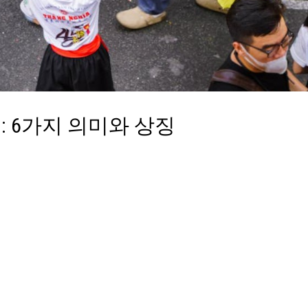
 6가지 의미와 상징