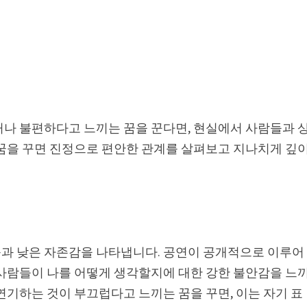
거나 불편하다고 느끼는 꿈을 꾼다면, 현실에서 사람들과 
 꿈을 꾸면 진정으로 편안한 관계를 살펴보고 지나치게 깊
과 낮은 자존감을 나타냅니다. 공연이 공개적으로 이루어
 사람들이 나를 어떻게 생각할지에 대한 강한 불안감을 느
연기하는 것이 부끄럽다고 느끼는 꿈을 꾸면, 이는 자기 표