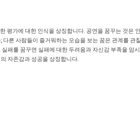
대한 평가에 대한 인식을 상징합니다. 공연을 꿈꾸는 것은 
; 다른 사람들이 즐거워하는 모습을 보는 꿈은 관계를 관
 실패를 꿈꾸면 실패에 대한 두려움과 자신감 부족을 암
의 자존감과 성공을 상징합니다.