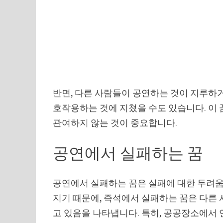
반면, 다른 사람들이 공연하는 것이 지루하
호작용하는 것에 지쳤을 수도 있습니다. 이
관여하지 않는 것이 중요합니다.
공연에서 실패하는 꿈
공연에서 실패하는 꿈은 실패에 대한 두려움
지기 때문에, 즉석에서 실패하는 꿈은 다른
고 있음을 나타냅니다. 특히, 공공장소에서 