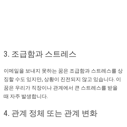
3. 조급함과 스트레스
이메일을 보내지 못하는 꿈은 조급함과 스트레스를 상
징할 수도 있지만, 상황이 진전되지 않고 있습니다. 이
꿈은 우리가 직장이나 관계에서 큰 스트레스를 받을
때 자주 발생합니다.
4. 관계 정체 또는 관계 변화