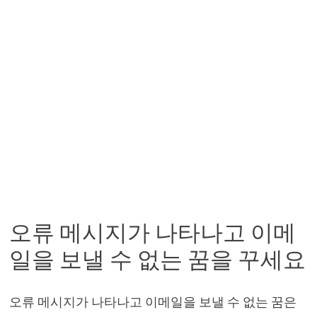
오류 메시지가 나타나고 이메
일을 보낼 수 없는 꿈을 꾸세요
오류 메시지가 나타나고 이메일을 보낼 수 없는 꿈은