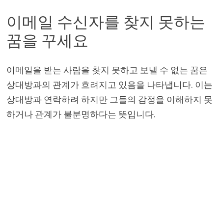
이메일 수신자를 찾지 못하는
꿈을 꾸세요
이메일을 받는 사람을 찾지 못하고 보낼 수 없는 꿈은
상대방과의 관계가 흐려지고 있음을 나타냅니다. 이는
상대방과 연락하려 하지만 그들의 감정을 이해하지 못
하거나 관계가 불분명하다는 뜻입니다.