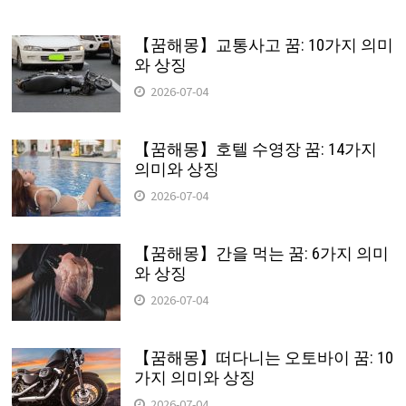
【꿈해몽】교통사고 꿈: 10가지 의미
와 상징
2026-07-04
【꿈해몽】호텔 수영장 꿈: 14가지
의미와 상징
2026-07-04
【꿈해몽】간을 먹는 꿈: 6가지 의미
와 상징
2026-07-04
【꿈해몽】떠다니는 오토바이 꿈: 10
가지 의미와 상징
2026-07-04