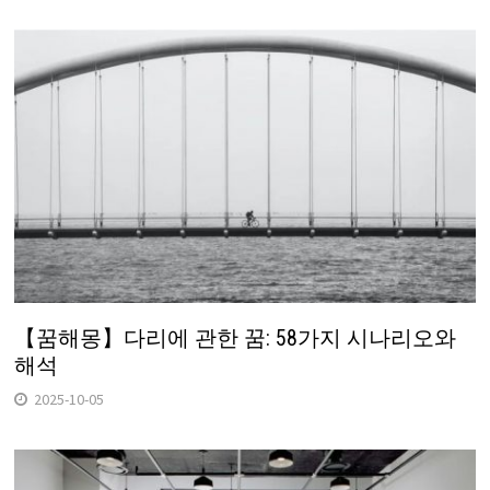
【꿈해몽】다리에 관한 꿈: 58가지 시나리오와
해석
2025-10-05