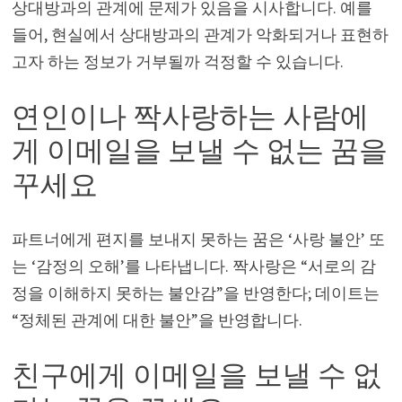
상대방과의 관계에 문제가 있음을 시사합니다. 예를
들어, 현실에서 상대방과의 관계가 악화되거나 표현하
고자 하는 정보가 거부될까 걱정할 수 있습니다.
연인이나 짝사랑하는 사람에
게 이메일을 보낼 수 없는 꿈을
꾸세요
파트너에게 편지를 보내지 못하는 꿈은 ‘사랑 불안’ 또
는 ‘감정의 오해’를 나타냅니다. 짝사랑은 “서로의 감
정을 이해하지 못하는 불안감”을 반영한다; 데이트는
“정체된 관계에 대한 불안”을 반영합니다.
친구에게 이메일을 보낼 수 없