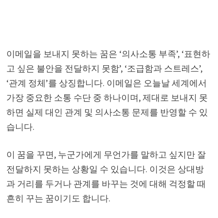
이메일을 보내지 못하는 꿈은 ‘의사소통 부족’, ‘표현하
고 싶은 불안을 전달하지 못함’, ‘조급함과 스트레스’,
‘관계 정체’를 상징합니다. 이메일은 오늘날 세계에서
가장 중요한 소통 수단 중 하나이며, 제대로 보내지 못
하면 실제 대인 관계 및 의사소통 문제를 반영할 수 있
습니다.
이 꿈을 꾸면, 누군가에게 무언가를 말하고 싶지만 잘
전달하지 못하는 상황일 수 있습니다. 이것은 상대방
과 거리를 두거나 관계를 바꾸는 것에 대해 걱정할 때
흔히 꾸는 꿈이기도 합니다.