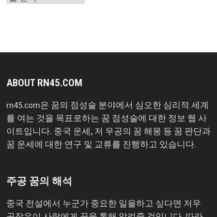
목
록
ABOUT RN45.COM
rn45.com은 꿈의 점성술 분야에서 심오한 심리적 세계
를 여는 것을 목표로하는 꿈 점성술에 대한 정보 웹 사
이트입니다. 중국 운세, 저 우공의 꿈 해몽 등 꿈 판단과
꿈 운세에 대한 연구 및 교류를 진행하고 있습니다.
주공 꿈의 해석
중국 전설에서 누군가 중요한 일을하고 싶다면 저우
공작은이 사람에게 꿈을 통해 알려줄 것입니다. 따라