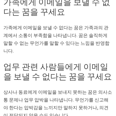
가족에게 이메일을 보낼 수 없
다는 꿈을 꾸세요
가족에게 이메일을 보낼 수 없다는 꿈은 가족과의 관
계에서 소통이 부족함을 나타냅니다. 꿈은 솔직하게
말할 수 없는 무언가를 말할 수 있다는 느낌을 반영합
니다.
업무 관련 사람들에게 이메일
을 보낼 수 없다는 꿈을 꾸세요
상사나 동료에게 이메일을 보내지 못하는 꿈은 의사소
통 문제나 업무 압박을 나타냅니다. 무언가를 신고해
야 한다는 압박감을 느끼지만 말하지 못하거나, 의견
이 전달되지 않을 수도 있습니다.