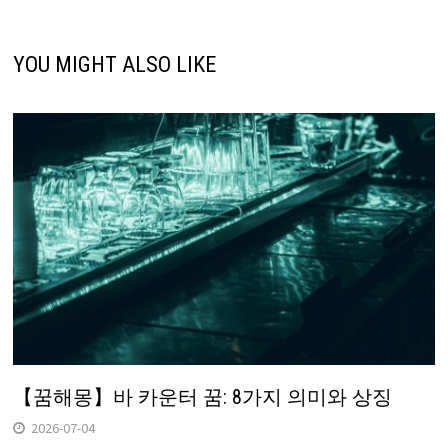
YOU MIGHT ALSO LIKE
【꿈해몽】바 카운터 꿈: 8가지 의미와 상징
2026-07-04