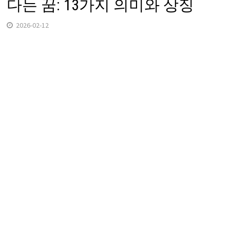
다는 꿈: 13가지 의미와 상징
2026-02-12