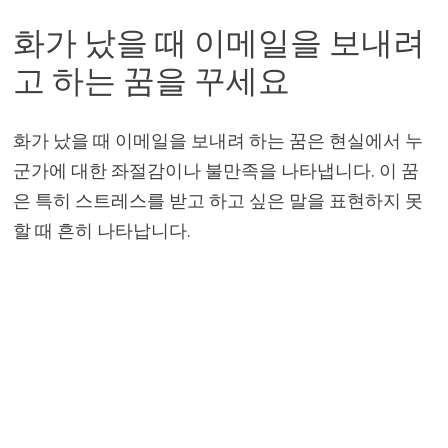
화가 났을 때 이메일을 보내려
고 하는 꿈을 꾸세요
화가 났을 때 이메일을 보내려 하는 꿈은 현실에서 누
군가에 대한 좌절감이나 불만족을 나타냅니다. 이 꿈
은 특히 스트레스를 받고 하고 싶은 말을 표현하지 못
할 때 흔히 나타납니다.