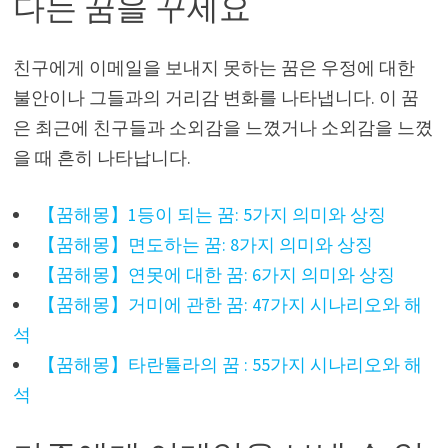
다는 꿈을 꾸세요
친구에게 이메일을 보내지 못하는 꿈은 우정에 대한
불안이나 그들과의 거리감 변화를 나타냅니다. 이 꿈
은 최근에 친구들과 소외감을 느꼈거나 소외감을 느꼈
을 때 흔히 나타납니다.
【꿈해몽】1등이 되는 꿈: 5가지 의미와 상징
【꿈해몽】면도하는 꿈: 8가지 의미와 상징
【꿈해몽】연못에 대한 꿈: 6가지 의미와 상징
【꿈해몽】거미에 관한 꿈: 47가지 시나리오와 해
석
【꿈해몽】타란튤라의 꿈 : 55가지 시나리오와 해
석