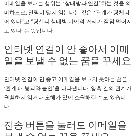
이메일을 보내는 행위는 “상대방과 연결”하는 것을 의
미하므로, 연락이 닿지 않는다는 것은 “관계가 정체되
어 있다”고 “당신과 상대방 사이의 거리가 점점 멀어지
고 있다”는 뜻입니다.
인터넷 연결이 안 좋아서 이메
일을 보낼 수 없는 꿈을 꾸세요
인터넷 연결이 안 좋고 이메일을 보내지 못하는 꿈은
‘관계 내 붕괴와 불안’을 나타냅니다. 양측 간의 관계가
원활하지 않거나 오해가 있어 소원해질 수도 있습니
다.
전송 버튼을 눌러도 이메일을