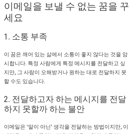
이메일을 보낼 수 없는 꿈을 꾸
세요
1. 소통 부족
이 꿈은 깨어 있는 삶에서 소통이 좋지 않다는 것을 암
시합니다. 특정 사람에게 특정 메시지를 전달하고 싶
지만, 그 사람이 오해받거나 원하는 대로 전달하지 못
할 수도 있습니다.
2. 전달하고자 하는 메시지를 전달
하지 못할까 하는 불안
이메일은 ‘말이 아닌’ 생각을 전달하는 방법이지만, 이