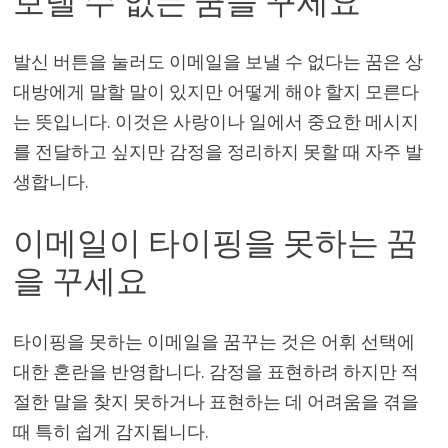
보낼 수 없는 꿈을 꾸세요
발신 버튼을 눌러도 이메일을 보낼 수 없다는 꿈은 상
대방에게 말할 말이 있지만 어떻게 해야 할지 모른다
는 뜻입니다. 이것은 사랑이나 일에서 중요한 메시지
를 전달하고 싶지만 감정을 정리하지 못할 때 자주 발
생합니다.
이메일이 타이핑을 못하는 꿈
을 꾸세요
타이핑을 못하는 이메일을 꿈꾸는 것은 어휘 선택에
대한 혼란을 반영합니다. 감정을 표현하려 하지만 적
절한 말을 찾지 못하거나 표현하는 데 어려움을 겪을
때 특히 쉽게 감지됩니다.