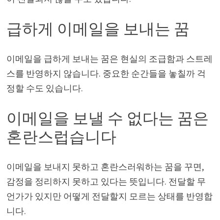
급하게 이메일을 보내는 꿈
이메일을 급하게 보내는 꿈은 현실의 조급함과 스트레
스를 반영하지 않습니다. 중요한 순간들을 놓칠까 걱
정할 수도 있습니다.
이메일을 보낼 수 없다는 꿈은
혼란스럽습니다
이메일을 보내지 못하고 혼란스러워하는 꿈을 꾸면,
감정을 정리하지 못하고 있다는 뜻입니다. 전달할 무
언가가 있지만 어떻게 전달할지 모르는 상태를 반영합
니다.