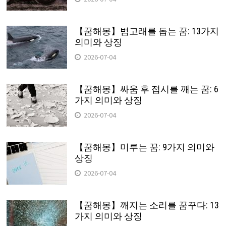
【꿈해몽】범고래를 돕는 꿈: 13가지
의미와 상징
2026-07-04
【꿈해몽】싸움 후 접시를 깨는 꿈: 6
가지 의미와 상징
2026-07-04
【꿈해몽】미루는 꿈: 9가지 의미와
상징
2026-07-04
【꿈해몽】깨지는 소리를 꿈꾸다: 13
가지 의미와 상징