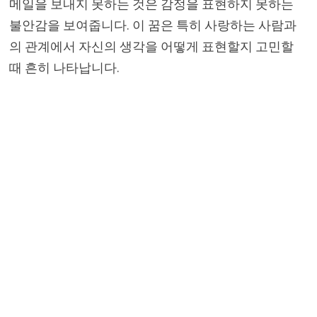
메일을 보내지 못하는 것은 감정을 표현하지 못하는
불안감을 보여줍니다. 이 꿈은 특히 사랑하는 사람과
의 관계에서 자신의 생각을 어떻게 표현할지 고민할
때 흔히 나타납니다.