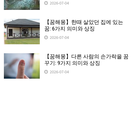
2026-07-04
【꿈해몽】한때 살았던 집에 있는
꿈: 6가지 의미와 상징
2026-07-04
【꿈해몽】다른 사람의 손가락을 꿈
꾸기: 9가지 의미와 상징
2026-07-04