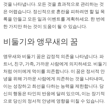
것을 나타냅니다. 모든 것을 효과적으로 관리하는 것
은 어렵습니다. 정신적으로 혼란을 피하려면 할 일 목
록을 만들고 모든 일과 이벤트를 계획하세요. 한 번에
한 가지만 하는 것이 도움이 될 수 있습니다.
비둘기와 앵무새의 꿈
앵무새와 비둘기 꿈은 감정적 의존을 나타냅니다. 파
트너, 친구, 가족, 가까운 사람에게 의지하세요. 비둘기
처럼 어미에게 먹이를 의존합니다. 이 꿈은 정서적 안
녕을 위해 가까운 사람에게 의존하는 것을 나타내며,
이는 성장하고 최선을 다하는 능력을 제한합니다. 당
신의 행동은 타인의 반응에 달려 있으며, 이는 장기적
으로 당신의 정서적 안녕에 영향을 미칠 수 있습니다.