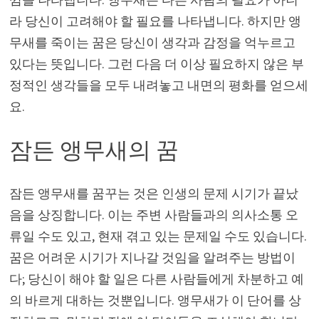
라 당신이 고려해야 할 필요를 나타냅니다. 하지만 앵
무새를 죽이는 꿈은 당신이 생각과 감정을 억누르고
있다는 뜻입니다. 그런 다음 더 이상 필요하지 않은 부
정적인 생각들을 모두 내려놓고 내면의 평화를 얻으세
요.
잠든 앵무새의 꿈
잠든 앵무새를 꿈꾸는 것은 인생의 문제 시기가 끝났
음을 상징합니다. 이는 주변 사람들과의 의사소통 오
류일 수도 있고, 현재 겪고 있는 문제일 수도 있습니다.
꿈은 어려운 시기가 지나갈 것임을 알려주는 방법이
다; 당신이 해야 할 일은 다른 사람들에게 차분하고 예
의 바르게 대하는 것뿐입니다. 앵무새가 이 단어를 상