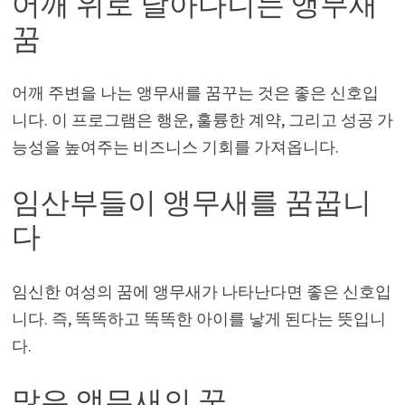
어깨 위로 날아다니는 앵무새
꿈
어깨 주변을 나는 앵무새를 꿈꾸는 것은 좋은 신호입
니다. 이 프로그램은 행운, 훌륭한 계약, 그리고 성공 가
능성을 높여주는 비즈니스 기회를 가져옵니다.
임산부들이 앵무새를 꿈꿉니
다
임신한 여성의 꿈에 앵무새가 나타난다면 좋은 신호입
니다. 즉, 똑똑하고 똑똑한 아이를 낳게 된다는 뜻입니
다.
많은 앵무새의 꿈