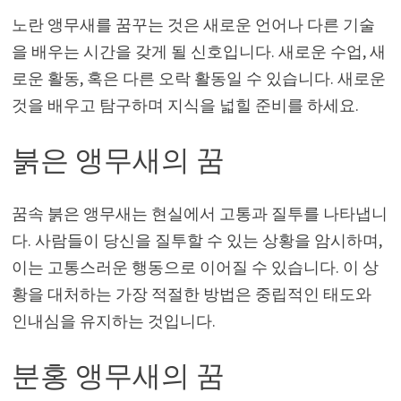
노란 앵무새를 꿈꾸는 것은 새로운 언어나 다른 기술
을 배우는 시간을 갖게 될 신호입니다. 새로운 수업, 새
로운 활동, 혹은 다른 오락 활동일 수 있습니다. 새로운
것을 배우고 탐구하며 지식을 넓힐 준비를 하세요.
붉은 앵무새의 꿈
꿈속 붉은 앵무새는 현실에서 고통과 질투를 나타냅니
다. 사람들이 당신을 질투할 수 있는 상황을 암시하며,
이는 고통스러운 행동으로 이어질 수 있습니다. 이 상
황을 대처하는 가장 적절한 방법은 중립적인 태도와
인내심을 유지하는 것입니다.
분홍 앵무새의 꿈