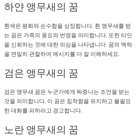
하얀 앵무새의 꿈
흰색은 평화와 순수함을 상징합니다. 흰 앵무새를 받
는 꿈은 가족의 풍요와 번영을 의미합니다. 또한 타인
을 신뢰하는 것에 대한 의심을 나타냅니다. 꿈의 맥락
을 면밀히 관찰하여 메시지를 더 잘 이해하세요.
검은 앵무새의 꿈
검은 앵무새 꿈은 누군가에게 짜증나는 조언을 받는
것을 의미합니다. 이 꿈은 침착함을 유지하고 불필요
한 대화를 피하라고 경고합니다.
노란 앵무새의 꿈