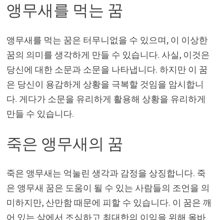
앵무새를 먹는 꿈
앵무새를 먹는 꿈은 터무니없을 수 있으며, 이 이상한
꿈의 의미를 생각하게 만들 수 있습니다. 사실, 이것은
당신에 대한 소문과 소문을 나타냅니다. 하지만 이 꿈
은 당신이 용감하게 상황을 극복할 것임을 암시합니
다. 게다가 소문을 유리하게 활용해 상황을 유리하게
만들 수 있습니다.
죽은 앵무새의 꿈
죽은 앵무새는 억눌린 생각과 감정을 상징합니다. 죽
은 앵무새 꿈은 도움이 될 수 있는 사람들의 조언을 의
미하지만, 산만함 때문에 피할 수 있습니다. 이 꿈은 깨
어 있는 삶에서 조심하고 최대한의 이익을 위해 올바