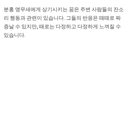
분홍 앵무새에게 상기시키는 꿈은 주변 사람들의 잔소
리 행동과 관련이 있습니다. 그들의 반응은 때때로 짜
증날 수 있지만, 때로는 다정하고 다정하게 느껴질 수
있습니다.