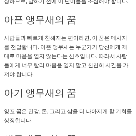
징하므로, 말하기 전에 이 단어들을 조심해야 합니다.
아픈 앵무새의 꿈
사람들과 빠르게 친해지는 편이라면, 이 꿈은 메시지
를 전달합니다. 아픈 앵무새는 누군가가 당신에게 제
대로 마음을 열지 않는다는 신호입니다. 따라서 사람
들에게 너무 빨리 마음을 열지 말고 천천히 시간을 가
져야 합니다.
아기 앵무새의 꿈
잉꼬 꿈은 건강, 돈, 그리고 삶을 더 나아지게 할 기회를
상징합니다.