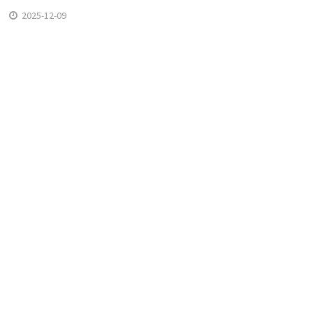
2025-12-09