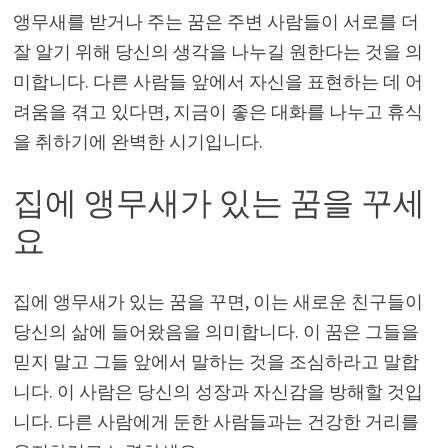
앵무새를 받거나 주는 꿈은 주변 사람들이 서로를 더
잘 알기 위해 당신의 생각을 나누길 원한다는 것을 의
미합니다. 다른 사람들 앞에서 자신을 표현하는 데 어
려움을 겪고 있다면, 지금이 좋은 대화를 나누고 휴식
을 취하기에 완벽한 시기입니다.
집에 앵무새가 있는 꿈을 꾸세
요
집에 앵무새가 있는 꿈을 꾸면, 이는 새로운 친구들이
당신의 삶에 들어왔음을 의미합니다. 이 꿈은 그들을
믿지 말고 그들 앞에서 말하는 것을 조심하라고 말합
니다. 이 사람은 당신의 성장과 자신감을 방해할 것입
니다. 다른 사람에게 둔한 사람들과는 건강한 거리를