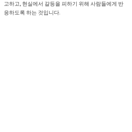
고하고, 현실에서 갈등을 피하기 위해 사람들에게 반
응하도록 하는 것입니다.