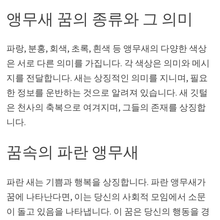
앵무새 꿈의 종류와 그 의미
파랑, 분홍, 회색, 초록, 흰색 등 앵무새의 다양한 색상
은 서로 다른 의미를 가집니다. 각 색상은 의미와 메시
지를 전달합니다. 새는 상징적인 의미를 지니며, 필요
한 정보를 운반하는 것으로 알려져 있습니다. 새 깃털
은 천사의 축복으로 여겨지며, 그들의 존재를 상징합
니다.
꿈속의 파란 앵무새
파란 새는 기쁨과 행복을 상징합니다. 파란 앵무새가
꿈에 나타난다면, 이는 당신의 사회적 모임에서 소문
이 돌고 있음을 나타냅니다. 이 꿈은 당신의 행동을 경