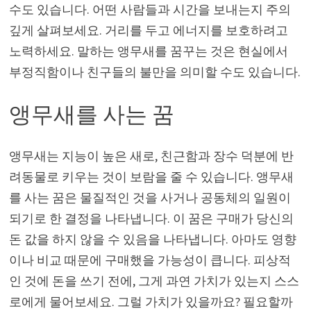
수도 있습니다. 어떤 사람들과 시간을 보내는지 주의
깊게 살펴보세요. 거리를 두고 에너지를 보호하려고
노력하세요. 말하는 앵무새를 꿈꾸는 것은 현실에서
부정직함이나 친구들의 불만을 의미할 수도 있습니다.
앵무새를 사는 꿈
앵무새는 지능이 높은 새로, 친근함과 장수 덕분에 반
려동물로 키우는 것이 보람을 줄 수 있습니다. 앵무새
를 사는 꿈은 물질적인 것을 사거나 공동체의 일원이
되기로 한 결정을 나타냅니다. 이 꿈은 구매가 당신의
돈 값을 하지 않을 수 있음을 나타냅니다. 아마도 영향
이나 비교 때문에 구매했을 가능성이 큽니다. 피상적
인 것에 돈을 쓰기 전에, 그게 과연 가치가 있는지 스스
로에게 물어보세요. 그럴 가치가 있을까요? 필요할까