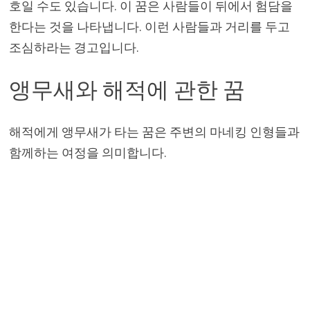
호일 수도 있습니다. 이 꿈은 사람들이 뒤에서 험담을
한다는 것을 나타냅니다. 이런 사람들과 거리를 두고
조심하라는 경고입니다.
앵무새와 해적에 관한 꿈
해적에게 앵무새가 타는 꿈은 주변의 마네킹 인형들과
함께하는 여정을 의미합니다.