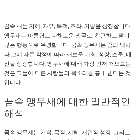
꿈속 새는 지혜, 자유, 목적, 조화, 기쁨을 상징합니다.
앵무새는 아름답고 다채로운 생물로, 친근하고 말이
많은 행동으로 유명합니다. 꿈속 앵무새는 꿈의 맥락
과 그에 따른 감정에 따라 새로운 기회, 성장, 소문, 배
신을 상징합니다. 앵무새에 대해 가장 먼저 떠오르는
것은 그들이 다른 사람들의 목소리를 흉내 낸다는 것
입니다.
꿈속 앵무새에 대한 일반적인
해석
꿈속 앵무새는 기쁨, 목적, 지혜, 개인적 성장, 그리고