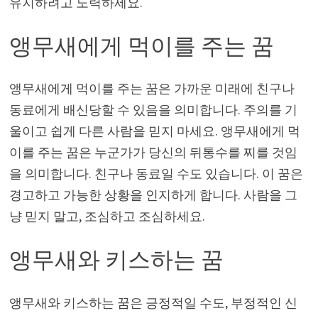
유지하려고 노력하세요.
앵무새에게 먹이를 주는 꿈
앵무새에게 먹이를 주는 꿈은 가까운 미래에 친구나
동료에게 배신당할 수 있음을 의미합니다. 주의를 기
울이고 쉽게 다른 사람을 믿지 마세요. 앵무새에게 먹
이를 주는 꿈은 누군가가 당신의 뒤통수를 찌를 것임
을 의미합니다. 친구나 동료일 수도 있습니다. 이 꿈은
경고하고 가능한 상황을 인지하게 합니다. 사람을 그
냥 믿지 말고, 조심하고 조심하세요.
앵무새와 키스하는 꿈
앵무새와 키스하는 꿈은 긍정적일 수도, 부정적인 신