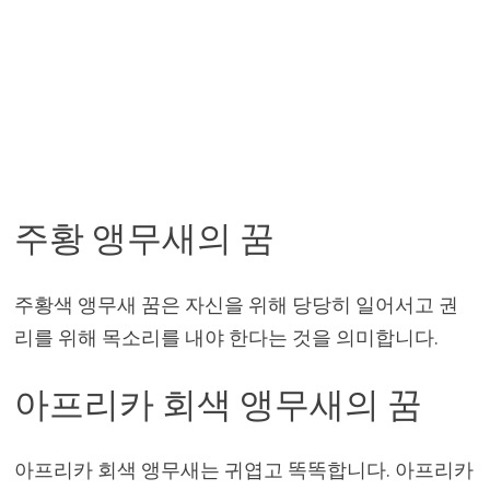
주황 앵무새의 꿈
주황색 앵무새 꿈은 자신을 위해 당당히 일어서고 권
리를 위해 목소리를 내야 한다는 것을 의미합니다.
아프리카 회색 앵무새의 꿈
아프리카 회색 앵무새는 귀엽고 똑똑합니다. 아프리카