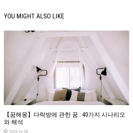
YOU MIGHT ALSO LIKE
【꿈해몽】다락방에 관한 꿈 : 40가지 시나리오
와 해석
2025-11-05