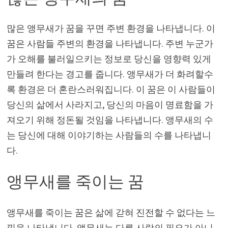
많은 앵무새가 꿈을 꾸면 주변 환경을 나타냅니다. 이
꿈은 사람들 주변의 환경을 나타냅니다. 주변 누군가
가 오해를 불러일으키는 정보로 당신을 영향력 있게
만들려 한다는 경고를 줍니다. 앵무새가 더 화려할수
록 환경은 더 혼란스러워집니다. 이 꿈은 이 사람들이
당신의 삶에서 사라지고, 당신의 마음이 명료함을 가
져오기 위해 정돈될 것임을 나타냅니다. 앵무새의 수
는 당신에 대해 이야기하는 사람들의 수를 나타냅니
다.
앵무새를 죽이는 꿈
앵무새를 죽이는 꿈은 삶에 갇혀 진전할 수 없다는 느
낌을 나타냅니다. 앵무새는 다른 사람의 필요가 아니