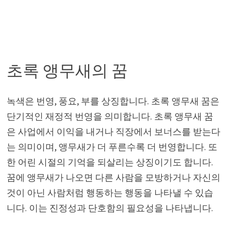
초록 앵무새의 꿈
녹색은 번영, 풍요, 부를 상징합니다. 초록 앵무새 꿈은
단기적인 재정적 번영을 의미합니다. 초록 앵무새 꿈
은 사업에서 이익을 내거나 직장에서 보너스를 받는다
는 의미이며, 앵무새가 더 푸른수록 더 번영합니다. 또
한 어린 시절의 기억을 되살리는 상징이기도 합니다.
꿈에 앵무새가 나오면 다른 사람을 모방하거나 자신의
것이 아닌 사람처럼 행동하는 행동을 나타낼 수 있습
니다. 이는 진정성과 단호함의 필요성을 나타냅니다.