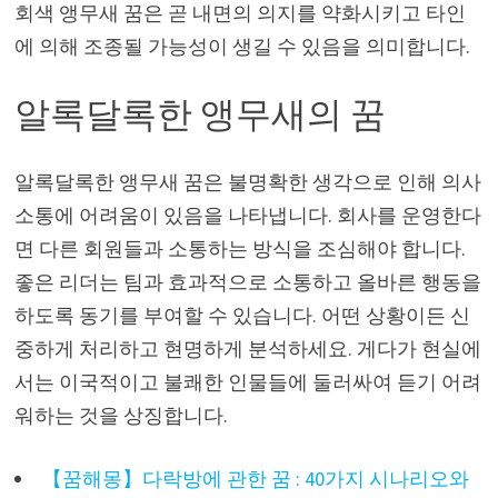
회색 앵무새 꿈은 곧 내면의 의지를 약화시키고 타인
에 의해 조종될 가능성이 생길 수 있음을 의미합니다.
알록달록한 앵무새의 꿈
알록달록한 앵무새 꿈은 불명확한 생각으로 인해 의사
소통에 어려움이 있음을 나타냅니다. 회사를 운영한다
면 다른 회원들과 소통하는 방식을 조심해야 합니다.
좋은 리더는 팀과 효과적으로 소통하고 올바른 행동을
하도록 동기를 부여할 수 있습니다. 어떤 상황이든 신
중하게 처리하고 현명하게 분석하세요. 게다가 현실에
서는 이국적이고 불쾌한 인물들에 둘러싸여 듣기 어려
워하는 것을 상징합니다.
【꿈해몽】다락방에 관한 꿈 : 40가지 시나리오와