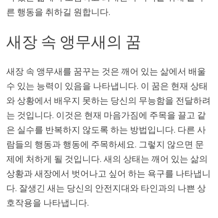
른 행동을 취하길 원합니다.
새장 속 앵무새의 꿈
새장 속 앵무새를 꿈꾸는 것은 깨어 있는 삶에서 배울
수 있는 능력이 있음을 나타냅니다. 이 꿈은 현재 상태
와 상황에서 배우지 못하는 당신의 무능함을 전달하려
는 것입니다. 이것은 현재 마음가짐에 주목을 끌고 같
은 실수를 반복하지 않도록 하는 방법입니다. 다른 사
람들의 행동과 행동에 주목하세요. 그렇지 않으면 문
제에 처하게 될 것입니다. 새의 상태는 깨어 있는 삶의
상황과 새장에서 벗어나고 싶어 하는 욕구를 나타냅니
다. 잘생긴 새는 당신의 안전지대와 타인과의 나쁜 상
호작용을 나타냅니다.