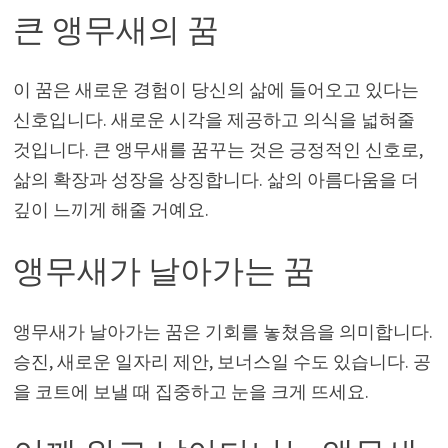
큰 앵무새의 꿈
이 꿈은 새로운 경험이 당신의 삶에 들어오고 있다는
신호입니다. 새로운 시각을 제공하고 의식을 넓혀줄
것입니다. 큰 앵무새를 꿈꾸는 것은 긍정적인 신호로,
삶의 확장과 성장을 상징합니다. 삶의 아름다움을 더
깊이 느끼게 해줄 거예요.
앵무새가 날아가는 꿈
앵무새가 날아가는 꿈은 기회를 놓쳤음을 의미합니다.
승진, 새로운 일자리 제안, 보너스일 수도 있습니다. 공
을 코트에 보낼 때 집중하고 눈을 크게 뜨세요.