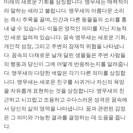
미래의 새로운 기회를 상징합니다. 앵무새는 매력적이
라 말하는 새라고 불립니다. 앵무새의 아름다운 소리
는 즉시 주목을 끌며, 인간과 다른 동물들의 소리를 흉
내 낼 수 있습니다. 이들은 영적인 의미를 지닌 지능적
인 새로 알려져 있습니다. 꿈속 앵무새는 새로운 기회,
개인적 성장, 그리고 주변의 잠재적 위협을 나타냅니
다. 꿈속의 다채로운 날개 달린 생물들은 주변 사람들
의 행동과 당신이 그에 어떻게 반응하는지를 알려줍니
다. 앵무새의 다양한 색깔은 각기 다른 의미를 상징합
니다. 앵무새는 새로운 친구를 사귀거나 자신의 욕망
을 자유롭게 표현하는 것을 상징합니다. 앵무새의 친
근하고 시끄럽고 조용하고 수다스러운 성격은 꿈속에
서 당신의 삶의 영역을 나타냅니다. 꿈과 관련된 감정
은 그 의미와 가능한 결과를 결정하는 데 도움을 줍니
다.