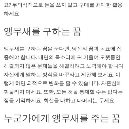
요? 무의식적으로 돈을 쓰지 말고 구매를 최대한 활용
하세요.
앵무새를 구하는 꿈
앵무새를 구하는 꿈을 꾼다면, 당신의 꿈과 목표에 집
중해야 합니다. 내면의 목소리에 귀 기울여 오랫동안
해결되지 않은 문제들을 해결하려고 노력해야 합니다.
자신에게 말하는 방식을 바꾸라고 제안해 보세요; 이
렇게 하면 외적으로 변화를 줄 수 있습니다. 자존심에
휘둘리지 마세요. 또한, 모든 것을 통제할 수는 없다는
점을 기억하세요. 최선을 다하고 나머지는 두세요.
누군가에게 앵무새를 주는 꿈