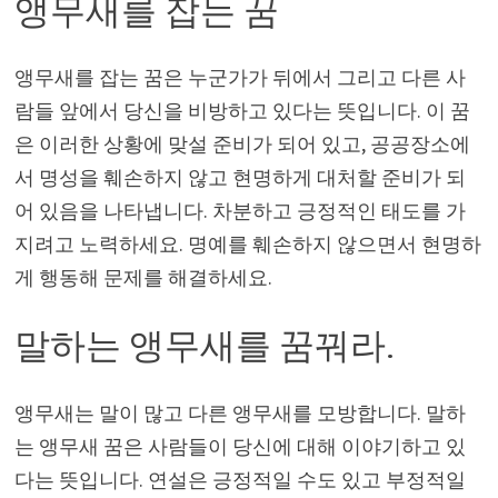
앵무새를 잡는 꿈
앵무새를 잡는 꿈은 누군가가 뒤에서 그리고 다른 사
람들 앞에서 당신을 비방하고 있다는 뜻입니다. 이 꿈
은 이러한 상황에 맞설 준비가 되어 있고, 공공장소에
서 명성을 훼손하지 않고 현명하게 대처할 준비가 되
어 있음을 나타냅니다. 차분하고 긍정적인 태도를 가
지려고 노력하세요. 명예를 훼손하지 않으면서 현명하
게 행동해 문제를 해결하세요.
말하는 앵무새를 꿈꿔라.
앵무새는 말이 많고 다른 앵무새를 모방합니다. 말하
는 앵무새 꿈은 사람들이 당신에 대해 이야기하고 있
다는 뜻입니다. 연설은 긍정적일 수도 있고 부정적일