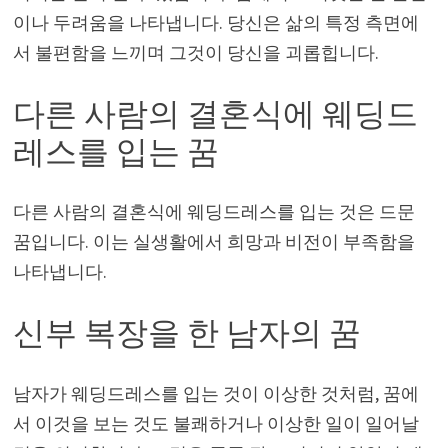
이나 두려움을 나타냅니다. 당신은 삶의 특정 측면에
서 불편함을 느끼며 그것이 당신을 괴롭힙니다.
다른 사람의 결혼식에 웨딩드
레스를 입는 꿈
다른 사람의 결혼식에 웨딩드레스를 입는 것은 드문
꿈입니다. 이는 실생활에서 희망과 비전이 부족함을
나타냅니다.
신부 복장을 한 남자의 꿈
남자가 웨딩드레스를 입는 것이 이상한 것처럼, 꿈에
서 이것을 보는 것도 불쾌하거나 이상한 일이 일어날