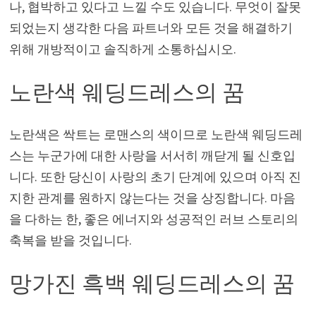
나, 협박하고 있다고 느낄 수도 있습니다. 무엇이 잘못
되었는지 생각한 다음 파트너와 모든 것을 해결하기
위해 개방적이고 솔직하게 소통하십시오.
노란색 웨딩드레스의 꿈
노란색은 싹트는 로맨스의 색이므로 노란색 웨딩드레
스는 누군가에 대한 사랑을 서서히 깨닫게 될 신호입
니다. 또한 당신이 사랑의 초기 단계에 있으며 아직 진
지한 관계를 원하지 않는다는 것을 상징합니다. 마음
을 다하는 한, 좋은 에너지와 성공적인 러브 스토리의
축복을 받을 것입니다.
망가진 흑백 웨딩드레스의 꿈