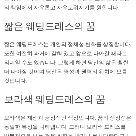
의 책임에서 자유롭고 자유로워지기를 원합니다.
짧은 웨딩드레스의 꿈
짧은 웨딩드레스는 개인의 정체성 변화를 상징합니다.
또한 여전히 과거에 갇혀 있고 앞으로 나아갈 때라는
의미일 수도 있습니다. 그렇게 하면 당신의 삶은 훨씬
더 나아질 것이며 당신은 명성과 권력의 위치에 오를
것입니다.
보라색 웨딩드레스의 꿈
보라색은 재생과 긍정적인 색상입니다. 꿈의 상징성은
동일한 특성을 나타냅니다. 그러나 보라색 드레스를
반복적으로 보는 것은 위협을 받거나 무시당한다고 느