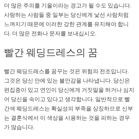
더 많은 주의를 기울이라는 경고가 될 수도 있습니다.
사랑하는 사람들 중 일부는 당신에게 낯선 사람처럼
느껴지기 때문에 이러한 강한 관계를 유지해야 합니
다. 더 많은 전화나 문자를 보내십시오.
빨간 웨딩드레스의 꿈
빨간 웨딩드레스를 꿈꾸는 것은 위험의 전조입니다.
그것은 당신 안에 있는 불안감을 나타냅니다. 당신은
편집증이 있고 연인이 당신에게 거짓말을 하거나 심지
어 당신을 속이고 있다고 생각합니다. 일반적으로 빨
간색 웨딩드레스는 확실성의 부족을 상징하므로 신부
는 결혼식에서 이 색상을 사용하는 것을 피하는 경우
가 많습니다.