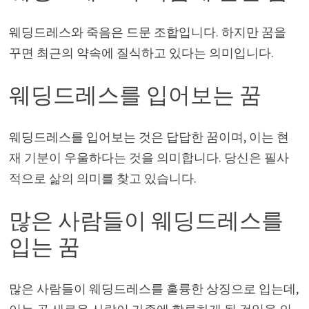
웨딩드레스와 죽음은 드문 조합입니다. 하지만 꿈을
꾸면 최근의 약속에 질식하고 있다는 의미입니다.
웨딩드레스를 입어보는 꿈
웨딩드레스를 입어보는 것은 답답한 꿈이며, 이는 현
재 기분이 우울하다는 것을 의미합니다. 당신은 필사
적으로 삶의 의미를 찾고 있습니다.
많은 사람들이 웨딩드레스를
입는 꿈
많은 사람들이 웨딩드레스를 훌륭한 상징으로 입는데,