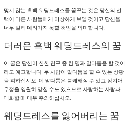
맞지 않는 흑백 웨딩드레스를 꿈꾸는 것은 당신의 선
택이 다른 사람들에게 이상하게 보일 것이고 당신을
너무 멀리 데려가지 못할 것임을 의미합니다.
더러운 흑백 웨딩드레스의 꿈
이 꿈은 당신이 친한 친구 중 한 명과 말다툼을 할 것이
라고 예고합니다. 두 사람이 말다툼을 할 수 있는 상황
을 피하십시오. 이 말다툼은 불쾌해질 수 있고 심지어
우정을 영원히 망칠 수도 있으므로 사랑하는 사람과
대화할 때 매우 주의하십시오.
웨딩드레스를 잃어버리는 꿈