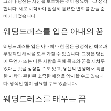
그러나 당신은 자신을 보호하는 것이 중요하다고 생각
합니다. 새로 시작하여 절실히 필요한 변화를 만들 준
비가 되었습니다.
웨딩드레스를 입은 아내의 꿈
웨딩드레스를 입은 아내에 대한 꿈은 긍정적인 해석과
부정적인 해석을 모두 가질 수 있습니다. 그것은 당신
이 무언가 또는 다른 사람을 위해 목표와 꿈을 제쳐두
었다는 것을 상징할 수도 있고, 당신의 인생에서 특별
한 사람과 관련된 소중한 애정을 암시할 수도 있습니
다. 영적인 힘이 필요할 수도 있습니다.
웨딩드레스를 태우는 꿈