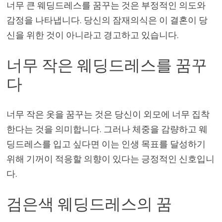
너무 큰 웨딩드레스를 꿈꾸는 것은 부정적인 의도와
감정을 나타냅니다. 당신의 잠재의식은 이 결혼이 당
신을 위한 것이 아니라고 경고하고 있습니다.
너무 작은 웨딩드레스를 꿈꾸
다
너무 작은 옷을 꿈꾸는 것은 당신이 외모에 너무 집착
한다는 것을 의미합니다. 그러나 체중을 감량하고 웨
딩드레스를 입고 싶다면 이는 인생 목표를 달성하기
위해 기꺼이 적응할 의향이 있다는 긍정적인 신호입니
다.
검은색 웨딩드레스의 꿈