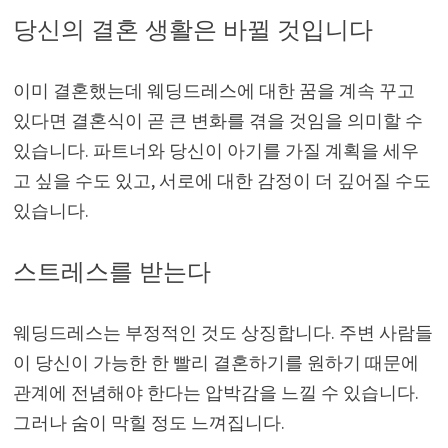
당신의 결혼 생활은 바뀔 것입니다
이미 결혼했는데 웨딩드레스에 대한 꿈을 계속 꾸고
있다면 결혼식이 곧 큰 변화를 겪을 것임을 의미할 수
있습니다. 파트너와 당신이 아기를 가질 계획을 세우
고 싶을 수도 있고, 서로에 대한 감정이 더 깊어질 수도
있습니다.
스트레스를 받는다
웨딩드레스는 부정적인 것도 상징합니다. 주변 사람들
이 당신이 가능한 한 빨리 결혼하기를 원하기 때문에
관계에 전념해야 한다는 압박감을 느낄 수 있습니다.
그러나 숨이 막힐 정도 느껴집니다.