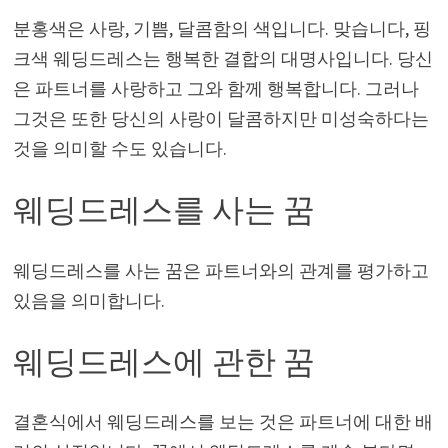
분홍색은 사랑, 기쁨, 달콤함의 색입니다. 맞습니다, 핑
크색 웨딩드레스는 행복한 결합의 대명사입니다. 당신
은 파트너를 사랑하고 그와 함께 행복합니다. 그러나
그것은 또한 당신의 사랑이 달콤하지만 미성숙하다는
것을 의미할 수도 있습니다.
웨딩드레스를 사는 꿈
웨딩드레스를 사는 꿈은 파트너와의 관계를 평가하고
있음을 의미합니다.
웨딩드레스에 관한 꿈
결혼식에서 웨딩드레스를 보는 것은 파트너에 대한 배