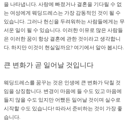
을 나타냅니다. 사랑에 빠졌거나 결혼을 기다릴 수 없
는 여성에게 웨딩드레스는 가장 감동적인 것이 될 수
있습니다. 그러나 헌신을 두려워하는 사람들에게는 무
서운 일이 될 수 있습니다. 이러한 이유로 많은 사람들
은 이러한 꿈이 항상 결혼에 관한 것이라고 생각합니
다. 하지만 이것이 현실일까요? 여기에서 알아 봅시다.
큰 변화가 곧 일어날 것입니다
웨딩드레스를 꿈꾸는 것은 인생에 큰 변화가 닥칠 것
임을 상징합니다. 변경이 마음에 들 수도 있고 마음에
들지 않을 수도 있지만 어쨌든 일어날 것이며 실수로
시작할 수도 있습니다! 따라서 준비하는 것이 가장 좋
습니다.