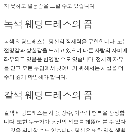
지 못하고 열등감을 느낄 수도 있습니다.
녹색 웨딩드레스의 꿈
녹색 웨딩드레스는 당신의 잠재력을 구현합니다. 또는
절망감과 상실감을 느끼고 있으며 다른 사람의 자비에
좌우되고 있음을 반영할 수도 있습니다. 정서적 자유
를 얻고 모든 부담에서 벗어나기 위해서는 사실을 더
주의 깊게 확인해야 합니다.
갈색 웨딩드레스의 꿈
갈색 웨딩드레스는 사랑, 장수, 가족의 행복을 상징합
니다. 또한 누군가가 당신의 외모를 꿰뚫어 볼 수 있다
는 것을 의미할 수도 있습니다. 당신은 또한 일상 생활