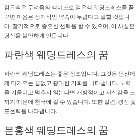
검은색은 두려움의 색이므로 검은색 웨딩드레스를 꿈
꾸면 마음은 장기적인 약속이 두렵다고 말할 것입니
다. 장기적으로 중요한 선택을 할 수 있으며, 이 사실은
당신을 불안하게 만듭니다.
파란색 웨딩드레스의 꿈
파란색 웨딩드레스는 좋은 징조입니다. 그것은 당신에
게 다가오는 끝없고 광대한 기회를 나타냅니다. 노력
을 기울이고 멈추지 않는다면 개방적이고 자신감을 느
끼기 때문에 천국에 갈 수 있습니다. 또한 발견, 갱신 및
표현력을 나타냅니다.
분홍색 웨딩드레스의 꿈