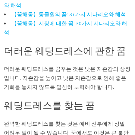
와 해석
【꿈해몽】동물원의 꿈: 37가지 시나리오와 해석
【꿈해몽】시장에 대한 꿈: 30가지 시나리오와 해
석
더러운 웨딩드레스에 관한 꿈
더러운 웨딩드레스를 꿈꾸는 것은 낮은 자존감의 상징
입니다. 자존감을 높이고 낮은 자존감으로 인해 좋은
기회를 놓치지 않도록 열심히 노력해야 합니다.
웨딩드레스를 찾는 꿈
완벽한 웨딩드레스를 찾는 것은 예비 신부에게 정말
어려운 일이 될 수 있습니다. 꿈에서도 이것은 큰 불안