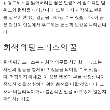
웨딩드레스를 잃어버리는 꿈은 인생에서 필수적인 팀
워크와 협력을 나타냅니다. 또한 다시 시작하고 변화
를 일으키겠다는 결심을 나타낼 수도 있습니다. 이 꿈
은 당신이 인생에서 추구하는 헌신과 보상을 나타냅니
다.
회색 웨딩드레스의 꿈
회색 웨딩드레스는 사회적 의무를 상징합니다. 또는
자신의 행동을 통제하고 있음을 의미할 수도 있습니
다. 걱정하지 마세요, 이 꿈은 행운과 부를 상징합니다.
중요한 것을 성취하기 위해 최선을 다할 것입니다. 그
러나 비윤리적이거나 불법적인 일을 하고 있지 않은지
확인하십시오.