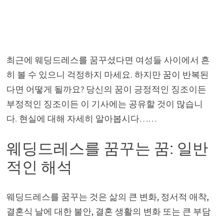
최근에 웨딩드레스를 꿈꾸셨다면 여성들 사이에서 흔
히 볼 수 있으니 걱정하지 마세요. 하지만 꿈이 반복된
다면 어떻게 될까요? 당신의 꿈이 긍정적인 징조이든
부정적인 징조이든 이 기사에는 공유할 것이 많습니
다. 현실에 대해 자세히 알아봅시다……
웨딩드레스를 꿈꾸는 꿈: 일반
적인 해석
웨딩드레스를 꿈꾸는 것은 삶의 큰 변화, 정서적 애착,
결혼식 날에 대한 불안, 결혼 생활의 변화 또는 큰 부담