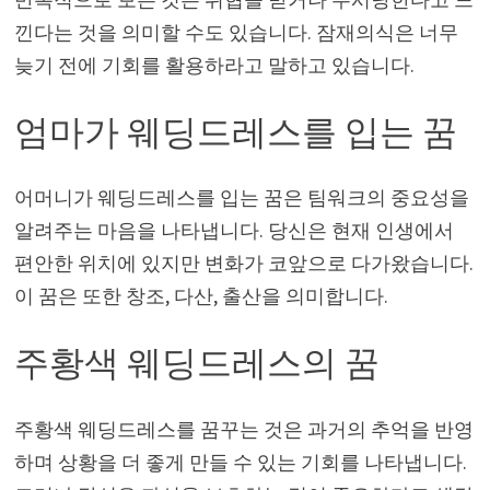
낀다는 것을 의미할 수도 있습니다. 잠재의식은 너무
늦기 전에 기회를 활용하라고 말하고 있습니다.
엄마가 웨딩드레스를 입는 꿈
어머니가 웨딩드레스를 입는 꿈은 팀워크의 중요성을
알려주는 마음을 나타냅니다. 당신은 현재 인생에서
편안한 위치에 있지만 변화가 코앞으로 다가왔습니다.
이 꿈은 또한 창조, 다산, 출산을 의미합니다.
주황색 웨딩드레스의 꿈
주황색 웨딩드레스를 꿈꾸는 것은 과거의 추억을 반영
하며 상황을 더 좋게 만들 수 있는 기회를 나타냅니다.