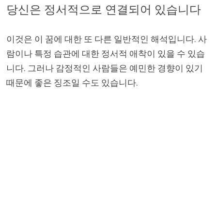
당신은 정서적으로 연결되어 있습니다
이것은 이 꿈에 대한 또 다른 일반적인 해석입니다. 사
람이나 특정 습관에 대한 정서적 애착이 있을 수 있습
니다. 그러나 감정적인 사람들은 예민한 경향이 있기
때문에 좋은 징조일 수도 있습니다.