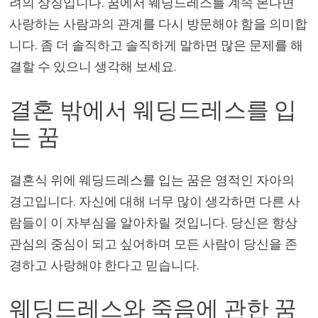
려의 상징입니다. 꿈에서 웨딩드레스를 계속 본다면
사랑하는 사람과의 관계를 다시 방문해야 함을 의미합
니다. 좀 더 솔직하고 솔직하게 말하면 많은 문제를 해
결할 수 있으니 생각해 보세요.
결혼 밖에서 웨딩드레스를 입
는 꿈
결혼식 위에 웨딩드레스를 입는 꿈은 영적인 자아의
경고입니다. 자신에 대해 너무 많이 생각하면 다른 사
람들이 이 자부심을 알아차릴 것입니다. 당신은 항상
관심의 중심이 되고 싶어하며 모든 사람이 당신을 존
경하고 사랑해야 한다고 믿습니다.
웨딩드레스와 죽음에 관한 꿈