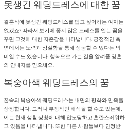
못생긴 웨딩드레스에 대한 꿈
결혼식에 못생긴 웨딩드레스를 입고 싶어하는 여자는
없겠죠? 따라서 보기에 좋지 않은 드레스를 입는 꿈을
꾸면 그것에 대한 자존감을 나타냅니다. 긍정적인 측
면에서는 노력과 성실함을 통해 성공할 수 있다는 의
미일 수도 있습니다. 행복으로 가는 길을 알려줄 영혼
의 안내자를 믿으세요.
복숭아색 웨딩드레스의 꿈
꿈속의 복숭아색 웨딩드레스는 내면의 평화와 만족을
상징합니다. 그러나 부정적인 해석을 할 수도 있는데,
이는 현재 생활 상황에 대해 압도당하고 혼란스러워하
고 있음을 나타냅니다. 또한 다른 사람들보다 인정받