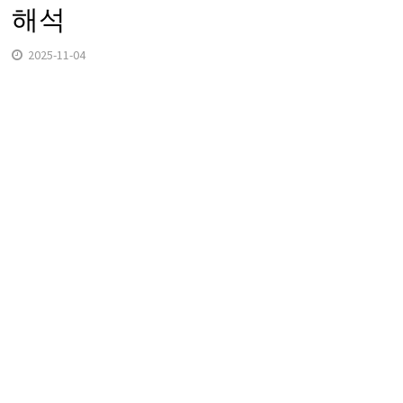
해석
2025-11-04