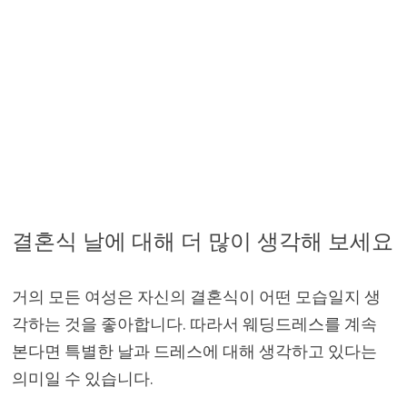
결혼식 날에 대해 더 많이 생각해 보세요
거의 모든 여성은 자신의 결혼식이 어떤 모습일지 생
각하는 것을 좋아합니다. 따라서 웨딩드레스를 계속
본다면 특별한 날과 드레스에 대해 생각하고 있다는
의미일 수 있습니다.