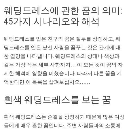
웨딩드레스에 관한 꿈의 의미:
45가지 시나리오와 해석
웨딩드레스를 입은 친구의 꿈은 질투를 상징하고, 웨
딩드레스를 입은 낯선 사람을 꿈꾸는 것은 관계에 대
한 열망을 나타냅니다. 웨딩드레스의 상태나 색상과
같은 가장 작은 세부 사항까지… 이 모든 것이 꿈의 자
세한 해석에 영향을 미쳤습니다. 따라서 다른 꿈을 기
억한다면 이 목록을 살펴보십시오……
흰색 웨딩드레스를 보는 꿈
흰색 웨딩드레스는 순결을 상징하기 때문에 많은 여성
들에게 매우 흔한 꿈입니다. 주변 사람들과의 소통에