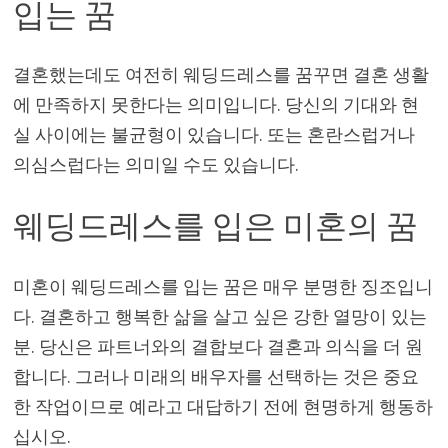
입는 꿈
결혼했는데도 여전히 웨딩드레스를 꿈꾸면 결혼 생활
에 만족하지 못한다는 의미입니다. 당신의 기대와 현
실 사이에는 불균형이 있습니다. 또는 혼란스럽거나
의심스럽다는 의미일 수도 있습니다.
웨딩드레스를 입은 미혼의 꿈
미혼이 웨딩드레스를 입는 꿈은 매우 분명한 징조입니
다. 결혼하고 행복한 삶을 살고 싶은 강한 열망이 있는
분. 당신은 파트너와의 결합보다 결혼과 의식을 더 원
합니다. 그러나 미래의 배우자를 선택하는 것은 중요
한 작업이므로 예라고 대답하기 전에 현명하게 행동하
십시오.