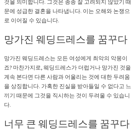
것을 의미합니다. 그것은 종종 잘 고려되지 않았기 때
문에 성급한 결혼을 나타냅니다. 이는 오해와 논쟁으
로 이어질 수 있습니다.
망가진 웨딩드레스를 꿈꾸다
망가진 웨딩드레스는 모든 여성에게 최악의 악몽이
죠? 마찬가지로, 웨딩드레스가 더럽거나 망가진 것을
계속 본다면 다른 사람과 어울리는 것에 대한 두려움
을 상징합니다. 가혹한 진실을 받아들일 수 없다고 느
끼기 때문에 그것을 직시하는 것이 두려울 수 있습니
다.
너무 큰 웨딩드레스를 꿈꾸다