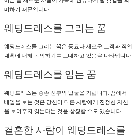
이는 곧 새로운 사람이 가족에 합류하게 될 것임을 의
미하기 때문입니다.
웨딩드레스를 그리는 꿈
웨딩드레스를 그리는 꿈은 동료나 새로운 고객과 작업
계획에 대해 논의하기를 고대하고 있음을 나타냅니다.
웨딩드레스를 입는 꿈
웨딩드레스는 종종 신부의 얼굴을 가립니다. 꿈에서
베일을 보는 것은 당신이 다른 사람에게 진정한 자신
을 보여주지 않는다는 것을 상징할 수도 있습니다.
결혼한 사람이 웨딩드레스를