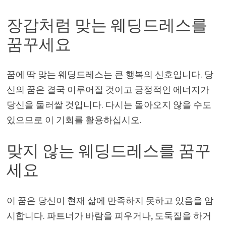
장갑처럼 맞는 웨딩드레스를
꿈꾸세요
꿈에 딱 맞는 웨딩드레스는 큰 행복의 신호입니다. 당
신의 꿈은 결국 이루어질 것이고 긍정적인 에너지가
당신을 둘러쌀 것입니다. 다시는 돌아오지 않을 수도
있으므로 이 기회를 활용하십시오.
맞지 않는 웨딩드레스를 꿈꾸
세요
이 꿈은 당신이 현재 삶에 만족하지 못하고 있음을 암
시합니다. 파트너가 바람을 피우거나, 도둑질을 하거