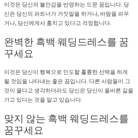
이것은 당신의 불안감을 반영하는 드문 꿈입니다. 당
신은 당신의 파트너가 거짓말을 하거나, 바람을 피우
거나, 당신에게서 훔치고 있다고 걱정합니다.
완벽한 흑백 웨딩드레스를 꿈
꾸세요
이것은 당신이 행복으로 인도할 훌륭한 선택을 하게
될 것임을 나타내는 좋은 꿈입니다. 다른 사람들이 그
것이 옳다고 생각하더라도 당신은 당신이 올바른 길을
가고 있다는 것을 알고 있습니다.
맞지 않는 흑백 웨딩드레스를
꿈꾸세요