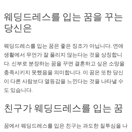
웨딩드레스를 입는 꿈을 꾸는
당신은
웨딩드레스를 입는 꿈은 좋은 징조가 아닙니다. 연애
생활에서 무언가 잘 풀리지 않는다는 것을 상징합니
다. 신부로 분장하는 꿈을 꾸면 결혼하고 싶은 소망을
충족시키지 못했음을 의미합니다. 이 꿈은 또한 당신
이 다른 사람보다 열등감을 느낀다는 것을 나타낼 수
도 있습니다.
친구가 웨딩드레스를 입는 꿈
꿈에서 웨딩드레스를 입은 친구는 과도한 질투심을 나