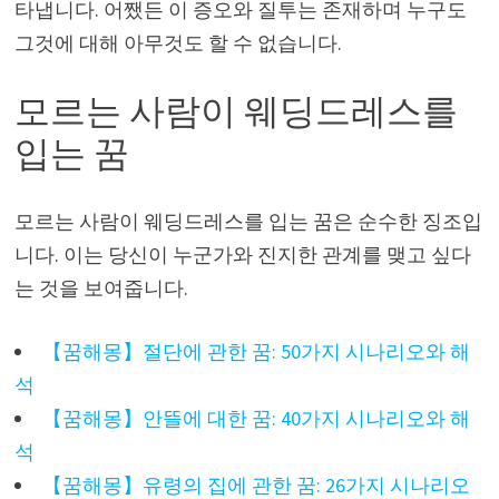
타냅니다. 어쨌든 이 증오와 질투는 존재하며 누구도
그것에 대해 아무것도 할 수 없습니다.
모르는 사람이 웨딩드레스를
입는 꿈
모르는 사람이 웨딩드레스를 입는 꿈은 순수한 징조입
니다. 이는 당신이 누군가와 진지한 관계를 맺고 싶다
는 것을 보여줍니다.
【꿈해몽】절단에 관한 꿈: 50가지 시나리오와 해
석
【꿈해몽】안뜰에 대한 꿈: 40가지 시나리오와 해
석
【꿈해몽】유령의 집에 관한 꿈: 26가지 시나리오