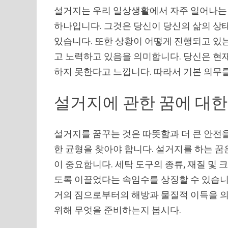
설거지는 우리 일상생활에서 자주 일어나는 
하나입니다. 그것은 당신이 당신의 삶의 상
있습니다. 또한 상황이 어떻게 진행되고 있는
고 노력하고 있음을 의미합니다. 당신은 현
하지 못한다고 느낍니다. 따라서 기본 의무
설거지에 관한 꿈에 대한
설거지를 꿈꾸는 것은 따뜻함과 더 큰 안전을
한 균형을 찾아야 합니다. 설거지를 하는 꿈
이 중요합니다. 세탁 도구의 종류, 재질 및
도록 이끌었다는 속임수를 상징할 수 있습니
거의 짐으로부터의 해방과 물질적 이득을 의
위해 무엇을 준비하는지 봅시다.