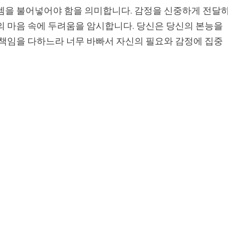
설렘을 불어넣어야 함을 의미합니다. 감정을 신중하게 전달
의 마음 속에 두려움을 암시합니다. 당신은 당신의 본능을
 책임을 다하느라 너무 바빠서 자신의 필요와 감정에 집중