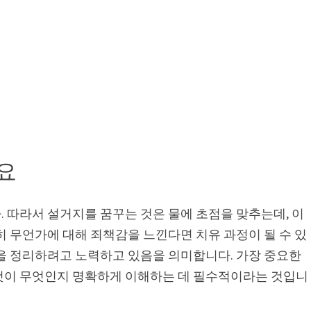
요
 따라서 설거지를 꿈꾸는 것은 물에 초점을 맞추는데, 이
히 무언가에 대해 죄책감을 느낀다면 치유 과정이 될 수 있
삶을 정리하려고 노력하고 있음을 의미합니다. 가장 중요한
것이 무엇인지 명확하게 이해하는 데 필수적이라는 것입니