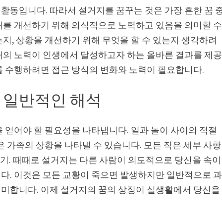
활동입니다. 따라서 설거지를 꿈꾸는 것은 가장 흔한 꿈 
태를 개선하기 위해 의식적으로 노력하고 있음을 의미할 
지, 상황을 개선하기 위해 무엇을 할 수 있는지 생각하려
재의 노력이 인생에서 달성하고자 하는 올바른 결과를 제
를 수행하려면 접근 방식의 변화와 노력이 필요합니다.
 일반적인 해석
 얻어야 할 필요성을 나타냅니다. 일과 놀이 사이의 적절
은 가족의 상황을 나타낼 수 있습니다. 모든 작은 세부 사항
 크기. 때때로 설거지는 다른 사람이 의도적으로 당신을 속이
다. 이것은 모든 교황이 죽으면 발생하지만 일반적으로 
미합니다. 이제 설거지의 꿈의 상징이 실생활에서 당신을