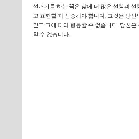
설거지를 하는 꿈은 삶에 더 많은 설렘과 
고 표현할 때 신중해야 합니다. 그것은 당신
믿고 그에 따라 행동할 수 없습니다. 당신은
할 수 없습니다.