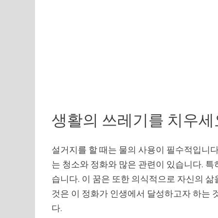
생활의 쓰레기를 치우세
설거지를 할 때는 물의 사용이 필수적입니다.
는 청소와 정화와 많은 관련이 있습니다. 특
습니다. 이 꿈은 또한 의식적으로 자신의 
것은 이 정화가 인생에서 달성하고자 하는 
다.