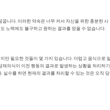
꿈꿉니다. 이러한 약속은 너무 커서 자신을 위한 충분한 시
도 노력에도 불구하고 원하는 결과를 얻을 수 없습니다.
지만 필요한 것들이 몇 가지 있습니다. 더럽고 음식으로 
 잠재의식이 이전 행동의 결과로 발생하는 상황을 처리하
. 실수를 하면 현재의 결과를 처리할 수 있는 것은 오직 당