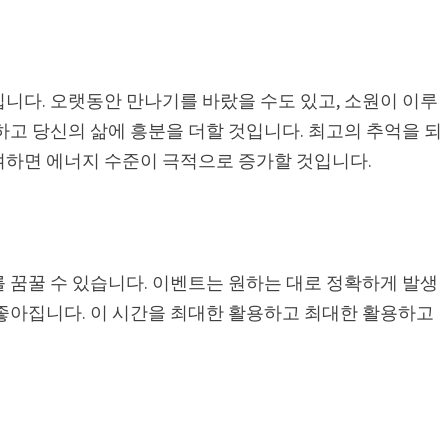
니다. 오랫동안 만나기를 바랐을 수도 있고, 소원이 이루
하고 당신의 삶에 흥분을 더할 것입니다. 최고의 추억을 되
여하면 에너지 수준이 극적으로 증가할 것입니다.
 꿈꿀 수 있습니다. 이벤트는 원하는 대로 정확하게 발생
 좋아집니다. 이 시간을 최대한 활용하고 최대한 활용하고