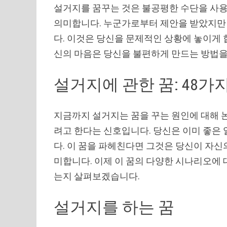
설거지를 꿈꾸는 것은 불공평한 수단을 사
의미합니다. 누군가로부터 제안을 받았지만 
다. 이것은 당신을 문제적인 상황에 놓이게 
신의 마음은 당신을 불편하게 만드는 방법을
설거지에 관한 꿈: 48
지금까지 설거지는 꿈을 꾸는 원인에 대해 
려고 한다는 신호입니다. 당신은 이미 좋은 
다. 이 꿈을 파헤친다면 그것은 당신이 자
미합니다. 이제 이 꿈의 다양한 시나리오에
는지 살펴보겠습니다.
설거지를 하는 꿈