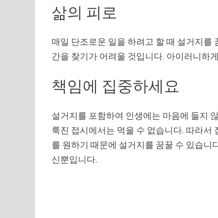
삶의 피로
매일 단조로운 일을 하려고 할 때 설거지를 
간을 찾기가 어려울 것입니다. 아이러니하게
책임에 집중하세요
설거지를 포함하여 인생에는 마음에 들지 않
룩진 접시에서는 먹을 수 없습니다. 따라서
를 원하기 때문에 설거지를 꿈꿀 수 있습니다
신뿐입니다.