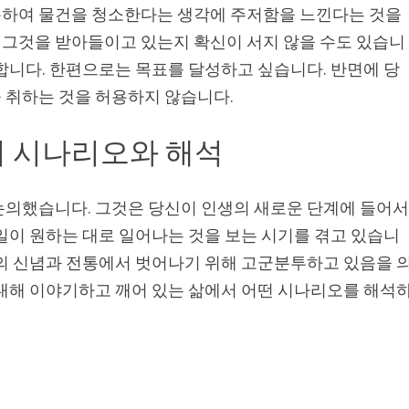
용하여 물건을 청소한다는 생각에 주저함을 느낀다는 것을
그것을 받아들이고 있는지 확신이 서지 않을 수도 있습니
합니다. 한편으로는 목표를 달성하고 싶습니다. 반면에 당
 취하는 것을 허용하지 않습니다.
가지 시나리오와 해석
논의했습니다. 그것은 당신이 인생의 새로운 단계에 들어
일이 원하는 대로 일어나는 것을 보는 시기를 겪고 있습니
신의 신념과 전통에서 벗어나기 위해 고군분투하고 있음을 
 대해 이야기하고 깨어 있는 삶에서 어떤 시나리오를 해석