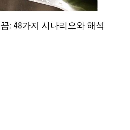
: 48가지 시나리오와 해석