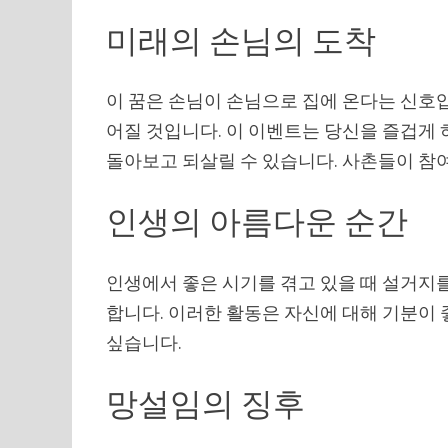
미래의 손님의 도착
이 꿈은 손님이 손님으로 집에 온다는 신호입
어질 것입니다. 이 이벤트는 당신을 즐겁게 
돌아보고 되살릴 수 있습니다. 사촌들이 참
인생의 아름다운 순간
인생에서 좋은 시기를 겪고 있을 때 설거지를
합니다. 이러한 활동은 자신에 대해 기분이
싶습니다.
망설임의 징후